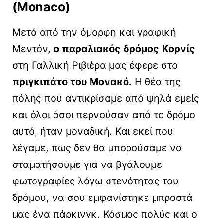
(Monaco)
Μετά από την όμορφη και γραφική
Μεντόν,
ο παραλιακός δρόμος
Κορνίς
στη Γαλλική Ριβιέρα μας έφερε στο
πριγκιπάτο του Μονακό.
Η θέα της
πόλης που αντικρίσαμε από ψηλά εμείς
και όλοι όσοι περνούσαν από το δρόμο
αυτό, ήταν μοναδική. Και εκεί που
λέγαμε, πως δεν θα μπορούσαμε να
σταματήσουμε για να βγάλουμε
φωτογραφίες λόγω στενότητας του
δρόμου, να σου εμφανίστηκε μπροστά
μας ένα πάρκινγκ. Κόσμος πολύς και ο