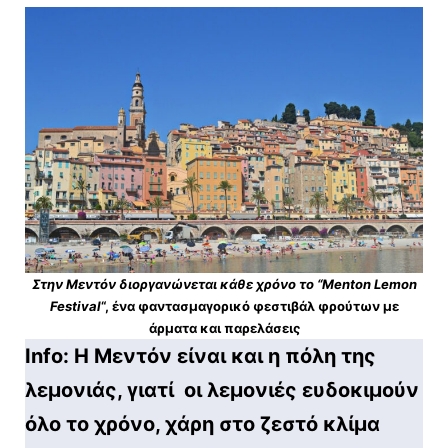
Στην Μεντόν διοργανώνεται κάθε χρόνο το “Menton Lemon
Festival
“, ένα φαντασμαγορικό φεστιβάλ φρούτων με
άρματα και παρελάσεις
Info: Η Μεντόν είναι και η πόλη της
λεμονιάς, γιατί οι λεμονιές ευδοκιμούν
όλο το χρόνο, χάρη στο ζεστό κλίμα