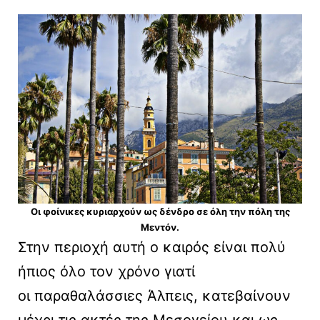
Οι φοίνικες κυριαρχούν ως δένδρο σε όλη την πόλη της
Μεντόν.
Στην περιοχή αυτή ο καιρός είναι πολύ
ήπιος όλο τον χρόνο γιατί
οι παραθαλάσσιες Άλπεις, κατεβαίνουν