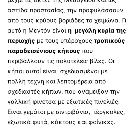
μέχρι τις ακτές της Μεσογείου και ως
ασπίδα προστασίας, την προφυλάσσουν
από τους κρύους βοριάδες το χειμώνα. Γι
αυτό η Μεντόν είναι
η μεγάλη κυρία της
περιοχής
με τους υπέροχους
τροπικούς
παραδεισένιους κήπους
που
περιβάλλουν τις πολυτελείς βίλες. Οι
κήποι αυτοί είναι σχεδιασμένοι με
πολλή τέχνη και λεπτομέρεια από
σχεδιαστές κήπων, που ανάμειξαν την
γαλλική φινέτσα με εξωτικές πινελιές.
Είναι γεμάτοι με σιντριβάνια, πέργκολες,
εξωτικά φυτά, κάκτους και φοίνικες.