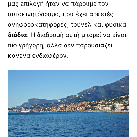
μας επιλογή ήταν να πάρουμε τον
αυτοκινητόδρομο, που έχει αρκετές
ανηφοροκατηφόρες, τούνελ και φυσικά
διόδια
. Η διαδρομή αυτή μπορεί να είναι
πιο γρήγορη, αλλά δεν παρουσιάζει
κανένα ενδιαφέρον.