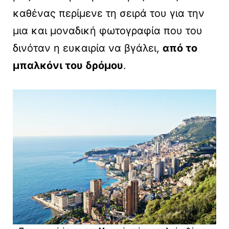
καθένας περίμενε τη σειρά του για την
μια και μοναδική φωτογραφία που του
δινόταν η ευκαιρία να βγάλει,
από το
μπαλκόνι του δρόμου
.