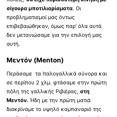
σίγουρα μποτιλιαρίσματα
. Οι
προβληματισμοί μας όντως
επιβεβαιώθηκαν, όμως παρ’ όλα αυτά
δεν μετανιώσαμε για την επιλογή μας
αυτή.
Μεντόν (Menton)
Περάσαμε τα Ιταλογαλλικά σύνορα και
σε περίπου 2 χλμ. φτάσαμε στην πρώτη
πόλη της γαλλικής Ριβιέρας,
στη
Μεντόν.
Ήδη με την πρώτη ματιά
διακρίναμε το υψηλό καμπαναριό της