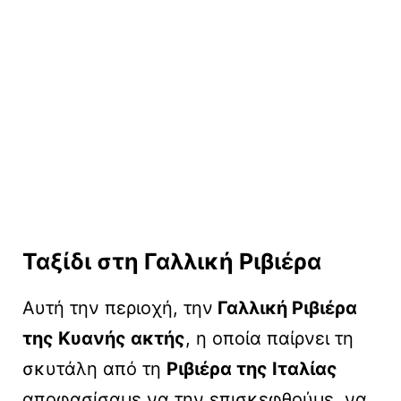
Ταξίδι στη Γαλλική Ριβιέρα
Αυτή την περιοχή, την
Γαλλική Ριβιέρα
της Κυανής ακτής
, η οποία παίρνει τη
σκυτάλη από τη
Ριβιέρα της Ιταλίας
αποφασίσαμε να την επισκεφθούμε, να