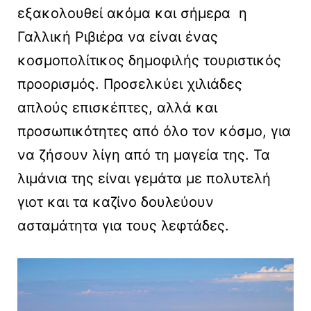
εξακολουθεί ακόμα και σήμερα η
Γαλλική Ριβιέρα να είναι ένας
κοσμοπολίτικος δημοφιλής τουριστικός
προορισμός. Προσελκύει χιλιάδες
απλούς επισκέπτες, αλλά και
προσωπικότητες από όλο τον κόσμο, για
να ζήσουν λίγη από τη μαγεία της. Τα
λιμάνια της είναι γεμάτα με πολυτελή
γιοτ και τα καζίνο δουλεύουν
ασταμάτητα για τους λεφτάδες.