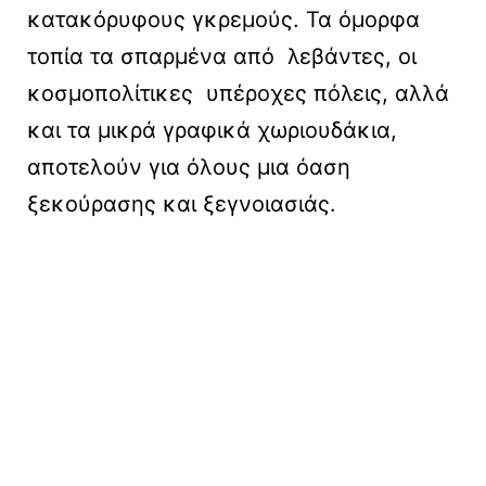
κατακόρυφους γκρεμούς. Τα όμορφα
τοπία τα σπαρμένα από λεβάντες, οι
κοσμοπολίτικες υπέροχες πόλεις, αλλά
και τα μικρά γραφικά χωριουδάκια,
αποτελούν για όλους μια όαση
ξεκούρασης και ξεγνοιασιάς.