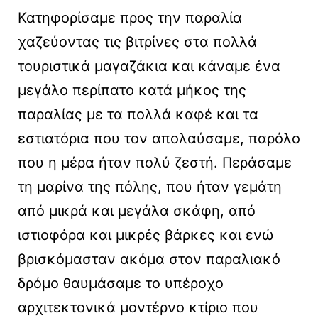
Κατηφορίσαμε προς την παραλία
χαζεύοντας τις βιτρίνες στα πολλά
τουριστικά μαγαζάκια και κάναμε ένα
μεγάλο περίπατο κατά μήκος της
παραλίας με τα πολλά καφέ και τα
εστιατόρια που τον απολαύσαμε, παρόλο
που η μέρα ήταν πολύ ζεστή. Περάσαμε
τη μαρίνα της πόλης, που ήταν γεμάτη
από μικρά και μεγάλα σκάφη, από
ιστιοφόρα και μικρές βάρκες και ενώ
βρισκόμασταν ακόμα στον παραλιακό
δρόμο θαυμάσαμε το υπέροχο
αρχιτεκτονικά μοντέρνο κτίριο που