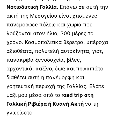
Νοτιοδυτική Γαλλία
. Επάνω σε αυτή την
ακτή της Μεσογείου είναι χτισμένες
πανέμορφες πόλεις και χωριά που
λούζονται στον ήλιο, 300 μέρες το
χρόνο. Κοσμοπολίτικα θέρετρα, υπέροχα
αξιοθέατα, πολυτελή αυτοκίνητα, γιοτ,
πανάκριβα ξενοδοχεία, βίλες,
αρχοντικά, καζίνο, έως και πριγκιπάτο
διαθέτει αυτή η πανέμορφη και
γοητευτική περιοχή της Γαλλίας. Ελάτε
μαζί μου μέσα από το
road trip στη
Γαλλική Ριβιέρα ή Κυανή Ακτή
να τη
γνωρίσετε