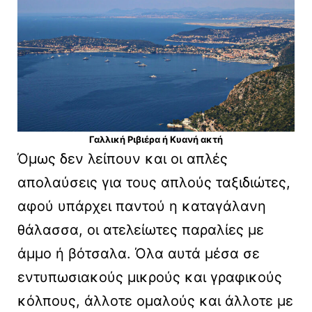
Γαλλική Ριβιέρα ή Κυανή ακτή
Όμως δεν λείπουν και οι απλές
απολαύσεις για τους απλούς ταξιδιώτες,
αφού υπάρχει παντού η καταγάλανη
θάλασσα, οι ατελείωτες παραλίες με
άμμο ή βότσαλα. Όλα αυτά μέσα σε
εντυπωσιακούς μικρούς και γραφικούς
κόλπους, άλλοτε ομαλούς και άλλοτε με