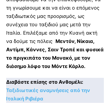
τη γνωρίσουμε και να είναι ο επόμενος
ταξιδιωτικός μας προορισμός, ως
συνέχεια του ταξιδιού μας μετά την
Ιταλία. Επιλέξαμε από την Κυανή ακτή
να δούμε τις πόλεις
Μεντόν, Νίκαια,
Αντίμπ, Kάννες, Σαιν Τροπέ και φυσικά
το πριγκιπάτο του Μονακό, με τον
διάσημο λόφο του Μόντε Κάρλο.
Διαβάστε επίσης στο Ανθομέλι:
Ταξιδιωτικές αναμνήσεις από την
Ιταλική Ριβιέρα