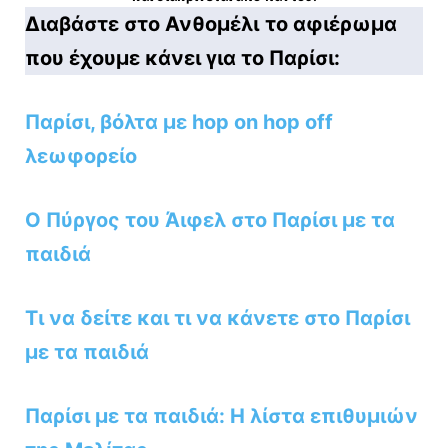
Διαβάστε
στο Ανθομέλ
ι
το αφιέρωμα
που έχουμε κάνει για το Παρίσι:
Παρίσι, βόλτα με hop on hop off
λεωφορείο
Ο Πύργος του Άιφελ στο Παρίσι με τα
παιδιά
Τι να δείτε και τι να κάνετε στο Παρίσι
με τα παιδιά
Παρίσι με τα παιδιά: Η λίστα επιθυμιών