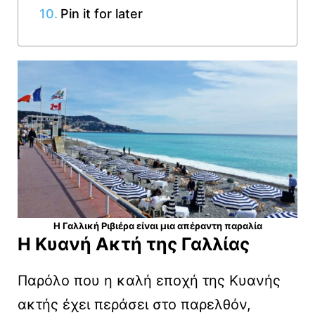
Pin it for later
Η Γαλλική Ριβιέρα είναι μια απέραντη παραλία
Η Κυανή Ακτή της Γαλλίας
Παρόλο που η καλή εποχή της Κυανής
ακτής έχει περάσει στο παρελθόν,