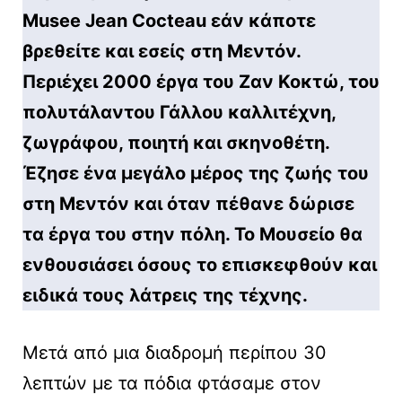
Musee Jean Cocteau εάν κάποτε
βρεθείτε και εσείς στη Μεντόν.
Περιέχει 2000 έργα του Ζαν Κοκτώ, του
πολυτάλαντου Γάλλου καλλιτέχνη,
ζωγράφου, ποιητή και σκηνοθέτη.
Έζησε ένα μεγάλο μέρος της ζωής του
στη Μεντόν και όταν πέθανε δώρισε
τα έργα του στην πόλη. Το Μουσείο θα
ενθουσιάσει όσους το επισκεφθούν και
ειδικά τους λάτρεις της τέχνης.
Μετά από μια διαδρομή περίπου 30
λεπτών με τα πόδια φτάσαμε στον