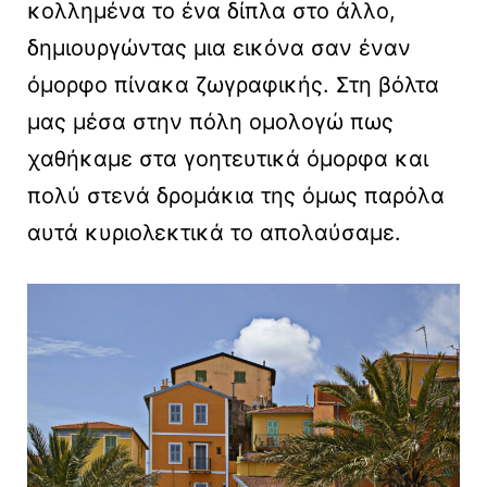
κολλημένα το ένα δίπλα στο άλλο,
δημιουργώντας μια εικόνα σαν έναν
όμορφο πίνακα ζωγραφικής. Στη βόλτα
μας μέσα στην πόλη ομολογώ πως
χαθήκαμε στα γοητευτικά όμορφα και
πολύ στενά δρομάκια της όμως παρόλα
αυτά κυριολεκτικά το απολαύσαμε.