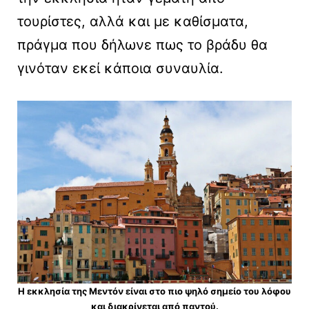
τουρίστες, αλλά και με καθίσματα,
πράγμα που δήλωνε πως το βράδυ θα
γινόταν εκεί κάποια συναυλία.
Η εκκλησία της Μεντόν είναι στο πιο ψηλό σημείο του λόφου
και διακρίνεται από παντού.