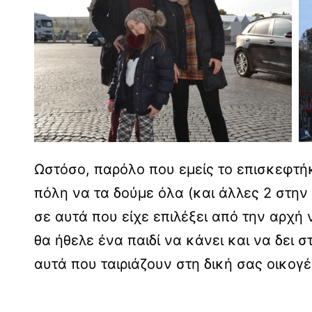
Ωστόσο, παρόλο που εμείς το επισκεφτήκ
πόλη να τα δούμε όλα (και άλλες 2 στην
σε αυτά που είχε επιλέξει από την αρχή
θα ήθελε ένα παιδί να κάνει και να δει 
αυτά που ταιριάζουν στη δική σας οικογ