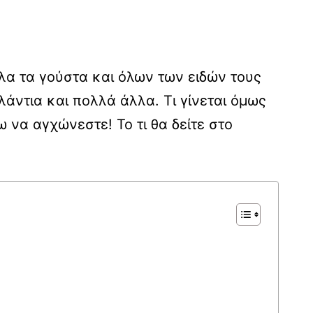
λα τα γούστα και όλων των ειδών τους
άντια και πολλά άλλα. Τι γίνεται όμως
ω να αγχώνεστε! Το τι θα δείτε στο