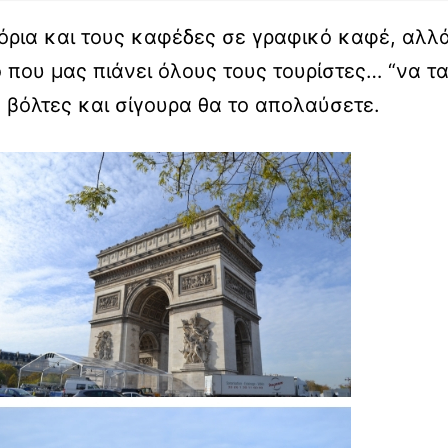
όρια και τους καφέδες σε γραφικό καφέ, αλλά
 που μας πιάνει όλους τους τουρίστες… “να τα 
ια βόλτες και σίγουρα θα το απολαύσετε.