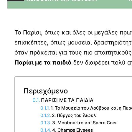
Το Παρίσι, όπως και όλες οι μεγάλες π
επισκέπτες, όπως μουσεία, δραστηριότητ
όταν πρόκειται για τους πιο απαιτητικούς
Παρίσι με τα παιδιά
δεν διαφέρει πολύ α
Περιεχόμενο
ΠΑΡΙΣΙ ΜΕ ΤΑ ΠΑΙΔΙΑ
1. Το Μουσείο του Λούβρου και η Πυρ
2. Πύργος του Άιφελ
3. Montmartre και Sacre Coer
4. Champs Elysees