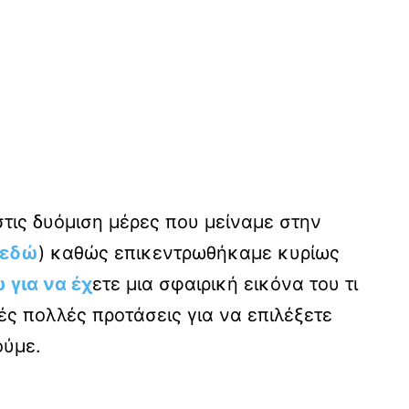
τις δυόμιση μέρες που μείναμε στην
εδώ
) καθώς επικεντρωθήκαμε κυρίως
 για να έχ
ετε μια σφαιρική εικόνα του τι
ές πολλές προτάσεις για να επιλέξετε
ούμε.