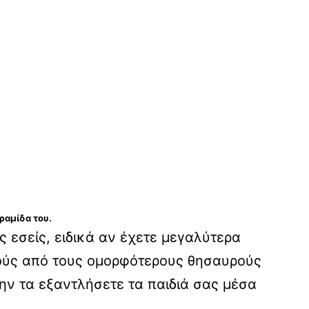
ραμίδα του.
ς εσείς, ειδικά αν έχετε μεγαλύτερα
ικούς από τους ομορφότερους θησαυρούς
ην τα εξαντλήσετε τα παιδιά σας μέσα