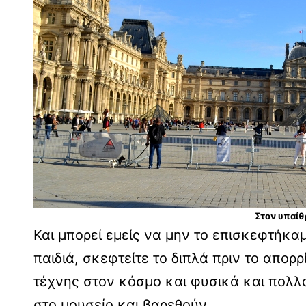
Στον υπαίθ
Και μπορεί εμείς να μην το επισκεφτήκαμ
παιδιά, σκεφτείτε το διπλά πριν το απο
τέχνης στον κόσμο και φυσικά και πολλ
στο μουσείο και βαρεθούν.