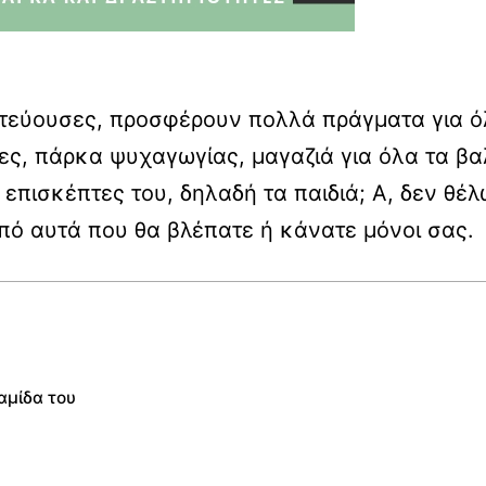
ρωτεύουσες, προσφέρουν πολλά πράγματα για ό
ες, πάρκα ψυχαγωγίας, μαγαζιά για όλα τα βαλ
 επισκέπτες του, δηλαδή τα παιδιά; Α, δεν θέλ
πό αυτά που θα βλέπατε ή κάνατε μόνοι σας.
αμίδα του