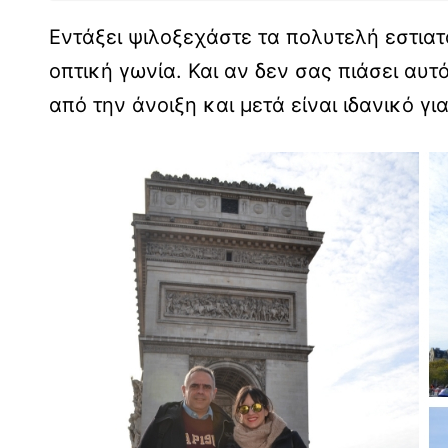
Εντάξει ψιλοξεχάστε τα πολυτελή εστιατ
οπτική γωνία. Και αν δεν σας πιάσει αυτό
από την άνοιξη και μετά είναι ιδανικό γ