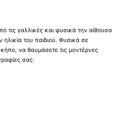
από τις γαλλικές και φυσικά την αίθουσα
 ηλικία του παιδιού. Φυσικά σε
 κήπο, να θαυμάσετε τις μοντέρνες
γραφίες σας.