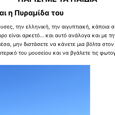
αι η Πυραμίδα του
ουσες, την ελληνική, την αιγυπτιακή, κάποια 
ρο είναι αρκετό… και αυτό ανάλογα και με την
μέσα, μην διστάσετε να κάνετε μια βόλτα στον
ερικό του μουσείου και να βγάλετε τις φωτο