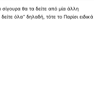
 σίγουρα θα τα δείτε από μία άλλη
δείτε όλα” δηλαδή, τότε το Παρίσι ειδικά