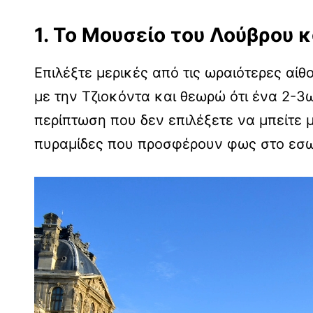
1. Το Μουσείο του Λούβρου κ
Επιλέξτε μερικές από τις ωραιότερες αίθ
με την Τζιοκόντα και θεωρώ ότι ένα 2-3ω
περίπτωση που δεν επιλέξετε να μπείτε 
πυραμίδες που προσφέρουν φως στο εσωτ