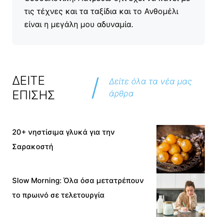
τις τέχνες και τα ταξίδια και το Ανθομέλι
είναι η μεγάλη μου αδυναμία.
/
ΔΕΙΤΕ
Δείτε όλα τα νέα μας
ΕΠΙΣΗΣ
άρθρα
20+ νηστίσιμα γλυκά για την
Σαρακοστή
Slow Morning: Όλα όσα μετατρέπουν
το πρωινό σε τελετουργία