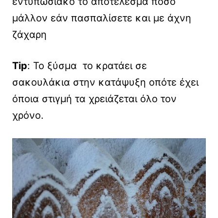
εντυπωσιακό το αποτέλεσμα πόσο
μάλλον εάν πασπαλίσετε και με άχνη
ζάχαρη
Tip
: Το ξύσμα το κρατάει σε
σακουλάκια στην κατάψυξη οπότε έχει
όποια στιγμή τα χρειάζεται όλο τον
χρόνο.