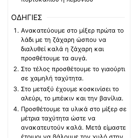
ΟΔΗΓΙΕΣ
Ανακατεύουμε στο μίξερ πρώτα το
λάδι με τη ζάχαρη ώσπου να
διαλυθεί καλά η ζάχαρη και
προσθέτουμε τα αυγά.
Στο τέλος προσθέτουμε το γιαούρτι
σε χαμηλή ταχύτητα.
Στο μεταξύ έχουμε κοσκινίσει το
αλεύρι, το μπέικιν και την βανίλια.
Προσθέτουμε τα υλικά στο μίξερ σε
μέτρια ταχύτητα ώστε να
ανακατευτούν καλά. Μετά είμαστε
έτοιμοι να βάλουμε τον χυλό στην