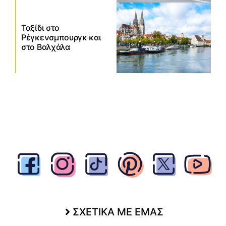
Ταξίδι στο
Ρέγκενσμπουργκ και
στο Βαλχάλα
ΣΧΕΤΙΚΑ ΜΕ ΕΜΑΣ