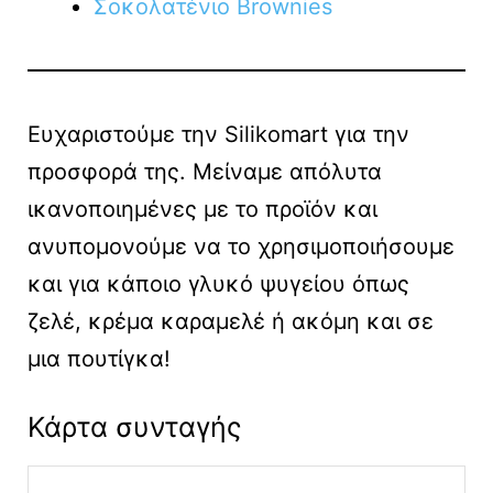
Σοκολατένιο Brownies
Ευχαριστούμε την Silikomart για την
προσφορά της. Μείναμε απόλυτα
ικανοποιημένες με το προϊόν και
ανυπομονούμε να το χρησιμοποιήσουμε
και για κάποιο γλυκό ψυγείου όπως
ζελέ, κρέμα καραμελέ ή ακόμη και σε
μια πουτίγκα!
Κάρτα συνταγής