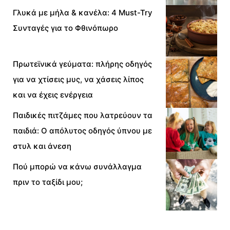
Γλυκά με μήλα & κανέλα: 4 Must-Try
Συνταγές για το Φθινόπωρο
Πρωτεϊνικά γεύματα: πλήρης οδηγός
για να χτίσεις μυς, να χάσεις λίπος
και να έχεις ενέργεια
Παιδικές πιτζάμες που λατρεύουν τα
παιδιά: Ο απόλυτος οδηγός ύπνου με
στυλ και άνεση
Πού μπορώ να κάνω συνάλλαγμα
πριν το ταξίδι μου;