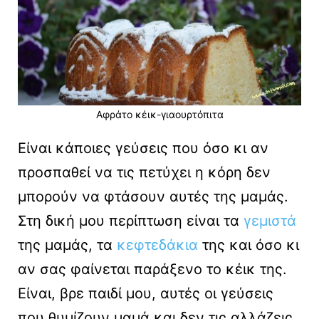
Αφράτο κέικ-γιαουρτόπιτα
Είναι κάποιες γεύσεις που όσο κι αν
προσπαθεί να τις πετύχει η κόρη δεν
μπορούν να φτάσουν αυτές της μαμάς.
Στη δική μου περίπτωση είναι τα
γεμιστά
της μαμάς, τα
κεφτεδάκια
της και όσο κι
αν σας φαίνεται παράξενο το κέικ της.
Είναι, βρε παιδί μου, αυτές οι γεύσεις
που θυμίζουν μαμά και δεν τις αλλάζεις