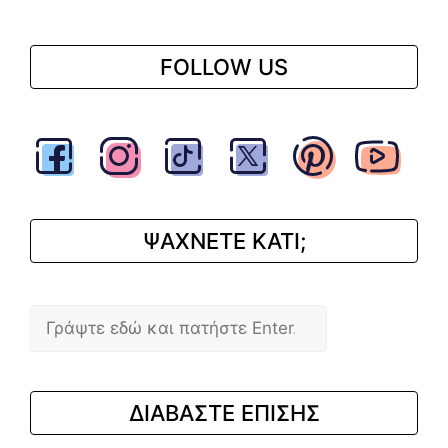
FOLLOW US
ΨΑΧΝΕΤΕ ΚΑΤΙ;
Αναζήτηση
ΔΙΑΒΑΣΤΕ ΕΠΙΣΗΣ