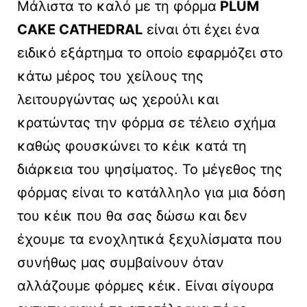
Μάλιστα το καλό με τη φόρμα
PLUM
CAKE CATHEDRAL
είναι ότι έχει ένα
ειδικό εξάρτημα το οποίο εφαρμόζει στο
κάτω μέρος του χείλους της
λειτουργώντας ως χερούλι και
κρατώντας την φόρμα σε τέλειο σχήμα
καθώς φουσκώνει το κέικ κατά τη
διάρκεια του ψησίματος. Το μέγεθος της
φόρμας είναι το κατάλληλο για μια δόση
του κέικ που θα σας δώσω και δεν
έχουμε τα ενοχλητικά ξεχυλίσματα που
συνήθως μας συμβαίνουν όταν
αλλάζουμε φόρμες κέικ. Είναι σίγουρα