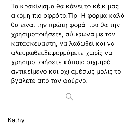
Το κοσκίνισμα θα κάνει το κέικ μας
ακόμη πιο αφράτο.
Tip: Η φόρμα καλό
θα είναι την πρώτη φορά που θα την
χρησιμοποιήσετε, σύμφωνα με τον
κατασκευαστή, να λαδωθεί και να
αλευρωθεί.
Ξεφορμάρετε χωρίς να
χρησιμοποιήσετε κάποιο αιχμηρό
αντικείμενο και όχι αμέσως μόλις το
βγάλετε από τον φούρνο.
Kathy