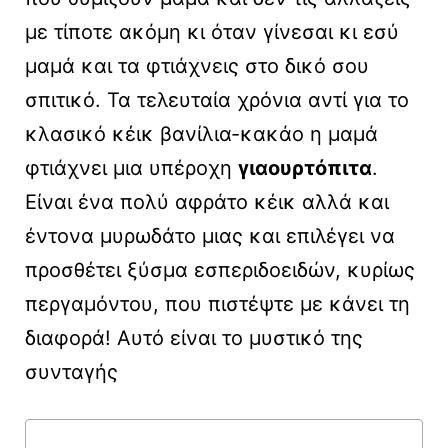
με τίποτε ακόμη κι όταν γίνεσαι κι εσύ
μαμά και τα φτιάχνεις στο δικό σου
σπιτικό. Τα τελευταία χρόνια αντί για το
κλασικό κέικ βανίλια-κακάο η μαμά
φτιάχνει μια υπέροχη
γιαουρτόπιτα
.
Είναι ένα πολύ αφράτο κέικ αλλά και
έντονα μυρωδάτο μιας και επιλέγει να
προσθέτει ξύσμα εσπεριδοειδών, κυρίως
περγαμόντου, που πιστέψτε με κάνει τη
διαφορά! Αυτό είναι το μυστικό της
συνταγής