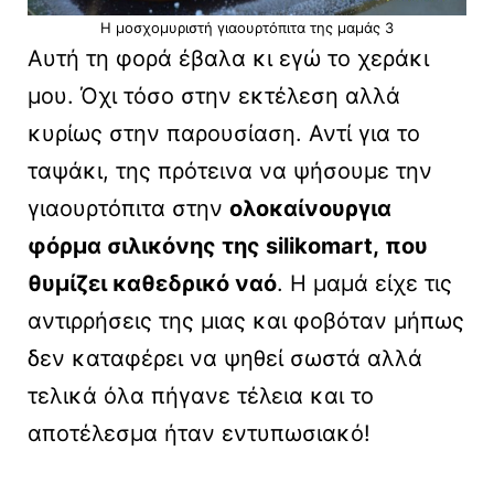
Η μοσχομυριστή γιαουρτόπιτα της μαμάς 3
Αυτή τη φορά έβαλα κι εγώ το χεράκι
μου. Όχι τόσο στην εκτέλεση αλλά
κυρίως στην παρουσίαση. Αντί για το
ταψάκι, της πρότεινα να ψήσουμε την
γιαουρτόπιτα στην
ολοκαίνουργια
φόρμα σιλικόνης της silikomart, που
θυμίζει καθεδρικό ναό
. Η μαμά είχε τις
αντιρρήσεις της μιας και φοβόταν μήπως
δεν καταφέρει να ψηθεί σωστά αλλά
τελικά όλα πήγανε τέλεια και το
αποτέλεσμα ήταν εντυπωσιακό!