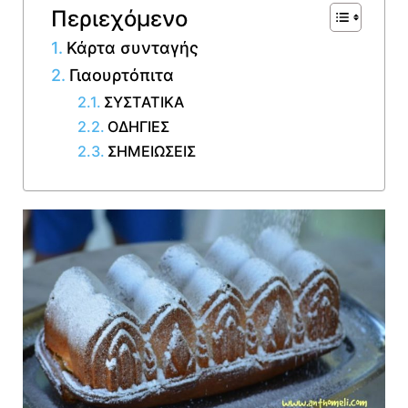
Περιεχόμενο
Κάρτα συνταγής
Γιαουρτόπιτα
ΣΥΣΤΑΤΙΚΑ
ΟΔΗΓΙΕΣ
ΣΗΜΕΙΩΣΕΙΣ