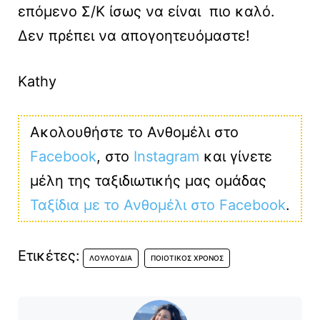
επόμενο Σ/Κ ίσως να είναι πιο καλό.
Δεν πρέπει να απογοητευόμαστε!
Kathy
Ακολουθήστε το Ανθομέλι στο
Facebook
, στο
Instagram
και γίνετε
μέλη της ταξιδιωτικής μας ομάδας
Ταξίδια με το Ανθομέλι στο Facebook
.
Ετικέτες:
ΛΟΥΛΟΎΔΙΑ
ΠΟΙΟΤΙΚΌΣ ΧΡΌΝΟΣ