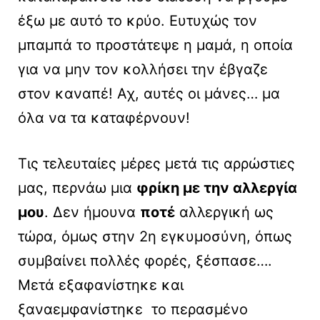
έξω με αυτό το κρύο. Ευτυχώς τον
μπαμπά το προστάτεψε η μαμά, η οποία
για να μην τον κολλήσει την έβγαζε
στον καναπέ! Αχ, αυτές οι μάνες… μα
όλα να τα καταφέρνουν!
Τις τελευταίες μέρες μετά τις αρρώστιες
μας, περνάω μια
φρίκη με την αλλεργία
μου
. Δεν ήμουνα
ποτέ
αλλεργική ως
τώρα, όμως στην 2η εγκυμοσύνη, όπως
συμβαίνει πολλές φορές, ξέσπασε….
Μετά εξαφανίστηκε και
ξαναεμφανίστηκε το περασμένο