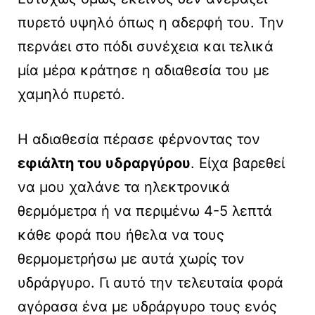
πυρετό υψηλό όπως η αδερφή του. Την
περνάει στο πόδι συνέχεια και τελικά
μία μέρα κράτησε η αδιαθεσία του με
χαμηλό πυρετό.
Η αδιαθεσία πέρασε φέρνοντας τον
εφιάλτη του υδραργύρου
. Είχα βαρεθεί
να μου χαλάνε τα ηλεκτρονικά
θερμόμετρα ή να περιμένω 4-5 λεπτά
κάθε φορά που ήθελα να τους
θερμομετρήσω με αυτά χωρίς τον
υδράργυρο. Γι αυτό την τελευταία φορά
αγόρασα ένα με υδράργυρο τους ενός