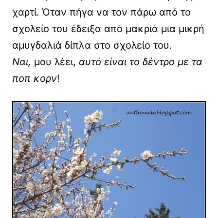
χαρτί. Όταν πήγα να τον πάρω από το
σχολείο του έδειξα από μακριά μια μικρή
αμυγδαλιά δίπλα στο σχολείο του.
Ναι,
μου λέει,
αυτό είναι το δέντρο με τα
ποπ κορν
!