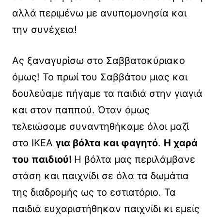
αλλά περιμένω με ανυπομονησία και
την συνέχεια!
Ας ξαναγυρίσω στο Σαββατοκύριακο
όμως! Το πρωί του Σαββάτου μιας και
δουλεύαμε πήγαμε τα παιδιά στην γιαγιά
και στον παππού. Όταν όμως
τελειώσαμε συναντηθήκαμε όλοι μαζί
στο ΙΚΕΑ
για βόλτα και φαγητό
.
Η χαρά
του παιδιού!
Η βόλτα μας περιλάμβανε
στάση και παιχνίδι σε όλα τα δωμάτια
της διαδρομής ως το εστιατόριο. Τα
παιδιά ευχαριστήθηκαν παιχνίδι κι εμείς