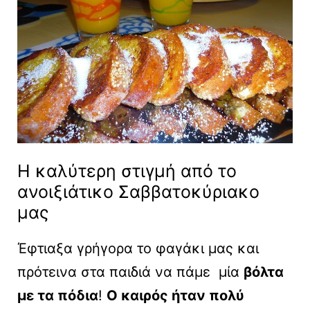
H καλύτερη στιγμή από το
ανοιξιάτικο Σαββατοκύριακο
μας
Έφτιαξα γρήγορα το φαγάκι μας και
πρότεινα στα παιδιά να πάμε μία
βόλτα
με τα πόδια
!
Ο καιρός ήταν πολύ