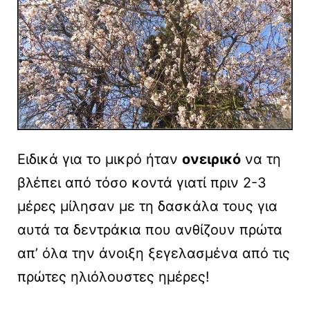
Ειδικά για το μικρό ήταν
ονειρικό
να τη
βλέπει από τόσο κοντά γιατί πριν 2-3
μέρες μίλησαν με τη δασκάλα τους για
αυτά τα δεντράκια που ανθίζουν πρώτα
απ’ όλα την άνοιξη ξεγελασμένα από τις
πρώτες ηλιόλουστες ημέρες!