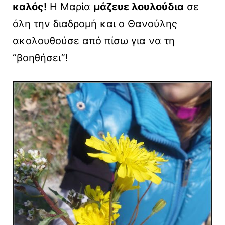
καλός!
Η Μαρία
μάζευε λουλούδια
σε
όλη την διαδρομή και ο Θανούλης
ακολουθούσε από πίσω για να τη
“βοηθήσει”!