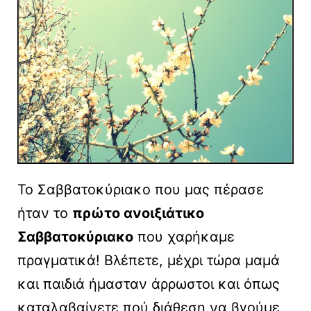
Το Σαββατοκύριακο που μας πέρασε
ήταν το
πρώτο ανοιξιάτικο
Σαββατοκύριακο
που χαρήκαμε
πραγματικά! Βλέπετε, μέχρι τώρα μαμά
και παιδιά ήμασταν άρρωστοι και όπως
καταλαβαίνετε πού διάθεση να βγούμε