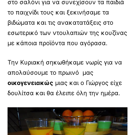
στο σαλόνι για να συνεχίσουν τα παιδιά
το παιχνίδι τους και ξεκινήσαμε τα
βιδώματα και τις ανακατατάξεις στο
εσωτερικό των ντουλαπιών της κουζίνας
με κάποια προϊόντα που αγόρασα.
Την Κυριακή σηκωθήκαμε νωρίς για να
απολαύσουμε το πρωινό μας
οικογενειακώς
μιας και ο Γιώργος είχε
δουλίτσα και θα έλειπε όλη την ημέρα.