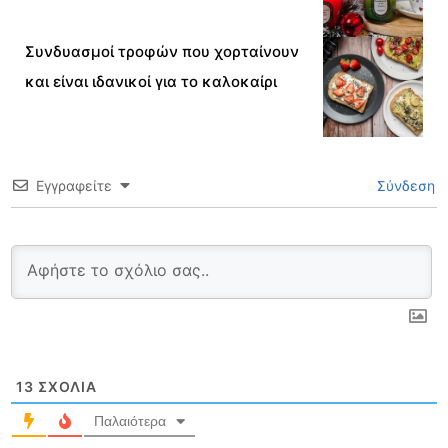
Συνδυασμοί τροφών που χορταίνουν
και είναι ιδανικοί για το καλοκαίρι
Εγγραφείτε
Σύνδεση
13
ΣΧΌΛΙΑ
Παλαιότερα