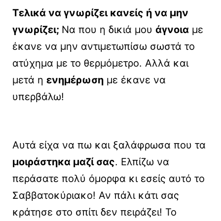
Τελικά να γνωρίζει κανείς ή να μην
γνωρίζει;
Να που η δικιά μου
άγνοια
με
έκανε να μην αντιμετωπίσω σωστά το
ατύχημα με το θερμόμετρο. Αλλά και
μετά η
ενημέρωση
με έκανε να
υπερβάλω!
Αυτά είχα να πω και ξαλάφρωσα που τα
μοιράστηκα μαζί σας
. Ελπίζω να
περάσατε πολύ όμορφα κι εσείς αυτό το
Σαββατοκύριακο! Αν πάλι κάτι σας
κράτησε στο σπίτι δεν πειράζει! Το