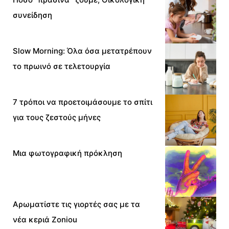
συνείδηση
Slow Morning: Όλα όσα μετατρέπουν
το πρωινό σε τελετουργία
7 τρόποι να προετοιμάσουμε το σπίτι
για τους ζεστούς μήνες
Μια φωτογραφική πρόκληση
Αρωματίστε τις γιορτές σας με τα
νέα κεριά Zoniou