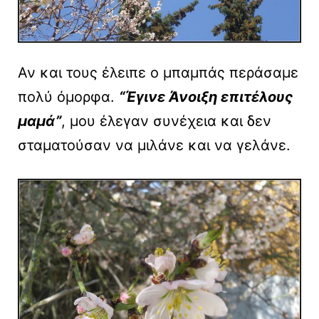
Αν και τους έλειπε ο μπαμπάς περάσαμε
πολύ όμορφα.
“Έγινε Άνοιξη επιτέλους
μαμά”
, μου έλεγαν συνέχεια και δεν
σταματούσαν να μιλάνε και να γελάνε.