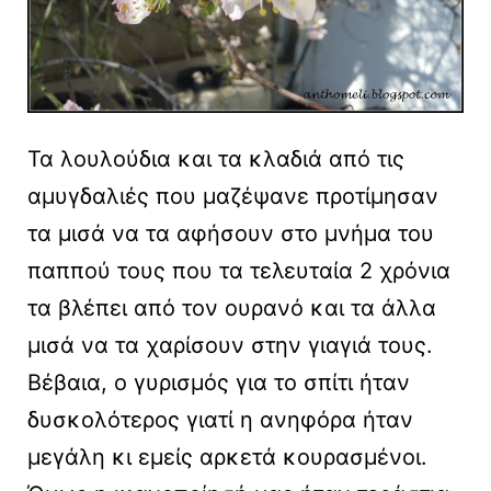
Τα λουλούδια και τα κλαδιά από τις
αμυγδαλιές που μαζέψανε προτίμησαν
τα μισά να τα αφήσουν στο μνήμα του
παππού τους που τα τελευταία 2 χρόνια
τα βλέπει από τον ουρανό και τα άλλα
μισά να τα χαρίσουν στην γιαγιά τους.
Βέβαια, ο γυρισμός για το σπίτι ήταν
δυσκολότερος γιατί η ανηφόρα ήταν
μεγάλη κι εμείς αρκετά κουρασμένοι.