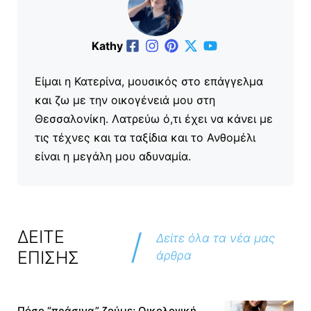
Kathy
Είμαι η Κατερίνα, μουσικός στο επάγγελμα
και ζω με την οικογένειά μου στη
Θεσσαλονίκη. Λατρεύω ό,τι έχει να κάνει με
τις τέχνες και τα ταξίδια και το Ανθομέλι
είναι η μεγάλη μου αδυναμία.
/
ΔΕΙΤΕ
Δείτε όλα τα νέα μας
ΕΠΙΣΗΣ
άρθρα
Πόσο “πράσινα” ζούμε; Οικολογική