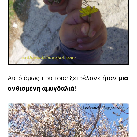
Αυτό όμως που τους ξετρέλανε ήταν
μια
ανθισμένη αμυγδαλιά
!