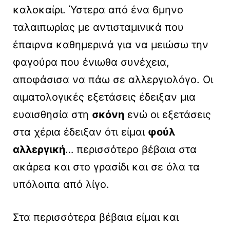
καλοκαίρι. Ύστερα από ένα 6μηνο
ταλαιπωρίας με αντισταμινικά που
έπαιρνα καθημερινά για να μειώσω την
φαγούρα που ένιωθα συνέχεια,
αποφάσισα να πάω σε αλλεργιολόγο. Οι
αιματολογικές εξετάσεις έδειξαν μια
ευαισθησία στη
σκόνη
ενώ οι εξετάσεις
στα χέρια έδειξαν ότι είμαι
φούλ
αλλεργική
… περισσότερο βέβαια στα
ακάρεα και στο γρασίδι και σε όλα τα
υπόλοιπα από λίγο.
Στα περισσότερα βέβαια είμαι και