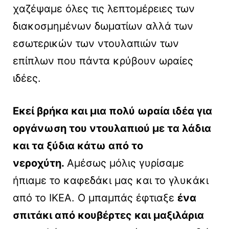
χαζέψαμε όλες τις λεπτομέρειες των
διακοσμημένων δωματίων αλλά των
εσωτερικών των ντουλαπιών των
επίπλων που πάντα κρύβουν ωραίες
ιδέες.
Εκεί βρήκα και μια πολύ ωραία ιδέα για
οργάνωση του ντουλαπιού με τα λάδια
και τα ξύδια κάτω από το
νεροχύτη.
Αμέσως μόλις γυρίσαμε
ήπιαμε το καφεδάκι μας και το γλυκάκι
από το ΙΚΕΑ. Ο μπαμπάς έφτιαξε
ένα
σπιτάκι από κουβέρτες και μαξιλάρια