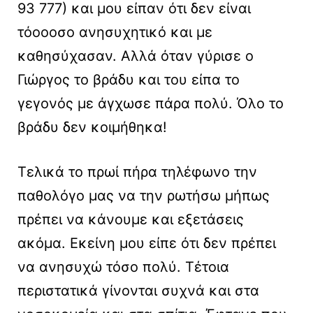
93 777) και μου είπαν ότι δεν είναι
τόοοοσο ανησυχητικό και με
καθησύχασαν. Αλλά όταν γύρισε ο
Γιώργος το βράδυ και του είπα το
γεγονός με άγχωσε πάρα πολύ. Όλο το
βράδυ δεν κοιμήθηκα!
Τελικά το πρωί πήρα τηλέφωνο την
παθολόγο μας να την ρωτήσω μήπως
πρέπει να κάνουμε και εξετάσεις
ακόμα. Εκείνη μου είπε ότι δεν πρέπει
να ανησυχώ τόσο πολύ. Τέτοια
περιστατικά γίνονται συχνά και στα