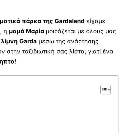
ματικά πάρκα της Gardaland
είχαμε
, η
μαμά Μαρία
μοιράζεται με όλους μας
 λίμνη
Garda
μέσω της ανάρτησης
 στην ταξιδιωτική σας λίστα, γιατί ένα
ηπτο!