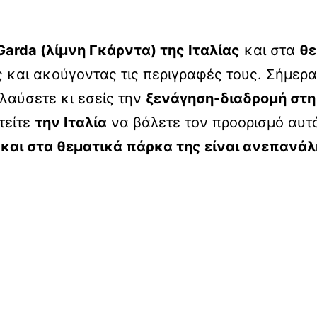
Garda (λίμνη Γκάρντα) της Ιταλίας
και στα
θε
 και ακούγοντας τις περιγραφές τους. Σήμερα
ολαύσετε κι εσείς την
ξενάγηση-διαδρομή στη
τείτε
την Ιταλία
να βάλετε τον προορισμό αυτόν
και στα θεματικά πάρκα της είναι ανεπανάλ