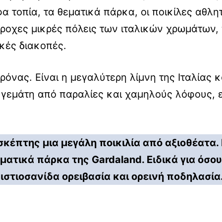
α τοπία, τα θεματικά πάρκα, οι ποικίλες αθλητ
πέροχες μικρές πόλεις των ιταλικών χρωμάτων
ικές διακοπές.
ερόνας. Είναι η μεγαλύτερη λίμνη της Ιταλίας
ι γεμάτη από παραλίες και χαμηλούς λόφους, 
σκέπτης μια μεγάλη ποικιλία από αξιοθέατα.
ματικά πάρκα της Gardaland. Ειδικά για όσου
 ιστιοσανίδα ορειβασία και ορεινή ποδηλασία