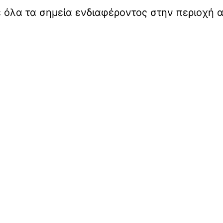
ε όλα τα σημεία ενδιαφέροντος στην περιοχή 