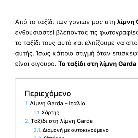
Από το ταξίδι των γονιών μας στη
λίμνη 
ενθουσιαστεί βλέποντας τις φωτογραφίες
το ταξίδι τους αυτό και ελπίζουμε να απ
αυτής. Ίσως κάποια στιγμή όταν επισκεφ
είναι σίγουρο.
Το ταξίδι στη λίμνη
Garda
Περιεχόμενο
Λίμνη Garda – Ιταλία
Χάρτης
Ταξίδι στη λίμνη Garda
Διαμονή με αυτοκινούμενο