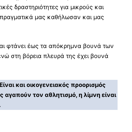
ικές δραστηριότητες για μικρούς και
, πραγματικά μας καθήλωσαν και μας
 και φτάνει έως τα απόκρημνα βουνά των
ενώ στη βόρεια πλευρά της έχει βουνά
 Είναι και οικογενειακός προορισμός
ς αγαπούν τον αθλητισμό, η λίμνη είναι
.