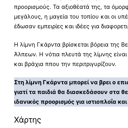
προορισμούς. Τα αξιοθέατά της, τα όμορφ
μεγάλους, η μαγεία του τοπίου και οι υ
έδωσαν εμπειρίες και ιδέες για διαφορετ
Η λίμνη Γκάρντα βρίσκεται βόρεια της Β
Άλπεων. Η νότια πλευτά της λίμνης είνα
και βράχια ππου την περιτριγυρίζουν.
Στη λίμνη Γκάρντα μπορεί να βρει ο επι
γιατί τα παιδιά θα διασκεδάσουν στα θε
ιδανικός προορισμός για ιστιοπλοΐα και
Χάρτης