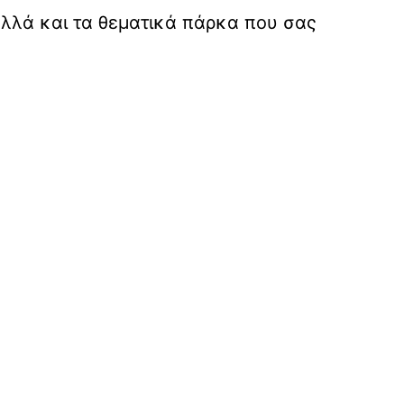
αλλά και τα θεματικά πάρκα που σας