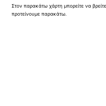
Στον παρακάτω χάρτη μπορείτε να βρείτ
προτείνουμε παρακάτω.