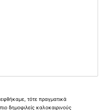
σκεφθήκαμε, τότε πραγματικά
πιο δημοφιλείς καλοκαιρινούς