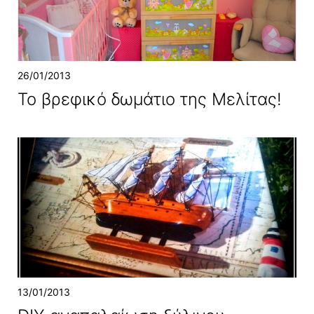
26/01/2013
To βρεφικό δωμάτιο της Μελίτας!
13/01/2013