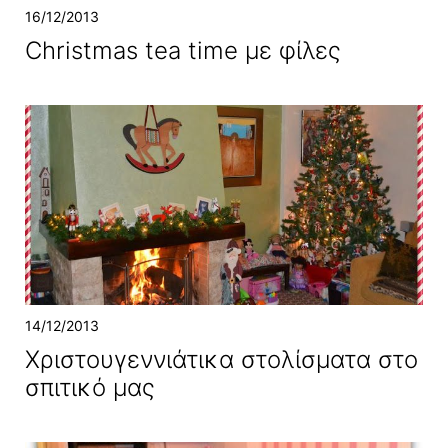
16/12/2013
Christmas tea time με φίλες
14/12/2013
Χριστουγεννιάτικα στολίσματα στο
σπιτικό μας