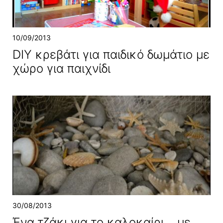
10/09/2013
DIY κρεβάτι για παιδικό δωμάτιο με
χώρο για παιχνίδι
30/08/2013
Ένα τζάκι για το καλοκαίρι… με