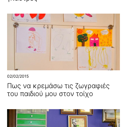
02/02/2015
Πως να κρεμάσω τις ζωγραφιές
του παιδιού μου στον τοίχο