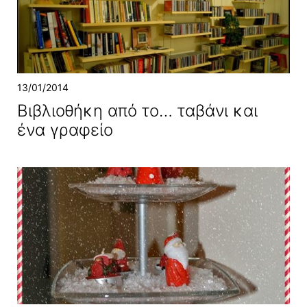
13/01/2014
Βιβλιοθήκη από το… ταβάνι και
ένα γραφείο