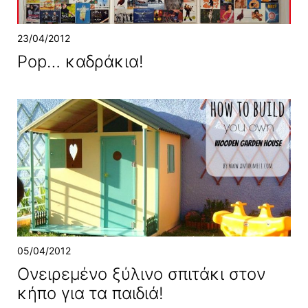
23/04/2012
Pop… καδράκια!
05/04/2012
Ονειρεμένο ξύλινο σπιτάκι στον
κήπο για τα παιδιά!