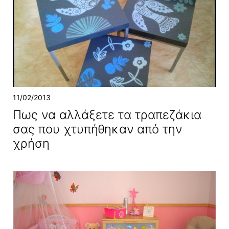
11/02/2013
Πως να αλλάξετε τα τραπεζάκια
σας που χτυπήθηκαν από την
χρήση