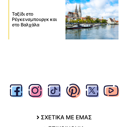
Ταξίδι στο
Ρέγκενσμπουργκ και
στο Βαλχάλα
ΣΧΕΤΙΚΑ ΜΕ ΕΜΑΣ