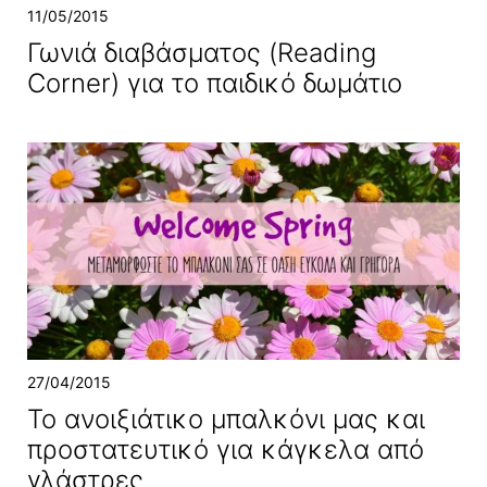
11/05/2015
Γωνιά διαβάσματος (Reading
Corner) για το παιδικό δωμάτιο
27/04/2015
Το ανοιξιάτικο μπαλκόνι μας και
προστατευτικό για κάγκελα από
γλάστρες