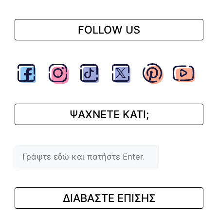
FOLLOW US
ΨΑΧΝΕΤΕ ΚΑΤΙ;
Αναζήτηση
ΔΙΑΒΑΣΤΕ ΕΠΙΣΗΣ