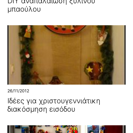
DIY αναπαλαίωση ξύλινου
μπαούλου
26/11/2012
Ιδέες για χριστουγεννιάτικη
διακόσμηση εισόδου