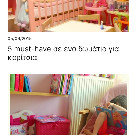
05/06/2015
5 must-have σε ένα δωμάτιο για
κορίτσια