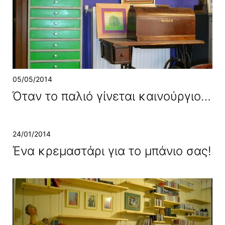
05/05/2014
Όταν το παλιό γίνεται καινούργιο…
24/01/2014
Ένα κρεμαστάρι για το μπάνιο σας!