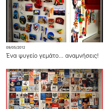
09/05/2012
Ένα ψυγείο γεμάτο… αναμνήσεις!