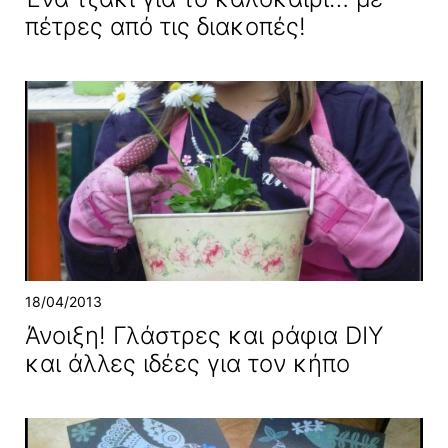
πέτρες από τις διακοπές!
18/04/2013
Άνοιξη! Γλάστρες και ράφια DIY
και άλλες ιδέες για τον κήπο