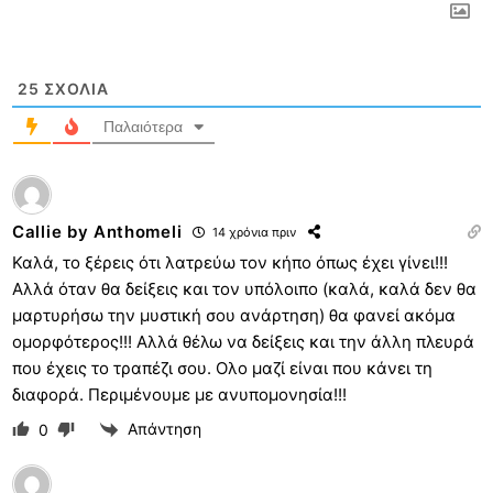
25
ΣΧΌΛΙΑ
Παλαιότερα
Callie by Anthomeli
14 χρόνια πριν
Καλά, το ξέρεις ότι λατρεύω τον κήπο όπως έχει γίνει!!!
Αλλά όταν θα δείξεις και τον υπόλοιπο (καλά, καλά δεν θα
μαρτυρήσω την μυστική σου ανάρτηση) θα φανεί ακόμα
ομορφότερος!!! Αλλά θέλω να δείξεις και την άλλη πλευρά
που έχεις το τραπέζι σου. Ολο μαζί είναι που κάνει τη
διαφορά. Περιμένουμε με ανυπομονησία!!!
Απάντηση
0