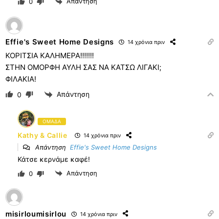
Απάντηση
0
Effie's Sweet Home Designs
14 χρόνια πριν
ΚΟΡΙΤΣΙΑ ΚΑΛΗΜΕΡΑ!!!!!!!
ΣΤΗΝ ΟΜΟΡΦΗ ΑΥΛΗ ΣΑΣ ΝΑ ΚΑΤΣΩ ΛΙΓΑΚΙ;
ΦΙΛΑΚΙΑ!
Απάντηση
0
ΟΜΑΔΑ
Kathy & Callie
14 χρόνια πριν
Απάντηση
Effie's Sweet Home Designs
Κάτσε κερνάμε καφέ!
Απάντηση
0
misirloumisirlou
14 χρόνια πριν