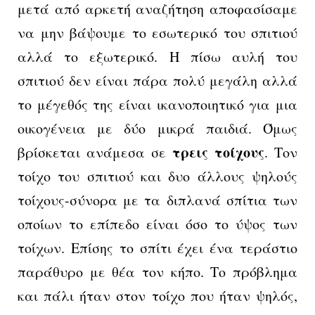
μετά από αρκετή αναζήτηση αποφασίσαμε
να μην βάψουμε το εσωτερικό του σπιτιού
αλλά το εξωτερικό. Η πίσω αυλή του
σπιτιού δεν είναι πάρα πολύ μεγάλη αλλά
το μέγεθός της είναι ικανοποιητικό για μια
οικογένεια με δύο μικρά παιδιά. Όμως
τρεις τοίχους
βρίσκεται ανάμεσα σε
. Τον
τοίχο του σπιτιού και δυο άλλους ψηλούς
τοίχους-σύνορα με τα διπλανά σπίτια των
οποίων το επίπεδο είναι όσο το ύψος των
τοίχων. Επίσης το σπίτι έχει ένα τεράστιο
παράθυρο με θέα τον κήπο. Το πρόβλημα
και πάλι ήταν στον τοίχο που ήταν ψηλός,