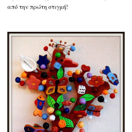
από την πρώτη στιγμή!