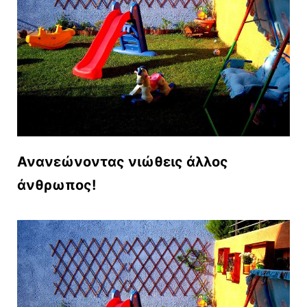
Ανανεώνοντας νιώθεις άλλος
άνθρωπος!