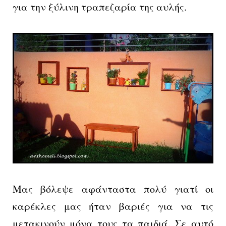
για την ξύλινη τραπεζαρία της αυλής.
Μας βόλεψε αφάνταστα πολύ γιατί οι
καρέκλες μας ήταν βαριές για να τις
μετακινούν μόνα τους τα παιδιά. Σε αυτό