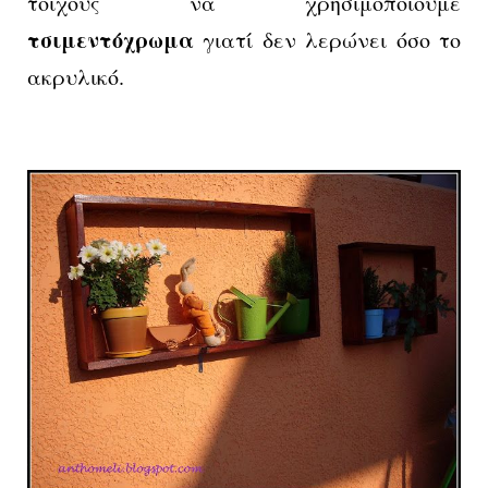
τοίχους να χρησιμοποιούμε
τσιμεντόχρωμα
γιατί δεν λερώνει όσο το
ακρυλικό.