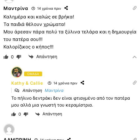
Μαντρίνα
14 χρόνια πριν
Καλημέρα και καλώς σε βρήκα!
Τα παιδιά θέλουν χρώματα!
Μου άρεσαν πάρα πολύ τα ξύλινα τελάρα και η δημιουργία
του πατέρα σου!!!
Καλορίζικος ο κήπος!!!
Απάντηση
0
ΟΜΑΔΑ
Kathy & Callie
14 χρόνια πριν
Απάντηση
Μαντρίνα
Το πήλινο δεντράκι δεν είναι φτιαγμένο από τον πατέρα
μου αλλά μια γνωστή του κεραμίστρια.
Απάντηση
0
ΛΑΜΠΡΙΝΗ