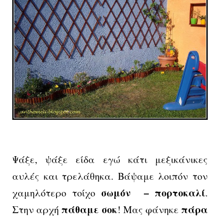
Ψάξε, ψάξε είδα εγώ κάτι μεξικάνικες
αυλές και τρελάθηκα. Βάψαμε λοιπόν τον
σωμόν – πορτοκαλί
χαμηλότερο τοίχο
.
πάθαμε σοκ
πάρα
Στην αρχή
! Μας φάνηκε