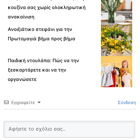
κουζίνα σας χωρίς ολοκληρωτική
ανακαίνιση
Ανοιξιάτικο στεφάνι για την
Πρωτομαγιά βήμα προς βήμα
Παιδική ντουλάπα: Πώς να την
ξεσκαρτάρετε και να την
οργανώσετε
Εγγραφείτε
Σύνδεση