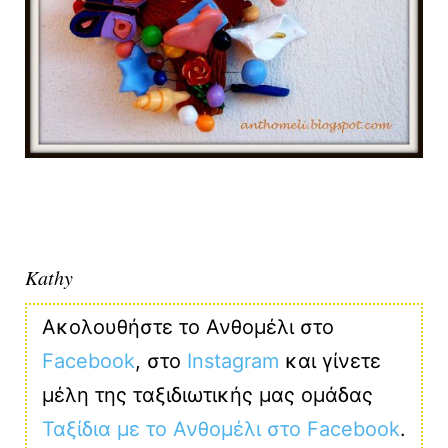
Kathy
Ακολουθήστε το Ανθομέλι στο
Facebook
, στο
Instagram
και γίνετε
μέλη της ταξιδιωτικής μας ομάδας
Ταξίδια με το Ανθομέλι στο Facebook
.