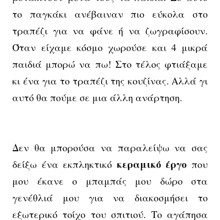
το παγκάκι ανέβαιναν πιο εύκολα στο
τραπέζι για να φάνε ή να ζωγραφίσουν.
Όταν είχαμε κόσμο χωρούσε και 4 μικρά
παιδιά μπορώ να πω! Στο τέλος φτιάξαμε
κι ένα για το τραπέζι της κουζίνας. Αλλά γι
αυτό θα πούμε σε μια άλλη ανάρτηση.
Δεν θα μπορούσα να παραλείψω να σας
κεραμικό έργο
δείξω ένα εκπληκτικό
που
μου έκανε ο μπαμπάς μου δώρο στα
γενέθλιά μου για να διακοσμήσει το
εξωτερικό τοίχο του σπιτιού. Το αγάπησα