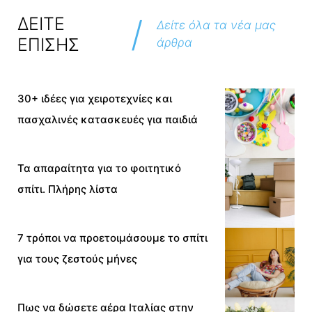
/
ΔΕΙΤΕ
Δείτε όλα τα νέα μας
ΕΠΙΣΗΣ
άρθρα
30+ ιδέες για χειροτεχνίες και
πασχαλινές κατασκευές για παιδιά
Τα απαραίτητα για το φοιτητικό
σπίτι. Πλήρης λίστα
7 τρόποι να προετοιμάσουμε το σπίτι
για τους ζεστούς μήνες
Πως να δώσετε αέρα Ιταλίας στην