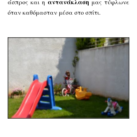
αντανάκλαση
άσπρος και η
μας τύφλωνε
όταν καθόμασταν μέσα στο σπίτι.