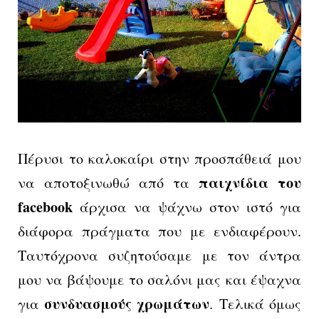
Πέρυσι το καλοκαίρι στην προσπάθειά μου
παιχνίδια του
να αποτοξινωθώ από τα
facebook
άρχισα να ψάχνω στον ιστό για
διάφορα πράγματα που με ενδιαφέρουν.
Ταυτόχρονα συζητούσαμε με τον άντρα
μου να βάψουμε το σαλόνι μας και έψαχνα
συνδυασμούς χρωμάτων
για
. Τελικά όμως