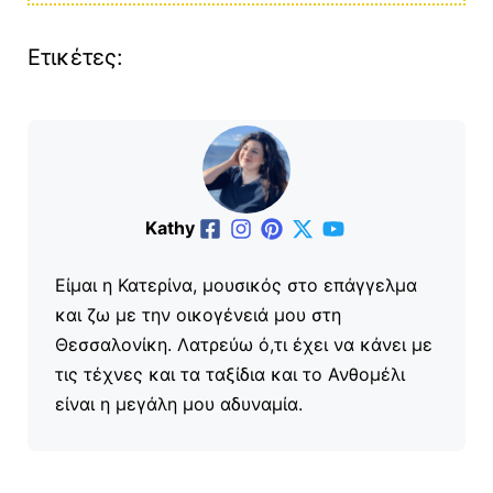
Ετικέτες:
Kathy
Είμαι η Κατερίνα, μουσικός στο επάγγελμα
και ζω με την οικογένειά μου στη
Θεσσαλονίκη. Λατρεύω ό,τι έχει να κάνει με
τις τέχνες και τα ταξίδια και το Ανθομέλι
είναι η μεγάλη μου αδυναμία.