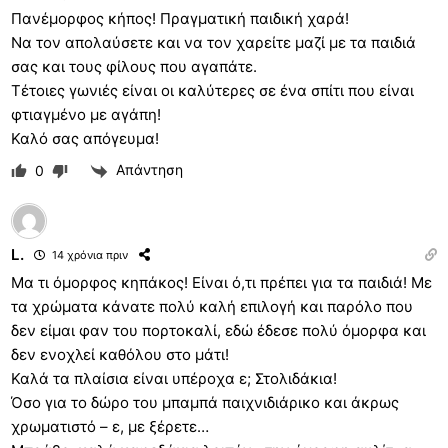
Πανέμορφος κήπος! Πραγματική παιδική χαρά!
Να τον απολαύσετε και να τον χαρείτε μαζί με τα παιδιά
σας και τους φίλους που αγαπάτε.
Τέτοιες γωνιές είναι οι καλύτερες σε ένα σπίτι που είναι
φτιαγμένο με αγάπη!
Καλό σας απόγευμα!
Απάντηση
0
L.
14 χρόνια πριν
Μα τι όμορφος κηπάκος! Είναι ό,τι πρέπει για τα παιδιά! Με
τα χρώματα κάνατε πολύ καλή επιλογή και παρόλο που
δεν είμαι φαν του πορτοκαλί, εδώ έδεσε πολύ όμορφα και
δεν ενοχλεί καθόλου στο μάτι!
Καλά τα πλαίσια είναι υπέροχα ε; Στολιδάκια!
Όσο για το δώρο του μπαμπά παιχνιδιάρικο και άκρως
χρωματιστό – ε, με ξέρετε…