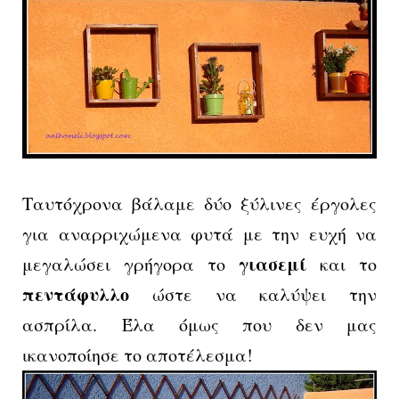
Ταυτόχρονα βάλαμε δύο ξύλινες έργολες
για αναρριχώμενα φυτά με την ευχή να
γιασεμί
μεγαλώσει γρήγορα το
και το
πεντάφυλλο
ώστε να καλύψει την
ασπρίλα. Έλα όμως που δεν μας
ικανοποίησε το αποτέλεσμα!