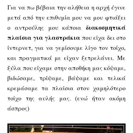
Για να πω βέβαια την αλήθεια η αρχή έγινε
μετά από την επιθυμία μου να μου φτιάξει
διακοσμητικά
ο αντρούλης μου κάποια
πλαίσια για γλαστράκια
που είχα δει στο
ίντερνετ, για να γεμίσουμε λίγο τον τοίχο,
και πραγματικά με είχαν ξετρελάνει. Με
ξύλα που είχαμε στην αποθήκη μας κόψαμε,
βιδώσαμε, τρίψαμε, βάψαμε και τελικά
κρεμάσαμε τα πλαίσια στον χαμηλότερο
τοίχο της αυλής μας. (ενώ ήταν ακόμη
άσπρος)