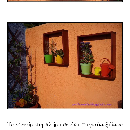
Το ντεκόρ συμπλήρωσε ένα παγκάκι ξύλινο