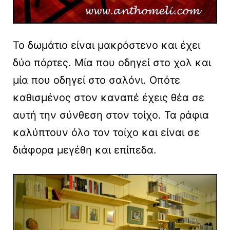
Το δωμάτιο είναι μακρόστενο και έχει
δύο πόρτες. Μία που οδηγεί στο χολ και
μία που οδηγεί στο σαλόνι. Οπότε
καθισμένος στον καναπέ έχεις θέα σε
αυτή την σύνθεση στον τοίχο. Τα ράφια
καλύπτουν όλο τον τοίχο και είναι σε
διάφορα μεγέθη και επίπεδα.