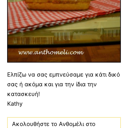
Ελπίζω να σας εμπνεύσαμε για κάτι δικό
σας ή ακόμα και για την ίδια την
κατασκευή!
Kathy
Ακολουθήστε το Ανθομέλι στο