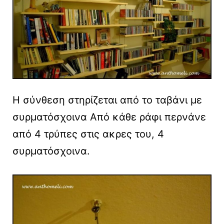
Η σύνθεση στηρίζεται από το ταβάνι με
συρματόσχοινα Από κάθε ράφι περνάνε
από 4 τρύπες στις ακρες του, 4
συρματόσχοινα.