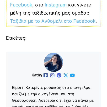
Facebook
, στο
Instagram
και γίνετε
μέλη της ταξιδιωτικής μας ομάδας
Ταξίδια με το Ανθομέλι στο Facebook
.
Ετικέτες:
Kathy
Είμαι η Κατερίνα, μουσικός στο επάγγελμα
και ζω με την οικογένειά μου στη
Θεσσαλονίκη. Λατρεύω ό,τι έχει να κάνει με
τις τέχνες και τα ταξίδια και το Ανθομέλι