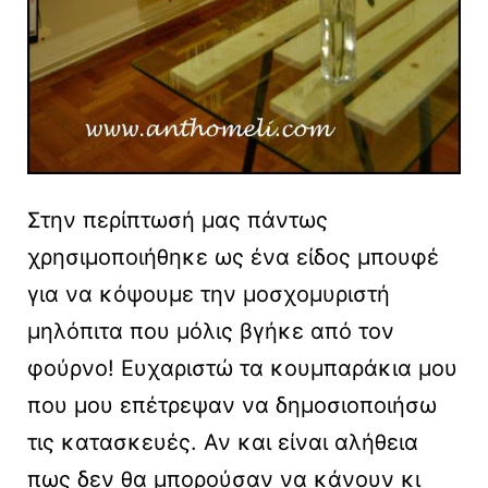
Στην περίπτωσή μας πάντως
χρησιμοποιήθηκε ως ένα είδος μπουφέ
για να κόψουμε την μοσχομυριστή
μηλόπιτα που μόλις βγήκε από τον
φούρνο! Ευχαριστώ τα κουμπαράκια μου
που μου επέτρεψαν να δημοσιοποιήσω
τις κατασκευές. Αν και είναι αλήθεια
πως δεν θα μπορούσαν να κάνουν κι