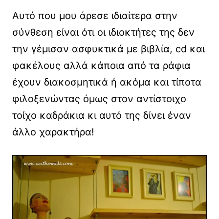
Αυτό που μου άρεσε ιδιαίτερα στην
σύνθεση είναι ότι οι ιδιοκτήτες της δεν
την γέμισαν ασφυκτικά με βιβλία, cd και
φακέλους αλλά κάποια από τα ράφια
έχουν διακοσμητικά ή ακόμα και τίποτα
φιλοξενώντας όμως στον αντίστοιχο
τοίχο καδράκια κι αυτό της δίνει έναν
άλλο χαρακτήρα!