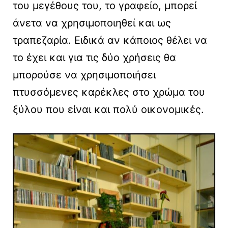
του μεγέθους του, το γραφείο, μπορεί
άνετα να χρησιμοποιηθεί και ως
τραπεζαρία. Ειδικά αν κάποιος θέλει να
το έχει και για τις δύο χρήσεις θα
μπορούσε να χρησιμοποιήσει
πτυσσόμενες καρέκλες στο χρώμα του
ξύλου που είναι και πολύ οικονομικές.