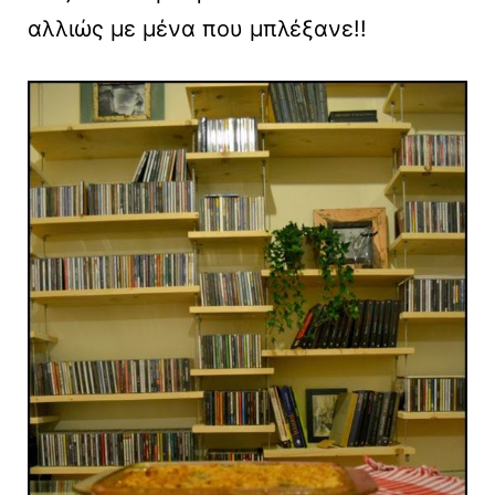
αλλιώς με μένα που μπλέξανε!!