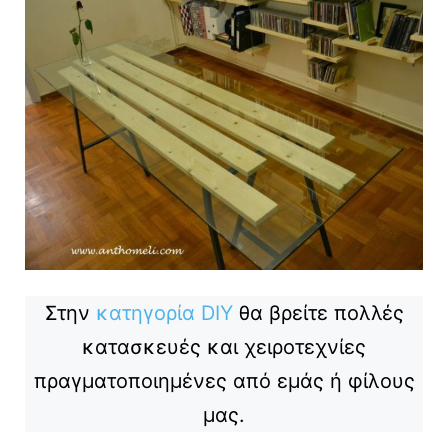
Στην
κατηγορία DIY
θα βρείτε πολλές
κατασκευές και χειροτεχνίες
πραγματοποιημένες από εμάς ή φίλους
μας.