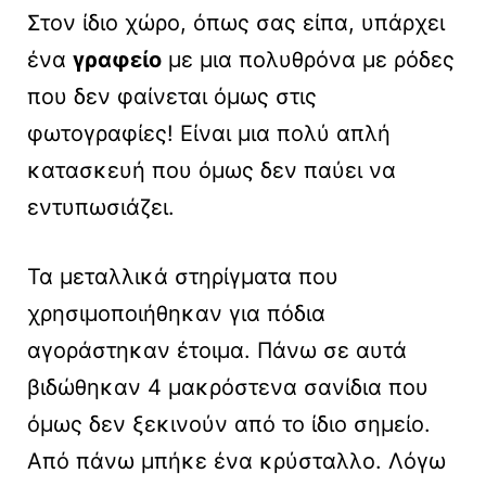
Στον ίδιο χώρο, όπως σας είπα, υπάρχει
ένα
γραφείο
με μια πολυθρόνα με ρόδες
που δεν φαίνεται όμως στις
φωτογραφίες! Είναι μια πολύ απλή
κατασκευή που όμως δεν παύει να
εντυπωσιάζει.
Τα μεταλλικά στηρίγματα που
χρησιμοποιήθηκαν για πόδια
αγοράστηκαν έτοιμα. Πάνω σε αυτά
βιδώθηκαν 4 μακρόστενα σανίδια που
όμως δεν ξεκινούν από το ίδιο σημείο.
Από πάνω μπήκε ένα κρύσταλλο. Λόγω