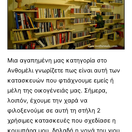
Μια αγαπημένη μας κατηγορία στο
Ανθομέλι γνωρίζετε πως είναι αυτή των
κατασκευών που φτιάχνουμε εμείς ή
μέλη της οικογένειάς μας. Σήμερα,
λοιπόν, έχουμε την χαρά να
φιλοξενούμε σε αυτή τη στήλη 2
χρήσιμες κατασκευές που σχεδίασε η
κουμπάρα μου, δηλαδή η νονά του γιου