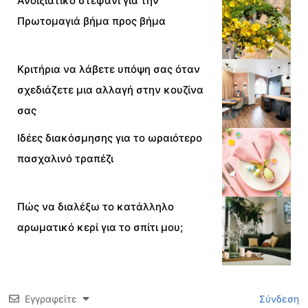
Ανοιξιάτικο στεφάνι για την
Πρωτομαγιά βήμα προς βήμα
Κριτήρια να λάβετε υπόψη σας όταν
σχεδιάζετε μια αλλαγή στην κουζίνα
σας
Ιδέες διακόσμησης για το ωραιότερο
πασχαλινό τραπέζι
Πώς να διαλέξω το κατάλληλο
αρωματικό κερί για το σπίτι μου;
Εγγραφείτε
Σύνδεση