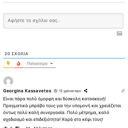
20
ΣΧΌΛΙΑ
Παλαιότερα
Georgina Kassavetes
12 χρόνια πριν
Είναι πάρα πολύ όμορφη και δύσκολη κατασκευή!
Πραγματικά μπράβο τους για την υπομονή και χρειάζεται
όντως πολύ καλή συνεργασία. Πολύ μέτρημα, καλό
σχεδιασμό και επιδεξιότητα! Χαρά στο κέφι τους!