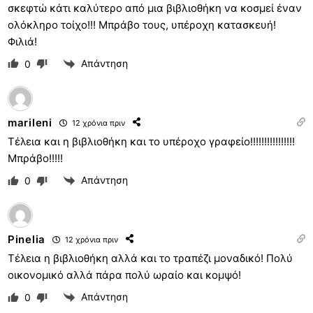
σκεφτώ κάτι καλύτερο από μια βιβλιοθήκη να κοσμεί έναν
ολόκληρο τοίχο!!! Μπράβο τους, υπέροχη κατασκευή!
Φιλιά!
Απάντηση
0
marileni
12 χρόνια πριν
Τέλεια και η βιβλιοθήκη και το υπέροχο γραφείο!!!!!!!!!!!!!!!!
Μπράβο!!!!!
Απάντηση
0
Pinelia
12 χρόνια πριν
Τέλεια η βιβλιοθήκη αλλά και το τραπέζι μοναδικό! Πολύ
οικονομικό αλλά πάρα πολύ ωραίο και κομψό!
Απάντηση
0