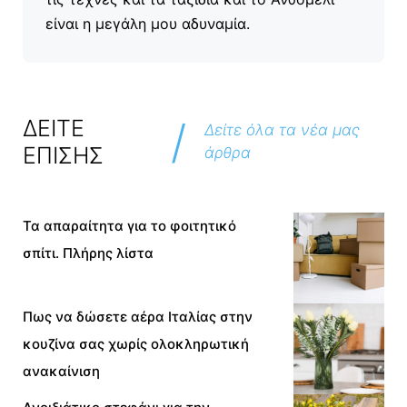
είναι η μεγάλη μου αδυναμία.
/
ΔΕΙΤΕ
Δείτε όλα τα νέα μας
ΕΠΙΣΗΣ
άρθρα
Τα απαραίτητα για το φοιτητικό
σπίτι. Πλήρης λίστα
Πως να δώσετε αέρα Ιταλίας στην
κουζίνα σας χωρίς ολοκληρωτική
ανακαίνιση