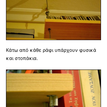
Κάτω από κάθε ράφι υπάρχουν φυσικά
και στοπάκια.