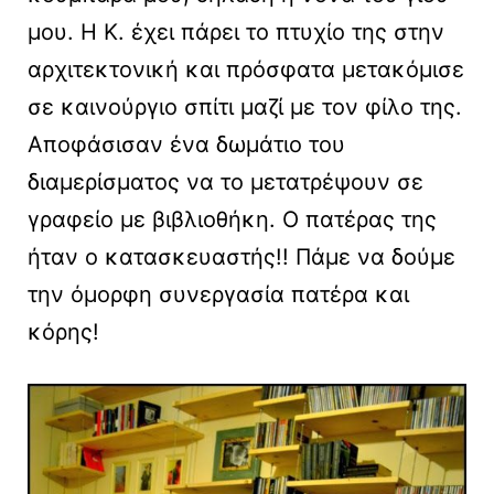
μου. Η Κ. έχει πάρει το πτυχίο της στην
αρχιτεκτονική και πρόσφατα μετακόμισε
σε καινούργιο σπίτι μαζί με τον φίλο της.
Αποφάσισαν ένα δωμάτιο του
διαμερίσματος να το μετατρέψουν σε
γραφείο με βιβλιοθήκη. Ο πατέρας της
ήταν ο κατασκευαστής!! Πάμε να δούμε
την όμορφη συνεργασία πατέρα και
κόρης!