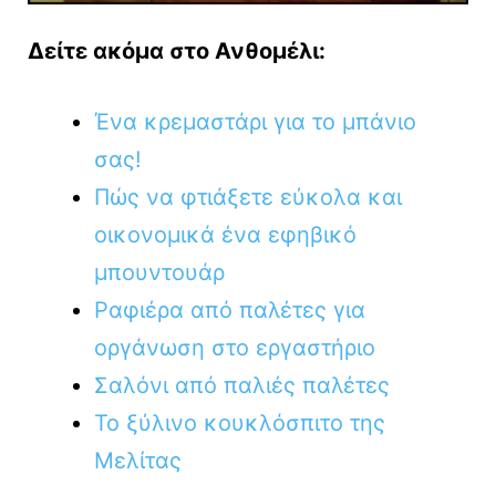
Δείτε ακόμα στο Ανθομέλι:
Ένα κρεμαστάρι για το μπάνιο
σας!
Πώς να φτιάξετε εύκολα και
οικονομικά ένα εφηβικό
μπουντουάρ
Ραφιέρα από παλέτες για
οργάνωση στο εργαστήριο
Σαλόνι από παλιές παλέτες
Το ξύλινο κουκλόσπιτο της
Μελίτας