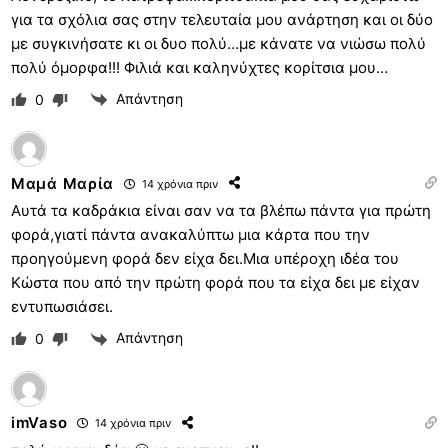
για τα σχόλια σας στην τελευταία μου ανάρτηση και οι δύο
με συγκινήσατε κι οι δυο πολύ…με κάνατε να νιώσω πολύ
πολύ όμορφα!!! Φιλιά και καληνύχτες κορίτσια μου…
Απάντηση
0
Μαμά Μαρία
14 χρόνια πριν
Αυτά τα καδράκια είναι σαν να τα βλέπω πάντα για πρώτη
φορά,γιατί πάντα ανακαλύπτω μια κάρτα που την
προηγούμενη φορά δεν είχα δει.Μια υπέροχη ιδέα του
Κώστα που από την πρώτη φορά που τα είχα δει με είχαν
εντυπωσιάσει.
Απάντηση
0
imVaso
14 χρόνια πριν