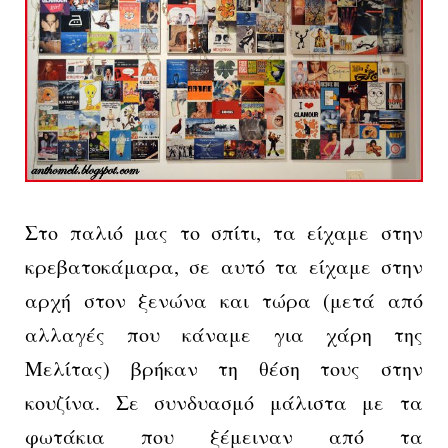
Στο παλιό μας το σπίτι, τα είχαμε στην
κρεβατοκάμαρα, σε αυτό τα είχαμε στην
αρχή στον ξενώνα και τώρα (μετά από
αλλαγές που κάναμε για χάρη της
Μελίτας) βρήκαν τη θέση τους στην
κουζίνα. Σε συνδυασμό μάλιστα με τα
φωτάκια που ξέμειναν από τα