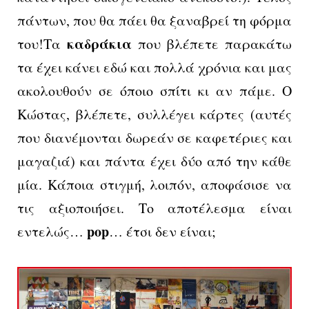
πάντων, που θα πάει θα ξαναβρεί τη φόρμα
καδράκια
του!Τα
που βλέπετε παρακάτω
τα έχει κάνει εδώ και πολλά χρόνια και μας
ακολουθούν σε όποιο σπίτι κι αν πάμε. Ο
Κώστας, βλέπετε, συλλέγει κάρτες (αυτές
που διανέμονται δωρεάν σε καφετέριες και
μαγαζιά) και πάντα έχει δύο από την κάθε
μία. Κάποια στιγμή, λοιπόν, αποφάσισε να
τις αξιοποιήσει. Το αποτέλεσμα είναι
pop
εντελώς…
… έτσι δεν είναι;