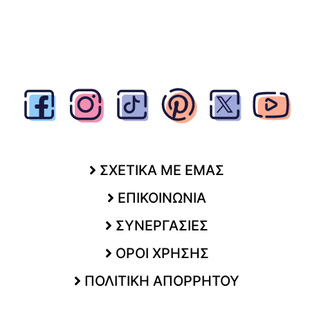
ΣΧΕΤΙΚΑ ΜΕ ΕΜΑΣ
ΕΠΙΚΟΙΝΩΝΙΑ
ΣΥΝΕΡΓΑΣΙΕΣ
ΟΡΟΙ ΧΡΗΣΗΣ
ΠΟΛΙΤΙΚΗ ΑΠΟΡΡΗΤΟΥ