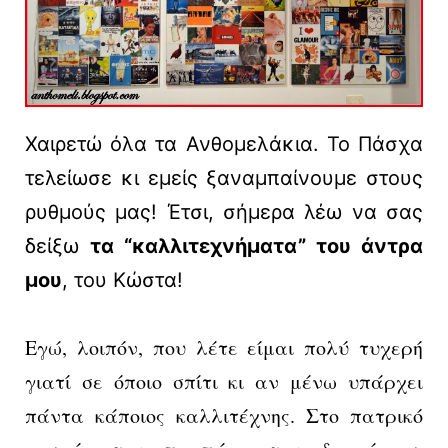
Χαιρετώ όλα τα Ανθομελάκια. Το Πάσχα
τελείωσε κι εμείς ξαναμπαίνουμε στους
ρυθμούς μας! Έτσι, σήμερα λέω να σας
δείξω
τα “καλλιτεχνήματα” του άντρα
μου
, του Κώστα!
Εγώ, λοιπόν, που λέτε είμαι πολύ τυχερή
γιατί σε όποιο σπίτι κι αν μένω υπάρχει
πάντα κάποιος καλλιτέχνης. Στο πατρικό