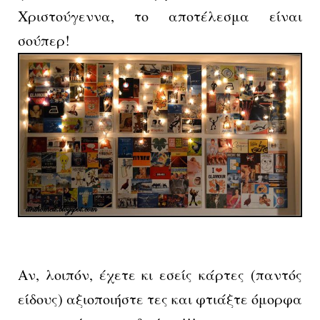
Χριστούγεννα, το αποτέλεσμα είναι
σούπερ!
Αν, λοιπόν, έχετε κι εσείς κάρτες (παντός
είδους) αξιοποιήστε τες και φτιάξτε όμορφα