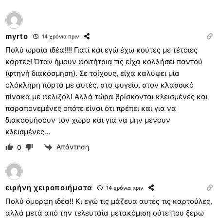
myrto
14 χρόνια πριν
Πολύ ωραία ιδέα!!!! Γιατί και εγώ έχω κούτες με τέτοιες
κάρτες! Όταν ήμουν φοιτήτρια τις είχα κολλήσει παντού
(φτηνή διακόσμηση). Σε τοίχους, είχα καλύψει μία
ολόκληρη πόρτα με αυτές, στο ψυγείο, στον κλασσικό
πίνακα με φελιζόλ! Αλλά τώρα βρίσκονται κλεισμένες και
παραπονεμένες οπότε είναι ότι πρέπει και για να
διακοσμήσουν τον χώρο και για να μην μένουν
κλεισμένες…
Απάντηση
0
ειρήνη χειροποιήματα
14 χρόνια πριν
Πολύ όμορφη ιδέα!! Κι εγώ τις μάζευα αυτές τις καρτούλες,
αλλά μετά από την τελευταία μετακόμιση ούτε που ξέρω