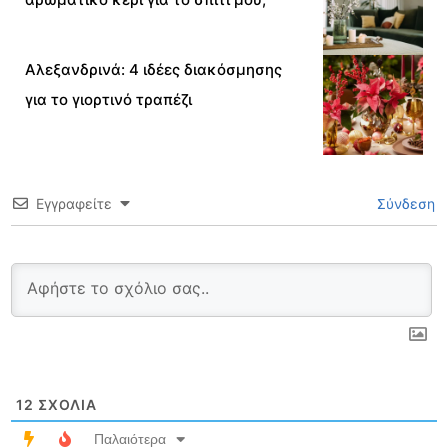
Αλεξανδρινά: 4 ιδέες διακόσμησης
για το γιορτινό τραπέζι
Εγγραφείτε
Σύνδεση
12
ΣΧΌΛΙΑ
Παλαιότερα