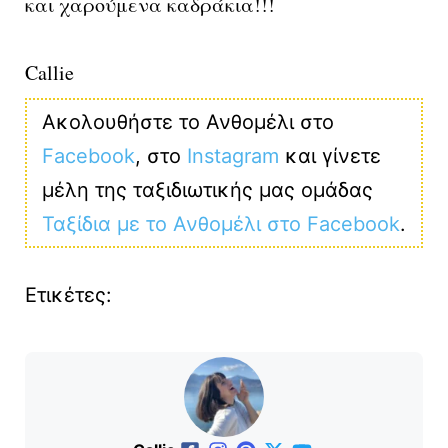
και χαρούμενα καδράκια!!!
Callie
Ακολουθήστε το Ανθομέλι στο
Facebook
, στο
Instagram
και γίνετε
μέλη της ταξιδιωτικής μας ομάδας
Ταξίδια με το Ανθομέλι στο Facebook
.
Ετικέτες: