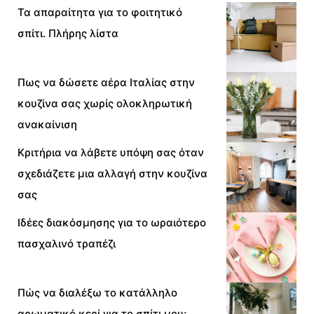
Τα απαραίτητα για το φοιτητικό
σπίτι. Πλήρης λίστα
Πως να δώσετε αέρα Ιταλίας στην
κουζίνα σας χωρίς ολοκληρωτική
ανακαίνιση
Κριτήρια να λάβετε υπόψη σας όταν
σχεδιάζετε μια αλλαγή στην κουζίνα
σας
Ιδέες διακόσμησης για το ωραιότερο
πασχαλινό τραπέζι
Πώς να διαλέξω το κατάλληλο
αρωματικό κερί για το σπίτι μου;