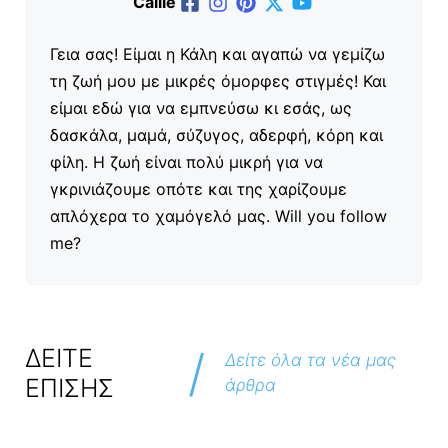
Callie
Γεια σας! Είμαι η Κάλη και αγαπώ να γεμίζω
τη ζωή μου με μικρές όμορφες στιγμές! Και
είμαι εδώ για να εμπνεύσω κι εσάς, ως
δασκάλα, μαμά, σύζυγος, αδερφή, κόρη και
φίλη. Η ζωή είναι πολύ μικρή για να
γκρινιάζουμε οπότε και της χαρίζουμε
απλόχερα το χαμόγελό μας. Will you follow
me?
/
ΔΕΙΤΕ
Δείτε όλα τα νέα μας
ΕΠΙΣΗΣ
άρθρα