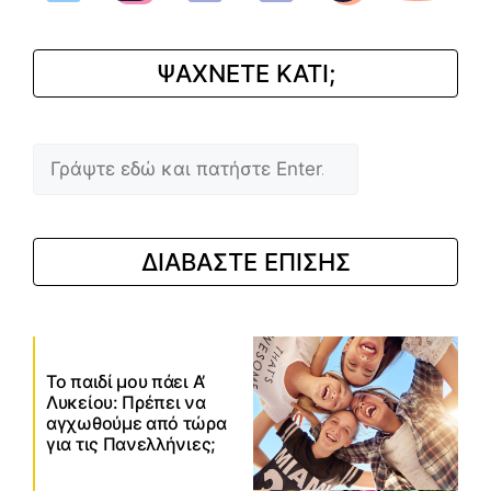
ΨΑΧΝΕΤΕ ΚΑΤΙ;
Αναζήτηση
ΔΙΑΒΑΣΤΕ ΕΠΙΣΗΣ
Το παιδί μου πάει Α’
Λυκείου: Πρέπει να
αγχωθούμε από τώρα
για τις Πανελλήνιες;