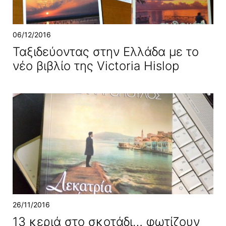
06/12/2016
Ταξιδεύοντας στην Ελλάδα με το
νέο βιβλίο της Victoria Hislop
26/11/2016
13 κεριά στο σκοτάδι… φωτίζουν