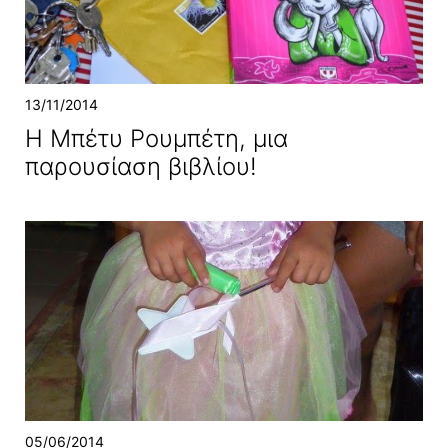
13/11/2014
Η Μπέτυ Ρουμπέτη, μια
παρουσίαση βιβλίου!
05/06/2014