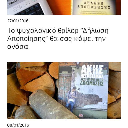
27/01/2016
Το ψυχολογικό θρίλερ “Δήλωση
Αποποίησης” θα σας κόψει την
ανάσα
08/01/2016