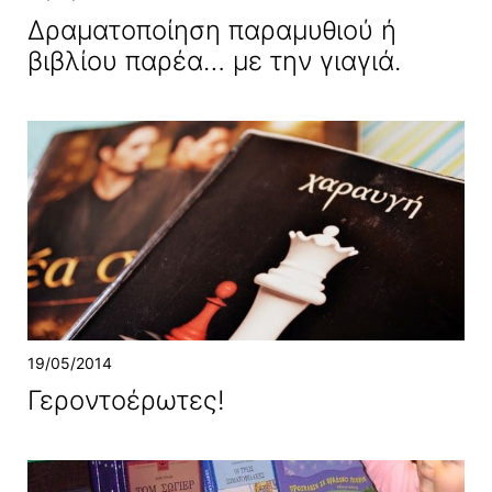
Δραματοποίηση παραμυθιού ή
βιβλίου παρέα… με την γιαγιά.
19/05/2014
Γεροντοέρωτες!