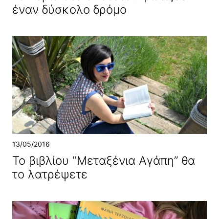
έναν δύσκολο δρόμο
13/05/2016
To βιβλίου “Μεταξένια Αγάπη” θα
το λατρέψετε