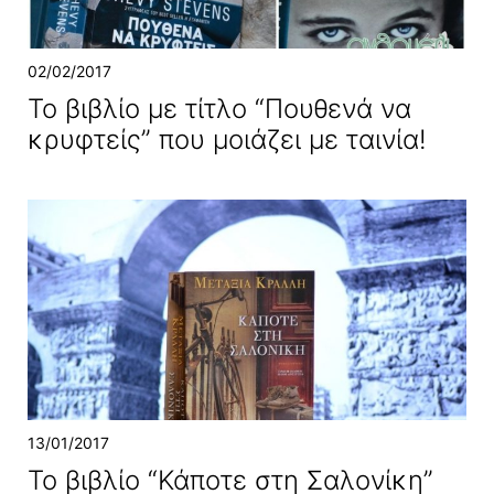
02/02/2017
Το βιβλίο με τίτλο “Πουθενά να
κρυφτείς” που μοιάζει με ταινία!
13/01/2017
Το βιβλίο “Κάποτε στη Σαλονίκη”