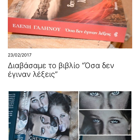
23/02/2017
Διαβάσαμε το βιβλίο “Όσα δεν
έγιναν λέξεις”