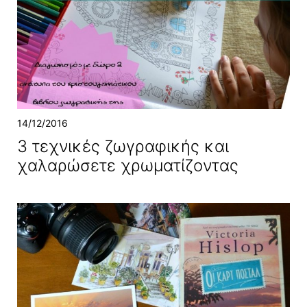
14/12/2016
3 τεχνικές ζωγραφικής και
χαλαρώσετε χρωματίζοντας