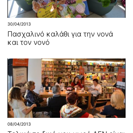
30/04/2013
Πασχαλινό καλάθι για την νονά
και τον νονό
08/04/2013