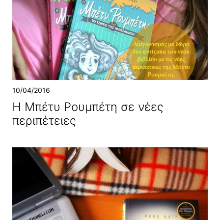
10/04/2016
Η Μπέτυ Ρουμπέτη σε νέες
περιπέτειες