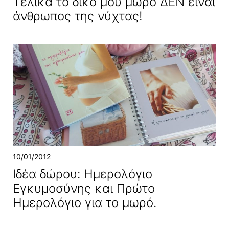
Τελικά το δικό μου μωρό ΔΕΝ είναι
άνθρωπος της νύχτας!
10/01/2012
Ιδέα δώρου: Ημερολόγιο
Εγκυμοσύνης και Πρώτο
Ημερολόγιο για το μωρό.