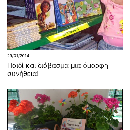
29/01/2014
Παιδί και διάβασμα μια όμορφη
συνήθεια!