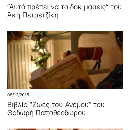
“Αυτό πρέπει να το δοκιμάσεις” του
Άκη Πετρετζίκη
08/12/2015
Βιβλίο “Ζωές του Ανέμου” του
Θοδωρή Παπαθεοδώρου