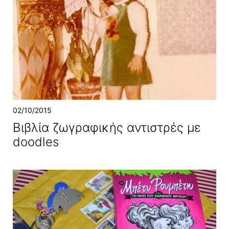
02/10/2015
Bιβλία ζωγραφικής αντιστρές με
doodles