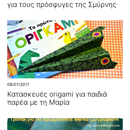
για τους πρόσφυγες της Σμύρνης
08/01/2017
Κατασκευές origami για παιδιά
παρέα με τη Μαρία