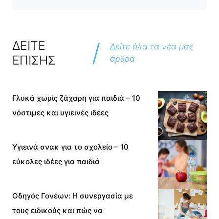
/
ΔΕΙΤΕ
Δείτε όλα τα νέα μας
ΕΠΙΣΗΣ
άρθρα
Γλυκά χωρίς ζάχαρη για παιδιά – 10
νόστιμες και υγιεινές ιδέες
Υγιεινά σνακ για το σχολείο – 10
εύκολες ιδέες για παιδιά
Οδηγός Γονέων: Η συνεργασία με
τους ειδικούς και πώς να