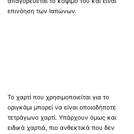
απαγορεύεται το κόψιμό του και είναι
επινόηση των Ιαπώνων.
Το χαρτί που χρησιμοποιείται για το
οριγκάμι μπορεί να είναι οποιοδήποτε
τετράγωνο χαρτί. Υπάρχουν όμως και
ειδικά χαρτιά, πιο ανθεκτικά που δεν