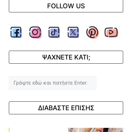
FOLLOW US
ΨΑΧΝΕΤΕ ΚΑΤΙ;
Αναζήτηση
ΔΙΑΒΑΣΤΕ ΕΠΙΣΗΣ