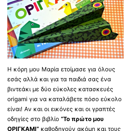
Η κόρη μου Μαρία ετοίμασε για όλους
εσάς αλλά και για τα παιδιά σας ένα
βιντεάκι με δύο εύκολες κατασκευές
origami για να καταλάβετε πόσο εύκολο
είναι! Αν και οι εικόνες και οι γραπτές
οδηγίες στο βιβλίο
“Το πρώτο μου
ΟΡΙΓΚΑΜΙ”
καθοδηγούν ακόμη και τους