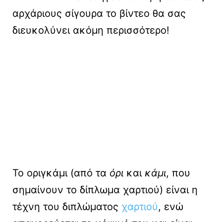
αρχάριους σίγουρα το βίντεο θα σας
διευκολύνει ακόμη περισσότερο!
Το οριγκάμι (από τα
όρι
και
κάμι
, που
σημαίνουν το δίπλωμα χαρτιού) είναι η
τέχνη του διπλώματος
χαρτιού
, ενώ