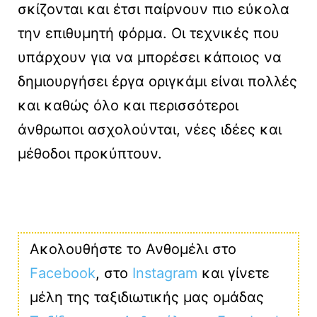
σκίζονται και έτσι παίρνουν πιο εύκολα
την επιθυμητή φόρμα. Οι τεχνικές που
υπάρχουν για να μπορέσει κάποιος να
δημιουργήσει έργα οριγκάμι είναι πολλές
και καθώς όλο και περισσότεροι
άνθρωποι ασχολούνται, νέες ιδέες και
μέθοδοι προκύπτουν.
Ακολουθήστε το Ανθομέλι στο
Facebook
, στο
Instagram
και γίνετε
μέλη της ταξιδιωτικής μας ομάδας