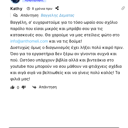
Αρθρογράφος
Kathy
8 χρόνια πριν
Απάντηση
Βαγγελης Δεματας
Βαγγέλη, σ’ ευχαριστούμε για το τόσο ωραίο σου σχόλιο
παρόλο που είσαι μικρός και μπράβο σου για τις
κατασκευές σου. Θα χαρούμε να μας στείλεις φώτο στο
info@anthomeli.com
και να τις δούμε!
Δυστυχώς όμως ο διαγωνισμός έχει λήξει πολύ καιρό πριν.
Όσο για τα εργαστήρια δεν ξέρω αν γίνονται συχνά και
πού. Ωστόσο υπάρχουν βιβλία αλλά και βιντεάκια στο
youtube που μπορούν να σου μάθουν να φτιάχνεις σχέδια
και σιγά σιγά να βελτιωθείς και να γίνεις πολύ καλός! Τα
φιλιά μας!
Απάντηση
0