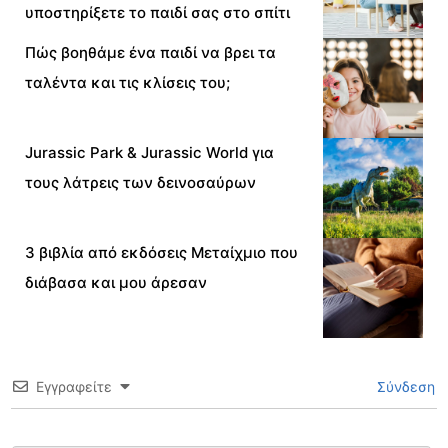
υποστηρίξετε το παιδί σας στο σπίτι
Πώς βοηθάμε ένα παιδί να βρει τα
ταλέντα και τις κλίσεις του;
Jurassic Park & Jurassic World για
τους λάτρεις των δεινοσαύρων
3 βιβλία από εκδόσεις Μεταίχμιο που
διάβασα και μου άρεσαν
Εγγραφείτε
Σύνδεση