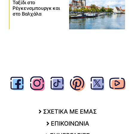
Ταξίδι στο
Ρέγκενσμπουργκ και
στο Βαλχάλα
ΣΧΕΤΙΚΑ ΜΕ ΕΜΑΣ
ΕΠΙΚΟΙΝΩΝΙΑ