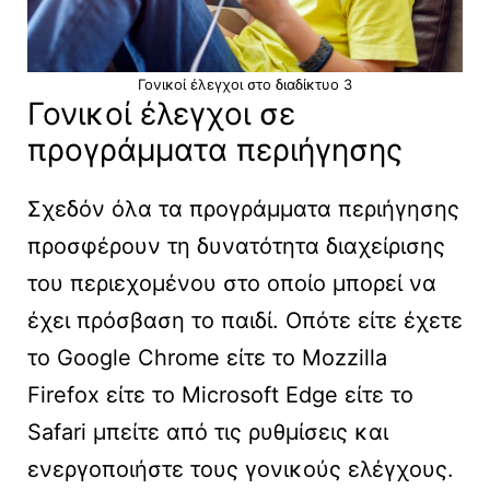
Γονικοί έλεγχοι στο διαδίκτυο 3
Γονικοί έλεγχοι σε
προγράμματα περιήγησης
Σχεδόν όλα τα προγράμματα περιήγησης
προσφέρουν τη δυνατότητα διαχείρισης
του περιεχομένου στο οποίο μπορεί να
έχει πρόσβαση το παιδί. Οπότε είτε έχετε
το Google Chrome είτε το Mozzilla
Firefox είτε το Microsoft Edge είτε το
Safari μπείτε από τις ρυθμίσεις και
ενεργοποιήστε τους γονικούς ελέγχους.