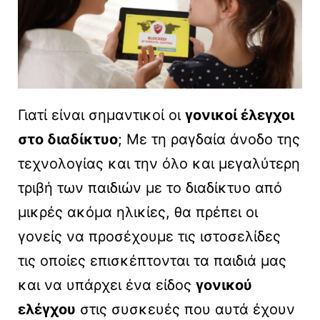
Γιατί είναι σημαντικοί οι
γονικοί έλεγχοι
στο διαδίκτυο
; Με τη ραγδαία άνοδο της
τεχνολογίας και την όλο και μεγαλύτερη
τριβή των παιδιών με το διαδίκτυο από
μικρές ακόμα ηλικίες, θα πρέπει οι
γονείς να προσέχουμε τις ιστοσελίδες
τις οποίες επισκέπτονται τα παιδιά μας
και να υπάρχει ένα είδος
γονικού
ελέγχου
στις συσκευές που αυτά έχουν