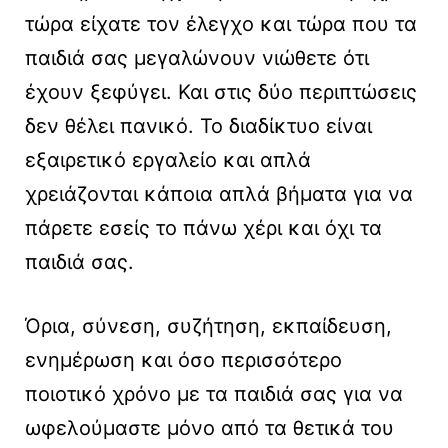
τώρα είχατε τον έλεγχο και τώρα που τα
παιδιά σας μεγαλώνουν νιώθετε ότι
έχουν ξεφύγει. Και στις δύο περιπτώσεις
δεν θέλει πανικό. Το διαδίκτυο είναι
εξαιρετικό εργαλείο και απλά
χρειάζονται κάποια απλά βήματα για να
πάρετε εσείς το πάνω χέρι και όχι τα
παιδιά σας.
Όρια, σύνεση, συζήτηση, εκπαίδευση,
ενημέρωση και όσο περισσότερο
ποιοτικό χρόνο με τα παιδιά σας για να
ωφελούμαστε μόνο από τα θετικά του