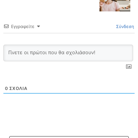
Εγγραφείτε
Σύνδεση
0
ΣΧΌΛΙΑ