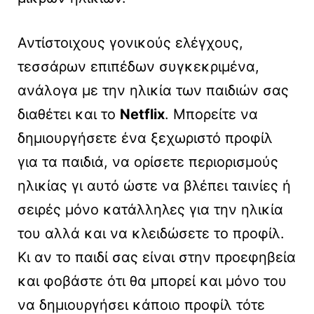
Αντίστοιχους γονικούς ελέγχους,
τεσσάρων επιπέδων συγκεκριμένα,
ανάλογα με την ηλικία των παιδιών σας
διαθέτει και το
Netflix
. Μπορείτε να
δημιουργήσετε ένα ξεχωριστό προφίλ
για τα παιδιά, να ορίσετε περιορισμούς
ηλικίας γι αυτό ώστε να βλέπει ταινίες ή
σειρές μόνο κατάλληλες για την ηλικία
του αλλά και να κλειδώσετε το προφίλ.
Κι αν το παιδί σας είναι στην προεφηβεία
και φοβάστε ότι θα μπορεί και μόνο του
να δημιουργήσει κάποιο προφίλ τότε