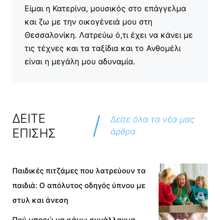
Είμαι η Κατερίνα, μουσικός στο επάγγελμα
και ζω με την οικογένειά μου στη
Θεσσαλονίκη. Λατρεύω ό,τι έχει να κάνει με
τις τέχνες και τα ταξίδια και το Ανθομέλι
είναι η μεγάλη μου αδυναμία.
/
ΔΕΙΤΕ
Δείτε όλα τα νέα μας
ΕΠΙΣΗΣ
άρθρα
Παιδικές πιτζάμες που λατρεύουν τα
παιδιά: Ο απόλυτος οδηγός ύπνου με
στυλ και άνεση
Πού μπορώ να κάνω συνάλλαγμα