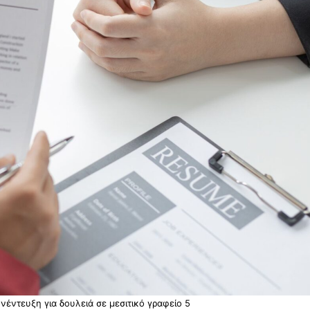
νέντευξη για δουλειά σε μεσιτικό γραφείο 5