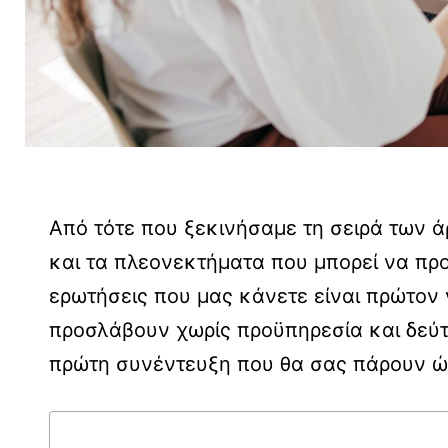
Από τότε που ξεκινήσαμε τη σειρά των ά
και τα πλεονεκτήματα που μπορεί να προ
ερωτήσεις που μας κάνετε είναι πρώτον 
προσλάβουν χωρίς προϋπηρεσία και δεύτε
πρώτη συνέντευξη που θα σας πάρουν ώ