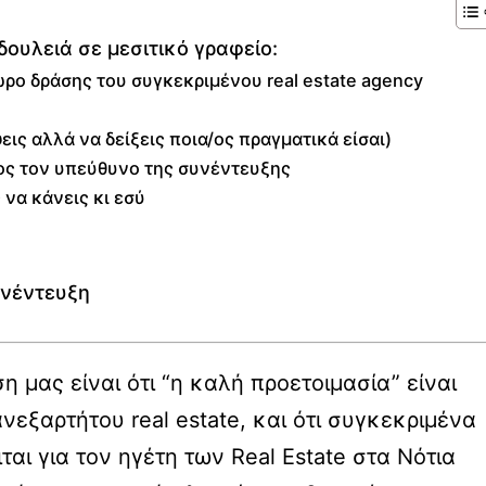
δουλειά σε μεσιτικό γραφείο:
χώρο δράσης του συγκεκριμένου real estate agency
εις αλλά να δείξεις ποια/ος πραγματικά είσαι)
ρος τον υπεύθυνο της συνέντευξης
να κάνεις κι εσύ
υνέντευξη
η μας είναι ότι “η καλή προετοιμασία” είναι
νεξαρτήτου real estate, και ότι συγκεκριμένα
ται για τον ηγέτη των Real Estate στα Νότια