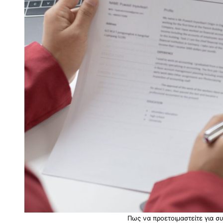
Πως να προετοιμαστείτε για συ