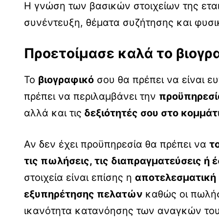
Η γνώση των βασικών στοιχείων της ετα
συνέντευξη, θέματα συζήτησης και φυσικ
Προετοίμασε καλά το βιογρ
Το
βιογραφικό
σου θα πρέπει να είναι ε
πρέπει να περιλαμβάνει την
προϋπηρεσ
αλλά και τις
δεξιότητές σου στο κομμάτ
Αν δεν έχει προϋπηρεσία θα πρέπει να
τ
τις πωλήσεις, τις διαπραγματεύσεις ή
στοιχεία είναι επίσης η
αποτελεσματική 
εξυπηρέτησης πελατών
καθώς οι πωλήσ
ικανότητα κατανόησης των αναγκών του