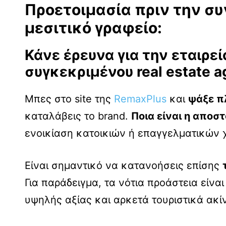
Προετοιμασία πριν την συ
μεσιτικό γραφείο:
Κάνε έρευνα για την εταιρε
συγκεκριμένου real estate 
Μπες στο site της
RemaxPlus
και
ψάξε π
καταλάβεις το brand.
Ποια είναι η αποστ
ενοικίαση κατοικιών ή επαγγελματικών
Είναι σημαντικό να κατανοήσεις επίσης
Για παράδειγμα, τα νότια προάστεια είνα
υψηλής αξίας και αρκετά τουριστικά ακί