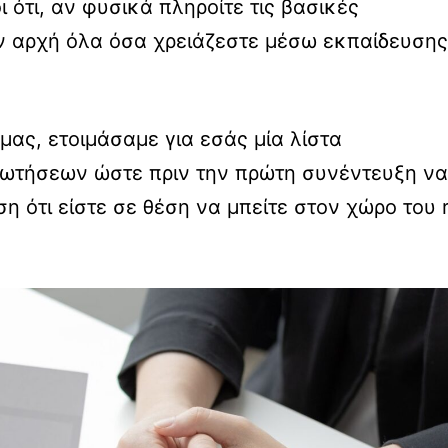
 ότι, αν φυσικά πληροίτε τις βασικές
ν αρχή όλα όσα χρειάζεστε μέσω εκπαίδευσης
ας, ετοιμάσαμε για εσάς μία λίστα
ρωτήσεων ώστε πριν την πρώτη συνέντευξη να
η ότι είστε σε θέση να μπείτε στον χώρο του r