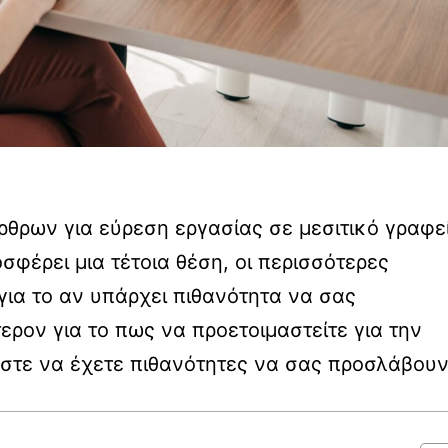
ρθρων για εύρεση εργασίας σε μεσιτικό γραφε
σφέρει μια τέτοια θέση, οι περισσότερες
για το αν υπάρχει πιθανότητα να σας
ρον για το πως να προετοιμαστείτε για την
στε να έχετε πιθανότητες να σας προσλάβουν