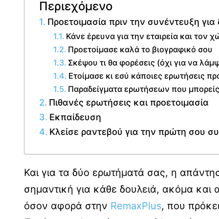
Περιεχόμενο
Προετοιμασία πριν την συνέντευξη για 
Κάνε έρευνα για την εταιρεία και τον 
Προετοίμασε καλά το βιογραφικό σου
Σκέψου τι θα φορέσεις (όχι για να λάμψ
Ετοίμασε κι εσύ κάποιες ερωτήσεις π
Παραδείγματα ερωτήσεων που μπορείς 
Πιθανές ερωτήσεις και προετοιμασία
Εκπαίδευση
Κλείσε ραντεβού για την πρώτη σου σ
Και για τα δύο ερωτήματά σας, η απάντησ
σημαντική για κάθε δουλειά, ακόμα και α
όσον αφορά στην
RemaxPlus
, που πρόκει