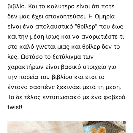
βιβλίο. Και το καλύτερο είναι ότι ποτέ
δεν μας έχει απογοητεύσει. Η Ομηρία
είναι ένα απολαυστικό “θρίλερ” που έως
και την μέση ίσως και να αναρωτιέστε τι
στο καλό γίνεται μιας και θρίλερ δεν το
λες. Ωστόσο το ξετύλιγμα των
χαρακτήρων είναι βασικό στοιχείο για
την πορεία του βιβλίου και έτσι το
έντονο σασπένς ξεκινάει μετά τη μέση.
Το δε τέλος εντυπωσιακό με ένα φοβερό
twist!