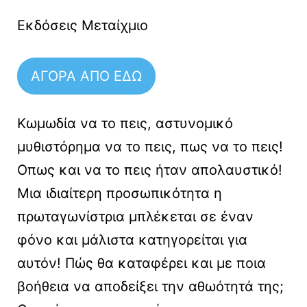
Εκδόσεις Μεταίχμιο
ΑΓΟΡΑ ΑΠΟ ΕΔΩ
Κωμωδία να το πεις, αστυνομικό
μυθιστόρημα να το πεις, πως να το πεις!
Οπως και να το πεις ήταν απολαυστικό!
Μια ιδιαίτερη προσωπικότητα η
πρωταγωνίστρια μπλέκεται σε έναν
φόνο και μάλιστα κατηγορείται για
αυτόν! Πώς θα καταφέρει και με ποια
βοήθεια να αποδείξει την αθωότητά της;