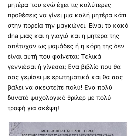
μητέρα που ενώ έχει τις καλύτερες
προθέσεις να γίνει μια καλή μητέρα κάτι
στην πορεία την μαγκώνει. Είναι το κακό
dna μιας και η γιαγιά και η μητέρα της
απέτυχαν ως μαμάδες ή η κόρη της δεν
είναι αυτή που φαίνεται; Τελικά
γεννιέσαι ή γίνεσαι; Ενα βιβλίο που θα
σας γεμίσει με ερωτηματικά και θα σας
βάλει να σκεφτείτε πολύ! Ενα πολύ
δυνατό ψυχολογικό θρίλερ με πολύ
τροφή για σκέψη!