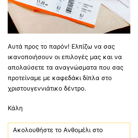
Αυτά προς το παρόν! Ελπίζω να σας
ικανοποιήσουν οι επιλογές μας και να
απολαύσετε τα αναγνώσματα που σας
προτείναμε με καφεδάκι δίπλα στο
χριστουγεννιάτικο δέντρο.
Κάλη
Ακολουθήστε το Ανθομέλι στο