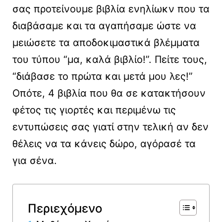
σας προτείνουμε βιβλία ενηλίωκν που τα
διαβάσαμε και τα αγαπήσαμε ώστε να
μειώσετε τα αποδοκιμαστικά βλέμματα
του τύπου “μα, καλά βιβλίο!”. Πείτε τους,
“διάβασε το πρώτα και μετά μου λες!”
Οπότε, 4 βιβλία που θα σε κατακτήσουν
φέτος τις γιορτές και περιμένω τις
εντυπώσεις σας γιατί στην τελική αν δεν
θέλεις να τα κάνεις δώρο, αγόρασέ τα
για σένα.
Περιεχόμενο