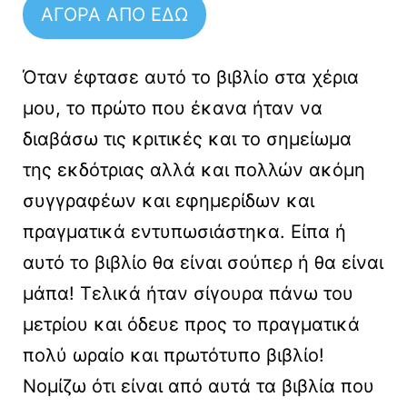
ΑΓΟΡΑ ΑΠΟ ΕΔΩ
Όταν έφτασε αυτό το βιβλίο στα χέρια
μου, το πρώτο που έκανα ήταν να
διαβάσω τις κριτικές και το σημείωμα
της εκδότριας αλλά και πολλών ακόμη
συγγραφέων και εφημερίδων και
πραγματικά εντυπωσιάστηκα. Είπα ή
αυτό το βιβλίο θα είναι σούπερ ή θα είναι
μάπα! Τελικά ήταν σίγουρα πάνω του
μετρίου και όδευε προς το πραγματικά
πολύ ωραίο και πρωτότυπο βιβλίο!
Νομίζω ότι είναι από αυτά τα βιβλία που