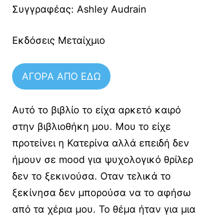
Συγγραφέας: Ashley Audrain
Εκδόσεις Μεταίχμιο
ΑΓΟΡΑ ΑΠΟ ΕΔΩ
Αυτό το βιβλίο το είχα αρκετό καιρό
στην βιβλιοθήκη μου. Μου το είχε
προτείνει η Κατερίνα αλλά επειδή δεν
ήμουν σε mood για ψυχολογικό θρίλερ
δεν το ξεκινούσα. Οταν τελικά το
ξεκίνησα δεν μπορούσα να το αφήσω
από τα χέρια μου. Το θέμα ήταν για μια