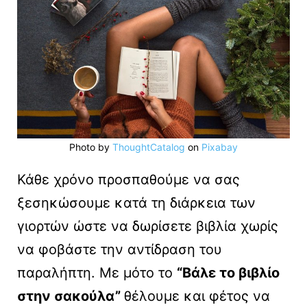
Photo by
ThoughtCatalog
on
Pixabay
Κάθε χρόνο προσπαθούμε να σας
ξεσηκώσουμε κατά τη διάρκεια των
γιορτών ώστε να δωρίσετε βιβλία χωρίς
να φοβάστε την αντίδραση του
παραλήπτη. Με μότο το
“Βάλε το βιβλίο
στην σακούλα”
θέλουμε και φέτος να