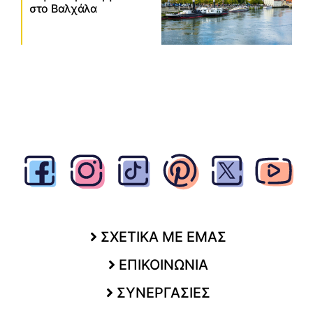
στο Βαλχάλα
ΣΧΕΤΙΚΑ ΜΕ ΕΜΑΣ
ΕΠΙΚΟΙΝΩΝΙΑ
ΣΥΝΕΡΓΑΣΙΕΣ