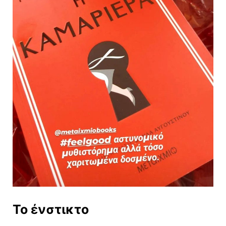
Το ένστικτο