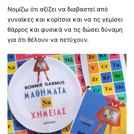
Νομίζω ότι αξίζει να διαβαστεί από
γυναίκες και κορίτσια και να τις γεμίσει
θάρρος και φυσικά να τις δώσει δύναμη
για ότι θέλουν να πετύχουν.