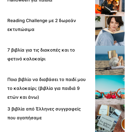
Reading Challenge με 2 δωρεάν
εκτυπώσιμα
7 βιβλία για τις διακοπές και το
φετινό καλοκαίρι
Ποιο βιβλίο να διαβάσει το παιδί μου
το καλοκαίρι; (βιβλία για παιδιά 9
ετών και άνω)
3 βιβλία από Έλληνες συγγραφείς
που αγαπήσαμε