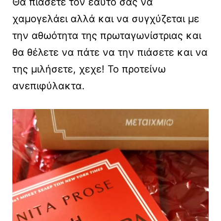
Θα πιάσετε τον εαυτό σας να
χαμογελάει αλλά και να συγχύζεται με
την αθωότητα της πρωταγωνίστριας και
θα θέλετε να πάτε να την πιάσετε και να
της μιλήσετε, χεχε! Το προτείνω
ανεπιφύλακτα.