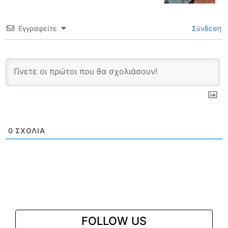
Εγγραφείτε
Σύνδεση
0
ΣΧΌΛΙΑ
FOLLOW US