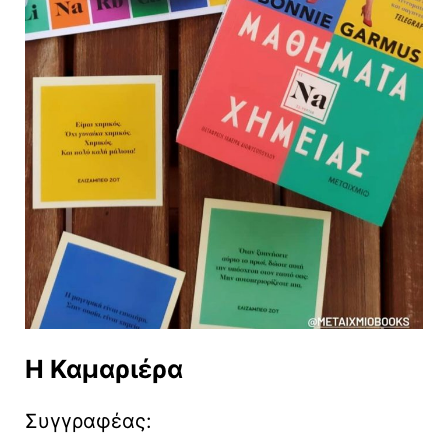
Η Καμαριέρα
Συγγραφέας: