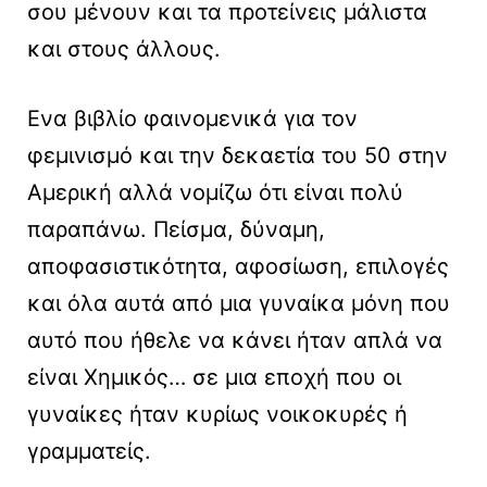
σου μένουν και τα προτείνεις μάλιστα
και στους άλλους.
Ενα βιβλίο φαινομενικά για τον
φεμινισμό και την δεκαετία του 50 στην
Αμερική αλλά νομίζω ότι είναι πολύ
παραπάνω. Πείσμα, δύναμη,
αποφασιστικότητα, αφοσίωση, επιλογές
και όλα αυτά από μια γυναίκα μόνη που
αυτό που ήθελε να κάνει ήταν απλά να
είναι Χημικός… σε μια εποχή που οι
γυναίκες ήταν κυρίως νοικοκυρές ή
γραμματείς.