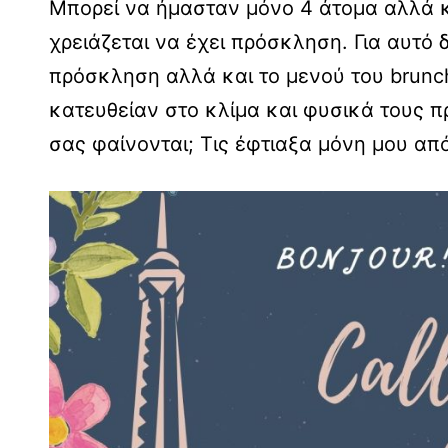
Μπορεί να ήμασταν μόνο 4 άτομα αλλά κ
χρειάζεται να έχει πρόσκληση. Για αυτό
πρόσκληση αλλά και το μενού του brunch
κατευθείαν στο κλίμα και φυσικά τους πρ
σας φαίνονται; Τις έφτιαξα μόνη μου από