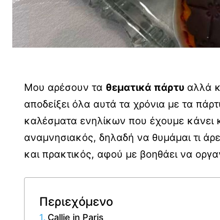
Μου αρέσουν τα
θεματικά πάρτυ
αλλά 
αποδείξει όλα αυτά τα χρόνια με τα πάρτ
καλέσματα ενηλίκων που έχουμε κάνει κ
αναμνησιακός, δηλαδή να θυμάμαι τι άρε
και πρακτικός, αφού με βοηθάει να οργ
Περιεχόμενο
Callie in Paris