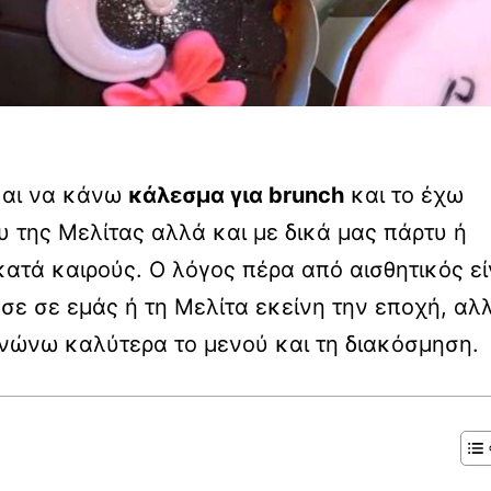
και να κάνω
κάλεσμα για brunch
και το έχω
υ της Μελίτας αλλά και με δικά μας πάρτυ ή
ατά καιρούς. Ο λόγος πέρα από αισθητικός εί
σε σε εμάς ή τη Μελίτα εκείνη την εποχή, αλ
ανώνω καλύτερα το μενού και τη διακόσμηση.