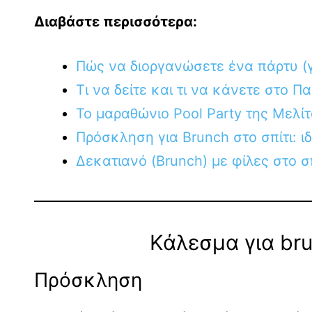
Διαβάστε περισσότερα:
Πώς να διοργανώσετε ένα πάρτυ (γ
Τι να δείτε και τι να κάνετε στο Πα
Το μαραθώνιο Pool Party της Μελίτ
Πρόσκληση για Brunch στο σπίτι: ι
Δεκατιανό (Brunch) με φίλες στο σπ
Κάλεσμα για bru
Πρόσκληση