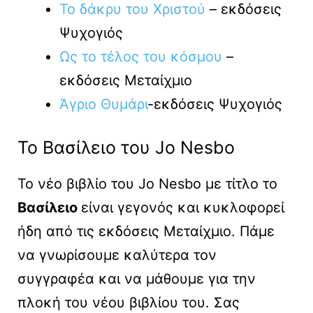
Το δάκρυ του Χριστού
– εκδόσεις
Ψυχογιός
Ως το τέλος του κόσμου
–
εκδόσεις Μεταίχμιο
Άγριο Θυμάρι
-εκδόσεις Ψυχογιός
Το Βασίλειο του Jo Nesbo
Το νέο βιβλίο του Jo Nesbo με τίτλο το
Βασίλειο
είναι γεγονός και κυκλοφορεί
ήδη από τις εκδόσεις Μεταίχμιο. Πάμε
να γνωρίσουμε καλύτερα τον
συγγραφέα και να μάθουμε για την
πλοκή του νέου βιβλίου του. Σας