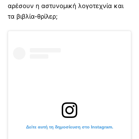
αρέσουν η αστυνομική λογοτεχνία και
τα βιβλία-θρίλερ;
Δείτε αυτή τη δημοσίευση στο Instagram.