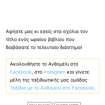
Αφήστε μας κι εσείς στα σχόλια τον
τίτλο ενός ωραίου βιβλίου που
διαβάσατε το τελευταίο διάστημα!
Ακολουθήστε το Ανθομέλι στο
Facebook
, στο
Instagram
και γίνετε
μέλη της ταξιδιωτικής μας ομάδας
Ταξίδια με το Ανθομέλι στο Facebook
.