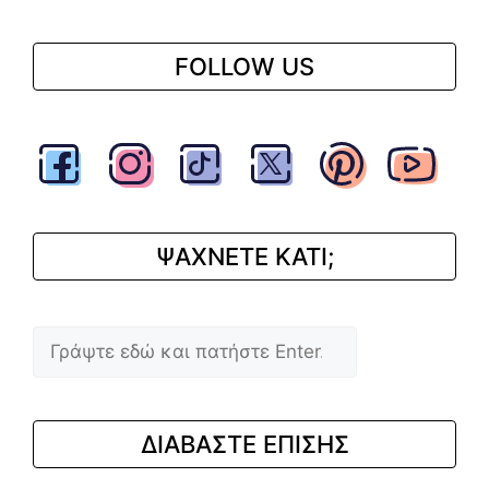
FOLLOW US
ΨΑΧΝΕΤΕ ΚΑΤΙ;
Αναζήτηση
ΔΙΑΒΑΣΤΕ ΕΠΙΣΗΣ