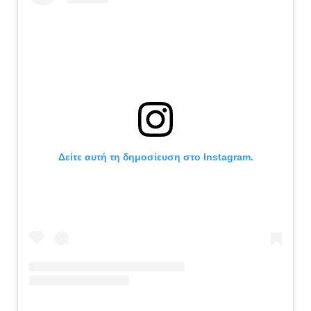
Δείτε αυτή τη δημοσίευση στο Instagram.