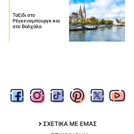
Ταξίδι στο
Ρέγκενσμπουργκ και
στο Βαλχάλα
ΣΧΕΤΙΚΑ ΜΕ ΕΜΑΣ