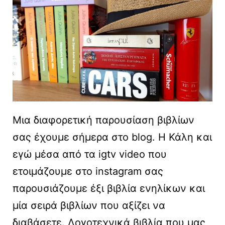
Μια διαφορετική παρουσίαση βιβλίων
σας έχουμε σήμερα στο blog. Η Κάλη και
εγώ μέσα από τα igtv video που
ετοιμάζουμε στο instagram σας
παρουσιάζουμε έξι βιβλία ενηλίκων και
μία σειρά βιβλίων που αξίζει να
διαβάσετε. Λογοτεχνικά βιβλία που μας