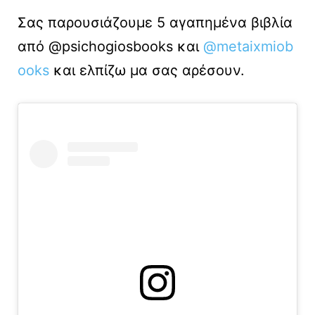
Σας παρουσιάζουμε 5 αγαπημένα βιβλία
από @psichogiosbooks και
@metaixmiob
ooks
και ελπίζω μα σας αρέσουν.