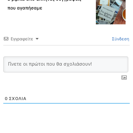
που αγαπήσαμε
Εγγραφείτε
Σύνδεση
0
ΣΧΌΛΙΑ