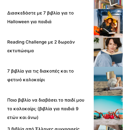
Διασκεδάστε με 7 βιβλία για το
Halloween για παιδιά
Reading Challenge με 2 δωρεάν
εκτυπώσιμα
7 βιβλία για τις διακοπές και το
φετινό καλοκαίρι
Ποιο βιβλίο να διαβάσει το παιδί μου
το καλοκαίρι; (βιβλία για παιδιά 9
ετών και άνω)
3 βιβλία από Έλληνες συγγραφείς