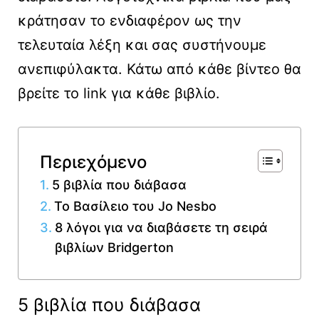
κράτησαν το ενδιαφέρον ως την
τελευταία λέξη και σας συστήνουμε
ανεπιφύλακτα. Κάτω από κάθε βίντεο θα
βρείτε το link για κάθε βιβλίο.
Περιεχόμενο
5 βιβλία που διάβασα
Το Βασίλειο του Jo Nesbo
8 λόγοι για να διαβάσετε τη σειρά
βιβλίων Bridgerton
5 βιβλία που διάβασα