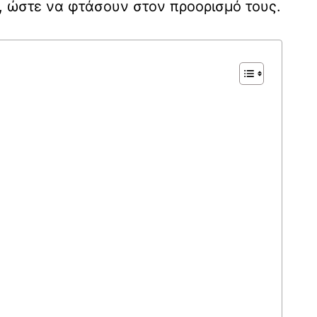
, ώστε να φτάσουν στον προορισμό τους.