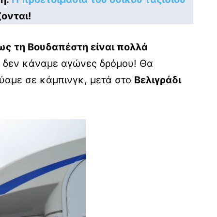
ονται!
έως τη Βουδαπέστη είναι πολλά
ε, δεν κάναμε αγώνες δρόμου! Θα
ύαμε σε κάμπινγκ, μετά στο
Βελιγράδι