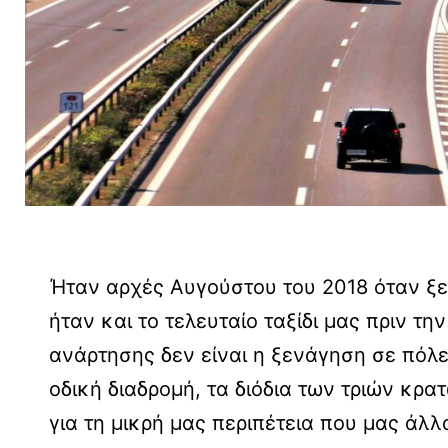
Ήταν αρχές Αυγούστου του 2018 όταν ξε
ήταν και το τελευταίο ταξίδι μας πριν 
ανάρτησης δεν είναι η ξενάγηση σε πόλε
οδική διαδρομή, τα διόδια των τριών κρα
για τη μικρή μας περιπέτεια που μας άλλ