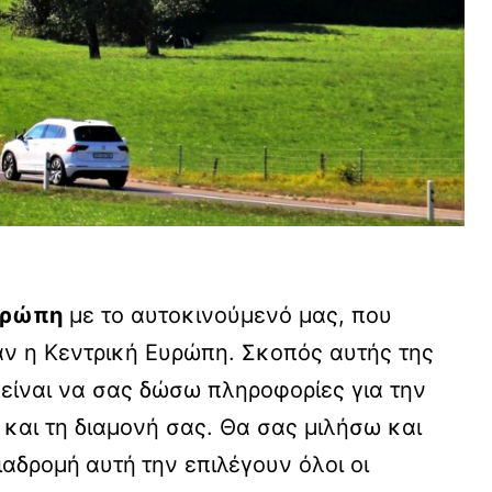
Ευρώπη
με το αυτοκινούμενό μας, που
ταν η Κεντρική Ευρώπη. Σκοπός αυτής της
 είναι να σας δώσω πληροφορίες για την
ς και τη διαμονή σας. Θα σας μιλήσω και
διαδρομή
αυτή
την επιλέγουν όλοι οι