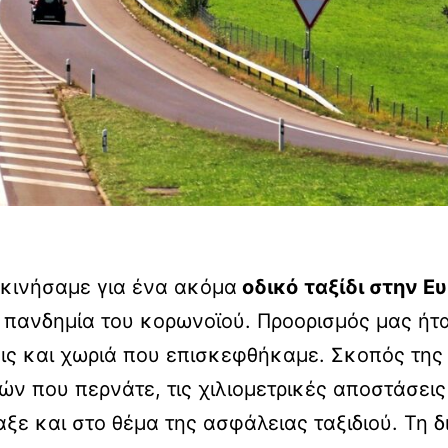
κινήσαμε για ένα ακόμα
οδικό
ταξίδι στην 
την πανδημία του κορωνοϊού. Προορισμός μας ή
ις και χωριά που επισκεφθήκαμε. Σκοπός της
τών που περνάτε, τις χιλιομετρικές αποστάσει
αξε και στο θέμα της ασφάλειας ταξιδιού. Τη 