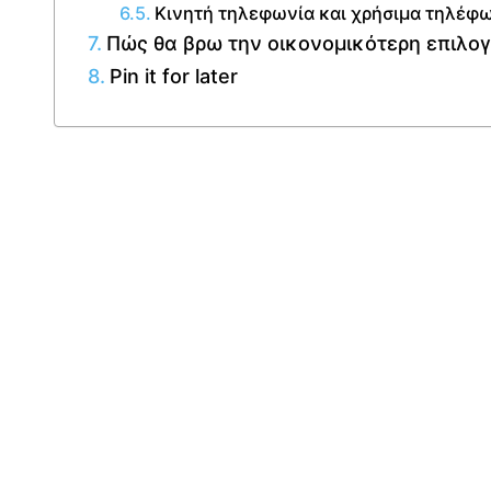
Κινητή τηλεφωνία και χρήσιμα τηλέφ
Πώς θα βρω την οικονομικότερη επιλογ
Pin it for later