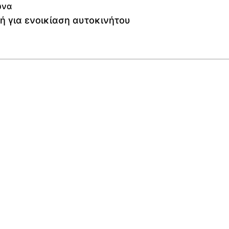
ωνα
ή για ενοικίαση αυτοκινήτου