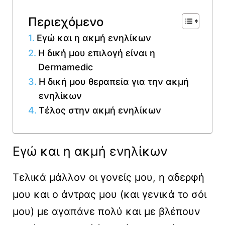
Περιεχόμενο
Εγώ και η ακμή ενηλίκων
Η δική μου επιλογή είναι η
Dermamedic
Η δική μου θεραπεία για την ακμή
ενηλίκων
Τέλος στην ακμή ενηλίκων
Εγώ και η ακμή ενηλίκων
Τελικά μάλλον οι γονείς μου, η αδερφή
μου και ο άντρας μου (και γενικά το σόι
μου) με αγαπάνε πολύ και με βλέπουν