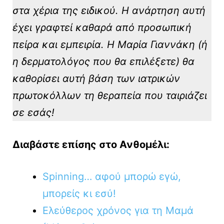
στα χέρια της ειδικού. Η ανάρτηση αυτή
έχει γραφτεί καθαρά από προσωπική
πείρα και εμπειρία. Η Μαρία Γιαννάκη (ή
η δερματολόγος που θα επιλέξετε) θα
καθορίσει αυτή βάση των ιατρικών
πρωτοκόλλων τη θεραπεία που ταιριάζει
σε εσάς!
Διαβάστε επίσης στο Ανθομέλι:
Spinning… αφού μπορώ εγώ,
μπορείς κι εσύ!
Ελεύθερος χρόνος για τη Μαμά