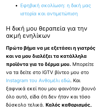
Eφηβική σκολίωση: η δική μας
ιστορία και αντιμετώπιση
Η δική μου θεραπεία για την
ακμή ενηλίκων
Πρώτο βήμα να με εξετάσει η γιατρός
και να μου διαλέξει τα κατάλληλα
προϊόντα για το δέρμα μου.
Μπορείτε
να τα δείτε στο IGTV βίντεο μου στο
Instagram του Ανθομέλι εδώ
. Και
ξαφνικά εκεί που μου φαινόταν βουνό
όλο αυτό, είδα ότι δεν ήταν και τόσο
δύσκολο τελικά.
Καλός καθαρισμός,