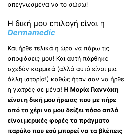
απεγνωσμένα να το σώσω!
Η δική μου επιλογή είναι η
Dermamedic
Και ήρθε τελικά η ώρα να πάρω τις
αποφάσεις μου! Και αυτή πάρθηκε
σχεδόν καρμικά (αλλά αυτό είναι μια
άλλη ιστορία!) καθώς ήταν σαν να ήρθε
η γιατρός σε μένα!
Η Μαρία Γιαννάκη
είναι η δική μου ήρωας που με πήρε
από το χέρι να μου δείξει πόσο απλά
είναι μερικές φορές τα πράγματα
παρόλο που εσύ μπορεί να τα βλέπεις