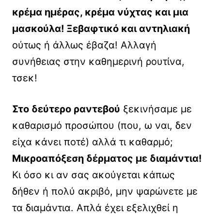
κρέμα ημέρας, κρέμα νύχτας και μια
μασκούλα! Ξεβαφτικό και αντηλιακή
ούτως ή άλλως έβαζα! Αλλαγή
συνήθειας στην καθημερινή ρουτίνα,
τσεκ!
Στο δεύτερο ραντεβού
ξεκινήσαμε με
καθαρισμό προσώπου (που, ω ναι, δεν
είχα κάνει ποτέ) αλλά τι καθαρμό;
Μικροαπόξεση δέρματος με διαμάντια!
Κι όσο κι αν σας ακούγεται κάπως
δήθεν ή πολύ ακριβό, μην ψαρώνετε με
τα διαμάντια. Απλά έχει εξελιχθεί η