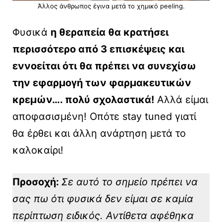
Άλλος άνθρωπος έγινα μετά το χημικό peeling.
Φυσικά
η θεραπεία θα κρατήσει
περισσότερο από 3 επισκέψεις και
εννοείται ότι θα πρέπει να συνεχίσω
την εφαρμογή των φαρμακευτικών
κρεμών…. πολύ σχολαστικά!
Αλλά είμαι
αποφασισμένη! Οπότε stay tuned γιατί
θα έρθει και άλλη ανάρτηση μετά το
καλοκαίρι!
Προσοχή:
Σε αυτό το σημείο πρέπει να
σας πω ότι φυσικά δεν είμαι σε καμία
περίπτωση ειδικός. Αντίθετα αφέθηκα