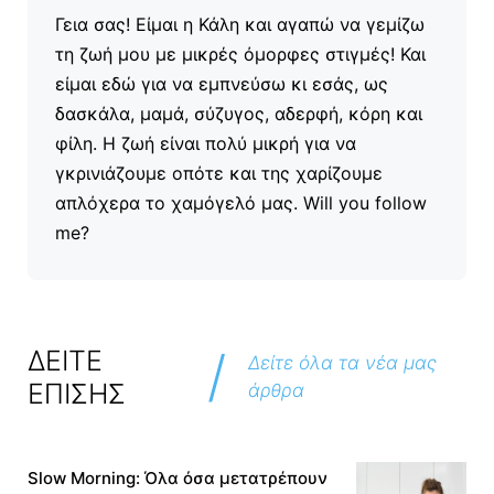
Γεια σας! Είμαι η Κάλη και αγαπώ να γεμίζω
τη ζωή μου με μικρές όμορφες στιγμές! Και
είμαι εδώ για να εμπνεύσω κι εσάς, ως
δασκάλα, μαμά, σύζυγος, αδερφή, κόρη και
φίλη. Η ζωή είναι πολύ μικρή για να
γκρινιάζουμε οπότε και της χαρίζουμε
απλόχερα το χαμόγελό μας. Will you follow
me?
/
ΔΕΙΤΕ
Δείτε όλα τα νέα μας
ΕΠΙΣΗΣ
άρθρα
Slow Morning: Όλα όσα μετατρέπουν