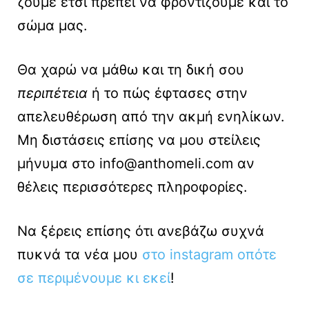
ζούμε έτσι πρέπει να φροντίζουμε και το
σώμα μας.
Θα χαρώ να μάθω και τη δική σου
περιπέτεια
ή το πώς έφτασες στην
απελευθέρωση από την ακμή ενηλίκων.
Μη διστάσεις επίσης να μου στείλεις
μήνυμα στο
info@anthomeli.com
αν
θέλεις περισσότερες πληροφορίες.
Να ξέρεις επίσης ότι ανεβάζω συχνά
πυκνά τα νέα μου
στο instagram οπότε
σε περιμένουμε κι εκεί
!