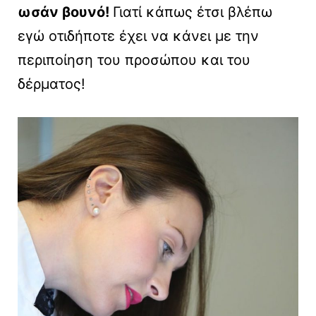
ωσάν βουνό!
Γιατί κάπως έτσι βλέπω
εγώ οτιδήποτε έχει να κάνει με την
περιποίηση του προσώπου και του
δέρματος!