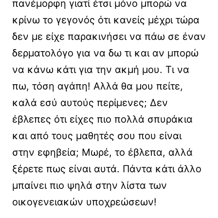
πανέμορφη γιατί έτσι μόνο μπορώ να
κρίνω το γεγονός ότι κανείς μέχρι τώρα
δεν με είχε παρακινήσει να πάω σε έναν
δερματολόγο για να δω τι και αν μπορώ
να κάνω κάτι για την ακμή μου. Τι να
πω, τόση αγάπη! Αλλά θα μου πείτε,
καλά εσύ αυτούς περίμενες; Δεν
έβλεπες ότι είχες πιο πολλά σπυράκια
και από τους μαθητές σου που είναι
στην εφηβεία; Μωρέ, το έβλεπα, αλλά
ξέρετε πως είναι αυτά. Πάντα κάτι άλλο
μπαίνει πιο ψηλά στην λίστα των
οικογενειακών υποχρεώσεων!