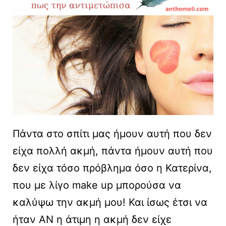
Πάντα στο σπίτι μας ήμουν αυτή που δεν
είχα πολλή ακμή, πάντα ήμουν αυτή που
δεν είχα τόσο πρόβλημα όσο η Κατερίνα,
που με λίγο make up μπορούσα να
καλύψω την ακμή μου! Και ίσως έτσι να
ήταν ΑΝ η άτιμη η ακμή δεν είχε