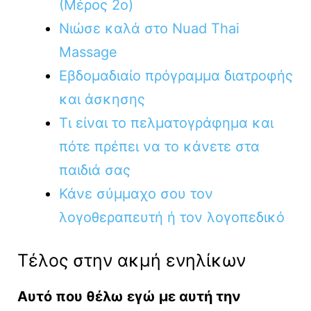
(Μέρος 2ο)
Νιώσε καλά στο Nuad Thai
Massage
Εβδομαδιαίο πρόγραμμα διατροφής
και άσκησης
Τι είναι το πελματογράφημα και
πότε πρέπει να το κάνετε στα
παιδιά σας
Κάνε σύμμαχο σου τον
λογοθεραπευτή ή τον λογοπεδικό
Τέλος στην ακμή ενηλίκων
Αυτό που θέλω εγώ με αυτή την