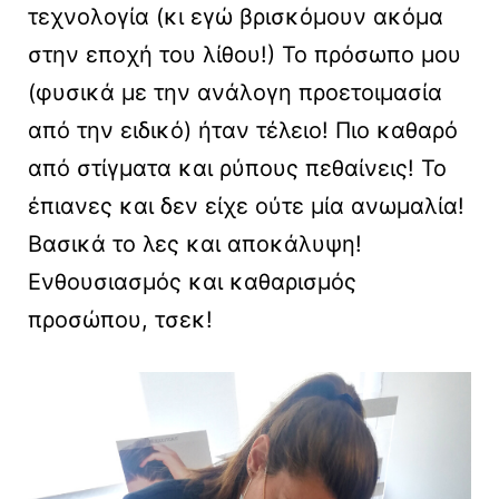
τεχνολογία (κι εγώ βρισκόμουν ακόμα
στην εποχή του λίθου!) Το πρόσωπο μου
(φυσικά με την ανάλογη προετοιμασία
από την ειδικό) ήταν τέλειο! Πιο καθαρό
από στίγματα και ρύπους πεθαίνεις! Το
έπιανες και δεν είχε ούτε μία ανωμαλία!
Βασικά το λες και αποκάλυψη!
Ενθουσιασμός και καθαρισμός
προσώπου, τσεκ!