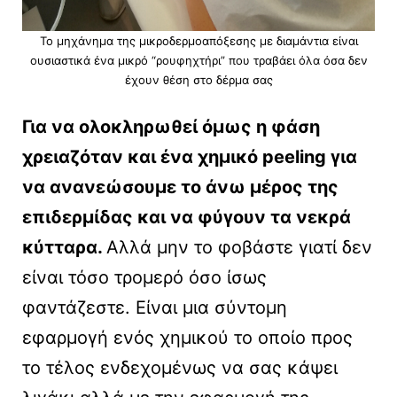
Το μηχάνημα της μικροδερμοαπόξεσης με διαμάντια είναι
ουσιαστικά ένα μικρό “ρουφηχτήρι” που τραβάει όλα όσα δεν
έχουν θέση στο δέρμα σας
Για να ολοκληρωθεί όμως η φάση
χρειαζόταν και ένα χημικό peeling για
να ανανεώσουμε το άνω μέρος της
επιδερμίδας και να φύγουν τα νεκρά
κύτταρα.
Αλλά μην το φοβάστε γιατί δεν
είναι τόσο τρομερό όσο ίσως
φαντάζεστε. Είναι μια σύντομη
εφαρμογή ενός χημικού το οποίο προς
το τέλος ενδεχομένως να σας κάψει