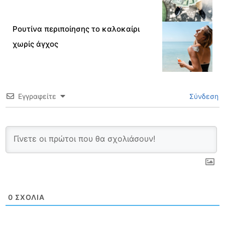
Ρουτίνα περιποίησης το καλοκαίρι
χωρίς άγχος
Εγγραφείτε
Σύνδεση
0
ΣΧΌΛΙΑ