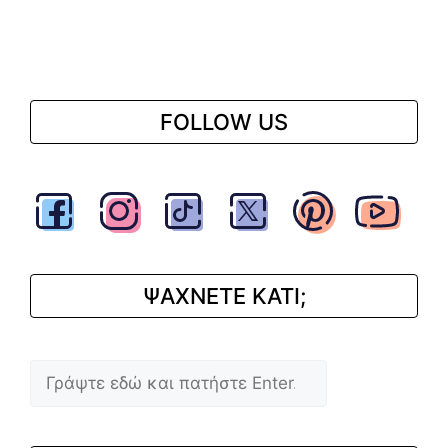
FOLLOW US
ΨΑΧΝΕΤΕ ΚΑΤΙ;
Αναζήτηση