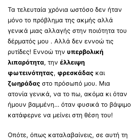
Τα τελευταία χρόνια ωστόσο δεν ήταν
μόνο το πρόβλημα της ακμής αλλά
γενικά μιας αλλαγής στην ποιότητα του
δέρματός μου . Αλλά δεν εννοώ τις
ρυτίδες! Εννοώ την
υπερβολική
λιπαρότητα
, την
έλλειψη
φωτεινότητας
,
φρεσκάδας
και
ζωηράδας
στο πρόσωπό μου. Μια
ατονία γενικά, να το πω, ακόμα κι όταν
ήμουν βαμμένη… όταν φυσικά το βάψιμο
κατάφερνε να μείνει στη θέση του!
Οπότε, όπως καταλαβαίνεις, σε αυτή τη