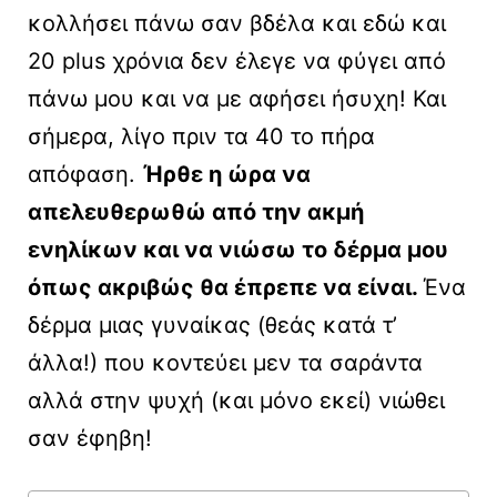
κολλήσει πάνω σαν βδέλα και εδώ και
20 plus χρόνια δεν έλεγε να φύγει από
πάνω μου και να με αφήσει ήσυχη! Και
σήμερα, λίγο πριν τα 40 το πήρα
απόφαση.
Ήρθε η ώρα να
απελευθερωθώ από την ακμή
ενηλίκων και να νιώσω το δέρμα μου
όπως ακριβώς θα έπρεπε να είναι.
Ένα
δέρμα μιας γυναίκας (θεάς κατά τ’
άλλα!) που κοντεύει μεν τα σαράντα
αλλά στην ψυχή (και μόνο εκεί) νιώθει
σαν έφηβη!