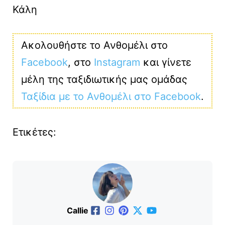
Κάλη
Ακολουθήστε το Ανθομέλι στο
Facebook
, στο
Instagram
και γίνετε
μέλη της ταξιδιωτικής μας ομάδας
Ταξίδια με το Ανθομέλι στο Facebook
.
Ετικέτες:
Callie