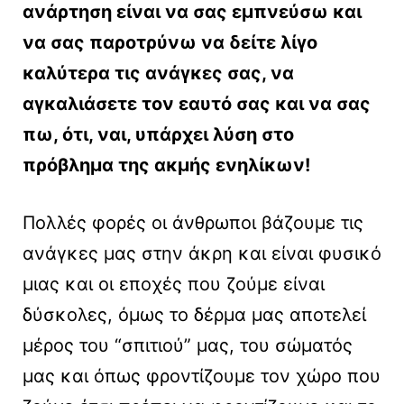
ανάρτηση είναι να σας εμπνεύσω και
να σας παροτρύνω να δείτε λίγο
καλύτερα τις ανάγκες σας, να
αγκαλιάσετε τον εαυτό σας και να σας
πω, ότι, ναι, υπάρχει λύση στο
πρόβλημα της ακμής ενηλίκων!
Πολλές φορές οι άνθρωποι βάζουμε τις
ανάγκες μας στην άκρη και είναι φυσικό
μιας και οι εποχές που ζούμε είναι
δύσκολες, όμως το δέρμα μας αποτελεί
μέρος του “σπιτιού” μας, του σώματός
μας και όπως φροντίζουμε τον χώρο που