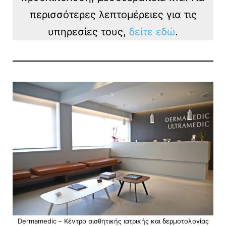
περισσότερες λεπτομέρειες για τις
υπηρεσίες τους,
δείτε εδώ
.
Dermamedic – Κέντρο αισθητικής ιατρικής και δερμοτολογίας