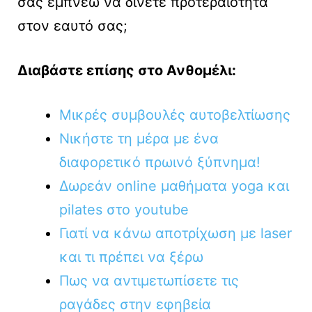
σας εμπνέω να δίνετε προτεραιότητα
στον εαυτό σας;
Διαβάστε επίσης στο Ανθομέλι:
Μικρές συμβουλές αυτοβελτίωσης
Νικήστε τη μέρα με ένα
διαφορετικό πρωινό ξύπνημα!
Δωρεάν online μαθήματα yoga και
pilates στο youtube
Γιατί να κάνω αποτρίχωση με laser
και τι πρέπει να ξέρω
Πως να αντιμετωπίσετε τις
ραγάδες στην εφηβεία