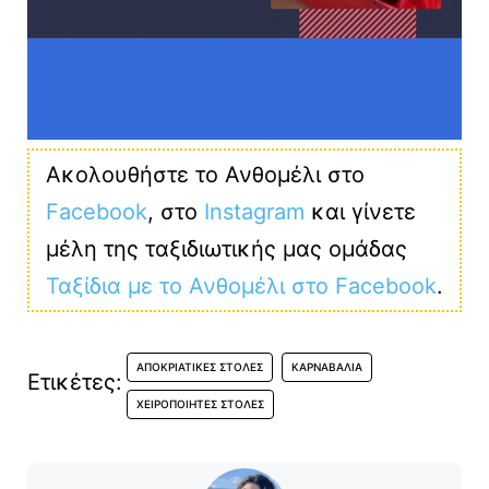
Ακολουθήστε το Ανθομέλι στο
Facebook
, στο
Instagram
και γίνετε
μέλη της ταξιδιωτικής μας ομάδας
Ταξίδια με το Ανθομέλι στο Facebook
.
ΑΠΟΚΡΙΆΤΙΚΕΣ ΣΤΟΛΈΣ
ΚΑΡΝΑΒΆΛΙΑ
Ετικέτες:
ΧΕΙΡΟΠΟΊΗΤΕΣ ΣΤΟΛΈΣ