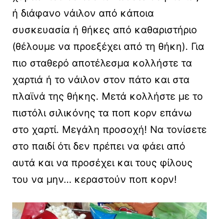
ή διάφανο νάιλον από κάποια
συσκευασία ή θήκες από καθαριστήριο
(θέλουμε να προεξέχει από τη θήκη). Για
πιο σταθερό αποτέλεσμα κολλήστε τα
χαρτιά ή το νάιλον στον πάτο και στα
πλαϊνά της θήκης. Μετά κολλήστε με το
πιστόλι σιλικόνης τα ποπ κορν επάνω
στο χαρτί. Μεγάλη προσοχή! Να τονίσετε
στο παιδί ότι δεν πρέπει να φάει από
αυτά και να προσέχει και τους φίλους
του να μην… κεραστούν ποπ κορν!