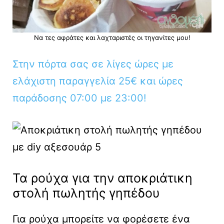
Να τες αφράτες και λαχταριστές οι τηγανίτες μου!
Στην πόρτα σας σε λίγες ώρες με
ελάχιστη παραγγελία 25€ και ώρες
παράδοσης 07:00 με 23:00!
Τα ρούχα για την αποκριάτικη
στολή πωλητής γηπέδου
Για ρούχα μπορείτε να φορέσετε ένα