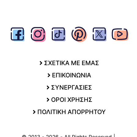
ΣΧΕΤΙΚΑ ΜΕ ΕΜΑΣ
ΕΠΙΚΟΙΝΩΝΙΑ
ΣΥΝΕΡΓΑΣΙΕΣ
ΟΡΟΙ ΧΡΗΣΗΣ
ΠΟΛΙΤΙΚΗ ΑΠΟΡΡΗΤΟΥ