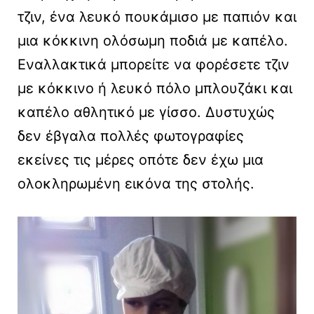
τζιν, ένα λευκό πουκάμισο με παπιόν και
μια κόκκινη ολόσωμη ποδιά με καπέλο.
Εναλλακτικά μπορείτε να φορέσετε τζιν
με κόκκινο ή λευκό πόλο μπλουζάκι και
καπέλο αθλητικό με γίσσο. Δυστυχώς
δεν έβγαλα πολλές φωτογραφίες
εκείνες τις μέρες οπότε δεν έχω μια
ολοκληρωμένη εικόνα της στολής.