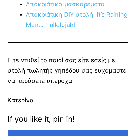
Αποκριάτικα μασκαρέματα
Αποκριάτικη DIY στολή: It’s Raining
Men… Hallelujah!
Είτε ντυθεί το παιδί σας είτε εσείς με
στολή πωλητής γηπέδου σας ευχόμαστε
να περάσετε υπέροχα!
Κατερίνα
If you like it, pin in!