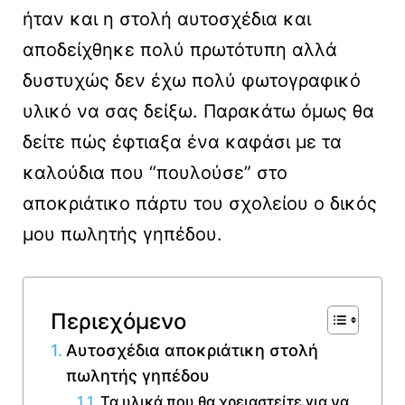
ήταν και η στολή αυτοσχέδια και
αποδείχθηκε πολύ πρωτότυπη αλλά
δυστυχώς δεν έχω πολύ φωτογραφικό
υλικό να σας δείξω. Παρακάτω όμως θα
δείτε πώς έφτιαξα ένα καφάσι με τα
καλούδια που “πουλούσε” στο
αποκριάτικο πάρτυ του σχολείου ο δικός
μου πωλητής γηπέδου.
Περιεχόμενο
Αυτοσχέδια αποκριάτικη στολή
πωλητής γηπέδου
Τα υλικά που θα χρειαστείτε για να