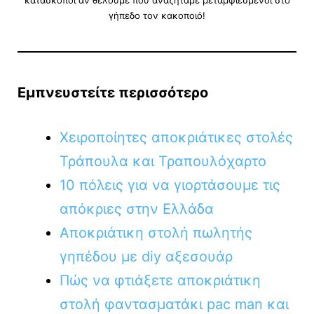
κατάσκοποι αν θέλουμε που αναζητάμε μεταμφιεσμένοι στο
γήπεδο τον κακοποιό!
Εμπνευστείτε περισσότερο
Χειροποίητες αποκριάτικες στολές
Τράπουλα και Τραπουλόχαρτο
10 πόλεις για να γιορτάσουμε τις
απόκριες στην Ελλάδα
Αποκριάτικη στολή πωλητής
γηπέδου με diy αξεσουάρ
Πώς να φτιάξετε αποκριάτικη
στολή φαντασματάκι pac man και