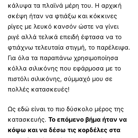
κάλυψα τα πλαϊνά μέρη του. Η αρχική
σκέψη ήταν να φτιάξω και κόκκινες
ρίγες με λευκό κανσόν ώστε να γίνει
ριγέ αλλά τελικά επειδή έφτασα να το
φτιάχνω τελευταία στιγμή, το παρέλειψα.
Για όλα τα παραπάνω χρησιμοποίησα
κόλλα σιλικόνης που εφάρμοσα με το
πιστόλι σιλικόνης, σύμμαχό μου σε
πολλές κατασκευές!
Ως εδώ είναι το πιο δύσκολο μέρος της
κατασκευής.
Το επόμενο βήμα ήταν να
κόψω και να δέσω τις κορδέλες στα