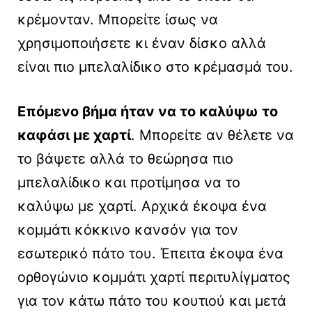
κρέμονταν. Μπορείτε ίσως να
χρησιμοποιήσετε κι έναν δίσκο αλλά
είναι πιο μπελαλίδικο στο κρέμασμά του.
Επόμενο βήμα ήταν να το καλύψω το
καφάσι με χαρτί
. Μπορείτε αν θέλετε να
το βάψετε αλλά το θεώρησα πιο
μπελαλίδικο και προτίμησα να το
καλύψω με χαρτί. Αρχικά έκοψα ένα
κομμάτι κόκκινο κανσόν για τον
εσωτερικό πάτο του. Έπειτα έκοψα ένα
ορθογώνιο κομμάτι χαρτί περιτυλίγματος
για τον κάτω πάτο του κουτιού και μετά