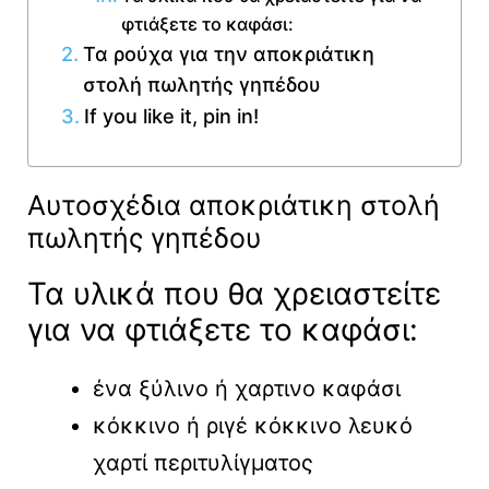
φτιάξετε το καφάσι:
Τα ρούχα για την αποκριάτικη
στολή πωλητής γηπέδου
If you like it, pin in!
Αυτοσχέδια αποκριάτικη στολή
πωλητής γηπέδου
Τα υλικά που θα χρειαστείτε
για να φτιάξετε το καφάσι:
ένα ξύλινο ή χαρτινο καφάσι
κόκκινο ή ριγέ κόκκινο λευκό
χαρτί περιτυλίγματος