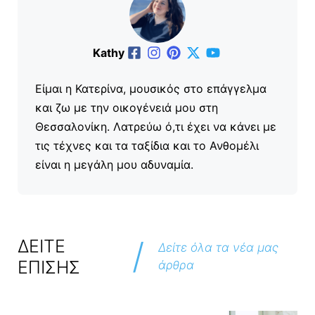
Kathy
Είμαι η Κατερίνα, μουσικός στο επάγγελμα
και ζω με την οικογένειά μου στη
Θεσσαλονίκη. Λατρεύω ό,τι έχει να κάνει με
τις τέχνες και τα ταξίδια και το Ανθομέλι
είναι η μεγάλη μου αδυναμία.
/
ΔΕΙΤΕ
Δείτε όλα τα νέα μας
ΕΠΙΣΗΣ
άρθρα