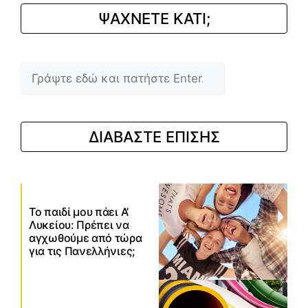
ΨΑΧΝΕΤΕ ΚΑΤΙ;
Αναζήτηση
ΔΙΑΒΑΣΤΕ ΕΠΙΣΗΣ
Το παιδί μου πάει Α’
Λυκείου: Πρέπει να
αγχωθούμε από τώρα
για τις Πανελλήνιες;