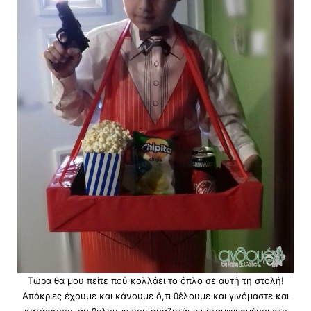
Τώρα θα μου πείτε πού κολλάει το όπλο σε αυτή τη στολή!
Απόκριες έχουμε και κάνουμε ό,τι θέλουμε και γινόμαστε και