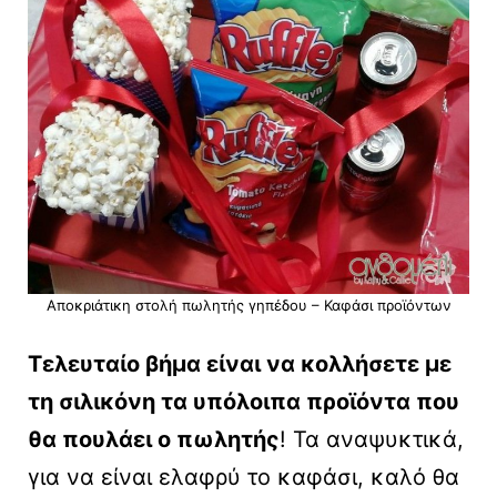
Αποκριάτικη στολή πωλητής γηπέδου – Καφάσι προϊόντων
Τελευταίο βήμα είναι να κολλήσετε με
τη σιλικόνη τα υπόλοιπα προϊόντα που
θα πουλάει ο πωλητής
! Τα αναψυκτικά,
για να είναι ελαφρύ το καφάσι, καλό θα