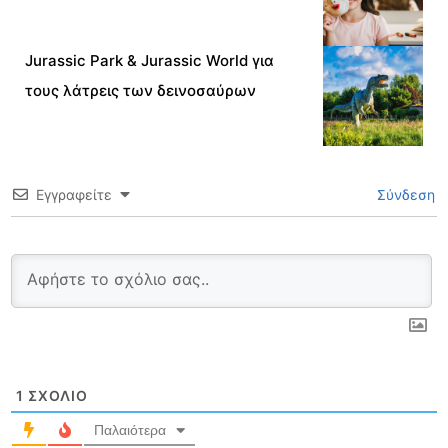
Jurassic Park & Jurassic World για
τους λάτρεις των δεινοσαύρων
Εγγραφείτε
Σύνδεση
1
ΣΧΌΛΙΟ
Παλαιότερα