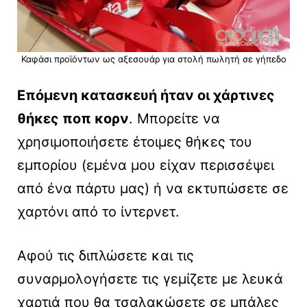
Καφάσι προϊόντων ως αξεσουάρ για στολή πωλητή σε γήπεδο
Επόμενη κατασκευή ήταν οι χάρτινες
θήκες ποπ κορν
. Μπορείτε να
χρησιμοποιήσετε έτοιμες θήκες του
εμπορίου (εμένα μου είχαν περισσέψει
από ένα πάρτυ μας) ή να εκτυπώσετε σε
χαρτόνι από το ίντερνετ.
Αφού τις διπλώσετε και τις
συναρμολογήσετε τις γεμίζετε με λευκά
χαρτιά που θα τσαλακώσετε σε μπάλες