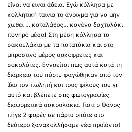
είναι να είναι άδεια. Εγώ κόλλησα με
κολλητική ταινία το άνοιγμα για να μην
χωθεί … καταλάθος… κανένα δαχτυλάκι
πονηρό μέσα! Στη μέση κόλλησα τα
σακουλάκια με τα πατατάκια και στο
μπροστινό μέρος σοκοφρέτες και
σοκολάτες. Εννοείται πως αυτά κατά τη
διάρκεια του πάρτυ φαγώθηκαν από τον
ίδιο τον πωλητή και τους φίλους του γι
αυτό και βλέπετε στις φωτογραφίες
διαφορετικά σακουλάκια. Γιατί ο Θάνος
πήγε 2 φορές σε πάρτυ οπότε στο
δεύτερο ξανακολλήσαμε νέα προϊόντα!