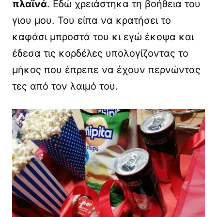
πλαϊνά
. Εδώ χρειάστηκα τη βοήθεια του
γιου μου. Του είπα να κρατήσει το
καφάσι μπροστά του κι εγώ έκοψα και
έδεσα τις κορδέλες υπολογίζοντας το
μήκος που έπρεπε να έχουν περνώντας
τες από τον λαιμό του.