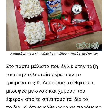
Αποκριάτικη στολή πωλητής γηπέδου – Καφάσι προϊόντων
Στο πάρτυ μάλιστα που έγινε στην τάξη
τους την τελευταία μέρα πριν το
τριήμερο της Κ. Δευτέρας στήθηκε και
μπουφές με σνακ και χυμούς που
έφεραν από το σπίτι τους τα ίδια τα
παιδιά. Κι όπως κάθε φορά σε παρόμοιες