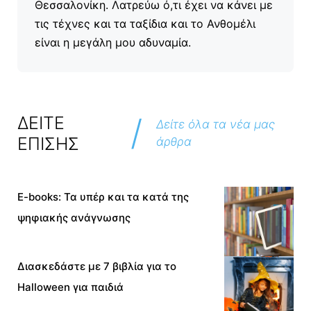
Θεσσαλονίκη. Λατρεύω ό,τι έχει να κάνει με
τις τέχνες και τα ταξίδια και το Ανθομέλι
είναι η μεγάλη μου αδυναμία.
/
ΔΕΙΤΕ
Δείτε όλα τα νέα μας
ΕΠΙΣΗΣ
άρθρα
E-books: Τα υπέρ και τα κατά της
ψηφιακής ανάγνωσης
Διασκεδάστε με 7 βιβλία για το
Halloween για παιδιά