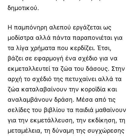
δημοτικού.
Η παμπόνηρη αλεπού εργάζεται ως
μοδίστρα αλλά πάντα παραπονιέται για
τα λίγα χρήματα που κερδίζει. Έτσι,
βάζει σε εφαρμογή ένα σχέδιο για να
εκμεταλλευτεί τα ζώα του δάσους. Στην
αρχή το σχέδιό της πετυχαίνει αλλά τα
ζώα καταλαβαίνουν την κοροϊδία και
αναλαμβάνουν δράση. Μέσα από τις
σελίδες του βιβλίου τα παιδιά μαθαίνουν
για την εκμετάλλευση, την εκδίκηση, τη
μεταμέλεια, τη δύναμη της συγχώρεσης