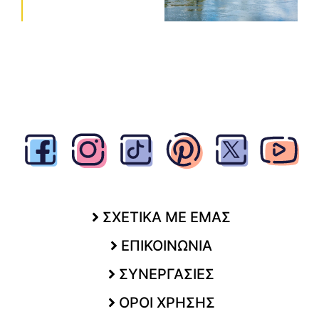
ΣΧΕΤΙΚΑ ΜΕ ΕΜΑΣ
ΕΠΙΚΟΙΝΩΝΙΑ
ΣΥΝΕΡΓΑΣΙΕΣ
ΟΡΟΙ ΧΡΗΣΗΣ