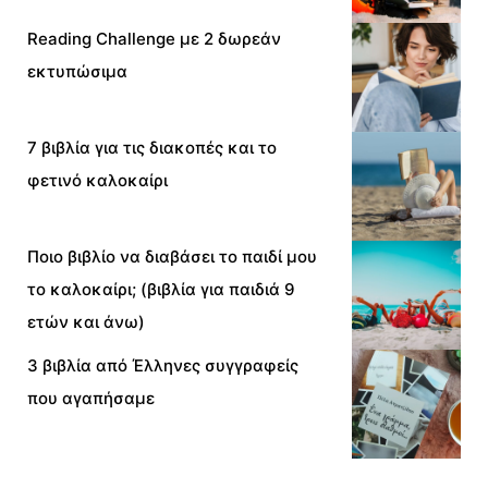
Reading Challenge με 2 δωρεάν
εκτυπώσιμα
7 βιβλία για τις διακοπές και το
φετινό καλοκαίρι
Ποιο βιβλίο να διαβάσει το παιδί μου
το καλοκαίρι; (βιβλία για παιδιά 9
ετών και άνω)
3 βιβλία από Έλληνες συγγραφείς
που αγαπήσαμε