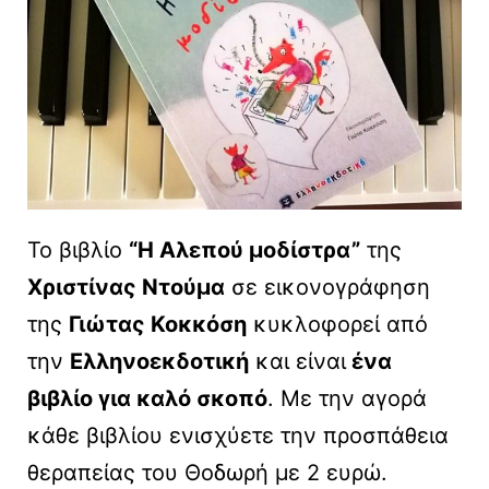
Το βιβλίο
“Η Αλεπού μοδίστρα”
της
Χριστίνας Ντούμα
σε εικονογράφηση
της
Γιώτας Κοκκόση
κυκλοφορεί από
την
Ελληνοεκδοτική
και είναι
ένα
βιβλίο για καλό σκοπό
. Με την αγορά
κάθε βιβλίου ενισχύετε την προσπάθεια
θεραπείας του Θοδωρή με 2 ευρώ.