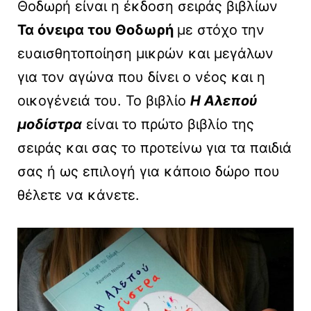
Θοδωρή είναι η έκδοση σειράς βιβλίων
Τα όνειρα του Θοδωρή
με στόχο την
ευαισθητοποίηση μικρών και μεγάλων
για τον αγώνα που δίνει ο νέος και η
οικογένειά του. Το βιβλίο
Η Αλεπού
μοδίστρα
είναι το πρώτο βιβλίο της
σειράς και σας το προτείνω για τα παιδιά
σας ή ως επιλογή για κάποιο δώρο που
θέλετε να κάνετε.