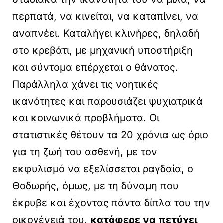
περπατά, να κινείται, να καταπίνει, να
αναπνέει. Καταλήγει κλινήρες, δηλαδή
στο κρεβάτι, με μηχανική υποστήριξη
και σύντομα επέρχεται ο θάνατος.
Παράλληλα χάνει τις νοητικές
ικανότητες και παρουσιάζει ψυχιατρικά
και κοινωνικά προβλήματα. Οι
στατιστικές θέτουν τα 20 χρόνια ως όριο
για τη ζωή του ασθενή, με τον
εκφυλισμό να εξελίσσεται ραγδαία, ο
Θοδωρής, όμως, με τη δύναμη που
έκρυβε και έχοντας πάντα δίπλα του την
οικογένειά του,
κατάφερε να πετύχει