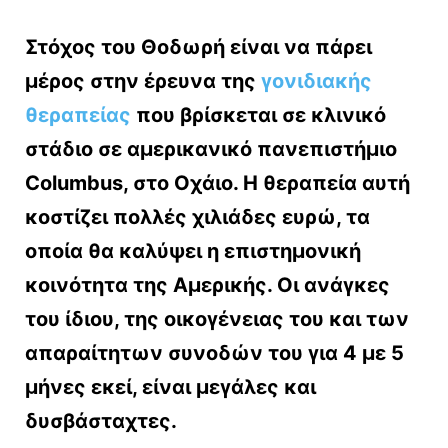
Στόχος του Θοδωρή είναι να πάρει
μέρος στην έρευνα της
γονιδιακής
θεραπείας
που βρίσκεται σε κλινικό
στάδιο σε αμερικανικό πανεπιστήμιο
Columbus, στο Οχάιο. Η θεραπεία αυτή
κοστίζει πολλές χιλιάδες ευρώ, τα
οποία θα καλύψει η επιστημονική
κοινότητα της Αμερικής. Οι ανάγκες
του ίδιου, της οικογένειας του και των
απαραίτητων συνοδών του για 4 με 5
μήνες εκεί, είναι μεγάλες και
δυσβάσταχτες.