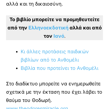
αλλά και τη δικαιοσύνη.
Το βιβλίο μπορείτε να προμηθευτείτε
από την
Ελληνοεκδοτική
αλλά και από
τον
Ιανό
.
Κι άλλες προτάσεις παιδικών
βιβλίων από το Ανθομέλι
Βιβλία που προτείνει το Ανθομέλι
Στο διαδίκτυο μπορείτε να ενημερωθείτε
σχετικά με την έκταση που έχει λάβει το
θαύμα του Θοδωρή.
www.theodoresmiracle.org