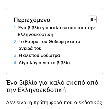
Περιεχόμενο
Ένα βιβλίο για καλό σκοπό από την
Ελληνοεκδοτική
Το θαύμα του Θοδωρή και τα
όνειρά του
Η αλεπού μοδίστρα
Λίγα λόγια για το βιβλίο
Ένα βιβλίο για καλό σκοπό από
την Ελληνοεκδοτική
Δεν είναι η πρώτη φορά που ο εκδοτικός