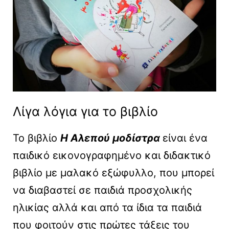
Λίγα λόγια για το βιβλίο
Το βιβλίο
Η Αλεπού μοδίστρα
είναι ένα
παιδικό εικονογραφημένο και διδακτικό
βιβλίο με μαλακό εξώφυλλο, που μπορεί
να διαβαστεί σε παιδιά προσχολικής
ηλικίας αλλά και από τα ίδια τα παιδιά
που φοιτούν στις πρώτες τάξεις του