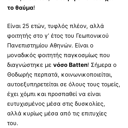
το θαύμα
!
Είναι 25 ετών, τυφλός πλέον, αλλά
φοιτητής στο γ’ έτος του Γεωπονικού
Πανεπιστημίου Αθηνών. Είναι ο
μοναδικός φοιτητής παγκοσμίως που
διαγνώστηκε με
νόσο Batten
! Σήμερα ο
Θοδωρής περπατά, κοινωνικοποιείται,
αυτοεξυπηρετείται σε όλους τους τομείς,
έχει χόμπι και προσπαθεί να είναι
ευτυχισμένος μέσα στις δυσκολίες,
αλλά κυρίως μέσα από τις επιτυχίες
του.