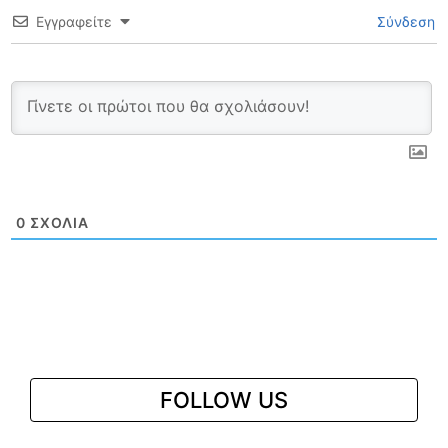
Εγγραφείτε
Σύνδεση
0
ΣΧΌΛΙΑ
FOLLOW US