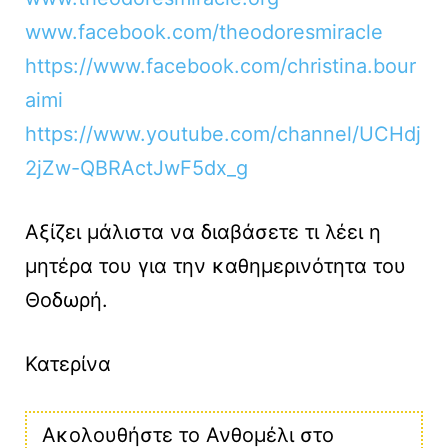
www.facebook.com/theodoresmiracle
https://www.facebook.com/christina.bour
aimi
https://www.youtube.com/channel/UCHdj
2jZw-QBRActJwF5dx_g
Αξίζει μάλιστα να διαβάσετε τι λέει η
μητέρα του για την καθημερινότητα του
Θοδωρή.
Κατερίνα
Ακολουθήστε το Ανθομέλι στο