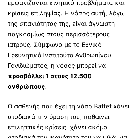
εμφανίζονται κινητικά προβλήματα και
κρίσεις επιληψίας. Η νόσος αυτή, λόγω
της σπανιότητας της, είναι άγνωστη
παγκοσμίως στους περισσότερους
ιατρούς. Σύμφωνα με το Εθνικό
Ερευνητικό Ινστιτούτο Ανθρωπίνου
Γονιδιώματος, η νόσος μπορεί να
προσβάλλει 1 στους 12.500
ανθρώπους
.
Ο ασθενής που έχει τη νόσο Battet xάνει
σταδιακά την όραση του, παθαίνει
επιληπτικές κρίσεις, χάνει ακόμα
σταδιακά την ικανότητα του να μιλά, να