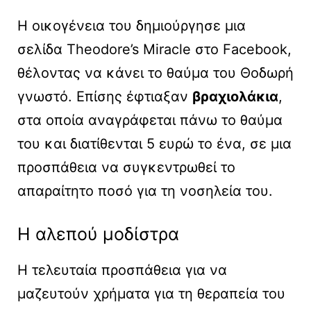
Η οικογένεια του δημιούργησε μια
σελίδα Theodore’s Miracle στο Facebook,
θέλοντας να κάνει το θαύμα του Θοδωρή
γνωστό. Επίσης έφτιαξαν
βραχιολάκια
,
στα οποία αναγράφεται πάνω το θαύμα
του και διατίθενται 5 ευρώ το ένα, σε μια
προσπάθεια να συγκεντρωθεί το
απαραίτητο ποσό για τη νοσηλεία του.
Η αλεπού μοδίστρα
Η τελευταία προσπάθεια για να
μαζευτούν χρήματα για τη θεραπεία του