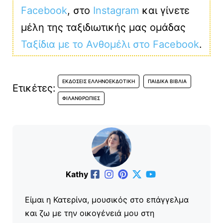
Facebook
, στο
Instagram
και γίνετε
μέλη της ταξιδιωτικής μας ομάδας
Ταξίδια με το Ανθομέλι στο Facebook
.
ΕΚΔΌΣΕΙΣ ΕΛΛΗΝΟΕΚΔΟΤΙΚΉ
ΠΑΙΔΙΚΆ ΒΙΒΛΊΑ
Ετικέτες:
ΦΙΛΑΝΘΡΩΠΊΕΣ
Kathy
Είμαι η Κατερίνα, μουσικός στο επάγγελμα
και ζω με την οικογένειά μου στη