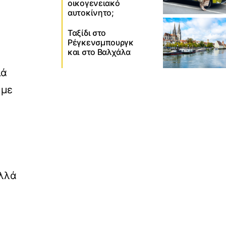
οικογενειακό
αυτοκίνητο;
Ταξίδι στο
Ρέγκενσμπουργκ
και στο Βαλχάλα
ιά
 με
αλλά