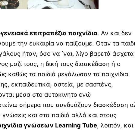
ογενειακά επιτραπέζια παιχνίδια
. Αν και δεν
ουμε την ευκαιρία να παίξουμε. Όταν τα παιδ
εγάλους ήταν, όσο να ΄ναι, λίγο βαρετά άσχετα
νος μαζί τους, η δική τους διασκέδαση ή ο
ς καθώς τα παιδιά μεγάλωσαν τα παιχνίδια
ης, εκπαιδευτικά, αστεία, με σασπένς,
ζονται μέσα στο αυτοκίνητο ενώ
προτείνω σήμερα που συνδυάζουν διασκέδαση 
γνώσεις και στα παιδιά αλλά και στους
αιχνίδια γνώσεων Learning Tube
, λοιπόν, και