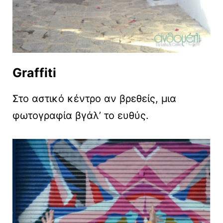
Graffiti
Στο αστικό κέντρο αν βρεθείς, μια
φωτογραφία βγάλ’ το ευθύς.