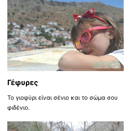
Γέφυρες
Το γιοφύρι είναι σένιο και το σώμα σου
φιδένιο.