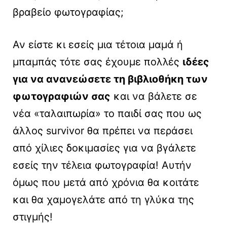
βραβείο φωτογραφίας;
Αν είστε κι εσείς μια τέτοια μαμά ή
μπαμπάς τότε σας έχουμε πολλές
ιδέες
για να ανανεώσετε τη βιβλιοθήκη των
φωτογραφιών σας
και να βάλετε σε
νέα «ταλαιπωρία» το παιδί σας που ως
άλλος survivor θα πρέπει να περάσει
από χίλιες δοκιμασίες για να βγάλετε
εσείς την τέλεια φωτογραφία! Αυτήν
όμως που μετά από χρόνια θα κοιτάτε
και θα χαμογελάτε από τη γλύκα της
στιγμής!