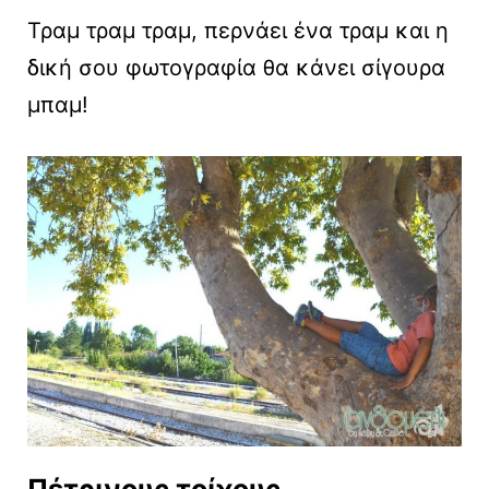
Τραμ τραμ τραμ, περνάει ένα τραμ και η
δική σου φωτογραφία θα κάνει σίγουρα
μπαμ!