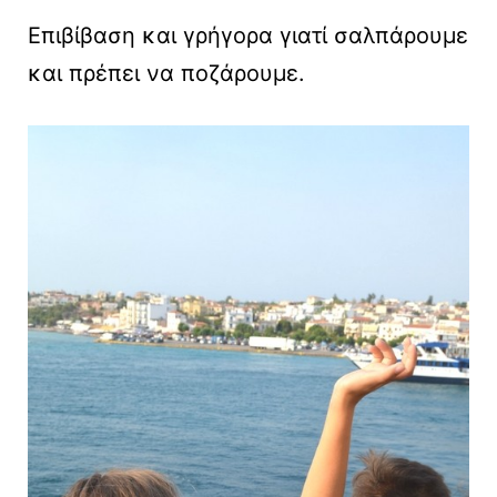
Επιβίβαση και γρήγορα γιατί σαλπάρουμε
και πρέπει να ποζάρουμε.