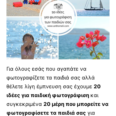
Για όλους εσάς που αγαπάτε να
φωτογραφίζετε τα παιδιά σας αλλά
θέλετε λίγη έμπνευση σας έχουμε
20
ιδέες για παιδική φωτογράφιση
και
συγκεκριμένα
20 μέρη που μπορείτε να
φωτογραφίσετε τα παιδιά σας
για