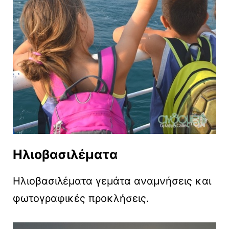
Ηλιοβασιλέματα
Ηλιοβασιλέματα γεμάτα αναμνήσεις και
φωτογραφικές προκλήσεις.