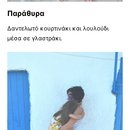
Παράθυρα
Δαντελωτό κουρτινάκι και λουλούδι
μέσα σε γλαστράκι.