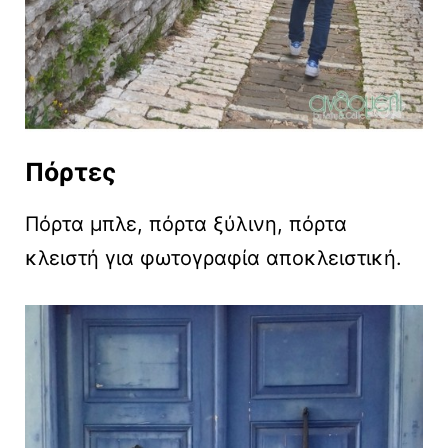
Πόρτες
Πόρτα μπλε, πόρτα ξύλινη, πόρτα
κλειστή για φωτογραφία αποκλειστική.