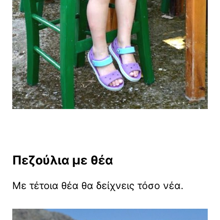
Πεζούλια με θέα
Με τέτοια θέα θα δείχνεις τόσο νέα.