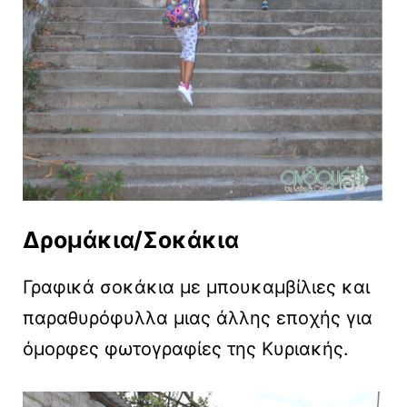
Δρομάκια/Σοκάκια
Γραφικά σοκάκια με μπουκαμβίλιες και
παραθυρόφυλλα μιας άλλης εποχής για
όμορφες φωτογραφίες της Κυριακής.