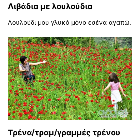
Λιβάδια με λουλούδια
Λουλούδι μου γλυκό μόνο εσένα αγαπώ.
Τρένα/τραμ/γραμμές τρένου