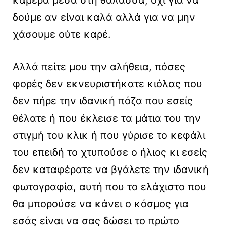
κάμερα μέσα στη θάλασσα, όχι για να
δούμε αν είναι καλά αλλά για να μην
χάσουμε ούτε καρέ.
Αλλά πείτε μου την αλήθεια, πόσες
φορές δεν εκνευριστήκατε κιόλας που
δεν πήρε την ιδανική πόζα που εσείς
θέλατε ή που έκλεισε τα μάτια του την
στιγμή του κλικ ή που γύρισε το κεφάλι
του επειδή το χτυπούσε ο ήλιος κι εσείς
δεν καταφέρατε να βγάλετε την ιδανική
φωτογραφία, αυτή που το ελάχιστο που
θα μπορούσε να κάνει ο κόσμος για
εσάς είναι να σας δώσει το πρώτο