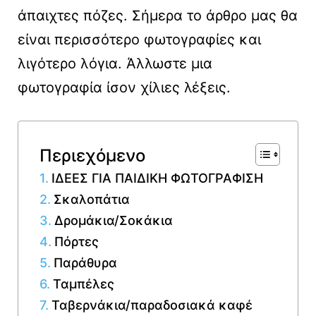
άπαιχτες πόζες. Σήμερα το άρθρο μας θα
είναι περισσότερο φωτογραφίες και
λιγότερο λόγια. Άλλωστε μια
φωτογραφία ίσον χίλιες λέξεις.
Περιεχόμενο
ΙΔΕΕΣ ΓΙΑ ΠΑΙΔΙΚΗ ΦΩΤΟΓΡΑΦΙΣΗ
Σκαλοπάτια
Δρομάκια/Σοκάκια
Πόρτες
Παράθυρα
Ταμπέλες
Ταβερνάκια/παραδοσιακά καφέ