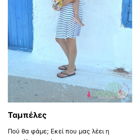
Ταμπέλες
Πού θα φάμε; Εκεί που μας λέει η