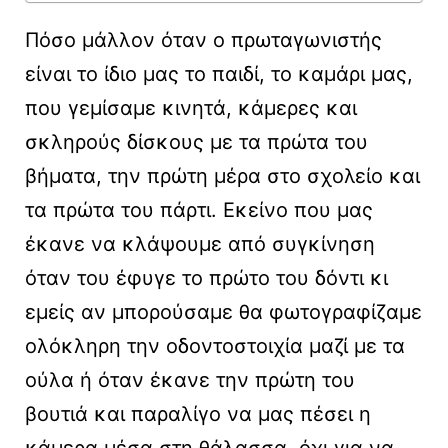
Πόσο μάλλον όταν ο πρωταγωνιστής
είναι το ίδιο μας το παιδί, το καμάρι μας,
που γεμίσαμε κινητά, κάμερες και
σκληρούς δίσκους με τα πρώτα του
βήματα, την πρώτη μέρα στο σχολείο και
τα πρώτα του πάρτι. Εκείνο που μας
έκανε να κλάψουμε από συγκίνηση
όταν του έφυγε το πρώτο του δόντι κι
εμείς αν μπορούσαμε θα φωτογραφίζαμε
ολόκληρη την οδοντοστοιχία μαζί με τα
ούλα ή όταν έκανε την πρώτη του
βουτιά και παραλίγο να μας πέσει η