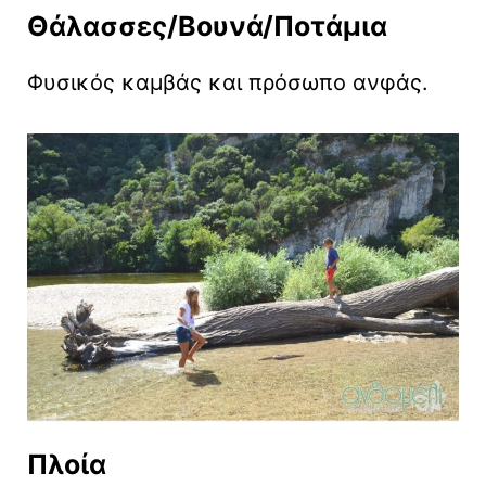
Θάλασσες/Βουνά/Ποτάμια
Φυσικός καμβάς και πρόσωπο ανφάς.
Πλοία