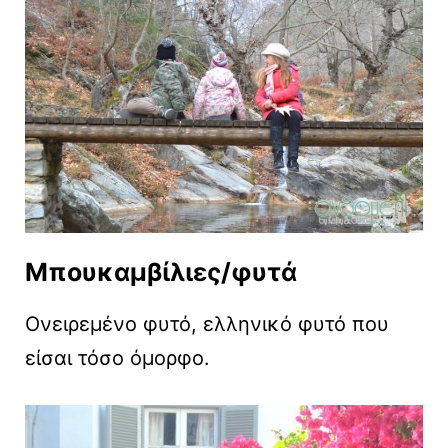
Μπουκαμβίλιες/φυτά
Ονειρεμένο φυτό, ελληνικό φυτό που
είσαι τόσο όμορφο.