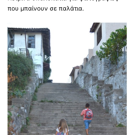
που μπαίνουν σε παλάτια.