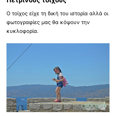
Πέτρινους τοίχους
Ο τοίχος είχε τη δική του ιστορία αλλά οι
φωτογραφίες μας θα κόψουν την
κυκλοφορία.