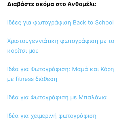
Διαβάστε ακόμα στο Ανθομέλι:
Ιδέες για φωτογράφιση Back to School
Χριστουγεννιάτικη φωτογράφιση με το
κορίτσι μου
Ιδέα για Φωτογράφιση: Μαμά και Κόρη
με fitness διάθεση
Ιδέα για Φωτογράφιση με Μπαλόνια
Ιδέα για χειμερινή φωτογράφιση