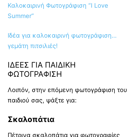
Καλοκαιρινή Φωτογράφιση “I Love
Summer”
Ιδέα για καλοκαιρινή φωτογράφιση…
γεμάτη πιτσιλιές!
ΙΔΕΕΣ ΓΙΑ ΠΑΙΔΙΚΗ
ΦΩΤΟΓΡΑΦΙΣΗ
Λοιπόν, στην επόμενη φωτογράφιση του
παιδιού σας, ψάξτε για:
Σκαλοπάτια
Πέτρινα σκαλοπάτια για φωτογραφίες