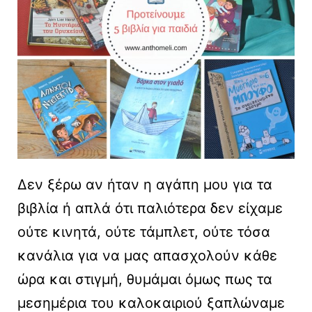
Δεν ξέρω αν ήταν η αγάπη μου για τα
βιβλία ή απλά ότι παλιότερα δεν είχαμε
ούτε κινητά, ούτε τάμπλετ, ούτε τόσα
κανάλια για να μας απασχολούν κάθε
ώρα και στιγμή, θυμάμαι όμως πως τα
μεσημέρια του καλοκαιριού ξαπλώναμε