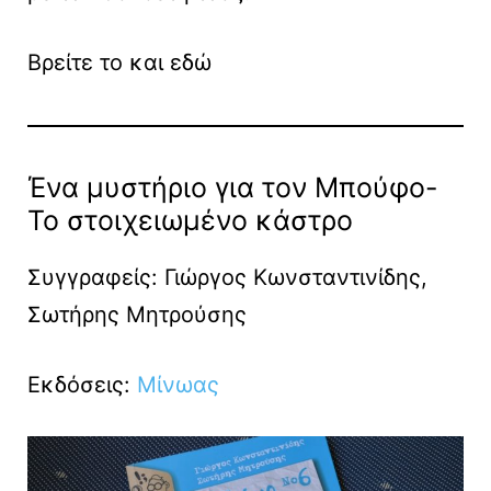
Βρείτε το και εδώ
Ένα μυστήριο για τον Μπούφο-
Το στοιχειωμένο κάστρο
Συγγραφείς: Γιώργος Κωνσταντινίδης,
Σωτήρης Μητρούσης
Εκδόσεις:
Μίνωας