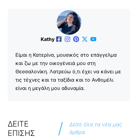
Kathy
Είμαι η Κατερίνα, μουσικός στο επάγγελμα
και ζω με την οικογένειά μου στη
Θεσσαλονίκη. Λατρεύω ό,τι έχει να κάνει με
τις τέχνες και τα ταξίδια και το Ανθομέλι
είναι η μεγάλη μου αδυναμία.
/
ΔΕΙΤΕ
Δείτε όλα τα νέα μας
ΕΠΙΣΗΣ
άρθρα