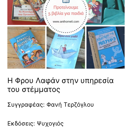
Η Φρου Λαφάν στην υπηρεσία
του στέμματος
Συγγραφέας: Φανή Τερζόγλου
Εκδόσεις: Ψυχογιός