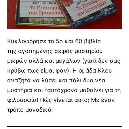
Κυκλοφόρησε το 5ο και 60 βιβλίο
της αγαπημένης σειράς μυστηρίου
μικρών αλλά και μεγάλων (γιατί δεν σας
κρύβω πως είμαι φαν). Η ομάδα Κλου
αναζητά να λύσει και πάλι δυο νέα
μυστήρια και ταυτόχρονα μαθαίνει για τη
φιλοσοφία! Πώς γίνεται αυτό; Με έναν
τρόπο μοναδικό!