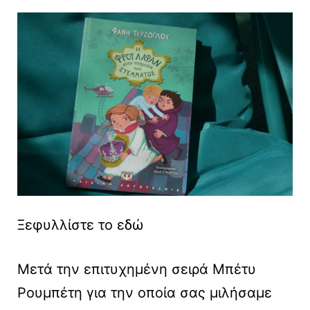
Ξεφυλλίστε το εδώ
Μετά την επιτυχημένη σειρά Μπέτυ
Ρουμπέτη για την οποία σας μιλήσαμε