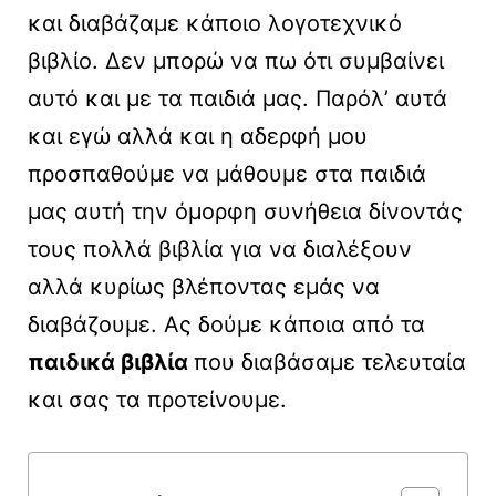
και διαβάζαμε κάποιο λογοτεχνικό
βιβλίο. Δεν μπορώ να πω ότι συμβαίνει
αυτό και με τα παιδιά μας. Παρόλ’ αυτά
και εγώ αλλά και η αδερφή μου
προσπαθούμε να μάθουμε στα παιδιά
μας αυτή την όμορφη συνήθεια δίνοντάς
τους πολλά βιβλία για να διαλέξουν
αλλά κυρίως βλέποντας εμάς να
διαβάζουμε. Ας δούμε κάποια από τα
παιδικά βιβλία
που διαβάσαμε τελευταία
και σας τα προτείνουμε.