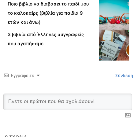
Ποιο βιβλίο να διαβάσει το παιδί μου
το καλοκαίρι; (βιβλία για παιδιά 9
ετών και άνω)
3 βιβλία από Έλληνες συγγραφείς
που αγαπήσαμε
Εγγραφείτε
Σύνδεση
0
ΣΧΌΛΙΑ