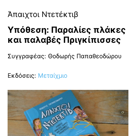
Άπαιχτοι Ντετέκτιβ
Υπόθεση: Παραλίες πλάκες
και παλαβές Πριγκίπισσες
Συγγραφέας: Θοδωρής Παπαθεοδώρου
Εκδόσεις:
Μεταίχμιο