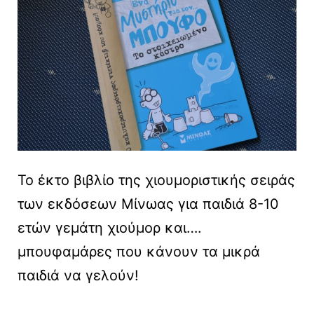
Το έκτο βιβλίο της χιουμοριστικής σειράς
των εκδόσεων Μίνωας για παιδιά 8-10
ετών γεμάτη χιούμορ και….
μπουφαμάρες που κάνουν τα μικρά
παιδιά να γελούν!