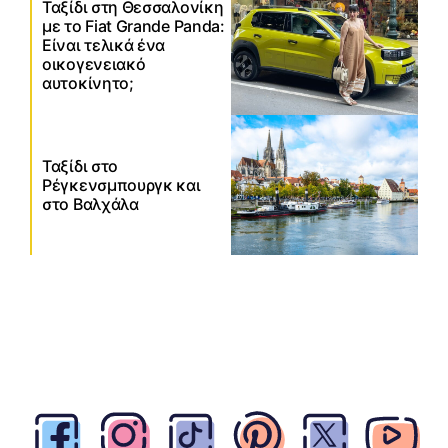
Ταξίδι στη Θεσσαλονίκη
με το Fiat Grande Panda:
Είναι τελικά ένα
οικογενειακό
αυτοκίνητο;
Ταξίδι στο
Ρέγκενσμπουργκ και
στο Βαλχάλα