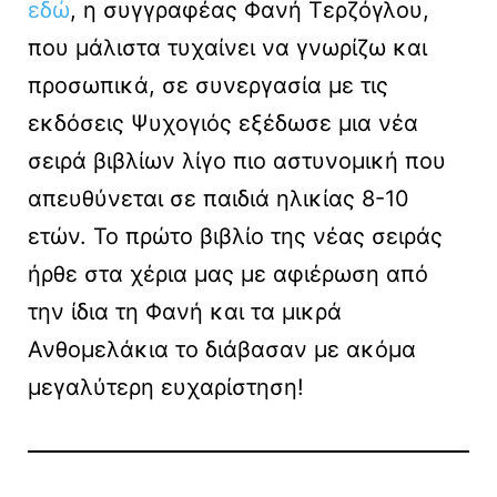
εδώ
, η συγγραφέας Φανή Τερζόγλου,
που μάλιστα τυχαίνει να γνωρίζω και
προσωπικά, σε συνεργασία με τις
εκδόσεις Ψυχογιός εξέδωσε μια νέα
σειρά βιβλίων λίγο πιο αστυνομική που
απευθύνεται σε παιδιά ηλικίας 8-10
ετών. Το πρώτο βιβλίο της νέας σειράς
ήρθε στα χέρια μας με αφιέρωση από
την ίδια τη Φανή και τα μικρά
Ανθομελάκια το διάβασαν με ακόμα
μεγαλύτερη ευχαρίστηση!