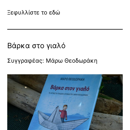
Ξεφυλλίστε το εδώ
Βάρκα στο γιαλό
Συγγραφέας: Μάρω Θεοδωράκη