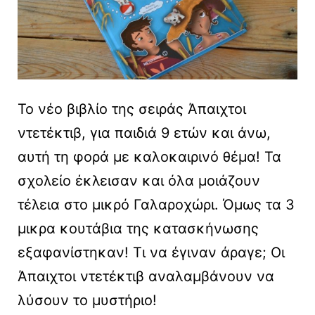
Το νέο βιβλίο της σειράς Άπαιχτοι
ντετέκτιβ, για παιδιά 9 ετών και άνω,
αυτή τη φορά με καλοκαιρινό θέμα! Τα
σχολείο έκλεισαν και όλα μοιάζουν
τέλεια στο μικρό Γαλαροχώρι. Όμως τα 3
μικρα κουτάβια της κατασκήνωσης
εξαφανίστηκαν! Τι να έγιναν άραγε; Οι
Άπαιχτοι ντετέκτιβ αναλαμβάνουν να
λύσουν το μυστήριο!