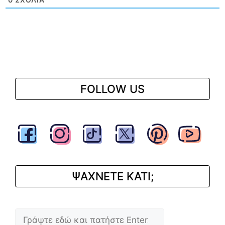
FOLLOW US
ΨΑΧΝΕΤΕ ΚΑΤΙ;
Αναζήτηση