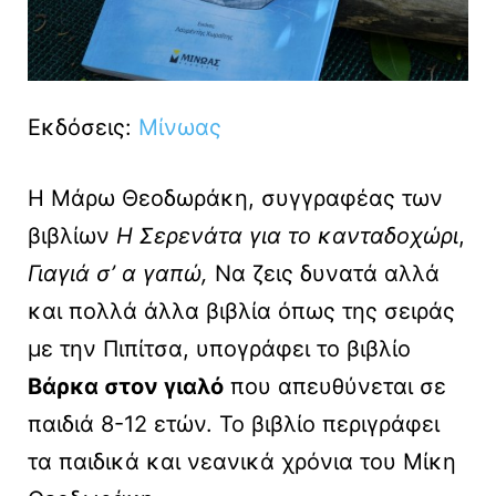
Εκδόσεις:
Μίνωας
Η Μάρω Θεοδωράκη, συγγραφέας των
βιβλίων
Η Σερενάτα για το κανταδοχώρι
,
Γιαγιά σ’ α γαπώ,
Να ζεις δυνατά αλλά
και πολλά άλλα βιβλία όπως της σειράς
με την Πιπίτσα, υπογράφει το βιβλίο
Βάρκα στον γιαλό
που απευθύνεται σε
παιδιά 8-12 ετών. Το βιβλίο περιγράφει
τα παιδικά και νεανικά χρόνια του Μίκη