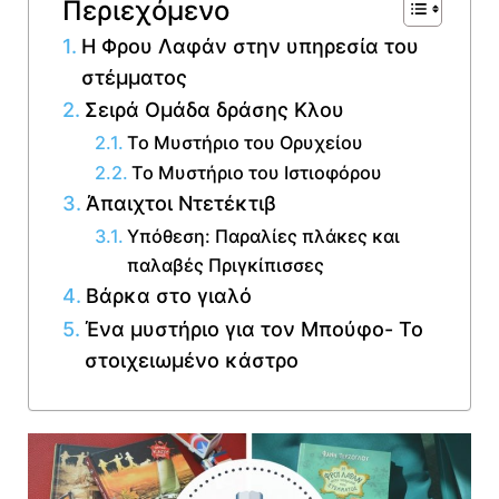
Περιεχόμενο
Η Φρου Λαφάν στην υπηρεσία του
στέμματος
Σειρά Ομάδα δράσης Κλου
Το Μυστήριο του Ορυχείου
Το Μυστήριο του Ιστιοφόρου
Άπαιχτοι Ντετέκτιβ
Υπόθεση: Παραλίες πλάκες και
παλαβές Πριγκίπισσες
Βάρκα στο γιαλό
Ένα μυστήριο για τον Μπούφο- Το
στοιχειωμένο κάστρο