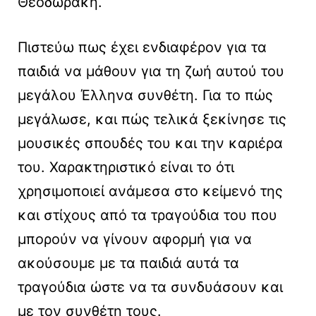
Θεοδωράκη.
Πιστεύω πως έχει ενδιαφέρον για τα
παιδιά να μάθουν για τη ζωή αυτού του
μεγάλου Έλληνα συνθέτη. Για το πώς
μεγάλωσε, και πώς τελικά ξεκίνησε τις
μουσικές σπουδές του και την καριέρα
του. Χαρακτηριστικό είναι το ότι
χρησιμοποιεί ανάμεσα στο κείμενό της
και στίχους από τα τραγούδια του που
μπορούν να γίνουν αφορμή για να
ακούσουμε με τα παιδιά αυτά τα
τραγούδια ώστε να τα συνδυάσουν και
με τον συνθέτη τους.