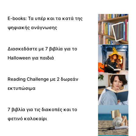
E-books: Τα υπέρ και τα κατά της
ψηφιακής ανάγνωσης
Διασκεδάστε με 7 βιβλία για το
Halloween για παιδιά
Reading Challenge με 2 δωρεάν
εκτυπώσιμα
7 βιβλία για τις διακοπές και το
φετινό καλοκαίρι