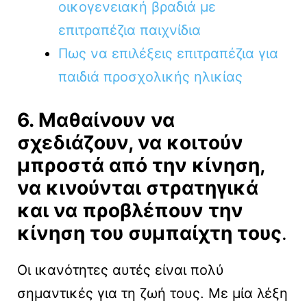
οικογενειακή βραδιά με
επιτραπέζια παιχνίδια
Πως να επιλέξεις επιτραπέζια για
παιδιά προσχολικής ηλικίας
6. Μαθαίνουν να
σχεδιάζουν, να κοιτούν
μπροστά από την κίνηση,
να κινούνται στρατηγικά
και να προβλέπουν την
κίνηση του συμπαίχτη τους
.
Οι ικανότητες αυτές είναι πολύ
σημαντικές για τη ζωή τους. Με μία λέξη