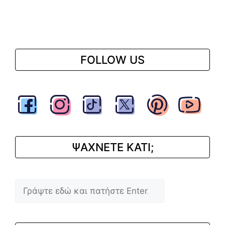
FOLLOW US
ΨΑΧΝΕΤΕ ΚΑΤΙ;
Αναζήτηση