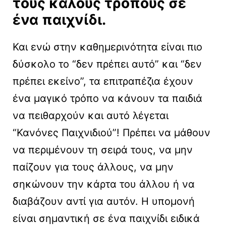
τους καλούς τρόπους σε
ένα παιχνίδι.
Και ενώ στην καθημερινότητα είναι πιο
δύσκολο το “δεν πρέπει αυτό” και “δεν
πρέπει εκείνο”, τα επιτραπέζια έχουν
ένα μαγικό τρόπο να κάνουν τα παιδιά
να πειθαρχούν και αυτό λέγεται
“Κανόνες Παιχνιδιού”! Πρέπει να μάθουν
να περιμένουν τη σειρά τους, να μην
παίζουν για τους άλλους, να μην
σηκώνουν την κάρτα του άλλου ή να
διαβάζουν αντί για αυτόν. Η υπομονή
είναι σημαντική σε ένα παιχνίδι ειδικά