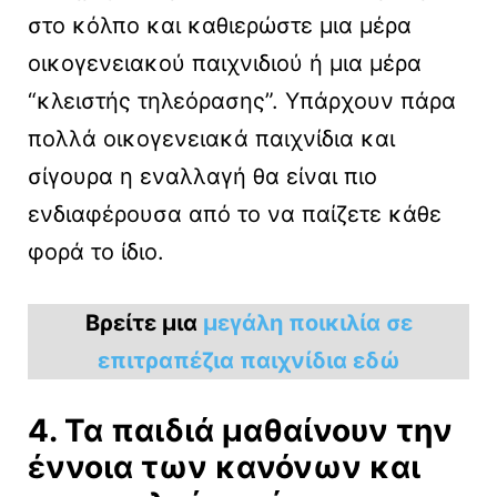
στο κόλπο και καθιερώστε μια μέρα
οικογενειακού παιχνιδιού ή μια μέρα
“κλειστής τηλεόρασης”. Υπάρχουν πάρα
πολλά οικογενειακά παιχνίδια και
σίγουρα η εναλλαγή θα είναι πιο
ενδιαφέρουσα από το να παίζετε κάθε
φορά το ίδιο.
Βρείτε μια
μεγάλη ποικιλία σε
επιτραπέζια παιχνίδια εδώ
4. Τα παιδιά μαθαίνουν την
έννοια των κανόνων και