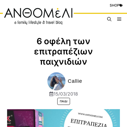
Μετάβαση
SHOP
σε
περιεχόμενο
Me
6 οφέλη των
επιτραπέζιων
παιχνιδιών
Callie
15/03/2018
ΠΑΙΔΊ