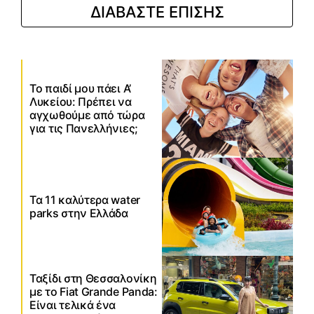
ΔΙΑΒΑΣΤΕ ΕΠΙΣΗΣ
Το παιδί μου πάει Α’
Λυκείου: Πρέπει να
αγχωθούμε από τώρα
για τις Πανελλήνιες;
Τα 11 καλύτερα water
parks στην Ελλάδα
Ταξίδι στη Θεσσαλονίκη
με το Fiat Grande Panda:
Είναι τελικά ένα