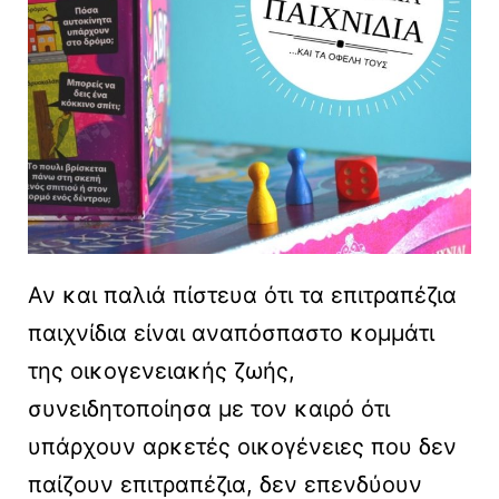
Αν και παλιά πίστευα ότι τα επιτραπέζια
παιχνίδια είναι αναπόσπαστο κομμάτι
της οικογενειακής ζωής,
συνειδητοποίησα με τον καιρό ότι
υπάρχουν αρκετές οικογένειες που δεν
παίζουν επιτραπέζια, δεν επενδύουν