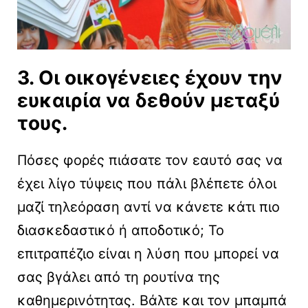
3. Οι οικογένειες έχουν την
ευκαιρία να δεθούν μεταξύ
τους.
Πόσες φορές πιάσατε τον εαυτό σας να
έχει λίγο τύψεις που πάλι βλέπετε όλοι
μαζί τηλεόραση αντί να κάνετε κάτι πιο
διασκεδαστικό ή αποδοτικό; Το
επιτραπέζιο είναι η λύση που μπορεί να
σας βγάλει από τη ρουτίνα της
καθημερινότητας. Βάλτε και τον μπαμπά