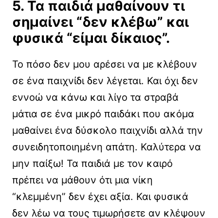
5. Τα παιδιά μαθαίνουν τι
σημαίνει “δεν κλέβω” και
φυσικά “είμαι δίκαιος”.
Το πόσο δεν μου αρέσει να με κλέβουν
σε ένα παιχνίδι δεν λέγεται. Και όχι δεν
εννοώ να κάνω και λίγο τα στραβά
μάτια σε ένα μικρό παιδάκι που ακόμα
μαθαίνει ένα δύσκολο παιχνίδι αλλά την
συνειδητοποιημένη απάτη. Καλύτερα να
μην παίξω! Τα παιδιά με τον καιρό
πρέπει να μάθουν ότι μια νίκη
“κλεμμένη” δεν έχει αξία. Και φυσικά
δεν λέω να τους τιμωρήσετε αν κλέψουν