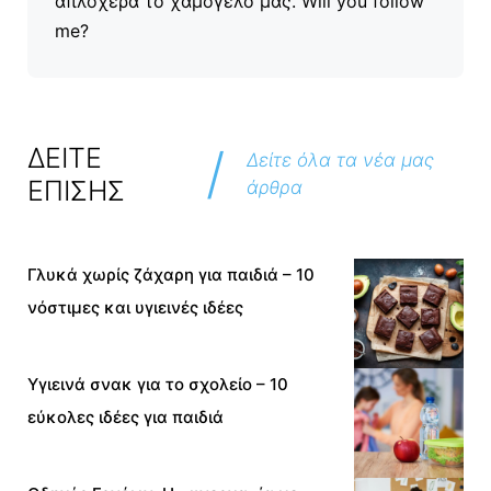
απλόχερα το χαμόγελό μας. Will you follow
me?
/
ΔΕΙΤΕ
Δείτε όλα τα νέα μας
ΕΠΙΣΗΣ
άρθρα
Γλυκά χωρίς ζάχαρη για παιδιά – 10
νόστιμες και υγιεινές ιδέες
Υγιεινά σνακ για το σχολείο – 10
εύκολες ιδέες για παιδιά