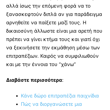
αλλά ίσως την επόμενη φορά να το
ξανασκεφτούν διπλά αν για παράδειγμα
αρνηθείτε να παίξετε μαζί τους. Η
δικαιοσύνη άλλωστε είναι μια αρετή που
πρέπει να γίνει κτήμα τους και γιατί όχι
να ξεκινήσετε την εκμάθηση μέσω των
επιτραπέζιων. Καιρός να συμφιλιωθούν
και με την έννοια του “χάνω”
Διαβάστε περισσότερα
:
Κάνε δώρο επιτραπέζια παιχνίδια
Πώς να διοργανώσετε μια