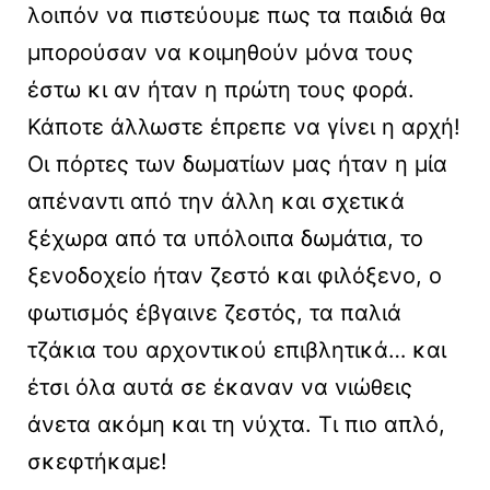
λοιπόν να πιστεύουμε πως τα παιδιά θα
μπορούσαν να κοιμηθούν μόνα τους
έστω κι αν ήταν η πρώτη τους φορά.
Κάποτε άλλωστε έπρεπε να γίνει η αρχή!
Οι πόρτες των δωματίων μας ήταν η μία
απέναντι από την άλλη και σχετικά
ξέχωρα από τα υπόλοιπα δωμάτια, το
ξενοδοχείο ήταν ζεστό και φιλόξενο, ο
φωτισμός έβγαινε ζεστός, τα παλιά
τζάκια του αρχοντικού επιβλητικά… και
έτσι όλα αυτά σε έκαναν να νιώθεις
άνετα ακόμη και τη νύχτα. Τι πιο απλό,
σκεφτήκαμε!