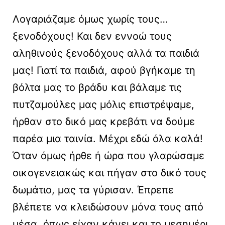
Λογαριάζαμε όμως χωρίς τους…
ξενοδόχους! Και δεν εννοώ τους
αληθινούς ξενοδόχους αλλά τα παιδιά
μας! Γιατί τα παιδιά, αφού βγήκαμε τη
βόλτα μας το βράδυ και βάλαμε τις
πυτζαμούλες μας μόλις επιστρέψαμε,
ήρθαν στο δικό μας κρεβάτι να δούμε
παρέα μια ταινία. Μέχρι εδώ όλα καλά!
Όταν όμως ήρθε ή ώρα που γλαρώσαμε
οικογενειακώς και πήγαν στο δικό τους
δωμάτιο, μας τα γύρισαν. Έπρεπε
βλέπετε να κλειδώσουν μόνα τους από
μέσα, όπως είχαν κάνει και το μεσημέρι