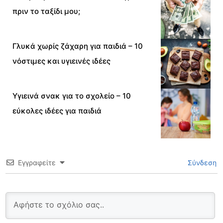
πριν το ταξίδι μου;
Γλυκά χωρίς ζάχαρη για παιδιά – 10
νόστιμες και υγιεινές ιδέες
Υγιεινά σνακ για το σχολείο – 10
εύκολες ιδέες για παιδιά
Εγγραφείτε
Σύνδεση