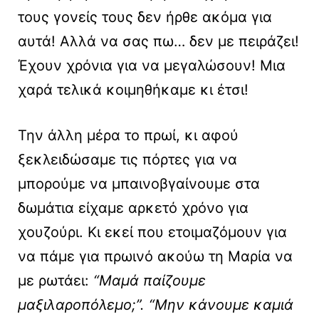
τους γονείς τους δεν ήρθε ακόμα για
αυτά! Αλλά να σας πω… δεν με πειράζει!
Έχουν χρόνια για να μεγαλώσουν! Μια
χαρά τελικά κοιμηθήκαμε κι έτσι!
Την άλλη μέρα το πρωί, κι αφού
ξεκλειδώσαμε τις πόρτες για να
μπορούμε να μπαινοβγαίνουμε στα
δωμάτια είχαμε αρκετό χρόνο για
χουζούρι. Κι εκεί που ετοιμαζόμουν για
να πάμε για πρωινό ακούω τη Μαρία να
με ρωτάει:
“Μαμά παίζουμε
μαξιλαροπόλεμο;”. “Μην κάνουμε καμιά