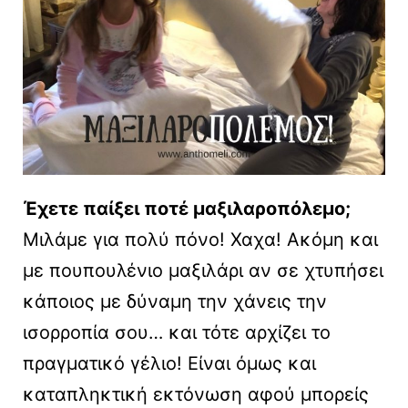
Έχετε παίξει ποτέ μαξιλαροπόλεμο;
Μιλάμε για πολύ πόνο! Χαχα! Ακόμη και
με πουπουλένιο μαξιλάρι αν σε χτυπήσει
κάποιος με δύναμη την χάνεις την
ισορροπία σου… και τότε αρχίζει το
πραγματικό γέλιο! Είναι όμως και
καταπληκτική εκτόνωση αφού μπορείς