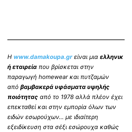
Η
www.damakoupa.gr
είναι μια
ελληνικ
ή εταιρεία
που βρίσκεται στην
παραγωγή homewear και πυτζαμών
από
βαμβακερά υφάσματα υψηλής
ποιότητας
από το 1978 αλλά πλέον έχει
επεκταθεί και στην εμπορία όλων των
ειδών εσωρούχων… με ιδιαίτερη
εξειδίκευση στα σέξι εσώρουχα καθώς