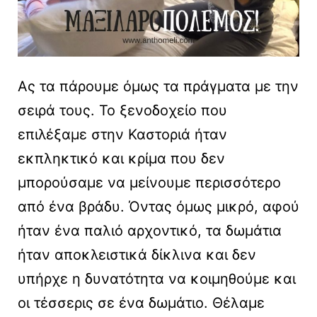
Ας τα πάρουμε όμως τα πράγματα με την
σειρά τους. Το ξενοδοχείο που
επιλέξαμε στην Καστοριά ήταν
εκπληκτικό και κρίμα που δεν
μπορούσαμε να μείνουμε περισσότερο
από ένα βράδυ. Όντας όμως μικρό, αφού
ήταν ένα παλιό αρχοντικό, τα δωμάτια
ήταν αποκλειστικά δίκλινα και δεν
υπήρχε η δυνατότητα να κοιμηθούμε και
οι τέσσερις σε ένα δωμάτιο. Θέλαμε