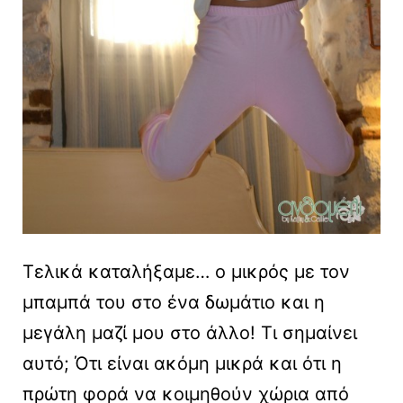
Τελικά καταλήξαμε… ο μικρός με τον
μπαμπά του στο ένα δωμάτιο και η
μεγάλη μαζί μου στο άλλο! Τι σημαίνει
αυτό; Ότι είναι ακόμη μικρά και ότι η
πρώτη φορά να κοιμηθούν χώρια από