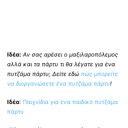
Ιδέα:
Αν σας αρέσει ο μαξιλαροπόλεμος
αλλά και τα πάρτυ τι θα λέγατε για ένα
πυτζάμα πάρτυ; Δείτε εδώ
πώς μπορείτε
να διοργανώσετε ένα πυτζάμα πάρτυ
!
Ιδέα
:
Παιχνίδια για ένα παιδικό πυτζάμα
πάρτυ