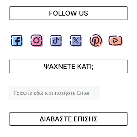
FOLLOW US
ΨΑΧΝΕΤΕ ΚΑΤΙ;
Αναζήτηση
ΔΙΑΒΑΣΤΕ ΕΠΙΣΗΣ