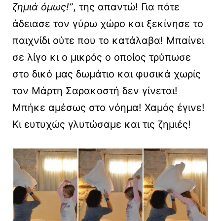
ζημιά όμως!”
, της απαντώ! Για πότε
άδειασε τον γύρω χώρο και ξεκίνησε το
παιχνίδι ούτε που το κατάλαβα! Μπαίνει
σε λίγο κι ο μικρός ο οποίος τρύπωσε
στο δικό μας δωμάτιο και φυσικά χωρίς
τον Μάρτη Σαρακοστή δεν γίνεται!
Μπήκε αμέσως στο νόημα! Χαμός έγινε!
Κι ευτυχώς γλυτώσαμε και τις ζημιές!