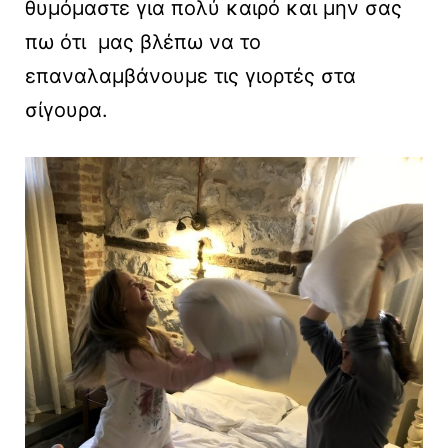
θυμόμαστε για πολύ καιρό και μην σας
πω ότι μας βλέπω να το
επαναλαμβάνουμε τις γιορτές στα
σίγουρα.