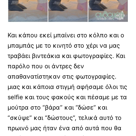
Και κάπου εκεί μπαίνει στο κόλπο και ο
μπαμπάς με το κινητό στο χέρι να μας
τραβάει βιντεάκια και φωτογραφίες. Και
παρόλο που οι άντρες δεν
απαθανατίστηκαν στις φωτογραφίες.
μιας και κάποια στιγμή αφήσαμε όλοι τις
selfie και τους φακούς και πέσαμε με τα
μούτρα στο “βάρα” και “δώσε” και
“σκύψε” και “δώστους”, τελικά αυτό το
πρωινό μας ήταν ένα από αυτά που θα