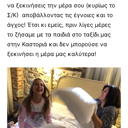
να ξεκινήσεις την μέρα σου (κυρίως το
Σ/Κ) αποβάλλοντας τις έγνοιες και το
άγχος! Έτσι κι εμείς, πριν λίγες μέρες
το ζήσαμε με τα παιδιά στο ταξίδι μας
στην Καστοριά και δεν μπορούσε να
ξεκινήσει η μέρα μας καλύτερα!