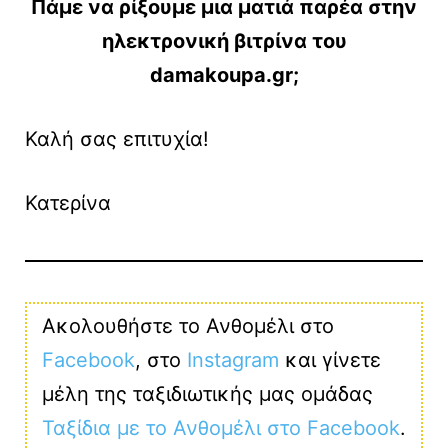
Πάμε να ρίξουμε μια ματιά παρέα στην
ηλεκτρονική βιτρίνα του
damakoupa.gr;
Καλή σας επιτυχία!
Κατερίνα
Ακολουθήστε το Ανθομέλι στο
Facebook
, στο
Instagram
και γίνετε
μέλη της ταξιδιωτικής μας ομάδας
Ταξίδια με το Ανθομέλι στο Facebook
.