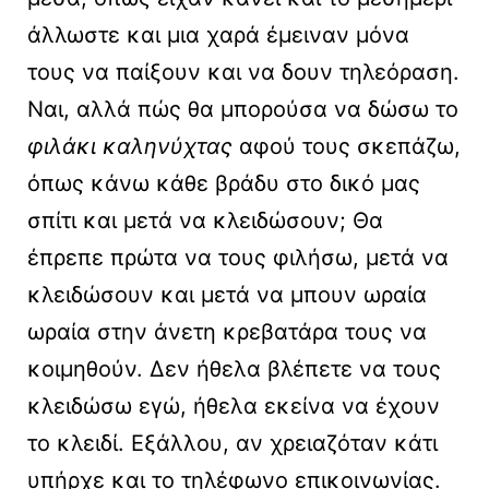
άλλωστε και μια χαρά έμειναν μόνα
τους να παίξουν και να δουν τηλεόραση.
Ναι, αλλά πώς θα μπορούσα να δώσω το
φιλάκι καληνύχτας
αφού τους σκεπάζω,
όπως κάνω κάθε βράδυ στο δικό μας
σπίτι και μετά να κλειδώσουν; Θα
έπρεπε πρώτα να τους φιλήσω, μετά να
κλειδώσουν και μετά να μπουν ωραία
ωραία στην άνετη κρεβατάρα τους να
κοιμηθούν. Δεν ήθελα βλέπετε να τους
κλειδώσω εγώ, ήθελα εκείνα να έχουν
το κλειδί. Εξάλλου, αν χρειαζόταν κάτι
υπήρχε και το τηλέφωνο επικοινωνίας.