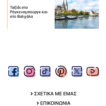
Ταξίδι στο
Ρέγκενσμπουργκ και
στο Βαλχάλα
ΣΧΕΤΙΚΑ ΜΕ ΕΜΑΣ
ΕΠΙΚΟΙΝΩΝΙΑ