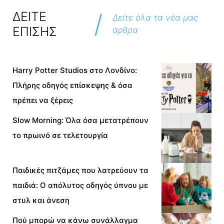
/
ΔΕΙΤΕ
Δείτε όλα τα νέα μας
ΕΠΙΣΗΣ
άρθρα
Harry Potter Studios στο Λονδίνο:
Πλήρης οδηγός επίσκεψης & όσα
πρέπει να ξέρεις
Slow Morning: Όλα όσα μετατρέπουν
το πρωινό σε τελετουργία
Παιδικές πιτζάμες που λατρεύουν τα
παιδιά: Ο απόλυτος οδηγός ύπνου με
στυλ και άνεση
Πού μπορώ να κάνω συνάλλαγμα