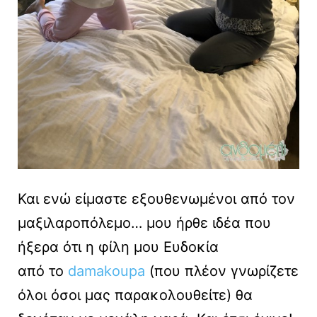
Και ενώ είμαστε εξουθενωμένοι από τον
μαξιλαροπόλεμο… μου ήρθε ιδέα που
ήξερα ότι η φίλη μου Ευδοκία
από το
damakoupa
(που πλέον γνωρίζετε
όλοι όσοι μας παρακολουθείτε) θα