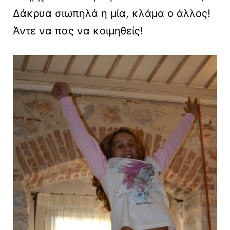
Δάκρυα σιωπηλά η μία, κλάμα ο άλλος!
Άντε να πας να κοιμηθείς!