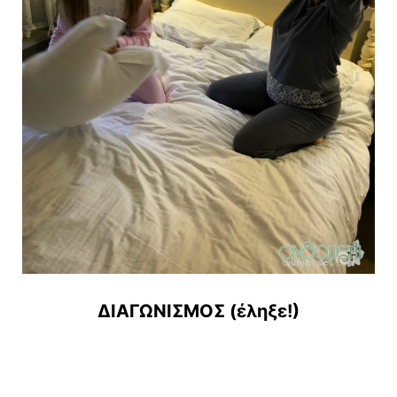
ΔΙΑΓΩΝΙΣΜΟΣ (έληξε!)