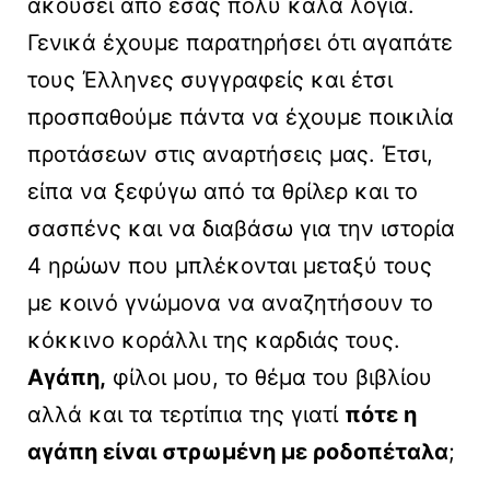
ακούσει από εσάς πολύ καλά λόγια.
Γενικά έχουμε παρατηρήσει ότι αγαπάτε
τους Έλληνες συγγραφείς και έτσι
προσπαθούμε πάντα να έχουμε ποικιλία
προτάσεων στις αναρτήσεις μας. Έτσι,
είπα να ξεφύγω από τα θρίλερ και το
σασπένς και να διαβάσω για την ιστορία
4 ηρώων που μπλέκονται μεταξύ τους
με κοινό γνώμονα να αναζητήσουν το
κόκκινο κοράλλι της καρδιάς τους.
Αγάπη,
φίλοι μου, το θέμα του βιβλίου
αλλά και τα τερτίπια της γιατί
πότε η
αγάπη είναι στρωμένη με ροδοπέταλα
;