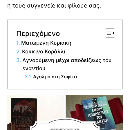
ή τους συγγενείς και φίλους σας.
Περιεχόμενο
Ματωμένη Κυριακή
Κόκκινο Κοράλλι
Αγνοούμενη μέχρι αποδείξεως του
εναντίου
Άγαλμα στη Σοφίτα