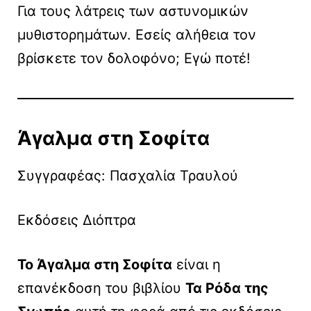
Για τους λάτρεις των αστυνομικών
μυθιστορημάτων. Εσείς αλήθεια τον
βρίσκετε τον δολοφόνο; Εγώ ποτέ!
Άγαλμα στη Σοφίτα
Συγγραφέας: Πασχαλία Τραυλού
Εκδόσεις Διόπτρα
Το Άγαλμα στη Σοφίτα
είναι η
επανέκδοση του βιβλίου
Τα Ρόδα της