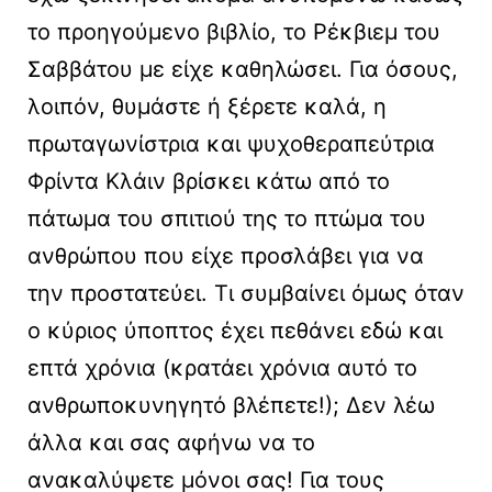
το προηγούμενο βιβλίο, το Ρέκβιεμ του
Σαββάτου με είχε καθηλώσει. Για όσους,
λοιπόν, θυμάστε ή ξέρετε καλά, η
πρωταγωνίστρια και ψυχοθεραπεύτρια
Φρίντα Κλάιν βρίσκει κάτω από το
πάτωμα του σπιτιού της το πτώμα του
ανθρώπου που είχε προσλάβει για να
την προστατεύει. Τι συμβαίνει όμως όταν
ο κύριος ύποπτος έχει πεθάνει εδώ και
επτά χρόνια (κρατάει χρόνια αυτό το
ανθρωποκυνηγητό βλέπετε!); Δεν λέω
άλλα και σας αφήνω να το
ανακαλύψετε μόνοι σας! Για τους