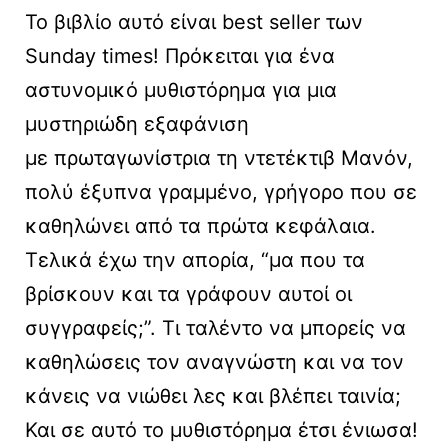
Το βιβλίο αυτό είναι best seller των
Sunday times! Πρόκειται για ένα
αστυνομικό μυθιστόρημα για μια
μυστηριώδη εξαφάνιση
με πρωταγωνίστρια τη ντετέκτιβ Μανόν,
πολύ έξυπνα γραμμένο, γρήγορο που σε
καθηλώνει από τα πρώτα κεφάλαια.
Τελικά έχω την απορία, “μα που τα
βρίσκουν και τα γράφουν αυτοί οι
συγγραφείς;”. Τι ταλέντο να μπορείς να
καθηλώσεις τον αναγνώστη και να τον
κάνεις να νιώθει λες και βλέπει ταινία;
Και σε αυτό το μυθιστόρημα έτσι ένιωσα!