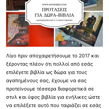
Λίγο πριν αποχαιρετήσουμε το 2017 και
ξέροντας πλέον ότι πολλοί από εσάς
επιλέγετε βιβλία ως δώρα για τους
αγαπημένους σας, έχουμε να σας
προτείνουμε τέσσερα διαφορετικά σε
στυλ και ύφος βιβλία για ενήλικες ώστε
να επιλέξετε αυτό που ταιριάζει σε εσάς