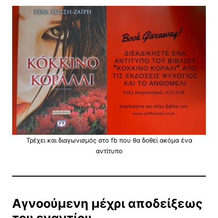
Τρέχει και διαγωνισμός στο fb που θα δοθεί ακόμα ένα
αντίτυπο
Αγνοούμενη μέχρι αποδείξεως