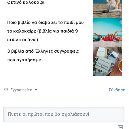
φετινό καλοκαίρι
Ποιο βιβλίο να διαβάσει το παιδί μου
το καλοκαίρι; (βιβλία για παιδιά 9
ετών και άνω)
3 βιβλία από Έλληνες συγγραφείς
που αγαπήσαμε
Εγγραφείτε
Σύνδεση