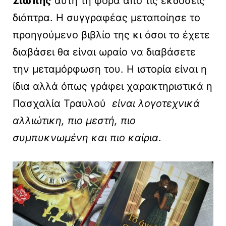
Σιωπής
αυτή τη φορά από τις εκδόσεις
διόπτρα. Η συγγραφέας μεταποίησε το
προηγούμενο βιβλίο της κι όσοι το έχετε
διαβάσει θα είναι ωραίο να διαβάσετε
την μεταμόρφωση του. Η ιστορία είναι η
ίδια αλλά όπως γράφει χαρακτηριστικά η
Πασχαλία Τραυλού
είναι λογοτεχνικά
αλλιώτικη, πιο μεστή, πιο
συμπυκνωμένη και πιο καίρια
.