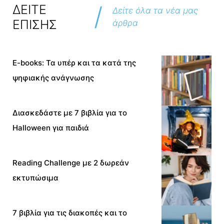
/
ΔΕΙΤΕ
Δείτε όλα τα νέα μας
ΕΠΙΣΗΣ
άρθρα
E-books: Τα υπέρ και τα κατά της
ψηφιακής ανάγνωσης
Διασκεδάστε με 7 βιβλία για το
Halloween για παιδιά
Reading Challenge με 2 δωρεάν
εκτυπώσιμα
7 βιβλία για τις διακοπές και το