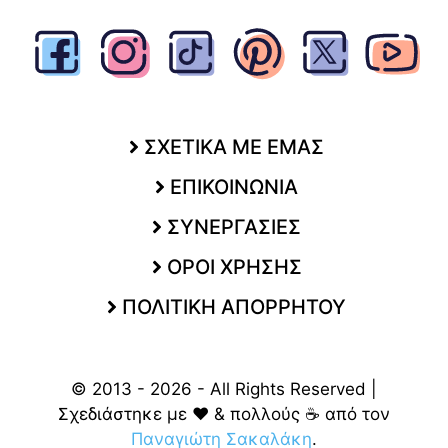
ΣΧΕΤΙΚΑ ΜΕ ΕΜΑΣ
ΕΠΙΚΟΙΝΩΝΙΑ
ΣΥΝΕΡΓΑΣΙΕΣ
ΟΡΟΙ ΧΡΗΣΗΣ
ΠΟΛΙΤΙΚΗ ΑΠΟΡΡΗΤΟΥ
© 2013 - 2026 - All Rights Reserved |
Σχεδιάστηκε με ❤️ & πολλούς ☕ από τον
Παναγιώτη Σακαλάκη
.