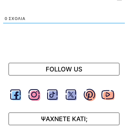
0
ΣΧΌΛΙΑ
FOLLOW US
ΨΑΧΝΕΤΕ ΚΑΤΙ;