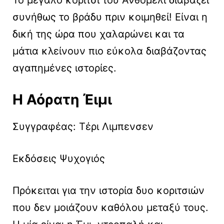
Το μεγάλο κορίτσι του Ανθομέλι διαβάζει
συνήθως το βράδυ πριν κοιμηθεί! Είναι η
δική της ώρα που χαλαρώνει και τα
μάτια κλείνουν πιο εύκολα διαβάζοντας
αγαπημένες ιστορίες.
Η Αόρατη Έιμι
Συγγραφέας: Τέρι Λιμπενσεν
Εκδόσεις Ψυχογιός
Πρόκειται για την ιστορία δυο κοριτσιών
που δεν μοιάζουν καθόλου μεταξύ τους.