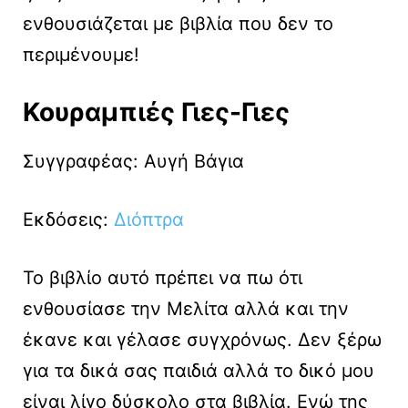
ενθουσιάζεται με βιβλία που δεν το
περιμένουμε!
Κουραμπιές Γιες-Γιες
Συγγραφέας: Αυγή Βάγια
Εκδόσεις:
Διόπτρα
To βιβλίο αυτό πρέπει να πω ότι
ενθουσίασε την Μελίτα αλλά και την
έκανε και γέλασε συγχρόνως. Δεν ξέρω
για τα δικά σας παιδιά αλλά το δικό μου
είναι λίγο δύσκολο στα βιβλία. Ενώ της