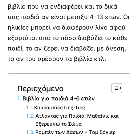
βιβλίο που να ενδιαφέρει και τα δικά
σας παιδιά αν είναι μεταξύ 4-13 ετών. Οι
ηλικίες μπορεί να διαφέρουν λίγο αφού
εξαρτάται από το πόσο διαβάζει το κάθε
παιδί, το αν ξέρει να διαβάζει με άνεση,
το αν του αρέσουν τα βιβλία κτλ.
Περιεχόμενο
Βιβλία για παιδιά 4-6 ετών
Κουραμπιές Γιες-Γιες
Άτλαντας για Παιδιά: Μαθαίνω και
Εξερευνώ το Σώμα
Ρομπέν των Δασών + Τομ Σόγιερ