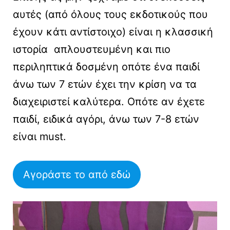
αυτές (από όλους τους εκδοτικούς που
έχουν κάτι αντίστοιχο) είναι η κλασσική
ιστορία απλουστευμένη και πιο
περιληπτικά δοσμένη οπότε ένα παιδί
άνω των 7 ετών έχει την κρίση να τα
διαχειριστεί καλύτερα. Οπότε αν έχετε
παιδί, ειδικά αγόρι, άνω των 7-8 ετών
είναι must.
Αγοράστε το από εδώ