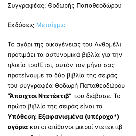
Συγγραφέας: Θοδωρής Παπαθεοδώρου
Εκδόσεις
Μεταίχμιο
Το αγόρι της οικογένειας του Ανθομέλι
προτιμάει τα αστυνομικά βιβλία για την
ηλικία του!Έτσι, αυτόν τον μήνα σας
προτείνουμε τα δύο βιβλία της σειράς
του συγγραφέα Θοδωρή Παπαθεοδώρου
“Άπαιχτοι Ντετέκτιβ”
που διάβασε. Το
πρώτο βιβλίο της σειράς είναι το
Υπόθεση: Εξαφανισμένα (υπέροχα*)
αγόρια
και οι απίθανοι μικροί ντετέκτιβ