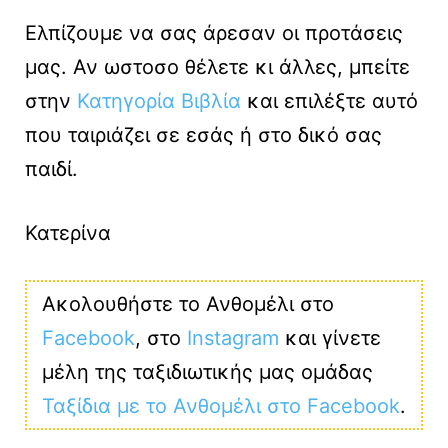
Ελπίζουμε να σας άρεσαν οι προτάσεις
μας. Αν ωστοσο θέλετε κι άλλες, μπείτε
στην
Κατηγορία Βιβλία
και επιλέξτε αυτό
που ταιριάζει σε εσάς ή στο δικό σας
παιδί.
Κατερίνα
Ακολουθήστε το Ανθομέλι στο
Facebook
, στο
Instagram
και γίνετε
μέλη της ταξιδιωτικής μας ομάδας
Ταξίδια με το Ανθομέλι στο Facebook
.