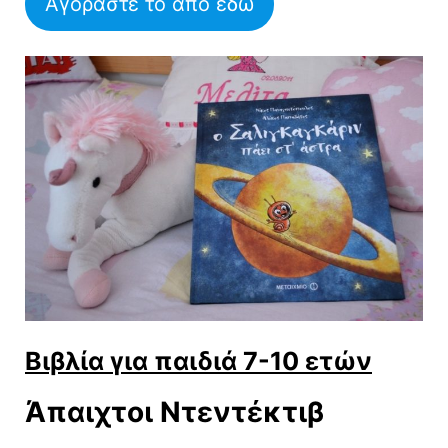
Αγοράστε το από εδώ
Βιβλία για παιδιά 7-10 ετών
Άπαιχτοι Ντεντέκτιβ