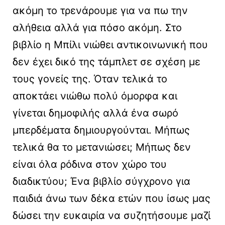
ακόμη το τρενάρουμε για να πω την
αλήθεια αλλά για πόσο ακόμη. Στο
βιβλίο η Μπίλι νιώθει αντικοινωνική που
δεν έχει δικό της τάμπλετ σε σχέση με
τους γονείς της. Όταν τελικά το
αποκτάει νιώθω πολύ όμορφα και
γίνεται δημοφιλής αλλά ένα σωρό
μπερδέματα δημιουργούνται. Μήπως
τελικά θα το μετανιώσει; Μήπως δεν
είναι όλα ρόδινα στον χώρο του
διαδικτύου; Ένα βιβλίο σύγχρονο για
παιδιά άνω των δέκα ετών που ίσως μας
δώσει την ευκαιρία να συζητήσουμε μαζί