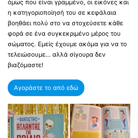
όμως που είναι γραμμένο, οι εικόνες και
η κατηγοριοποίησή του σε κεφάλαια
βοηθάει πολύ στο να στοχεύσετε κάθε
φορά σε ένα συγκεκριμένο μέρος του
σώματος. Εμείς έχουμε ακόμα για να το
τελειώσουμε… αλλά σίγουρα δεν
βιαζόμαστε!
Αγοράστε το από εδώ