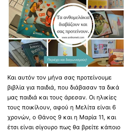
Και αυτόν τον μήνα σας προτείνουμε
βιβλία για παιδιά, που διάβασαν τα δικά
μας παιδιά και τους άρεσαν. Οι ηλικίες
τους ποικίλουν, αφού η Μελίτα είναι 6
χρονών, ο Θάνος 9 και η Μαρία 11, και
έτσι είναι σίγουρο πως θα βρείτε κάποιο