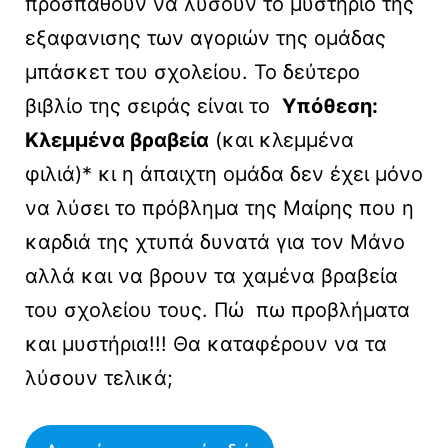
προσπαθούν να λύσουν το μυστήριο της
εξαφανισης των αγοριών της ομάδας
μπάσκετ του σχολείου. Το δεύτερο
βιβλίο της σειράς είναι το
Υπόθεση:
Κλεμμένα βραβεία
(και κλεμμένα
φιλιά)* κι η άπαιχτη ομάδα δεν έχει μόνο
να λύσει το πρόβλημα της Μαίρης που η
καρδιά της χτυπά δυνατά για τον Μάνο
αλλά και να βρουν τα χαμένα βραβεία
του σχολείου τους. Πώ πω προβλήματα
και μυστήρια!!! Θα καταφέρουν να τα
λύσουν τελικά;