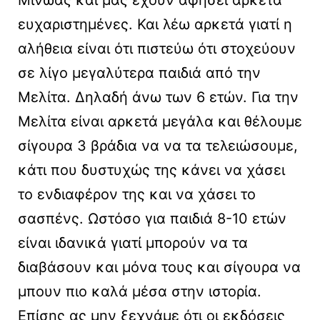
Μίνωας και μας έχουν αφήσει αρκετά
ευχαριστημένες. Και λέω αρκετά γιατί η
αλήθεια είναι ότι πιστεύω ότι στοχεύουν
σε λίγο μεγαλύτερα παιδιά από την
Μελίτα. Δηλαδή άνω των 6 ετών. Για την
Μελίτα είναι αρκετά μεγάλα και θέλουμε
σίγουρα 3 βράδια να να τα τελειώσουμε,
κάτι που δυστυχώς της κάνει να χάσει
το ενδιαφέρον της και να χάσει το
σασπένς. Ωστόσο για παιδιά 8-10 ετών
είναι ιδανικά γιατί μπορούν να τα
διαβάσουν και μόνα τους και σίγουρα να
μπουν πιο καλά μέσα στην ιστορία.
Επίσης ας μην ξεχνάμε ότι οι εκδόσεις