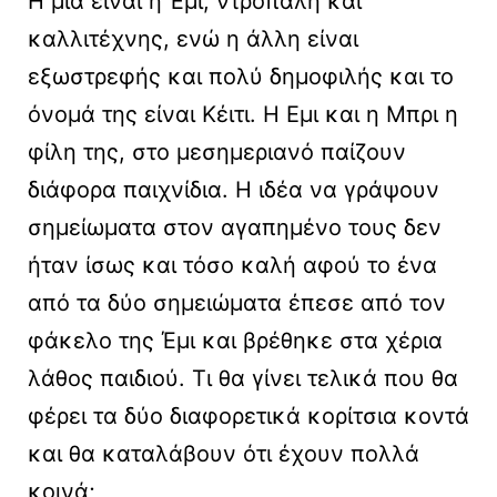
Η μία είναι η Έμι, ντροπαλή και
καλλιτέχνης, ενώ η άλλη είναι
εξωστρεφής και πολύ δημοφιλής και το
όνομά της είναι Κέιτι. Η Εμι και η Μπρι η
φίλη της, στο μεσημεριανό παίζουν
διάφορα παιχνίδια. Η ιδέα να γράψουν
σημείωματα στον αγαπημένο τους δεν
ήταν ίσως και τόσο καλή αφού το ένα
από τα δύο σημειώματα έπεσε από τον
φάκελο της Έμι και βρέθηκε στα χέρια
λάθος παιδιού. Τι θα γίνει τελικά που θα
φέρει τα δύο διαφορετικά κορίτσια κοντά
και θα καταλάβουν ότι έχουν πολλά
κοινά;