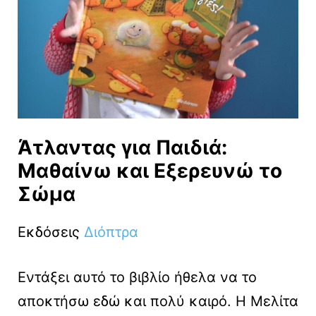
Άτλαντας για Παιδιά:
Μαθαίνω και Εξερευνώ το
Σώμα
Εκδόσεις
Διόπτρα
Εντάξει αυτό το βιβλίο ήθελα να το
αποκτήσω εδώ και πολύ καιρό. Η Μελίτα