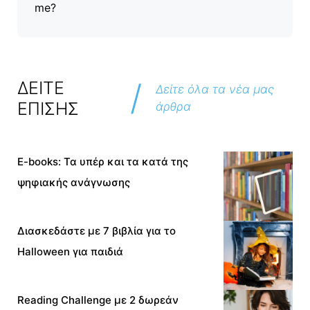
me?
/
ΔΕΙΤΕ
Δείτε όλα τα νέα μας
ΕΠΙΣΗΣ
άρθρα
E-books: Τα υπέρ και τα κατά της
ψηφιακής ανάγνωσης
Διασκεδάστε με 7 βιβλία για το
Halloween για παιδιά
Reading Challenge με 2 δωρεάν