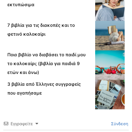
εκτυπώσιμα
7 βιβλία για τις διακοπές και το
φετινό καλοκαίρι
Ποιο βιβλίο να διαβάσει το παιδί μου
το καλοκαίρι; (βιβλία για παιδιά 9
ετών και άνω)
3 βιβλία από Έλληνες συγγραφείς
που αγαπήσαμε
Εγγραφείτε
Σύνδεση