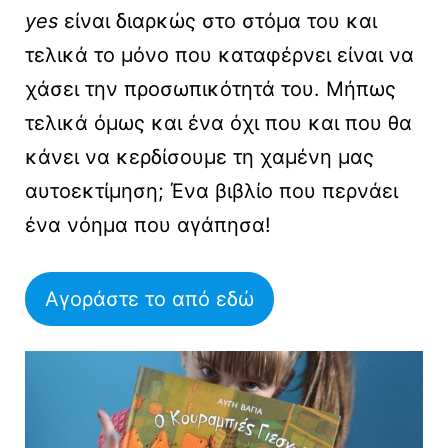
yes
είναι διαρκώς στο στόμα του και
τελικά το μόνο που καταφέρνει είναι να
χάσει την προσωπικότητά του. Μήπως
τελικά όμως και ένα όχι που και που θα
κάνει να κερδίσουμε τη χαμένη μας
αυτοεκτίμηση; Ένα βιβλίο που περνάει
ένα νόημα που αγάπησα!
Αγοράστε το από εδώ