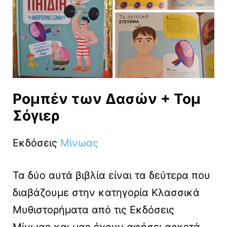
Ρομπέν των Δασών + Τομ
Σόγιερ
Εκδόσεις
Μίνωας
Τα δύο αυτά βιβλία είναι τα δεύτερα που
διαβάζουμε στην κατηγορία Κλασσικά
Μυθιστορήματα από τις Εκδόσεις