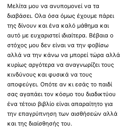
Μελίτα μου να ανυπομονεί να τα
διαβάσει. Ολα όσα όμως έχουμε πάρει
της δίνουν και ένα καλό μάθημα και
αυτό με ευχαριστεί ιδιαίτερα. Βέβαια ο
στόχος μου δεν είναι να την φοβίσω
αλλά να την κάνω να μπορεί τώρα αλλά
κυρίως αργότερα να αναγνωρίζει τους
κινδύνους και φυσικά να τους
αποφεύγει. Οπότε αν κι εσάς το παιδί
σας αγαπάει τον κόσμο του διαδικτύου
ένα τέτοιο βιβλίο είναι απαραίτητο για
την επαγρύπνηση των αισθήσεών αλλά
και της διαίσθησής του.