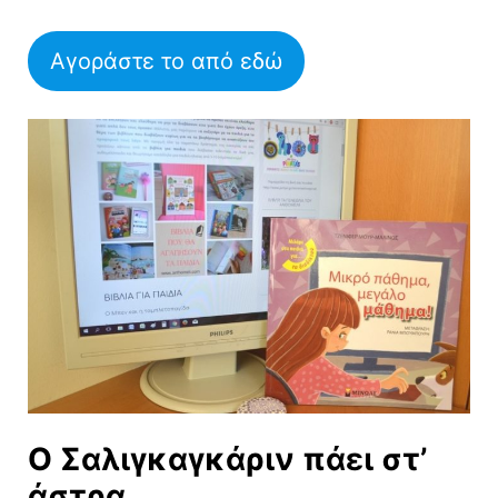
Αγοράστε το από εδώ
Ο Σαλιγκαγκάριν πάει στ’
άστρα