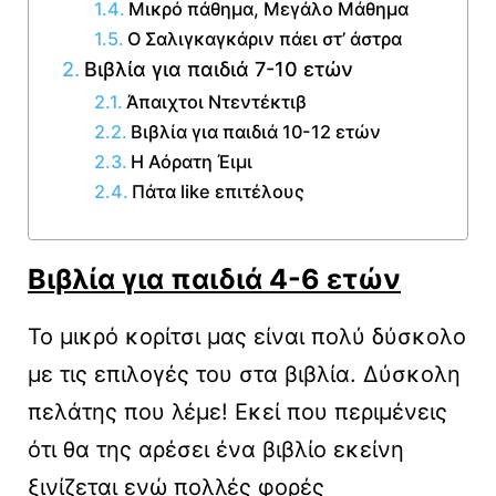
Μικρό πάθημα, Μεγάλο Μάθημα
Ο Σαλιγκαγκάριν πάει στ’ άστρα
Βιβλία για παιδιά 7-10 ετών
Άπαιχτοι Ντεντέκτιβ
Βιβλία για παιδιά 10-12 ετών
Η Αόρατη Έιμι
Πάτα like επιτέλους
Βιβλία για παιδιά 4-6 ετών
Το μικρό κορίτσι μας είναι πολύ δύσκολο
με τις επιλογές του στα βιβλία. Δύσκολη
πελάτης που λέμε! Εκεί που περιμένεις
ότι θα της αρέσει ένα βιβλίο εκείνη
ξινίζεται ενώ πολλές φορές