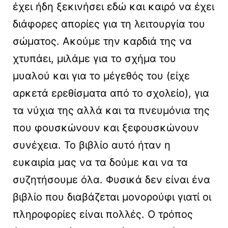
έχει ήδη ξεκινήσει εδώ και καιρό να έχει
διάφορες απορίες για τη λειτουργία του
σώματος. Ακούμε την καρδιά της να
χτυπάει, μιλάμε για το σχήμα του
μυαλού και για το μέγεθός του (είχε
αρκετά ερεθίσματα από το σχολείο), για
τα νύχια της αλλά και τα πνευμόνια της
που φουσκώνουν και ξεφουσκώνουν
συνέχεια. Το βιβλίο αυτό ήταν η
ευκαιρία μας να τα δούμε και να τα
συζητήσουμε όλα. Φυσικά δεν είναι ένα
βιβλίο που διαβάζεται μονορούφι γιατί οι
πληροφορίες είναι πολλές. Ο τρόπος