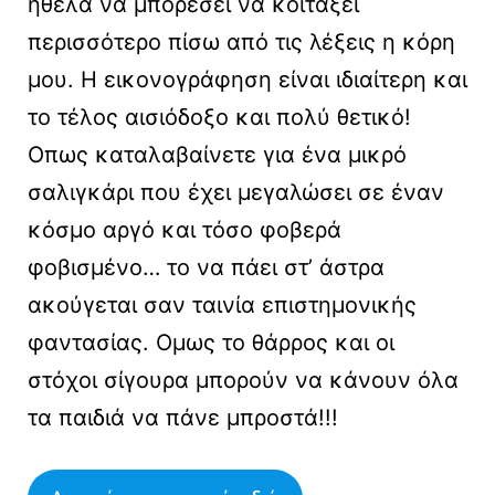
ήθελα να μπορέσει να κοιτάξει
περισσότερο πίσω από τις λέξεις η κόρη
μου. Η εικονογράφηση είναι ιδιαίτερη και
το τέλος αισιόδοξο και πολύ θετικό!
Οπως καταλαβαίνετε για ένα μικρό
σαλιγκάρι που έχει μεγαλώσει σε έναν
κόσμο αργό και τόσο φοβερά
φοβισμένο… το να πάει στ’ άστρα
ακούγεται σαν ταινία επιστημονικής
φαντασίας. Ομως το θάρρος και οι
στόχοι σίγουρα μπορούν να κάνουν όλα
τα παιδιά να πάνε μπροστά!!!