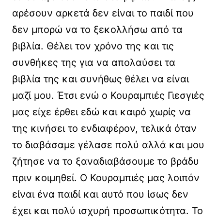
αρέσουν αρκετά δεν είναι το παιδί που
δεν μπορώ να το ξεκολλήσω από τα
βιβλία. Θέλει τον χρόνο της και τις
συνθήκες της για να απολαύσει τα
βιβλία της και συνήθως θέλει να είναι
μαζί μου. Έτσι ενώ ο Κουραμπιές Γιεσγιές
μας είχε έρθει εδώ και καιρό χωρίς να
της κινήσει το ενδιαφέρον, τελικά όταν
το διαβάσαμε γέλασε πολύ αλλά και μου
ζήτησε να το ξαναδιαβάσουμε το βράδυ
πριν κοιμηθεί. Ο Κουραμπιές μας λοιπόν
είναι ένα παιδί και αυτό που ίσως δεν
έχει και πολύ ισχυρή προσωπικότητα. Το