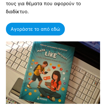
τους για θέματα που αφορούν το
διαδίκτυο.
Αγοράστε το από εδώ