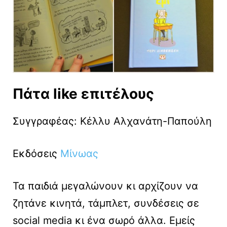
Πάτα like επιτέλους
Συγγραφέας: Κέλλυ Αλχανάτη-Παπούλη
Eκδόσεις
Μίνωας
Τα παιδιά μεγαλώνουν κι αρχίζουν να
ζητάνε κινητά, τάμπλετ, συνδέσεις σε
social media κι ένα σωρό άλλα. Εμείς