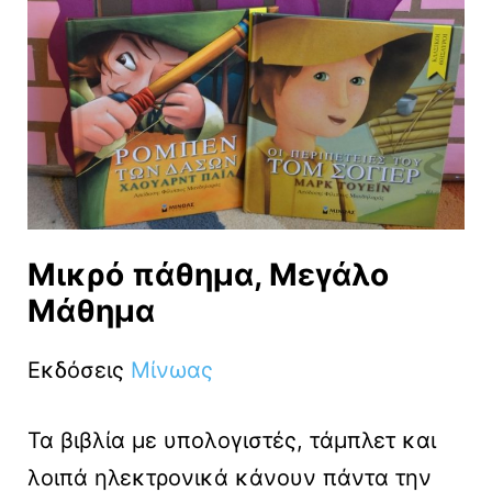
Μικρό πάθημα, Μεγάλο
Μάθημα
Εκδόσεις
Μίνωας
Τα βιβλία με υπολογιστές, τάμπλετ και
λοιπά ηλεκτρονικά κάνουν πάντα την