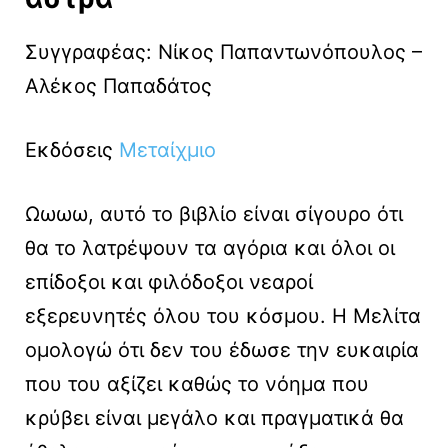
Συγγραφέας: Νίκος Παπαντωνόπουλος –
Αλέκος Παπαδάτος
Εκδόσεις
Μεταίχμιο
Ωωωω, αυτό το βιβλίο είναι σίγουρο ότι
θα το λατρέψουν τα αγόρια και όλοι οι
επίδοξοι και φιλόδοξοι νεαροί
εξερευνητές όλου του κόσμου. Η Μελίτα
ομολογώ ότι δεν του έδωσε την ευκαιρία
που του αξίζει καθώς το νόημα που
κρύβει είναι μεγάλο και πραγματικά θα