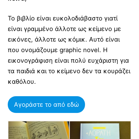
Το βιβλίο είναι ευκολοδιάβαστο γιατί
είναι γραμμένο άλλοτε ως κείμενο με
εικόνες, άλλοτε ως κόμικ. Αυτό είναι
που ονομάζουμε graphic novel. Η
εικονογράφιση είναι πολύ ευχάριστη για
τα παιδιά και το κείμενο δεν τα κουράζει
καθόλου.
Αγοράστε το από εδώ