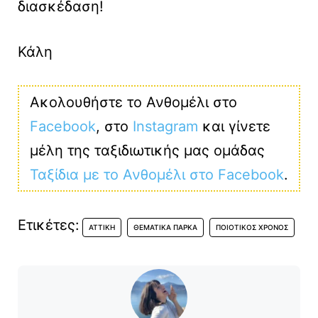
διασκέδαση!
Κάλη
Ακολουθήστε το Ανθομέλι στο
Facebook
, στο
Instagram
και γίνετε
μέλη της ταξιδιωτικής μας ομάδας
Ταξίδια με το Ανθομέλι στο Facebook
.
Ετικέτες:
ΑΤΤΙΚΉ
ΘΕΜΑΤΙΚΆ ΠΆΡΚΑ
ΠΟΙΟΤΙΚΌΣ ΧΡΌΝΟΣ