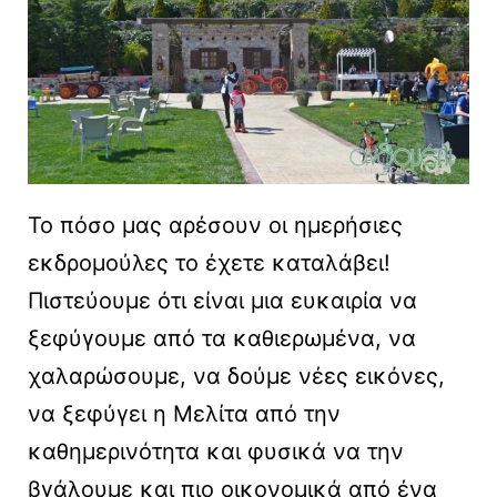
Το πόσο μας αρέσουν οι ημερήσιες
εκδρομούλες το έχετε καταλάβει!
Πιστεύουμε ότι είναι μια ευκαιρία να
ξεφύγουμε από τα καθιερωμένα, να
χαλαρώσουμε, να δούμε νέες εικόνες,
να ξεφύγει η Μελίτα από την
καθημερινότητα και φυσικά να την
βγάλουμε και πιο οικονομικά από ένα