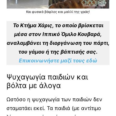
Και φυσικά βάφλες και μαλλί της γριάς!
Το Κτήμα Χάρις, το οποίο βρίσκεται
μέσα στον Ιππικό Όμιλο Κουβαρά,
αναλαμβάνει τη διοργάνωση του
πάρτι,
του γάμου ή της βάπτισής σας.
Επικοινωνήστε μαζί τους εδώ
Ψυχαγωγία παιδιών και
βόλτα με άλογα
Ωστόσο η ψυχαγωγία των παιδιών δεν
σταματάει εκεί. Τα παιδιά (με αντίτιμο