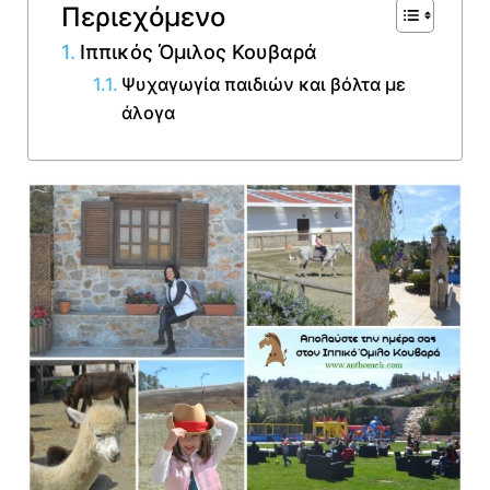
Περιεχόμενο
Ιππικός Όμιλος Κουβαρά
Ψυχαγωγία παιδιών και βόλτα με
άλογα