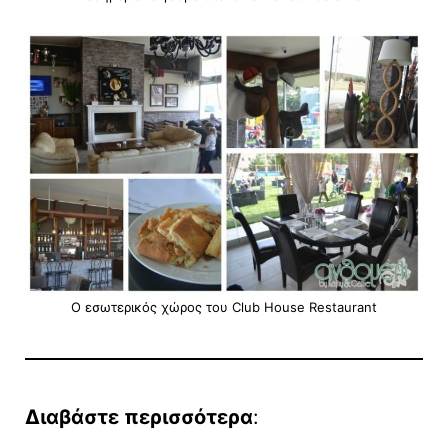
Ο εσωτερικός χώρος του Club House Restaurant
Διαβάστε περισσότερα
: