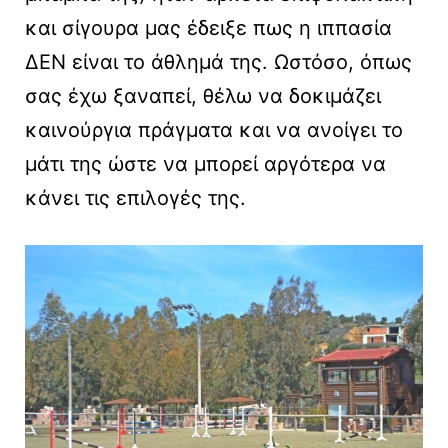
και σίγουρα μας έδειξε πως η ιππασία
ΔΕΝ είναι το άθλημά της. Ωστόσο, όπως
σας έχω ξαναπεί, θέλω να δοκιμάζει
καινούργια πράγματα και να ανοίγει το
μάτι της ώστε να μπορεί αργότερα να
κάνει τις επιλογές της.