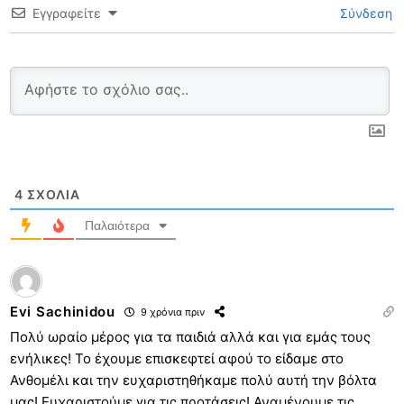
Εγγραφείτε
Σύνδεση
4
ΣΧΌΛΙΑ
Παλαιότερα
Evi Sachinidou
9 χρόνια πριν
Πολύ ωραίο μέρος για τα παιδιά αλλά και για εμάς τους
ενήλικες! Το έχουμε επισκεφτεί αφού το είδαμε στο
Ανθομέλι και την ευχαριστηθήκαμε πολύ αυτή την βόλτα
μας! Ευχαριστούμε για τις προτάσεις! Αναμένουμε τις