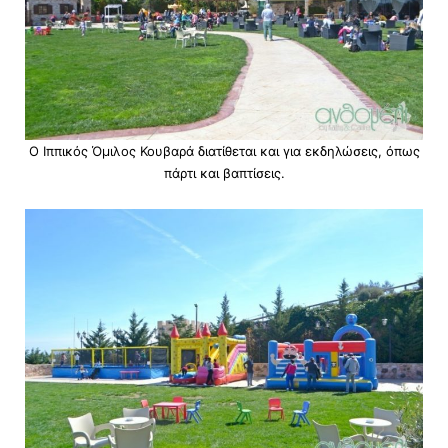
Ο Ιππικός Όμιλος Κουβαρά διατίθεται και για εκδηλώσεις, όπως
πάρτι και βαπτίσεις.