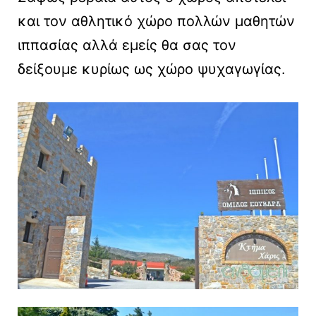
και τον αθλητικό χώρο πολλών μαθητών
ιππασίας αλλά εμείς θα σας τον
δείξουμε κυρίως ως χώρο ψυχαγωγίας.