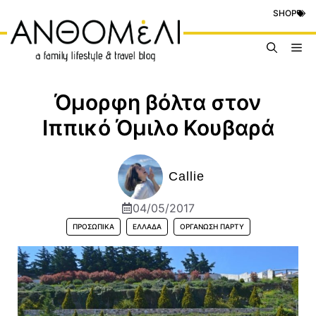
Μετάβαση
SHOP
σε
περιεχόμενο
Me
Όμορφη βόλτα στον
Ιππικό Όμιλο Κουβαρά
Callie
04/05/2017
ΠΡΟΣΩΠΙΚΆ
ΕΛΛΆΔΑ
ΟΡΓΆΝΩΣΗ ΠΆΡΤΥ