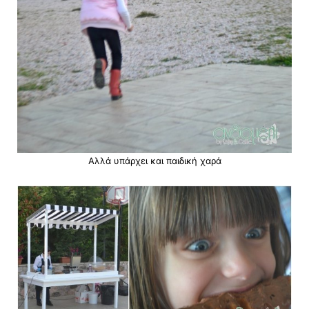
Αλλά υπάρχει και παιδική χαρά