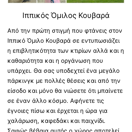
Ιππικός Όμιλος Κουβαρά
Από την πρώτη στιγμή που φτάνεις στον
Ιππικό Όμιλο Κουβαρά σε εντυπωσιάζει
η επιβλητικότητα των κτιρίων αλλά και η
καθαριότητα και η οργάνωση που
υπάρχει. Θα σας υποδεχτεί ένα μεγάλο
πάρκινγκ με πολλές θέσεις και από την
είσοδο και μόνο θα νιώσετε ότι μπαίνετε
σε έναν άλλο κόσμο. Αφήνετε τις
έγνοιες πίσω και έρχεται η ώρα για
χαλάρωση, καφεδάκι και παιχνίδι.
Σαφώς βέβαια αυτός ο χώρος αποτελεί