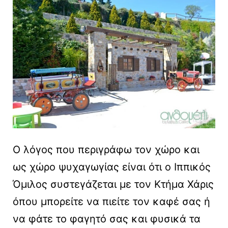
Ο λόγος που περιγράφω τον χώρο και
ως χώρο ψυχαγωγίας είναι ότι ο Ιππικός
Όμιλος συστεγάζεται με τον Κτήμα Χάρις
όπου μπορείτε να πιείτε τον καφέ σας ή
να φάτε το φαγητό σας και φυσικά τα