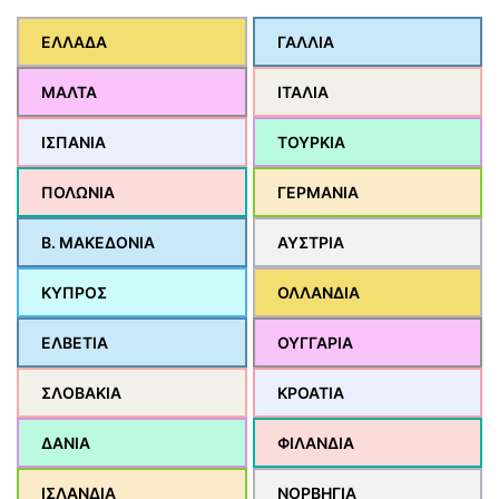
ΕΛΛΑΔΑ
ΓΑΛΛΙΑ
ΜΑΛΤΑ
ΙΤΑΛΙΑ
ΙΣΠΑΝΙΑ
ΤΟΥΡΚΙΑ
ΠΟΛΩΝΙΑ
ΓΕΡΜΑΝΙΑ
Β. ΜΑΚΕΔΟΝΙΑ
ΑΥΣΤΡΙΑ
ΚΥΠΡΟΣ
ΟΛΛΑΝΔΙΑ
ΕΛΒΕΤΙΑ
ΟΥΓΓΑΡΙΑ
ΣΛΟΒΑΚΙΑ
ΚΡΟΑΤΙΑ
ΔΑΝΙΑ
ΦΙΛΑΝΔΙΑ
ΙΣΛΑΝΔΙΑ
ΝΟΡΒΗΓΙΑ