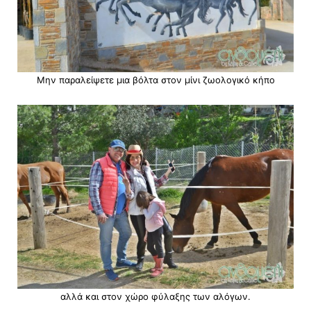
Μην παραλείψετε μια βόλτα στον μίνι ζωολογικό κήπο
αλλά και στον χώρο φύλαξης των αλόγων.