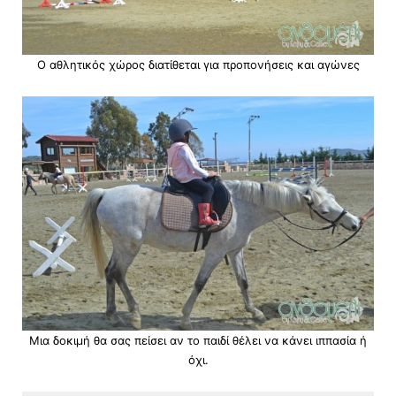
Ο αθλητικός χώρος διατίθεται για προπονήσεις και αγώνες
Μια δοκιμή θα σας πείσει αν το παιδί θέλει να κάνει ιππασία ή
όχι.