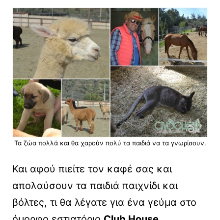
Τα ζώα πολλά και θα χαρούν πολύ τα παιδιά να τα γνωρίσουν.
Και αφού πιείτε τον καφέ σας και
απολαύσουν τα παιδιά παιχνίδι και
βόλτες, τι θα λέγατε για ένα γεύμα στο
όμορφο εστιατόριο
Club House