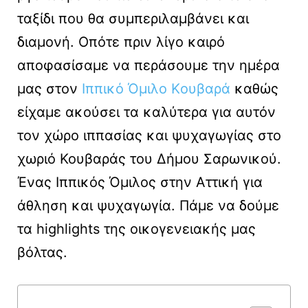
ταξίδι που θα συμπεριλαμβάνει και
διαμονή. Οπότε πριν λίγο καιρό
αποφασίσαμε να περάσουμε την ημέρα
μας στον
Ιππικό Όμιλο Kουβαρά
καθώς
είχαμε ακούσει τα καλύτερα για αυτόν
τον χώρο ιππασίας και ψυχαγωγίας στο
χωριό Κουβαράς του Δήμου Σαρωνικού.
Ένας Ιππικός Όμιλος στην Αττική για
άθληση και ψυχαγωγία. Πάμε να δούμε
τα highlights της οικογενειακής μας
βόλτας.