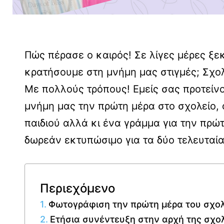
Πώς πέρασε ο καιρός! Σε λίγες μέρες ξεκ
κρατήσουμε στη μνήμη μας στιγμές; Σχολ
Με πολλούς τρόπους! Εμείς σας προτείν
μνήμη μας την πρώτη μέρα στο σχολείο,
παιδιού αλλά κι ένα γράμμα για την πρώ
δωρεάν εκτυπώσιμο για τα δύο τελευταία
Περιεχόμενο
Φωτογράφιση την πρώτη μέρα του σχο
Ετήσια συνέντευξη στην αρχή της σχο