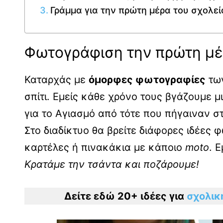
Γράμμα για την πρώτη μέρα του σχολεί
Φωτογράφιση την πρώτη μέ
Καταρχάς με
όμορφες φωτογραφίες
των
σπίτι. Εμείς κάθε χρόνο τους βγάζουμε 
για το Αγιασμό από τότε που πήγαιναν σ
Στο διαδίκτυο θα βρείτε διάφορες ιδέε
καρτέλες ή πινακάκια με κάποιο
moto
. 
Κρατάμε την τσάντα και ποζάρουμε!
Δείτε εδώ 20+ ιδέες για
σχολικ