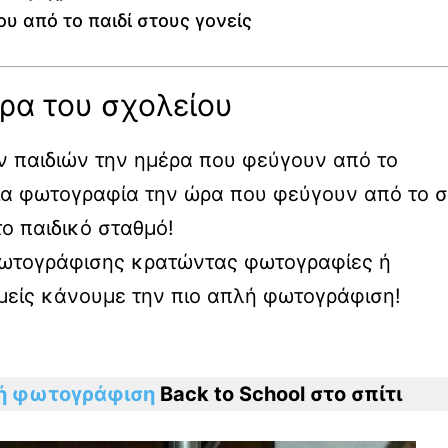
ου από το παιδί στους γονείς
ρα του σχολείου
 παιδιών την ημέρα που φεύγουν από το
μια φωτογραφία την ώρα που φεύγουν από το σ
το παιδικό σταθμό!
ς φωτογράφισης κρατώντας φωτογραφίες ή
Εμείς κάνουμε την πιο απλή φωτογράφιση!
ή φωτογράφιση
Back to School στο σπίτι