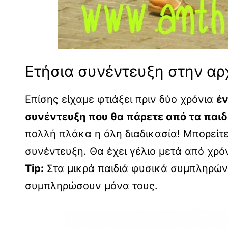
Ετήσια συνέντευξη στην αρ
Επίσης είχαμε φτιάξει πριν δύο χρόνια
έν
συνέντευξη που θα πάρετε από τα παιδ
πολλή πλάκα η όλη διαδικασία! Μπορείτε
συνέντευξη. Θα έχει γέλιο μετά από χρό
Tip:
Στα μικρά παιδιά φυσικά συμπληρών
συμπληρώσουν μόνα τους.