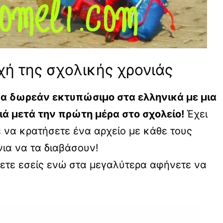
χή της σχολικής χρονιάς
α δωρεάν εκτυπώσιμο στα ελληνικά με μια
ιά μετά την πρώτη μέρα στο σχολείο!
Έχει
 να κρατήσετε ένα αρχείο με κάθε τους
νια να τα διαβάσουν!
ετε εσείς ενώ στα μεγαλύτερα αφήνετε να