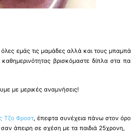
 όλες εμάς τις μαμάδες αλλά και τους μπαμπ
καθημερινότητας βρισκόμαστε δίπλα στα παι
υμε με μερικές αναμνήσεις!
ης Τζο Φροστ
, έπεφτα συνέχεια πάνω στον όρο
, σαν άπειρη σε σχέση με τα παιδιά 25χρονη,