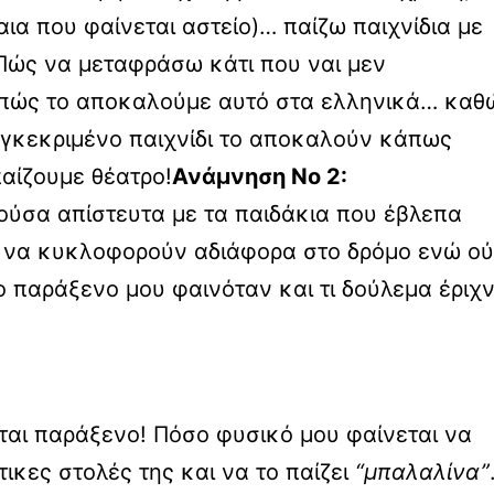
α που φαίνεται αστείο)… παίζω παιχνίδια με
 Πώς να μεταφράσω κάτι που ναι μεν
έα πώς το αποκαλούμε αυτό στα ελληνικά… καθ
συγκεκριμένο παιχνίδι το αποκαλούν κάπως
αίζουμε θέατρο!
Ανάμνηση Νο 2:
ούσα απίστευτα με τα παιδάκια που έβλεπα
) να κυκλοφορούν αδιάφορα στο δρόμο ενώ ού
ο παράξενο μου φαινόταν και τι δούλεμα έριχ
ται παράξενo! Πόσο φυσικό μου φαίνεται να
ικες στολές της και να το παίζει
“μπαλαλίνα”