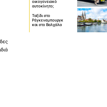
οικογενειακό
αυτοκίνητο;
Ταξίδι στο
Ρέγκενσμπουργκ
και στο Βαλχάλα
άδες
διά