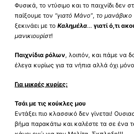
Φυσικά, το ντύσιμο και το παιχνίδι δεν 
παίξουμε τον
“γιατό Μάνο”
,
το μανάβικο
ξεκινάει με το
Καλημέλα
…
γιατί ό,τι ακο
μανικιουρίστ
!
Παιχνίδια ρόλων
, λοιπόν, και πάμε να 
έλεγα κυρίως για τα νήπια αλλά όχι μόνο
Για μικρές κυρίες:
Τσάι με τις κούκλες μου
Εντάξει πιο κλασσικό δεν γίνεται! Ουσια
βήμα παρακάτω και καλέστε τα σε ένα τσ
κάνει εγώ για την Μελίτα. Έκπληξη!!!