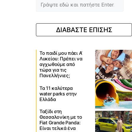
ΔΙΑΒΑΣΤΕ ΕΠΙΣΗΣ
Το παιδί μου πάει Α’
Λυκείου: Πρέπει να
αγχωθούμε από
τώρα για τις
Πανελλήνιες;
Τα 11 καλύτερα
water parks στην
Ελλάδα
Ταξίδι στη
Θεσσαλονίκη με το
Fiat Grande Panda:
Είναι τελικά ένα