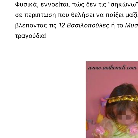
Φυσικά, εννοείται, πώς δεν τις “σηκώνω
σε περίπτωση που θελήσει να παίξει μαζί
βλέποντας τις
12 Βασιλοπούλες
ή το
Μυσ
τραγούδια!