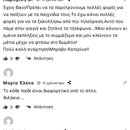
Έχεις δίκιο!Πρέπει να τα παροτρύνουμε πολλές φορές για
να παίξουν με τα παιχνίδια τους.Το έχω κάνει πολλές
φορές για να τα ξεκολλήσω από την τηλεόραση.Αυτό που
πάμε στην γιαγιά και ζητάνε τα τηλέφωνα…!Μου κάνουν κι
εμένα εκπλήξεις με το συμμάζεμα και μου κλείνουν τα
μάτια μέχρι να φτάσω στο δωμάτιο!
Πολύ καλή ανάρτηση!Μπράβο Κατερίνα!!
Απάντηση
0
Μαρία Έλενα
12 χρόνια πριν
Το κάθε παιδί είναι διαφορετικό από το άλλο.
Φιλάκια …
Απάντηση
0