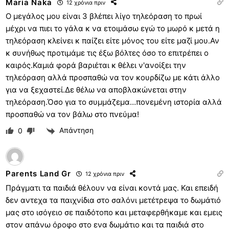
Maria Naka
12 χρόνια πριν
Ο μεγάλος μου είναι 3 βλέπει λίγο τηλεόραση το πρωί
μέχρι να πιει το γάλα κ να ετοιμάσω εγώ το μωρό κ μετά η
τηλεόραση κλείνει κ παίζει είτε μόνος του είτε μαζί μου.Αν
κ συνήθως προτιμάμε τις έξω βόλτες όσο το επιτρέπει ο
καιρός.Καμιά φορά βαριέται κ θέλει ν'ανοίξει την
τηλεόραση αλλά προσπαθώ να τον κουρδίζω με κάτι άλλο
για να ξεχαστεί.Δε θέλω να αποβλακώνεται στην
τηλεόραση.Όσο για το συμμάζεμα…πονεμένη ιστορία αλλά
προσπαθώ να τον βάλω στο πνεύμα!
Απάντηση
0
Parents Land Gr
12 χρόνια πριν
Πράγματι τα παιδιά θέλουν να είναι κοντά μας. Και επειδή
δεν αντεχα τα παιχνίδια στο σαλόνι μετέτρεψα το δωμάτιό
μας στο ισόγειο σε παιδότοπο και μεταφερθήκαμε και εμεις
στον απάνω όροφο στο ενα δωμάτιο και τα παιδιά στο