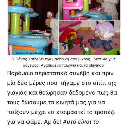
Ο Θάνος λατρεύει την μαγειρική από μικρός. Λέτε να γίνει
μάγειρας; Αγαπημένο παιχνίδι και τα playmobil
Παρόμοιο περιστατικό συνέβη και πριν
μία δυο μέρες που πήγαμε στο σπίτι της
γιαγιάς και θεώρησαν δεδομένο πως θα
τους δώσουμε τα κινητά μας για να
παίξουν μέχρι να ετοιμαστεί το τραπέζι
για να φάμε. Αμ δε!
Αυτό είναι το