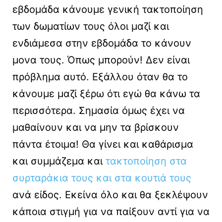
εβδομάδα κάνουμε γενική τακτοποίηση
των δωματίων τους όλοι μαζί και
ενδιάμεσα στην εβδομάδα το κάνουν
μονα τους. Όπως μπορούν! Δεν είναι
πρόβλημα αυτό. Εξάλλου όταν θα το
κάνουμε μαζί ξέρω ότι εγώ θα κάνω τα
περισσότερα. Σημασία όμως έχει να
μαθαίνουν και να μην τα βρίσκουν
πάντα έτοιμα! Θα γίνει και καθάρισμα
και συμμάζεμα και
τακτοποίηση στα
συρταράκια τους και στα κουτιά τους
ανά είδος. Εκείνα όλο και θα ξεκλέψουν
κάποια στιγμή για να παίξουν αντί για να