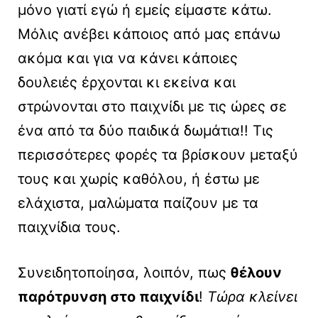
μόνο γιατί εγώ ή εμείς είμαστε κάτω.
Μόλις ανέβει κάποιος από μας επάνω
ακόμα και για να κάνει κάποιες
δουλειές έρχονται κι εκείνα και
στρώνονται στο παιχνίδι με τις ώρες σε
ένα από τα δύο παιδικά δωμάτια!! Τις
περισσότερες φορές τα βρίσκουν μεταξύ
τους και χωρίς καθόλου, ή έστω με
ελάχιστα, μαλώματα παίζουν με τα
παιχνίδια τους.
Συνειδητοποίησα, λοιπόν, πως
θέλουν
παρότρυνση στο παιχνίδι
!
Τώρα κλείνει