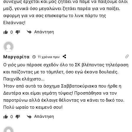
συνεχώς έρχεται και μας ζητάει να πάμε να παίξουμε όλοι
μαζί. γενικά όσο μεγαλώνει ζητάει παρέα για να παίξει.
αφορμη για να σας επισκεφτω το λινκ πάρτυ της
Ελεάννας!
Απάντηση
0
Μαργαρίτα
11 χρόνια πριν
Ο γιός μου πέρασε σχεδόν όλο το ΣΚ βλέποντας τηλεόραση
και παίζοντας με το τάμπλετ, όσο εγώ έκανα δουλειές.
Παιχνίδι ελάχιστο…
Ήταν από αυτά τα άσχημα Σαββατοκύριακα που ήρθε η
Δευτέρα και είμαι γεμάτη τύψεις! Προσπάθησα να τον
παροτρύνω αλλά έκλαιγε θέλοντας να κάνει το δικό του.
Πολύ ωραίο το κειμενό σου!
Απάντηση
0