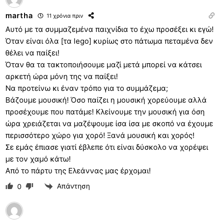
martha
11 χρόνια πριν
Αυτό με τα συμμαζεμένα παιχνίδια το έχω προσέξει κι εγώ!
Όταν είναι όλα [τα lego] κυρίως στο πάτωμα πεταμένα δεν
θέλει να παίξει!
Όταν θα τα τακτοποιήσουμε μαζί μετά μπορεί να κάτσει
αρκετή ώρα μόνη της να παίξει!
Να προτείνω κι έναν τρόπο για το συμμάζεμα;
Βάζουμε μουσική! Όσο παίζει η μουσική χορεύουμε αλλά
προσέχουμε που πατάμε! Κλείνουμε την μουσική για όση
ώρα χρειάζεται να μαζέψουμε ίσα ίσα με σκοπό να έχουμε
περισσότερο χώρο για χορό! Ξανά μουσική και χορός!
Σε εμάς έπιασε γιατί έβλεπε ότι είναι δύσκολο να χορέψει
με τον χαμό κάτω!
Από το πάρτυ της Ελεάννας μας έρχομαι!
Απάντηση
0