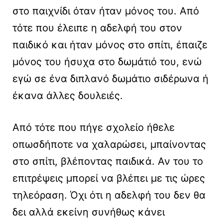
στο παιχνίδι όταν ήταν μόνος του. Από
τότε που έλειπε η αδελφή του στον
παιδικό και ήταν μόνος στο σπίτι, έπαιζε
μόνος του ήσυχα στο δωμάτιό του, ενώ
εγώ σε ένα διπλανό δωμάτιο σιδέρωνα ή
έκανα άλλες δουλειές.
Από τότε που πήγε σχολείο ήθελε
οπωσδήποτε να χαλαρώσει, μπαίνοντας
στο σπίτι, βλέποντας παιδικά. Αν του το
επιτρέψεις μπορεί να βλέπει με τις ώρες
τηλεόραση. Όχι ότι η αδελφή του δεν θα
δει αλλά εκείνη συνήθως κάνει