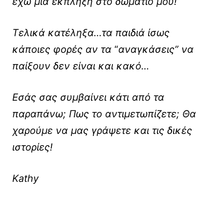
έχω μια έκπληξη στο δωμάτιό μου!
Τελικά κατέληξα…τα παιδιά ίσως
κάποιες φορές αν τα
“
αναγκάσεις” να
παίξουν δεν είναι και κακό…
Εσάς σας συμβαίνει κάτι από τα
παραπάνω; Πως το αντιμετωπίζετε; Θα
χαρούμε να μας γράψετε και τις δικές
ιστορίες!
Kathy