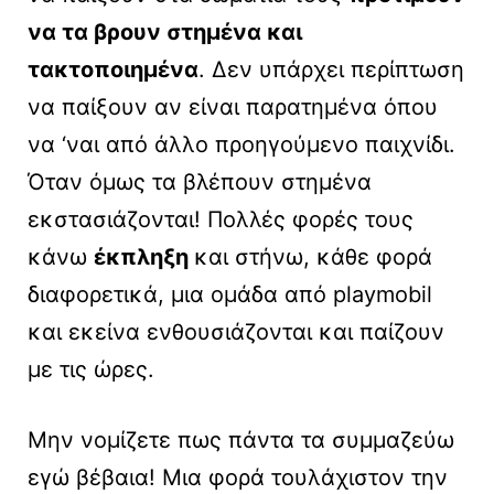
να τα βρουν στημένα και
τακτοποιημένα
. Δεν υπάρχει περίπτωση
να παίξουν αν είναι παρατημένα όπου
να ‘ναι από άλλο προηγούμενο παιχνίδι.
Όταν όμως τα βλέπουν στημένα
εκστασιάζονται! Πολλές φορές τους
κάνω
έκπληξη
και στήνω, κάθε φορά
διαφορετικά, μια ομάδα από playmobil
και εκείνα ενθουσιάζονται και παίζουν
με τις ώρες.
Μην νομίζετε πως πάντα τα συμμαζεύω
εγώ βέβαια! Μια φορά τουλάχιστον την