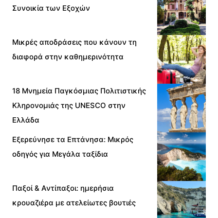
Συνοικία των Εξοχών
Μικρές αποδράσεις που κάνουν τη
διαφορά στην καθημερινότητα
18 Μνημεία Παγκόσμιας Πολιτιστικής
Κληρονομιάς της UNESCO στην
Ελλάδα
Εξερεύνησε τα Επτάνησα: Μικρός
οδηγός για Μεγάλα ταξίδια
Παξοί & Αντίπαξοι: ημερήσια
κρουαζιέρα με ατελείωτες βουτιές