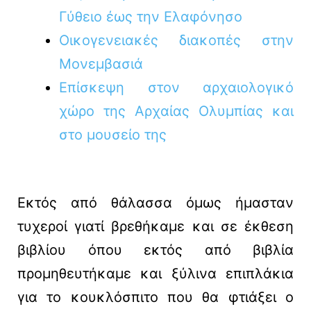
Γύθειο έως την Ελαφόνησο
Οικογενειακές διακοπές στην
Μονεμβασιά
Επίσκεψη στον αρχαιολογικό
χώρο της Αρχαίας Ολυμπίας και
στο μουσείο της
Εκτός από θάλασσα όμως ήμασταν
τυχεροί γιατί βρεθήκαμε και σε έκθεση
βιβλίου όπου εκτός από βιβλία
προμηθευτήκαμε και ξύλινα επιπλάκια
για το κουκλόσπιτο που θα φτιάξει ο