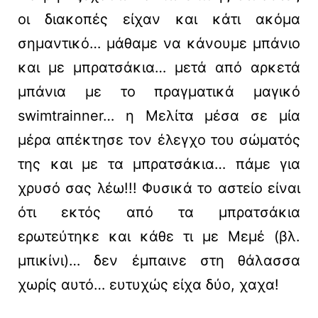
οι διακοπές είχαν και κάτι ακόμα
σημαντικό… μάθαμε να κάνουμε μπάνιο
και με μπρατσάκια… μετά από αρκετά
μπάνια με το πραγματικά μαγικό
swimtrainner… η Μελίτα μέσα σε μία
μέρα απέκτησε τον έλεγχο του σώματός
της και με τα μπρατσάκια… πάμε για
χρυσό σας λέω!!! Φυσικά το αστείο είναι
ότι εκτός από τα μπρατσάκια
ερωτεύτηκε και κάθε τι με Μεμέ (βλ.
μπικίνι)… δεν έμπαινε στη θάλασσα
χωρίς αυτό… ευτυχώς είχα δύο, χαχα!