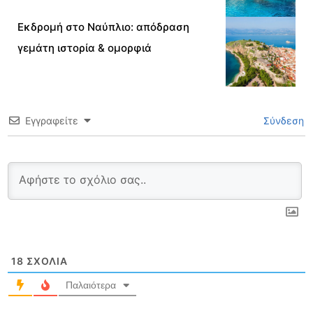
Εκδρομή στο Ναύπλιο: απόδραση
γεμάτη ιστορία & ομορφιά
Εγγραφείτε
Σύνδεση
18
ΣΧΌΛΙΑ
Παλαιότερα