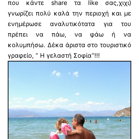
που κάντε share τα like σας,χιχι)
γνωρίζει πολύ καλά την περιοχή και με
ενημέρωσε αναλυτικότατα για του
πρέπει να πάω, να φάω ή να
κολυμπήσω. Δέκα άριστα στο τουριστικό
γραφείο, ” Η γελαστή Σοφία”!!!