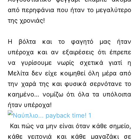
από περηφάνια που ήταν το μεγαλύτερο
της χρονιάς!
Η βόλτα και το φαγητό μας ήταν
υπέροχα και αν εξαιρέσεις ότι έπρεπε
να γυρίσουμε νωρίς σχετικά γιατί η
Μελίτα δεν είχε κοιμηθεί όλη μέρα από
την χαρά της και φυσικά σερνότανε το
καημένο… νομίζω ότι όλα τα υπόλοιπα
ήταν υπέροχα!
Και πώς να μην είναι όταν κάθε σημείο,
κάθε γειτονιά και κάθε μαγαζάκι σε