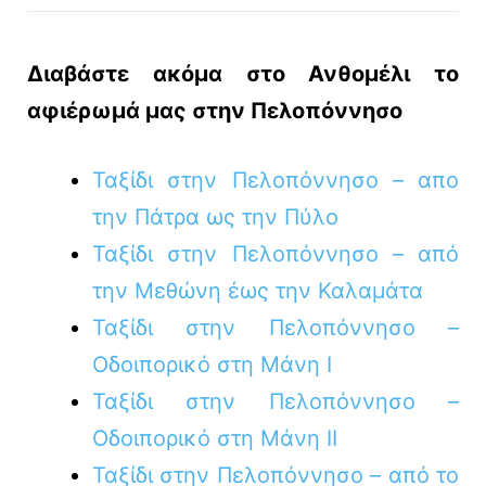
Διαβάστε ακόμα στο Ανθομέλι το
αφιέρωμά μας στην Πελοπόννησο
Ταξίδι στην Πελοπόννησο – απο
την Πάτρα ως την Πύλο
Ταξίδι στην Πελοπόννησο – από
την Μεθώνη έως την Καλαμάτα
Ταξίδι στην Πελοπόννησο –
Οδοιπορικό στη Μάνη Ι
Ταξίδι στην Πελοπόννησο –
Οδοιπορικό στη Μάνη ΙΙ
Ταξίδι στην Πελοπόννησο – από το