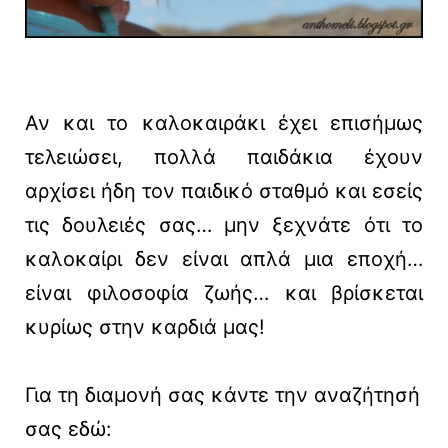
Αν και το καλοκαιράκι έχει επισήμως
τελειώσει, πολλά παιδάκια έχουν
αρχίσει ήδη τον παιδικό σταθμό και εσείς
τις δουλειές σας… μην ξεχνάτε ότι το
καλοκαίρι δεν είναι απλά μια εποχή…
είναι φιλοσοφία ζωής… και βρίσκεται
κυρίως στην καρδιά μας!
Για τη διαμονή σας κάντε την αναζήτησή
σας εδώ: