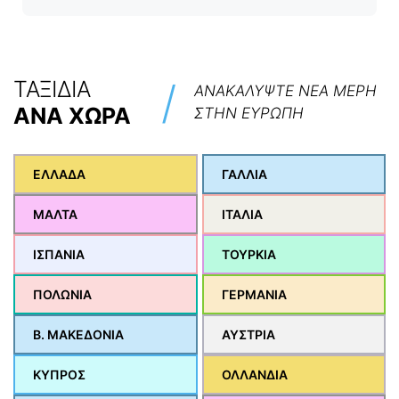
/
ΤΑΞΙΔΙΑ
ΑΝΑΚΑΛΥΨΤΕ ΝΕΑ ΜΕΡΗ
ΑΝΑ ΧΩΡΑ
ΣΤΗΝ ΕΥΡΩΠΗ
ΕΛΛΑΔΑ
ΓΑΛΛΙΑ
ΜΑΛΤΑ
ΙΤΑΛΙΑ
ΙΣΠΑΝΙΑ
ΤΟΥΡΚΙΑ
ΠΟΛΩΝΙΑ
ΓΕΡΜΑΝΙΑ
Β. ΜΑΚΕΔΟΝΙΑ
ΑΥΣΤΡΙΑ
ΚΥΠΡΟΣ
ΟΛΛΑΝΔΙΑ