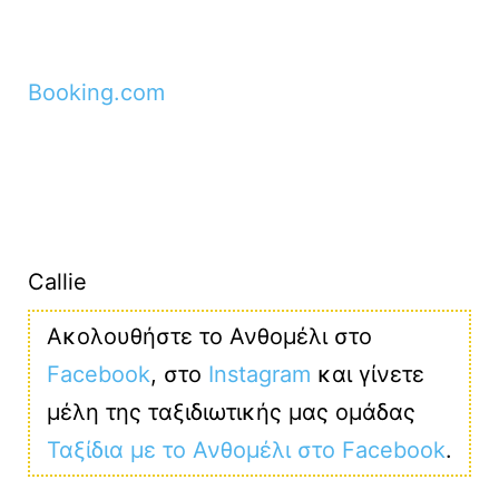
Booking.com
Callie
Ακολουθήστε το Ανθομέλι στο
Facebook
, στο
Instagram
και γίνετε
μέλη της ταξιδιωτικής μας ομάδας
Ταξίδια με το Ανθομέλι στο Facebook
.