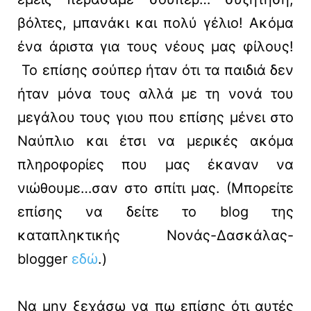
βόλτες, μπανάκι και πολύ γέλιο! Ακόμα
ένα άριστα για τους νέους μας φίλους!
To επίσης σούπερ ήταν ότι τα παιδιά δεν
ήταν μόνα τους αλλά με τη νονά του
μεγάλου τους γιου που επίσης μένει στο
Ναύπλιο και έτσι να μερικές ακόμα
πληροφορίες που μας έκαναν να
νιώθουμε…σαν στο σπίτι μας. (Μπορείτε
επίσης να δείτε το blog της
καταπληκτικής Νονάς-Δασκάλας-
blogger
εδώ
.)
Να μην ξεχάσω να πω επίσης ότι αυτές