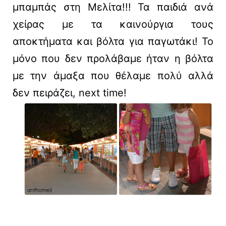
μπαμπάς στη Μελίτα!!! Τα παιδιά ανά
χείρας με τα καινούργια τους
αποκτήματα και βόλτα για παγωτάκι! Το
μόνο που δεν προλάβαμε ήταν η βόλτα
με την άμαξα που θέλαμε πολύ αλλά
δεν πειράζει, next time!