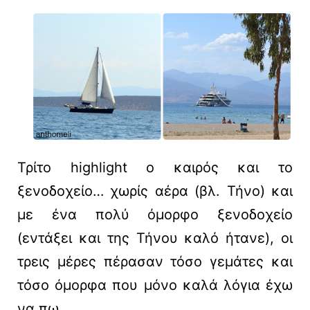
Τρίτο highlight ο καιρός και το
ξενοδοχείο… χωρίς αέρα (βλ. Τήνο) και
με ένα πολύ όμορφο ξενοδοχείο
(εντάξει και της Τήνου καλό ήτανε), οι
τρεις μέρες πέρασαν τόσο γεμάτες και
τόσο όμορφα που μόνο καλά λόγια έχω
να πω.