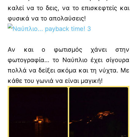
καλεί να το δεις, να το επισκεφτείς και
φυσικά να το απολαύσεις!
Αν και ο φωτισμός χάνει στην
φωτογραφία… το Ναύπλιο έχει σίγουρα
πολλά να δείξει ακόμα και τη νύχτα. Με
κάθε του γωνιά να είναι μαγική!