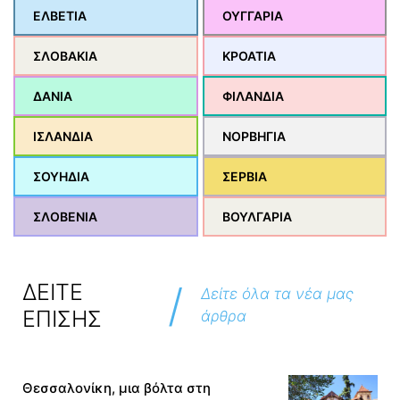
ΕΛΒΕΤΙΑ
ΟΥΓΓΑΡΙΑ
ΣΛΟΒΑΚΙΑ
ΚΡΟΑΤΙΑ
ΔΑΝΙΑ
ΦΙΛΑΝΔΙΑ
ΙΣΛΑΝΔΙΑ
ΝΟΡΒΗΓΙΑ
ΣΟΥΗΔΙΑ
ΣΕΡΒΙΑ
ΣΛΟΒΕΝΙΑ
ΒΟΥΛΓΑΡΙΑ
/
ΔΕΙΤΕ
Δείτε όλα τα νέα μας
ΕΠΙΣΗΣ
άρθρα
Θεσσαλονίκη, μια βόλτα στη