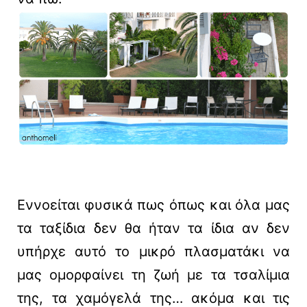
Εννοείται φυσικά πως όπως και όλα μας
τα ταξίδια δεν θα ήταν τα ίδια αν δεν
υπήρχε αυτό το μικρό πλασματάκι να
μας ομορφαίνει τη ζωή με τα τσαλίμια
της, τα χαμόγελά της… ακόμα και τις