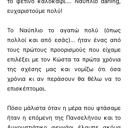
το φετινό καλοκαίρι…. Ναύπλιο darling,
ευχαριστούμε πολύ!
To Nαύπλιο το αγαπώ πολύ (όπως
πολλοί και από εσάς)… ήταν ένας από
τους πρώτους προορισμούς που είχαμε
επιλέξει με τον Κώστα τα πρώτα χρόνια
της σχέσης μας και νομίζω ότι όσα
χρόνια κι αν περάσουν θα θέλω να το
επισκέπτομαι.
Πόσο μάλιστα όταν η μέρα που φτάσαμε
ήταν η επόμενη της Πανσελήνου και το
Αυγουστιάτικο φεγγάρι έλαμπε ακόμα