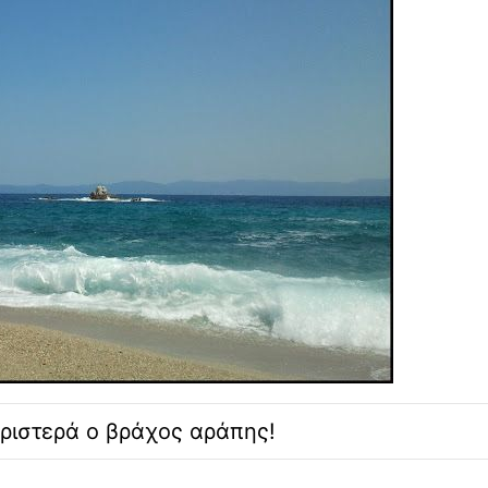
ριστερά ο βράχος αράπης!