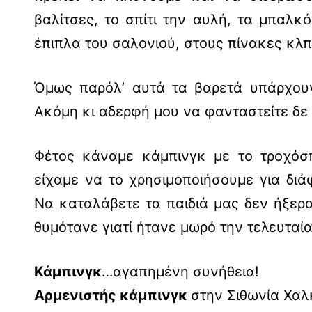
βαλίτσες, το σπίτι την αυλή, τα μπαλ
έπιπλα του σαλονιού, στους πίνακες κ
Όμως παρόλ’ αυτά τα βαρετά υπάρχου
Ακόμη κι αδερφή μου να φανταστείτε δε 
Φέτος κάναμε κάμπινγκ με το τροχόσ
είχαμε να το χρησιμοποιήσουμε για δι
Να καταλάβετε τα παιδιά μας δεν ήξερ
θυμότανε γιατί ήτανε μωρό την τελευταία 
Κάμπινγκ
…αγαπημένη συνήθεια!
Αρμενιστής κάμπινγκ
στην Σιθωνία Χαλ