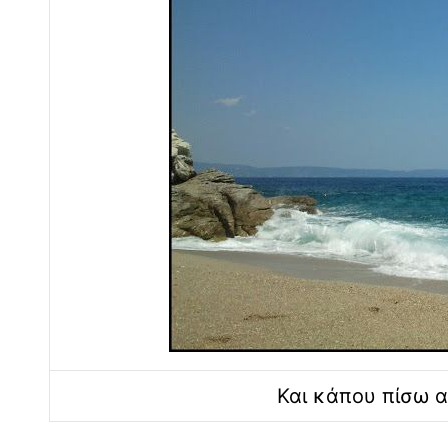
Και κάπου πίσω α