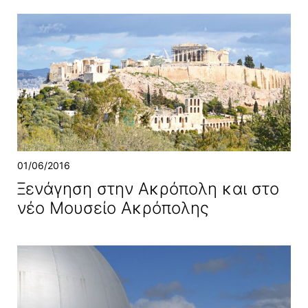
01/06/2016
Ξενάγηση στην Ακρόπολη και στο
νέο Μουσείο Ακρόπολης