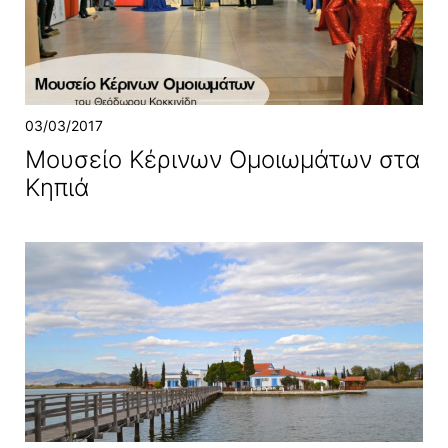
03/03/2017
Μουσείο Κέρινων Ομοιωμάτων στα
Κηπιά