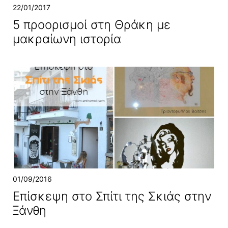
22/01/2017
5 προορισμοί στη Θράκη με
μακραίωνη ιστορία
01/09/2016
Επίσκεψη στο Σπίτι της Σκιάς στην
Ξάνθη