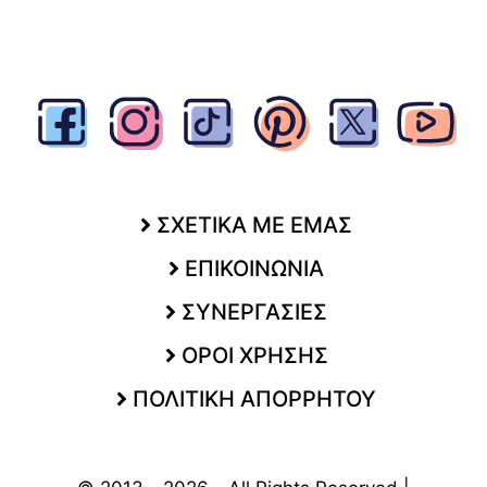
ΣΧΕΤΙΚΑ ΜΕ ΕΜΑΣ
ΕΠΙΚΟΙΝΩΝΙΑ
ΣΥΝΕΡΓΑΣΙΕΣ
ΟΡΟΙ ΧΡΗΣΗΣ
ΠΟΛΙΤΙΚΗ ΑΠΟΡΡΗΤΟΥ