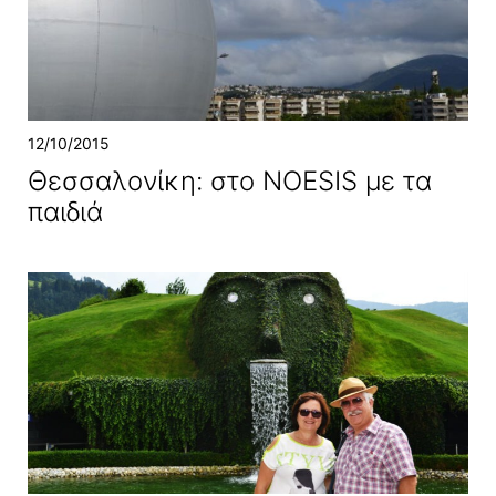
12/10/2015
Θεσσαλονίκη: στο NOESIS με τα
παιδιά