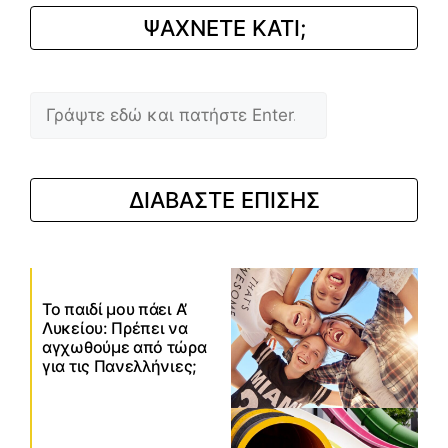
ΨΑΧΝΕΤΕ ΚΑΤΙ;
Αναζήτηση
ΔΙΑΒΑΣΤΕ ΕΠΙΣΗΣ
Το παιδί μου πάει Α’
Λυκείου: Πρέπει να
αγχωθούμε από τώρα
για τις Πανελλήνιες;