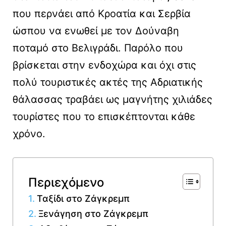
που περνάει από Κροατία και Σερβία
ώσπου να ενωθεί με τον Δούναβη
ποταμό στο Βελιγράδι. Παρόλο που
βρίσκεται στην ενδοχώρα και όχι στις
πολύ τουριστικές ακτές της Αδριατικής
θάλασσας τραβάει ως μαγνήτης χιλιάδες
τουρίστες που το επισκέπτονται κάθε
χρόνο.
Περιεχόμενο
Ταξίδι στο Ζάγκρεμπ
Ξενάγηση στο Ζάγκρεμπ