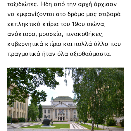
ταξιδιώτες. Ήδη από την αρχή άρχισαν
να εμφανίζονται στο δρόμο μας στιβαρά
εκπληκτικά κτίρια του 19ου αιώνα,
ανάκτορα, μουσεία, πινακοθήκες,
κυβερνητικά κτίρια και πολλά άλλα που
πραγματικά ήταν όλα αξιοθαύμαστα.