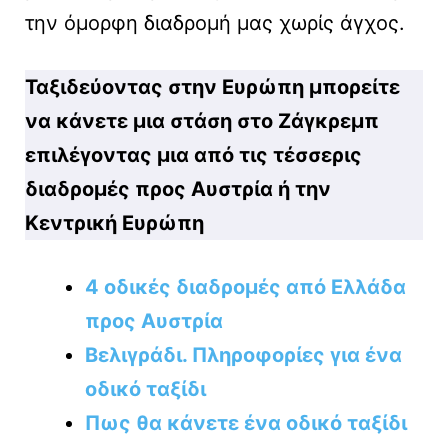
την όμορφη διαδρομή μας χωρίς άγχος.
Ταξιδεύοντας στην Ευρώπη μπορείτε
να κάνετε μια στάση στο Ζάγκρεμπ
επιλέγοντας μια από τις τέσσερις
διαδρομές προς Αυστρία ή την
Κεντρική Ευρώπη
4 οδικές διαδρομές από Ελλάδα
προς Αυστρία
Βελιγράδι. Πληροφορίες για ένα
οδικό ταξίδι
Πως θα κάνετε ένα οδικό ταξίδι