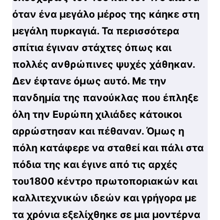
όταν ένα μεγάλο μέρος της κάηκε στη
μεγάλη πυρκαγιά. Τα περισσότερα
σπίτια έγιναν στάχτες όπως και
πολλές ανθρώπινες ψυχές χάθηκαν.
Δεν έφτανε όμως αυτό. Με την
πανδημία της πανούκλας που έπληξε
όλη την Ευρώπη χιλιάδες κάτοικοι
αρρώστησαν και πέθαναν. Όμως η
πόλη κατάφερε να σταθεί και πάλι στα
πόδια της και έγινε από τις αρχές
του1800 κέντρο πρωτοποριακών και
καλλιτεχνικών ιδεών και γρήγορα με
τα χρόνια εξελίχθηκε σε μια μοντέρνα