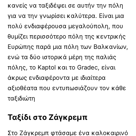
κανείς να ταξιδέψει σε αυτήν την πόλη
για να την γνωρίσει καλύτερα. Είναι μια
πολύ ενδιαφέρουσα μεγαλούπολη, που
θυμίζει περισσότερο πόλη της κεντρικής
Ευρώπης παρά μια πόλη των Βαλκανίων,
ενώ τα δύο ιστορικά μέρη της παλιάς
πόλης, το Kaptol και το Gradec, είναι
άκρως ενδιαφέροντα με ιδιαίτερα
αξιοθέατα που εντυπωσιάζουν τον κάθε
ταξιδιώτη
Ταξίδι στο Ζάγκρεμπ
Στο Ζάγκρεμπ φτάσαμε ένα καλοκαιρινό