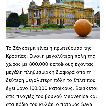
Το Ζάγκρεμπ είναι η πρωτεύουσα της
Κροατίας. Είναι η μεγαλύτερη πόλη της
χώρας με 800.000 κατοίκους έχοντας
μεγάλη πληθυσμιακή διαφορά από τη
δεύτερη μεγαλύτερη πόλη το Σπλιτ που
έχει μόνο 160.000 κατοίκους. Βρίσκεται
στις πλαγιές του βουνού Medvenica και
στα πόδια του κυλάει ο ποταμός Sava