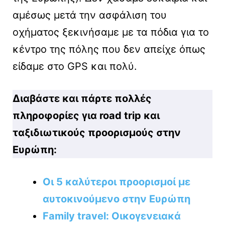
αμέσως μετά την ασφάλιση του
οχήματος ξεκινήσαμε με τα πόδια για το
κέντρο της πόλης που δεν απείχε όπως
είδαμε στο GPS και πολύ.
Διαβάστε και πάρτε πολλές
πληροφορίες για road trip και
ταξιδιωτικούς προορισμούς στην
Ευρώπη:
Οι 5 καλύτεροι προορισμοί με
αυτοκινούμενο στην Ευρώπη
Family travel: Οικογενειακά