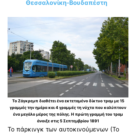
Θεσσαλονίκη-Βουδαπέστη
Το Ζάγκρεμπ διαθέτει ένα εκτεταμένο δίκτυο τραμ με 15
γραμμές την ημέρα και 4 γραμμές τη νύχτα που καλύπτουν
ένα μεγάλο μέρος της πόλης. Η πρώτη γραμμή του τραμ
άνοιξε στις 5 Σεπτεμβρίου 1891
Το πάρκινγκ των αυτοκινούμενων (Το