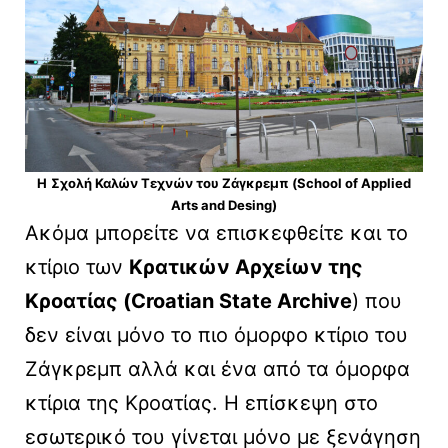
Η
Σχολή Καλών Τεχνών του Ζάγκρεμπ (School of Applied
Arts and Desing)
Ακόμα μπορείτε να επισκεφθείτε και το
κτίριο των
Κρατικών Αρχείων της
Κροατίας (Croatian State Archive
) που
δεν είναι μόνο το πιο όμορφο κτίριο του
Ζάγκρεμπ αλλά και ένα από τα όμορφα
κτίρια της Κροατίας. Η επίσκεψη στο
εσωτερικό του γίνεται μόνο με ξενάγηση