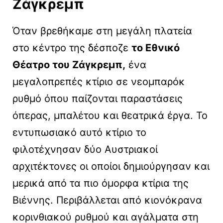
Ζάγκρεμπ
Όταν βρεθήκαμε στη μεγάλη πλατεία
στο κέντρο της δέσποζε
το Εθνικό
Θέατρο του Ζάγκρεμπ,
ένα
μεγαλοπρεπές κτίριο σε νεομπαρόκ
ρυθμό όπου παίζονται παραστάσεις
όπερας, μπαλέτου και θεατρικά έργα. Το
εντυπωσιακό αυτό κτίριο το
φιλοτέχνησαν δύο Αυστριακοί
αρχιτέκτονες οι οποίοι δημιούργησαν και
μερικά από τα πιο όμορφα κτίρια της
Βιέννης. Περιβάλλεται από κιονόκρανα
κορινθιακού ρυθμού και αγάλματα στη