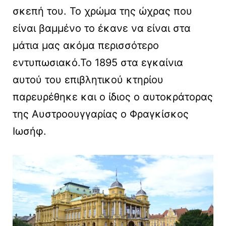
σκεπή του. Το χρώμα της ώχρας που
είναι βαμμένο το έκανε να είναι στα
μάτια μας ακόμα περισσότερο
εντυπωσιακό.Το 1895 στα εγκαίνια
αυτού του επιβλητικού κτηρίου
παρευρέθηκε και ο ίδιος ο αυτοκράτορας
της Αυστροουγγαρίας ο Φραγκίσκος
Ιωσήφ.