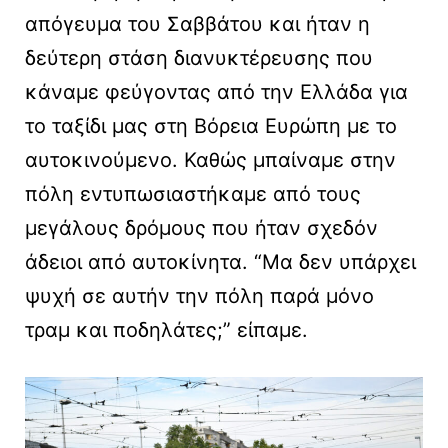
απόγευμα του Σαββάτου και ήταν η
δεύτερη στάση διανυκτέρευσης που
κάναμε φεύγοντας από την Ελλάδα για
το ταξίδι μας στη Βόρεια Ευρώπη με το
αυτοκινούμενο. Καθώς μπαίναμε στην
πόλη εντυπωσιαστήκαμε από τους
μεγάλους δρόμους που ήταν σχεδόν
άδειοι από αυτοκίνητα. “Μα δεν υπάρχει
ψυχή σε αυτήν την πόλη παρά μόνο
τραμ και ποδηλάτες;” είπαμε.