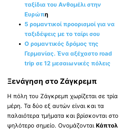
ταξίδια του Ανθομέλι στην
Ευρώπ
η
5 ρομαντικοί προορισμοί για να
ταξιδέψεις με το ταίρι σου
Ο ρομαντικός δρόμος της
Γερμανίας. Ένα αξέχαστο road
trip σε 12 μεσαιωνικές πόλεις
Ξενάγηση στο Ζάγκρεμπ
Η πόλη του Ζάγκρεμπ χωρίζεται σε τρία
μέρη. Τα δύο εξ αυτών είναι και τα
παλαιότερα τμήματα και βρίσκονται στο
ψηλότερο σημείο. Ονομάζονται
Κάπτολ