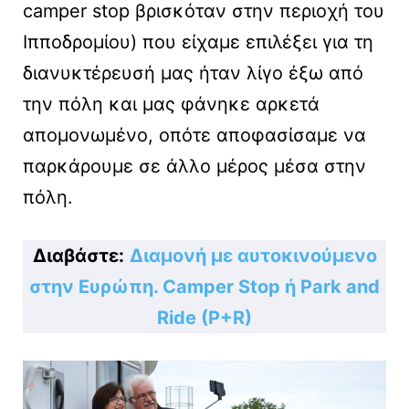
camper stop βρισκόταν στην περιοχή του
Ιπποδρομίου) που είχαμε επιλέξει για τη
διανυκτέρευσή μας ήταν λίγο έξω από
την πόλη και μας φάνηκε αρκετά
απομονωμένο, οπότε αποφασίσαμε να
παρκάρουμε σε άλλο μέρος μέσα στην
πόλη.
Διαβάστε:
Διαμονή με αυτοκινούμενο
στην Ευρώπη. Camper Stop ή Park and
Ride (P+R)