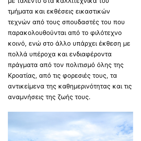
με ταλέντο στα καλλιτεχνικά του
τμήματα και εκθέσεις εικαστικών
τεχνών από τους σπουδαστές του που
παρακολουθούνται από το φιλότεχνο
κοινό, ενώ στο άλλο υπάρχει έκθεση με
πολλά υπέροχα και ενδιαφέροντα
πράγματα από τον πολιτισμό όλης της
Κροατίας, από τις φορεσιές τους, τα
αντικείμενα της καθημερινότητας και τις
αναμνήσεις της ζωής τους.