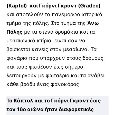
(Kaptol) και Γκόρνι Γκραντ (Gradec)
και αποτελούν το πανέμορφο ιστορικό
τμήμα της πόλης. Στο τμήμα της
Άνω
Πόλης
με τα στενά δρομάκια και τα
μεσαιωνικά κτίρια, είναι σαν να
βρίσκεται κανείς στον μεσαίωνα. Τα
φανάρια που υπάρχουν στους δρόμους
και τους φωτίζουν έως σήμερα
λειτουργούν με φωταέριο και τα ανάβει
κάθε βράδυ ένας φανοκόρος
Το Κάπτολ και το Γκόρνι Γκραντ έως
τον 16ο αιώνα ήταν διαφορετικές