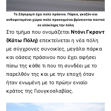
Το Ζάγκρεμπ έχει πολύ πράσινο. Πάρκα, γκαζόν και
ανθοφυτεμένοι χώροι πολύ προσεγμένοι βρίσκονται παντού
σε ολόκληρη την πόλη
Στο τμήμα που ονομάζεται
Ντόνι Γκραντ
(Κάτω Πόλη)
επεκτείνεται η νέα πόλη
με σύγχρονες συνοικίες, μεγάλα πάρκα
και οάσεις πράσινου που έχει αφήσει
πίσω της κάθε τι που τη συνδέει με το
παρελθόν της και με την εποχή όταν
ήταν ενωμένη με το πρώην ενιαίο
κράτος της Γιουγκοσλαβίας.