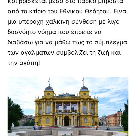
και βρίσκεται μέσα στο πάρκο μπροστά
από το κτίριο του Εθνικού Θεάτρου. Είναι
μια υπέροχη χάλκινη σύνθεση με λίγο
δυσνόητο νόημα που έπρεπε να
διαβάσω για να μάθω πως το σύμπλεγμα
των αγαλμάτων συμβολίζει τη ζωή και
την αγάπη!