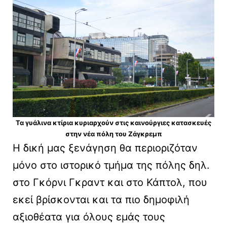
Τα γυάλινα κτίρια κυριαρχούν στις καινούργιες κατασκευές
στην νέα πόλη του Ζάγκρεμπ
Η δική μας ξενάγηση θα περιοριζόταν
μόνο στο ιστορικό τμήμα της πόλης δηλ.
στο Γκόρνι Γκραντ και στο Κάπτολ, που
εκεί βρίσκονται και τα πιο δημοφιλή
αξιοθέατα για όλους εμάς τους