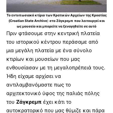
Το εντυπωσιακό κτίριο των Κρατικών Αρχείων της Κροατίας
(Croatian State Archive
)
στο Ζάγκρεμπ
που λειτουργεί και
ως μουσείο και μπορείτε να ξεναγηθείτε σε αυτό
Πριν φτάσουμε στην κεντρική πλατεία
του ιστορικού κέντρου περάσαμε από
μια μεγάλη πλατεία με ένα σύνολο
κτιρίων και μουσείων που μας
ενθουσίασαν με τη μεγαλοπρέπειά τους.
Ήδη είχαμε αρχίσει να
αντιλαμβανόμαστε πως το
αρχιτεκτονικό ύφος της παλιάς πόλης
του
Ζάγκρεμπ
έχει κάτι το
αυτοκρατορικό που μας θύμιζε και πάρα