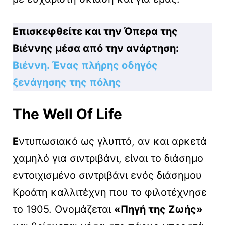
Επισκεφθείτε και την Όπερα της
Βιέννης μέσα από την ανάρτηση:
Βιέννη. Ένας πλήρης οδηγός
ξενάγησης της πόλης
The Well Of Life
Ε
ντυπωσιακό ως γλυπτό, αν και αρκετά
χαμηλό για σιντριβάνι, είναι το διάσημο
εντοιχισμένο σιντριβάνι ενός διάσημου
Κροάτη καλλιτέχνη που το φιλοτέχνησε
το 1905. Ονομάζεται
«Πηγή της Ζωής»