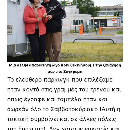
Μια σέλφι απαραίτητη λίγο πριν ξεκινήσουμε την ξενάγησή
μας στο Ζάγκρεμπ
Το ελεύθερο πάρκινγκ που επιλέξαμε
ήταν κοντά στις γραμμές του τρένου και
όπως έγραφε και ταμπέλα ήταν και
δωρεάν όλο το Σαββατοκύριακο (Αυτή η
τακτική συμβαίνει και σε άλλες πόλεις
της Ευρώπης). Δεν χάσαμε ευκαιρία και