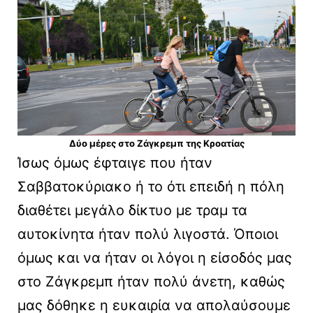
Δύο μέρες στο Ζάγκρεμπ της Κροατίας
Ίσως όμως έφταιγε που ήταν
Σαββατοκύριακο ή το ότι επειδή η πόλη
διαθέτει μεγάλο δίκτυο με τραμ τα
αυτοκίνητα ήταν πολύ λιγοστά. Όποιοι
όμως και να ήταν οι λόγοι η είσοδός μας
στο Ζάγκρεμπ ήταν πολύ άνετη, καθώς
μας δόθηκε η ευκαιρία να απολαύσουμε