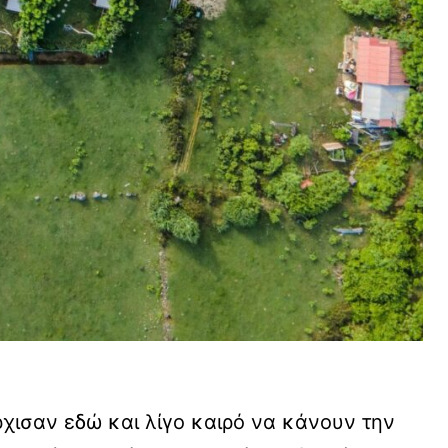
χισαν εδώ και λίγο καιρό να κάνουν την