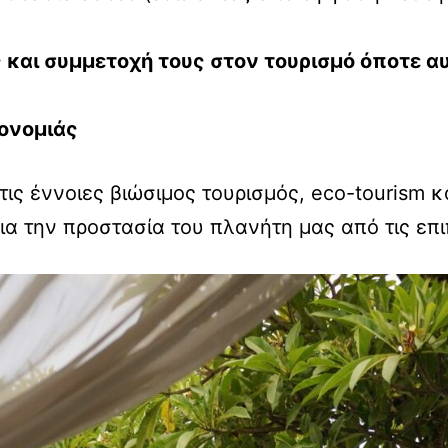
 και συμμετοχή τους στον τουρισμό όποτε αυ
ονομιάς
ς έννοιες βιώσιμος τουρισμός, eco-tourism κα
α την προστασία του πλανήτη μας από τις επι