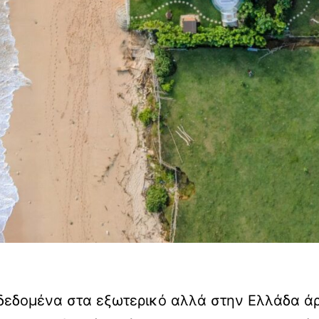
αδεδομένα στα εξωτερικό αλλά στην Ελλάδα άρ