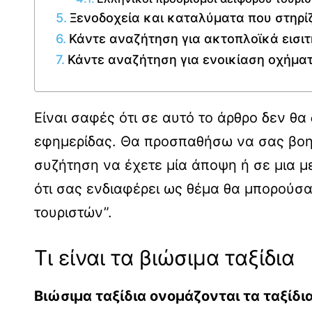
Ξενοδοχεία και καταλύματα που στηρίζο
Κάντε αναζήτηση για ακτοπλοϊκά εισιτ
Κάντε αναζήτηση για ενοικίαση οχήμα
Είναι σαφές ότι σε αυτό το άρθρο δεν θα
εφημερίδας. Θα προσπαθήσω να σας βοηθ
συζήτηση να έχετε μία άποψη ή σε μια μ
ότι σας ενδιαφέρει ως θέμα θα μπορούσατ
τουριστών”.
Τι είναι τα βιώσιμα ταξίδια
Βιώσιμα ταξίδια ονομάζονται τα ταξίδ