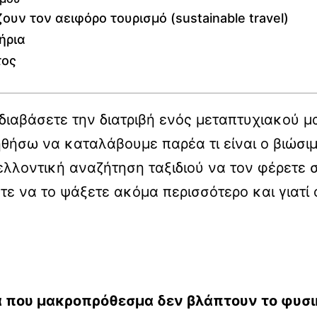
υν τον αειφόρο τουρισμό (sustainable travel)
ήρια
τος
 διαβάσετε την διατριβή ενός μεταπτυχιακού 
ήσω να καταλάβουμε παρέα τι είναι ο βιώσιμ
ελλοντική αναζήτηση ταξιδιού να τον φέρετε
ε να το ψάξετε ακόμα περισσότερο και γιατί 
ια που μακροπρόθεσμα δεν βλάπτουν το φυσ