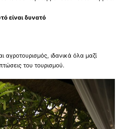
τό είναι δυνατό
ι αγροτουρισμός, ιδανικά όλα μαζί
πτώσεις του τουρισμού.