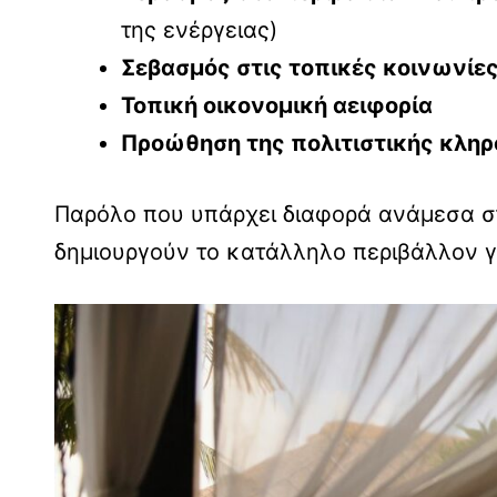
της ενέργειας)
Σεβασμός στις τοπικές κοινωνίες
Τοπική οικονομική αειφορία
Προώθηση της πολιτιστικής κληρ
Παρόλο που υπάρχει διαφορά ανάμεσα στι
δημιουργούν το κατάλληλο περιβάλλον γι