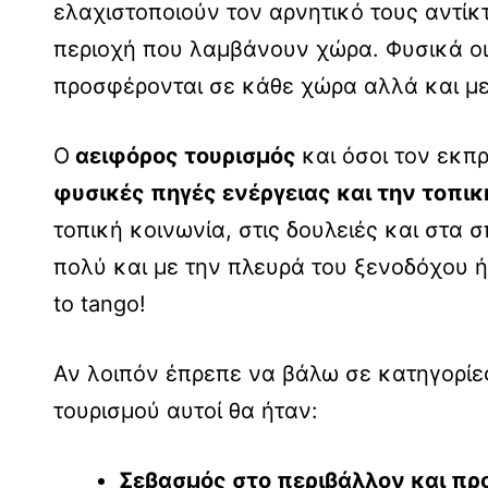
ελαχιστοποιούν τον αρνητικό τους αντί
περιοχή που λαμβάνουν χώρα. Φυσικά οι 
προσφέρονται σε κάθε χώρα αλλά και με 
Ο
αειφόρος τουρισμός
και όσοι τον εκ
φυσικές πηγές ενέργειας και την τοπι
τοπική κοινωνία, στις δουλειές και στα 
πολύ και με την πλευρά του ξενοδόχου ή
to tango!
Αν λοιπόν έπρεπε να βάλω σε κατηγορίε
τουρισμού αυτοί θα ήταν:
Σεβασμός στο περιβάλλον και πρ