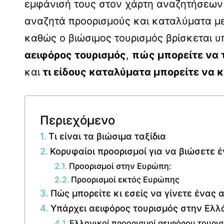
εμφάνισή τους στον χάρτη αναζητήσεων 
αναζητά προορισμούς και καταλύματα με
καθώς ο βιώσιμος τουρισμός βρίσκεται 
αειφόρος τουρισμός
,
πώς μπορείτε να 
και
τι είδους καταλύματα μπορείτε να κ
Περιεχόμενο
Τι είναι τα βιώσιμα ταξίδια
Κορυφαίοι προορισμοί για να βιώσετε έ
Προορισμοί στην Ευρώπη:
Προορισμοί εκτός Ευρώπης
Πώς μπορείτε κι εσείς να γίνετε ένας 
Υπάρχει αειφόρος τουρισμός στην Ελλ
Ελληνικοί προορισμοί αειφόρου τουρι