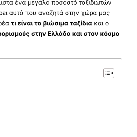
λιστα ένα μεγάλο ποσοστό ταξιδιωτών
ρει αυτό που αναζητά στην χώρα μας
αρέα
τι είναι τα βιώσιμα ταξίδια
και ο
οορισμούς στην Ελλάδα και στον κόσμο