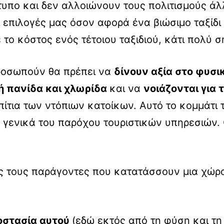
κτυπο και δεν αλλοιώνουν τους πολιτισμούς 
επιλογές μας όσον αφορά ένα βιώσιμο ταξίδι
το κόστος ενός τέτοιου ταξιδιού, κάτι πολύ σ
προσωπούν θα πρέπει να
δίνουν αξία στο φυσι
κή πανίδα και χλωρίδα
και να
νοιάζονται για 
σπίτια των ντόπιων κατοίκων. Αυτό το κομμάτι 
 γενικά του παρόχου τουριστικών υπηρεσιών. 
ς τους παράγοντες που κατατάσσουν μια χώρα
οστασία αυτού
(εδώ εκτός από τη φύση και τη