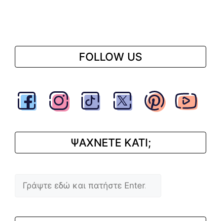
FOLLOW US
ΨΑΧΝΕΤΕ ΚΑΤΙ;
Αναζήτηση