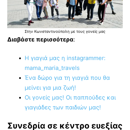
Στην Κωνσταντινούπολη με τους γονείς μας
Διαβάστε περισσότερα
:
Η γιαγιά μας η instagrammer:
mama_maria_travels
Ένα δώρο για τη γιαγιά που θα
μείνει για μια ζωή!
Οι γονείς μας! Οι παππούδες και
γιαγιάδες των παιδιών μας!
Συνεδρία σε κέντρο ευεξίας