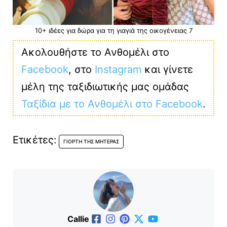
10+ ιδέες για δώρα για τη γιαγιά της οικογένειας 7
Ακολουθήστε το Ανθομέλι στο
Facebook
, στο
Instagram
και γίνετε
μέλη της ταξιδιωτικής μας ομάδας
Ταξίδια με το Ανθομέλι στο Facebook
.
Ετικέτες:
ΓΙΟΡΤΉ ΤΗΣ ΜΗΤΈΡΑΣ
Callie