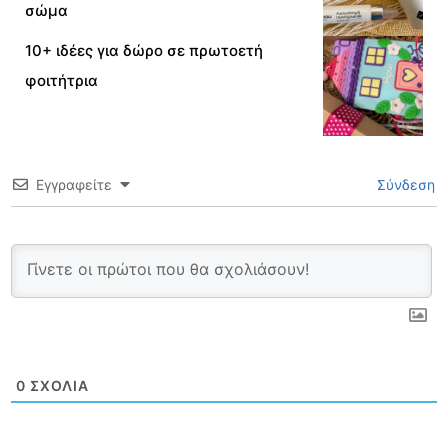
σώμα
10+ ιδέες για δώρο σε πρωτοετή
φοιτήτρια
Εγγραφείτε
Σύνδεση
0
ΣΧΌΛΙΑ