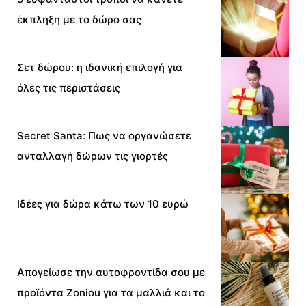
έκπληξη με το δώρο σας
Σετ δώρου: η ιδανική επιλογή για
όλες τις περιστάσεις
Secret Santa: Πως να οργανώσετε
ανταλλαγή δώρων τις γιορτές
Ιδέες για δώρα κάτω των 10 ευρώ
Απογείωσε την αυτοφροντίδα σου με
προϊόντα Zoniou για τα μαλλιά και το