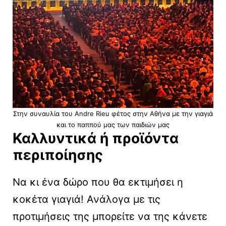
Στην συναυλία του Andre Rieu φέτος στην Αθήνα με την γιαγιά
και το παππού μας των παιδιών μας
Καλλυντικά ή προϊόντα
περιποίησης
Να κι ένα δώρο που θα εκτιμήσει η
κοκέτα γιαγιά! Ανάλογα με τις
προτιμήσεις της μπορείτε να της κάνετε