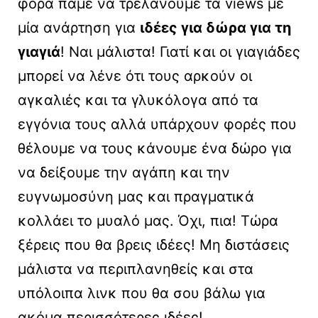
φορά πάμε να τρελάνουμε τα views με
μία ανάρτηση για
ιδέες για δώρα για τη
γιαγιά
! Ναι μάλιστα! Γιατί και οι γιαγιάδες
μπορεί να λένε ότι τους αρκούν οι
αγκαλιές και τα γλυκόλογα από τα
εγγόνια τους αλλά υπάρχουν φορές που
θέλουμε να τους κάνουμε ένα δώρο για
να δείξουμε την αγάπη και την
ευγνωμοσύνη μας και πραγματικά
κολλάει το μυαλό μας. Όχι, πια! Τώρα
ξέρεις που θα βρεις ιδέες! Μη διστάσεις
μάλιστα να περιπλανηθείς και στα
υπόλοιπα λινκ που θα σου βάλω για
ακόμα περισσότερες ιδέες!