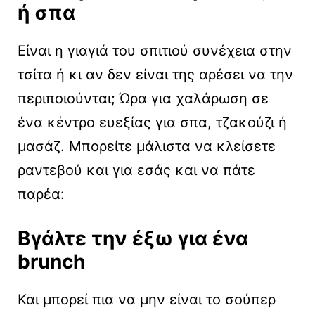
ή σπα
Είναι η γιαγιά του σπιτιού συνέχεια στην
τσίτα ή κι αν δεν είναι της αρέσει να την
περιποιούνται; Ώρα για χαλάρωση σε
ένα κέντρο ευεξίας για σπα, τζακούζι ή
μασάζ. Μπορείτε μάλιστα να κλείσετε
ραντεβού και για εσάς και να πάτε
παρέα:
Βγάλτε την έξω για ένα
brunch
Και μπορεί πια να μην είναι το σούπερ