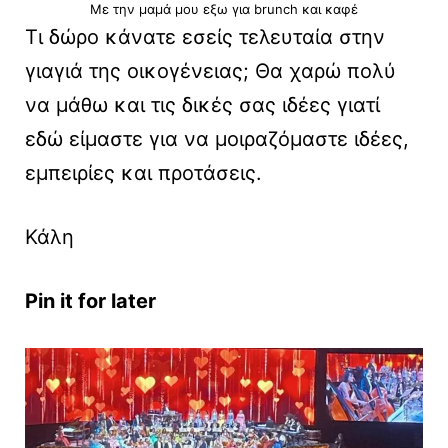
Με την μαμά μου εξω για brunch και καφέ
Τι δώρο κάνατε εσείς τελευταία στην
γιαγιά της οικογένειας; Θα χαρώ πολύ
να μάθω και τις δικές σας ιδέες γιατί
εδώ είμαστε για να μοιραζόμαστε ιδέες,
εμπειρίες και προτάσεις.
Κάλη
Pin it for later