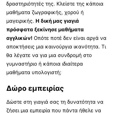
δραστηριότητές της. Κλείστε της κάποια
μαθήματα ζωγραφικής, χορού ή
μαγειρικής.
Η δική μας γιαγιά
πρόσφατα ξεκίνησε μαθήματα
αγγλικών!
Οπότε ποτέ δεν είναι αργά να
αποκτήσεις μια καινούργια ικανότητα. Τι
θα λέγατε να για μια συνδρομή στο
γυμναστήριο ή κάποια ιδιαίτερα
μαθήματα υπολογιστή;
Δώρο εμπειρίας
Δώστε στη γιαγιά σας τη δυνατότητα να
ζήσει μια εμπειρία που πάντα ήθελε να