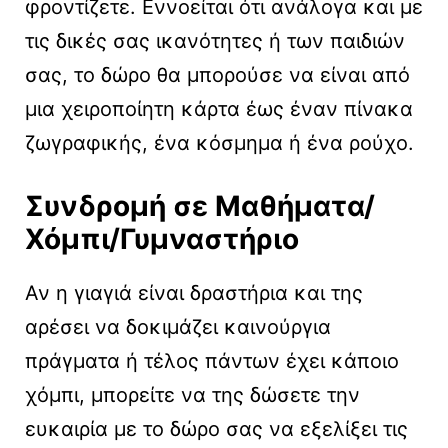
φροντίζετε. Εννοείται ότι ανάλογα και με
τις δικές σας ικανότητες ή των παιδιών
σας, το δώρο θα μπορούσε να είναι από
μια χειροποίητη κάρτα έως έναν πίνακα
ζωγραφικής, ένα κόσμημα ή ένα ρούχο.
Συνδρομή σε Μαθήματα/
Χόμπι/Γυμναστήριο
Αν η γιαγιά είναι δραστήρια και της
αρέσει να δοκιμάζει καινούργια
πράγματα ή τέλος πάντων έχει κάποιο
χόμπι, μπορείτε να της δώσετε την
ευκαιρία με το δώρο σας να εξελίξει τις