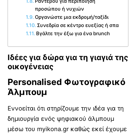
Ραντεβού για περιποίηση
προσώπου ή νυχιών
Οργανώστε μια εκδρομή/ταξίδι
Συνεδρία σε κέντρο ευεξίας ή σπα
Βγάλτε την έξω για ένα brunch
Ιδέες για δώρα για τη γιαγιά της
οικογένειας
Personalised Φωτογραφικό
Άλμπουμ
Εννοείται ότι στηρίζουμε την ιδέα για τη
δημιουργία ενός ψηφιακού άλμπουμ
μέσω του myikona.gr καθώς εκεί έχουμε