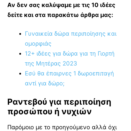
Αν δεν σας καλύψαμε με τις 10 ιδέες
δείτε και στα παρακάτω άρθρα μας:
Γυναικεία δώρα περιποίησης και
ομορφιάς
12+ ιδέες για δώρα για τη Γιορτή
της Μητέρας 2023
Εσύ θα έπαιρνες 1 δωροεπιταγή
αντί για δώρο;
Ραντεβού για περιποίηση
προσώπου ή νυχιών
Παρόμοιο με το προηγούμενο αλλά όχι