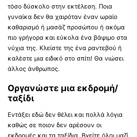
τόσο δύσκολο στην εκτέλεση. Ποια
γυναίκα δεν θα χαιρόταν έναν ωραίο
καθαρισμό ή μασάζ προσώπου ή ακόμα
πιο γρήγορα και εύκολα ένα βάψιμο στα
νύχια της. Κλείστε της ένα ραντεβού ή
καλέστε μια ειδικό στο σπίτι! Θα νιώσει
άλλος άνθρωπος.
Οργανώστε μια εκδρομή/
ταξίδι
Εντάξει εδώ δεν θέλει και πολλά λόγια
καθώς σε ποιον δεν αρέσουν οι
εκδρομές και τα ταξίδια. Βγείτε όλοι μαζί