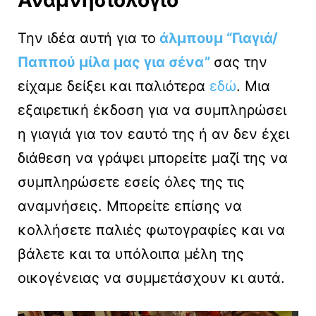
Την ιδέα αυτή για το
άλμπουμ “Γιαγιά/
Παππού μίλα μας για σένα”
σας την
είχαμε δείξει και παλιότερα
εδώ
. Μια
εξαιρετική έκδοση για να συμπληρώσει
η γιαγιά για τον εαυτό της ή αν δεν έχει
διάθεση να γράψει μπορείτε μαζί της να
συμπληρώσετε εσείς όλες της τις
αναμνήσεις. Μπορείτε επίσης να
κολλήσετε παλιές φωτογραφίες και να
βάλετε και τα υπόλοιπα μέλη της
οικογένειας να συμμετάσχουν κι αυτά.