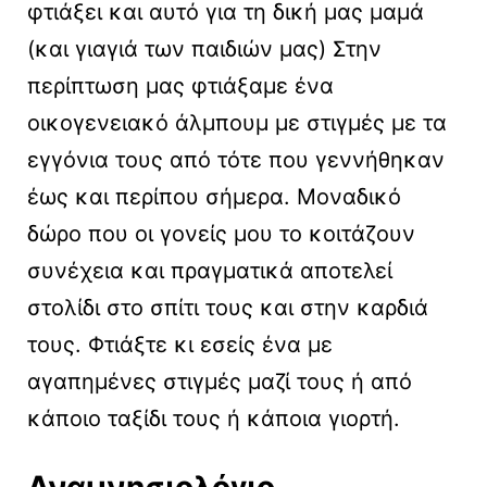
φτιάξει και αυτό για τη δική μας μαμά
(και γιαγιά των παιδιών μας) Στην
περίπτωση μας φτιάξαμε ένα
οικογενειακό άλμπουμ με στιγμές με τα
εγγόνια τους από τότε που γεννήθηκαν
έως και περίπου σήμερα. Μοναδικό
δώρο που οι γονείς μου το κοιτάζουν
συνέχεια και πραγματικά αποτελεί
στολίδι στο σπίτι τους και στην καρδιά
τους. Φτιάξτε κι εσείς ένα με
αγαπημένες στιγμές μαζί τους ή από
κάποιο ταξίδι τους ή κάποια γιορτή.
Αναμνησιολόγιο