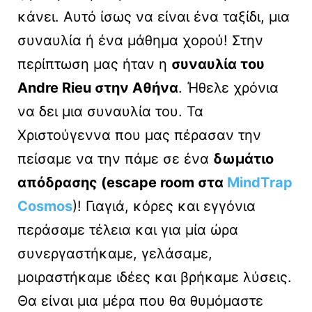
κάνει. Αυτό ίσως να είναι ένα ταξίδι, μια
συναυλία ή ένα μάθημα χορού! Στην
περίπτωση μας ήταν η
συναυλία του
Andre Rieu στην Αθήνα
. Ήθελε χρόνια
να δει μια συναυλία του. Τα
Χριστούγεννα που μας πέρασαν την
πείσαμε να την πάμε σε ένα
δωμάτιο
απόδρασης (escape room στα
ΜindΤrap
Cosmos
)! Γιαγιά, κόρες και εγγόνια
περάσαμε τέλεια και για μία ώρα
συνεργαστήκαμε, γελάσαμε,
μοιραστήκαμε ιδέες και βρήκαμε λύσεις.
Θα είναι μια μέρα που θα θυμόμαστε