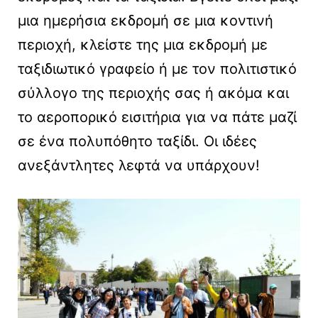
μια ημερήσια εκδρομή σε μια κοντινή
περιοχή, κλείστε της μια εκδρομή με
ταξιδιωτικό γραφείο ή με τον πολιτιστικό
σύλλογο της περιοχής σας ή ακόμα και
το αεροπορικό εισιτήρια για να πάτε μαζί
σε ένα πολυπόθητο ταξίδι. Οι ιδέες
ανεξάντλητες λεφτά να υπάρχουν!