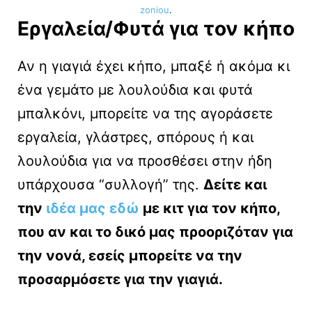
zoniou
.
Εργαλεία/Φυτά για τον κήπο
Αν η γιαγιά έχει κήπο, μπαξέ ή ακόμα κι
ένα γεμάτο με λουλούδια και φυτά
μπαλκόνι, μπορείτε να της αγοράσετε
εργαλεία, γλάστρες, σπόρους ή και
λουλούδια για να προσθέσει στην ήδη
υπάρχουσα “συλλογή” της.
Δείτε και
την
ιδέα μας εδώ
με κιτ για τον κήπο,
που αν και το δικό μας προοριζόταν για
την νονά, εσείς μπορείτε να την
προσαρμόσετε για την γιαγιά.