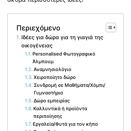
Περιεχόμενο
Ιδέες για δώρα για τη γιαγιά της
οικογένειας
Personalised Φωτογραφικό
Άλμπουμ
Αναμνησιολόγιο
Χειροποίητο δώρο
Συνδρομή σε Μαθήματα/Χόμπι/
Γυμναστήριο
Δώρο εμπειρίας
Καλλυντικά ή προϊόντα
περιποίησης
Εργαλεία/Φυτά για τον κήπο