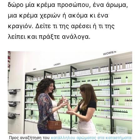
δώρο μία κρέμα προσώπου, ένα άρωμα,
μια κρέμα χεριών ή ακόμα κι ένα
κραγιόν. Δείτε τι της αρέσει ή τι της
λείπει και πράξτε ανάλογα.
Προς αναζήτηση του
κατάλληλου αρώματος στα καταστήματα