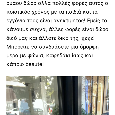
ουάου δώρο αλλά πολλές φορές αυτός ο
ποιοτικός χρόνος με τα παιδιά και τα
εγγόνια τους είναι ανεκτίμητος! Εμείς το
κάνουμε συχνά, άλλες φορές είναι δώρο
δικό μας και άλλοτε δικό της, χεχε!
Μπορείτε να συνδυάσετε μια όμορφη
μέρα με ψώνια, καφεδάκι ίσως και
κάποιο beaute!