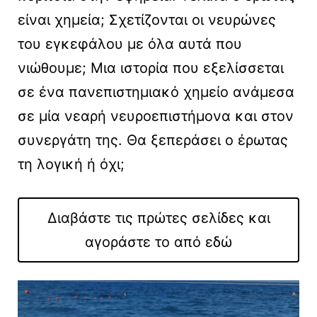
είναι χημεία; Σχετίζονται οι νευρώνες
του εγκεφάλου με όλα αυτά που
νιώθουμε; Μια ιστορία που εξελίσσεται
σε ένα πανεπιστημιακό χημείο ανάμεσα
σε μία νεαρή νευροεπιστήμονα και στον
συνεργάτη της. Θα ξεπεράσει ο έρωτας
τη λογική ή όχι;
Διαβάστε τις πρώτες σελίδες και
αγοράστε το από εδώ