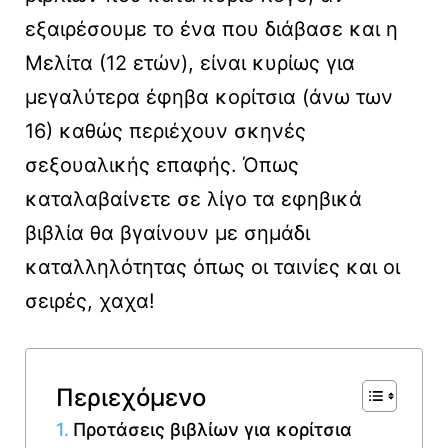
εξαιρέσουμε το ένα που διάβασε και η
Μελίτα (12 ετών), είναι κυρίως για
μεγαλύτερα έφηβα κορίτσια (άνω των
16) καθώς περιέχουν σκηνές
σεξουαλικής επαφής. Όπως
καταλαβαίνετε σε λίγο τα εφηβικά
βιβλία θα βγαίνουν με σημάδι
καταλληλότητας όπως οι ταινίες και οι
σειρές, χαχα!
Περιεχόμενο
Προτάσεις βιβλίων για κορίτσια