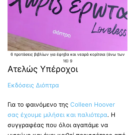
6 προτάσεις βιβλίων για έφηβα και νεαρά κορίτσια (άνω των
16) 9
Ατελώς Υπέροχοι
Εκδόσεις Διόπτρα
Για το φαινόμενο της
Colleen Hoover
σας έχουμε μιλήσει και παλιότερα
. Η
συγγραφέας που όλοι αγαπάμε να