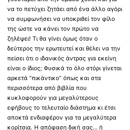
να το πετύχει ζητάει από ένα άλλο αγόρι
να συμφωνήσει να υποκριθεί τον φίλο
της ώστε να κάνει τον πρώτο να
ζηλέψει! Τι θα γίνει όμως όταν ο
δεύτερος την ερωτευτεί και θέλει να την
πείσει ότι ο ιδανικός άντρας για εκείνη
είναι ο ίδιος; Φυσικά το όλο στόρι γίνεται
αρκετά “πικάντικο” όπως και στα
περισσότερα από βιβλία που
κυκλοφορούν για μεγαλύτερους
εφήβους το τελευταίο διάστημα κι έτσι
αποκτά ενδιαφέρον για τα μεγαλύτερα
κορίτσια. Η απόφαση δική σας… ή