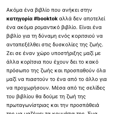
Ακόμα ένα βιβλίο που ανήκει στην
κατηγορία #booktok
αλλά δεν αποτελεί
ένα ακόμα ρομαντικό βιβλίο. Είναι ένα
βιβλίο για τη δύναμη ενός κοριτσιού να
ανταπεξέλθει στις δυσκολίες της ζωής.
Ζει σε έναν χώρο υποστήριξης μαζί με
άλλα κορίτσια που έχουν δει το κακό
πρόσωπο της ζωής και προσπαθούν όλα
μαζί να πιαστούν το ένα από το άλλο για
να προχωρήσουν. Μέσα από τις σελίδες
του βιβλίου θα δούμε τη ζωή της
πρωταγωνίστριας και την προσπάθειά
της να μαζέψει τα κομμάτια της. Ένα