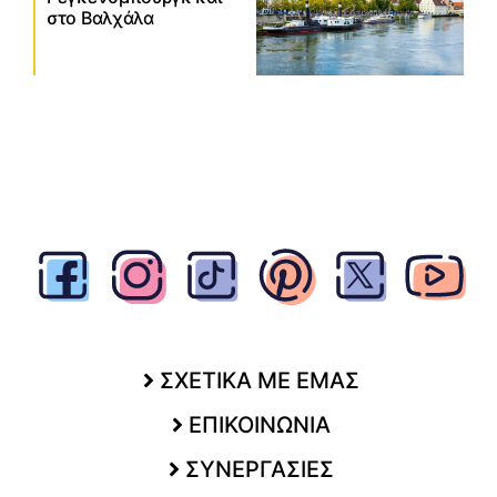
στο Βαλχάλα
ΣΧΕΤΙΚΑ ΜΕ ΕΜΑΣ
ΕΠΙΚΟΙΝΩΝΙΑ
ΣΥΝΕΡΓΑΣΙΕΣ