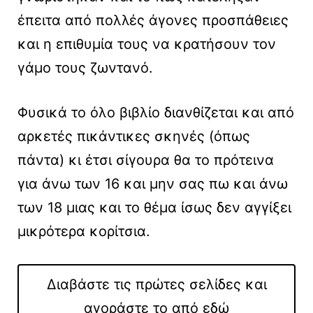
έπειτα από πολλές άγονες προσπάθειες
και η επιθυμία τους να κρατήσουν τον
γάμο τους ζωντανό.
Φυσικά το όλο βιβλίο διανθίζεται και από
αρκετές πικάντικες σκηνές (όπως
πάντα) κι έτσι σίγουρα θα το πρότεινα
για άνω των 16 και μην σας πω και άνω
των 18 μιας και το θέμα ίσως δεν αγγίξει
μικρότερα κορίτσια.
Διαβάστε τις πρώτες σελίδες και
αγοράστε το από εδώ