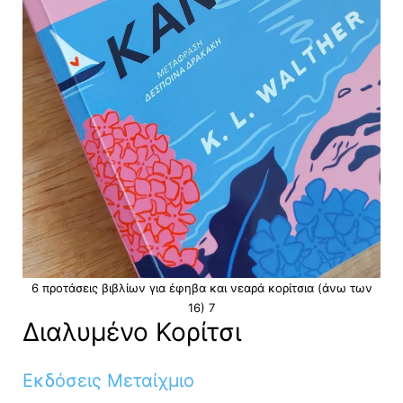
6 προτάσεις βιβλίων για έφηβα και νεαρά κορίτσια (άνω των
16) 7
Διαλυμένο Κορίτσι
Εκδόσεις Μεταίχμιο