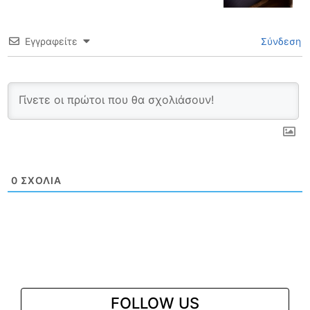
Εγγραφείτε
Σύνδεση
0
ΣΧΌΛΙΑ
FOLLOW US