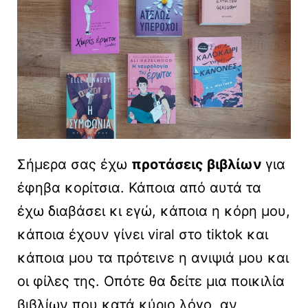
Σήμερα σας έχω
προτάσεις βιβλίων
για
έφηβα κορίτσια. Κάποια από αυτά τα
έχω διαβάσει κι εγώ, κάποια η κόρη μου,
κάποια έχουν γίνει viral στο tiktok και
κάποια μου τα πρότεινε η ανιψιά μου και
οι φίλες της. Οπότε θα δείτε μια ποικιλία
βιβλίων που κατά κύριο λόγο, αν