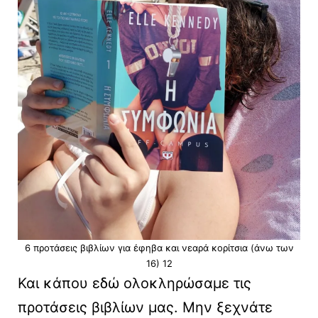
6 προτάσεις βιβλίων για έφηβα και νεαρά κορίτσια (άνω των
16) 12
Και κάπου εδώ ολοκληρώσαμε τις
προτάσεις βιβλίων μας. Μην ξεχνάτε