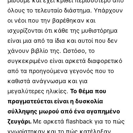
μισούμε και έχει κριθεί περισσότερο από
όλους το τελευταίο διάστημα. Υπάρχουν
οι νέοι που την βαρέθηκαν και
ισχυρίζονται ότι κάθε της μυθιστόρημα
είναι μια από τα ίδια και αυτοί που δεν
χάνουν βιβλίο της. Ωστόσο, το
συγκεκριμένο είναι αρκετά διαφορετικό
από τα προηγούμενα γεγονός που το
καθιστά ανάγνωσμα και για
μεγαλύτερες ηλικίες.
Το θέμα που
πραγματεύεται είναι η δυσκολία
σύλληψης μωρού από ένα αγαπημένο
ζευγάρι.
Με αρκετά flashback για το πώς
γνωρίστηκαν και το πώς κατέληξαν