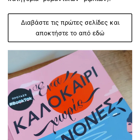
Διαβάστε τις πρώτες σελίδες και
αποκτήστε το από εδώ