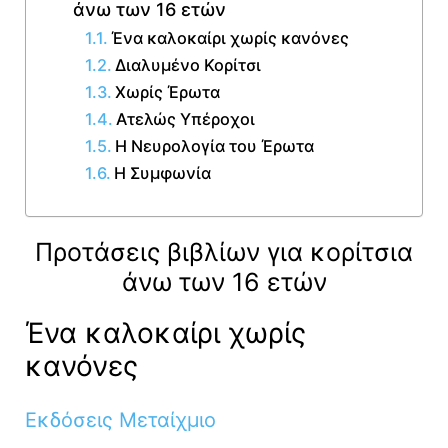
άνω των 16 ετών
Ένα καλοκαίρι χωρίς κανόνες
Διαλυμένο Κορίτσι
Χωρίς Έρωτα
Ατελώς Υπέροχοι
H Νευρολογία του Έρωτα
Η Συμφωνία
Προτάσεις βιβλίων για κορίτσια
άνω των 16 ετών
Ένα καλοκαίρι χωρίς
κανόνες
Εκδόσεις Μεταίχμιο