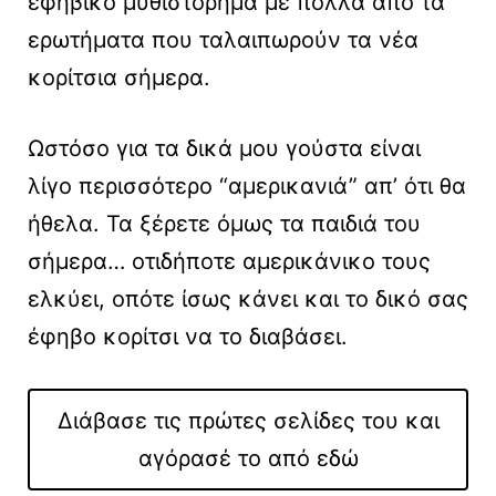
εφηβικό μυθιστόρημα με πολλά από τα
ερωτήματα που ταλαιπωρούν τα νέα
κορίτσια σήμερα.
Ωστόσο για τα δικά μου γούστα είναι
λίγο περισσότερο “αμερικανιά” απ’ ότι θα
ήθελα. Τα ξέρετε όμως τα παιδιά του
σήμερα… οτιδήποτε αμερικάνικο τους
ελκύει, οπότε ίσως κάνει και το δικό σας
έφηβο κορίτσι να το διαβάσει.
Διάβασε τις πρώτες σελίδες του και
αγόρασέ το από εδώ