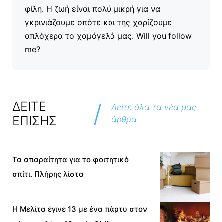
φίλη. Η ζωή είναι πολύ μικρή για να
γκρινιάζουμε οπότε και της χαρίζουμε
απλόχερα το χαμόγελό μας. Will you follow
me?
/
ΔΕΙΤΕ
Δείτε όλα τα νέα μας
ΕΠΙΣΗΣ
άρθρα
Τα απαραίτητα για το φοιτητικό
σπίτι. Πλήρης λίστα
Η Μελίτα έγινε 13 με ένα πάρτυ στον