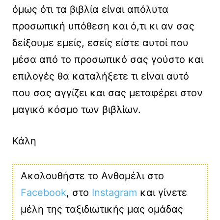
όμως ότι τα βιβλία είναι απόλυτα
προσωπική υπόθεση και ό,τι κι αν σας
δείξουμε εμείς, εσείς είστε αυτοί που
μέσα από το προσωπικό σας γούστο και
επιλογές θα καταλήξετε τι είναι αυτό
που σας αγγίζει και σας μεταφέρει στον
μαγικό κόσμο των βιβλίων.
Κάλη
Ακολουθήστε το Ανθομέλι στο
Facebook
, στο
Instagram
και γίνετε
μέλη της ταξιδιωτικής μας ομάδας