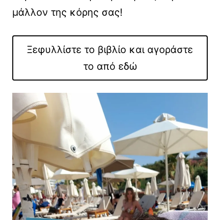
μάλλον της κόρης σας!
Ξεφυλλίστε το βιβλίο και αγοράστε
το από εδώ