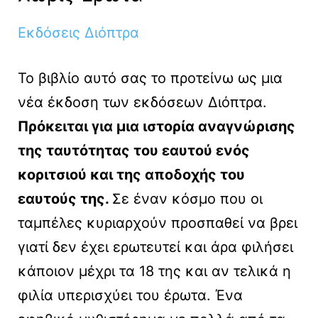
Εκδόσεις Διόπτρα
Το βιβλίο αυτό σας το προτείνω ως μια
νέα έκδοση των εκδόσεων Διόπτρα.
Πρόκειται για μια ιστορία αναγνώρισης
της ταυτότητας του εαυτού ενός
κοριτσιού και της αποδοχής του
εαυτούς της.
Σε έναν κόσμο που οι
ταμπέλες κυριαρχούν προσπαθεί να βρει
γιατί δεν έχει ερωτευτεί και άρα φιλήσει
κάποιον μέχρι τα 18 της και αν τελικά η
φιλία υπερισχύει του έρωτα. Ένα