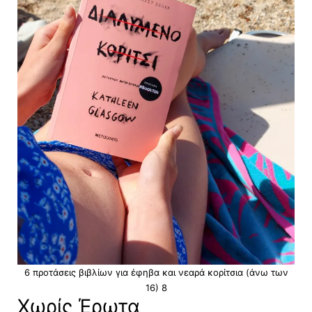
6 προτάσεις βιβλίων για έφηβα και νεαρά κορίτσια (άνω των
16) 8
Χωρίς Έρωτα