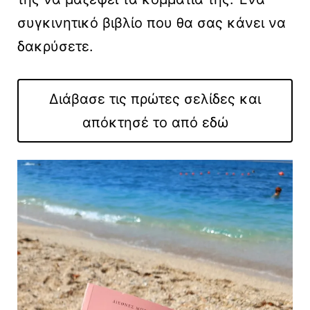
συγκινητικό βιβλίο που θα σας κάνει να
δακρύσετε.
Διάβασε τις πρώτες σελίδες και
απόκτησέ το από εδώ