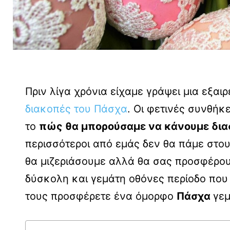
Πριν λίγα χρόνια είχαμε γράψει μια εξαι
διακοπές του Πάσχα
. Οι φετινές συνθήκ
το
πώς θα μπορούσαμε να κάνουμε δια
περισσότεροι από εμάς δεν θα πάμε στου
θα μιζεριάσουμε αλλά θα σας προσφέρο
δύσκολη και γεμάτη οθόνες περίοδο που 
τους προσφέρετε ένα όμορφο
Πάσχα
γε