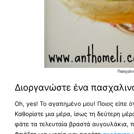
Πασχαλι
Διοργανώστε ένα πασχαλιν
Oh, yes! To αγαπημένο μου! Ποιος είπε ό
Καθορίστε μια μέρα, ίσως τη δεύτερη μέρ
φάτε τα τελευταία βραστά αυγουλάκια,