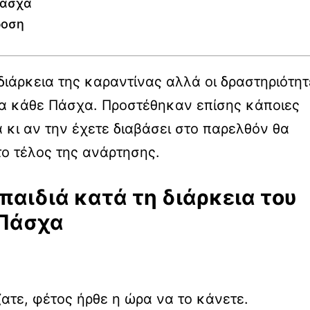
Πάσχα
δοση
ιάρκεια της καραντίνας αλλά οι δραστηριότητ
για κάθε Πάσχα. Προστέθηκαν επίσης κάποιες
 κι αν την έχετε διαβάσει στο παρελθόν θα
το τέλος της ανάρτησης.
παιδιά κατά τη διάρκεια του
Πάσχα
ζατε, φέτος ήρθε η ώρα να το κάνετε.