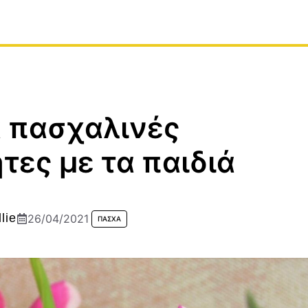
α πασχαλινές
τες με τα παιδιά
lie
26/04/2021
ΠΆΣΧΑ