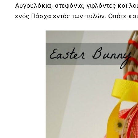
Αυγουλάκια, στεφάνια, γιρλάντες και λ
ενός Πάσχα εντός των πυλών. Οπότε και 