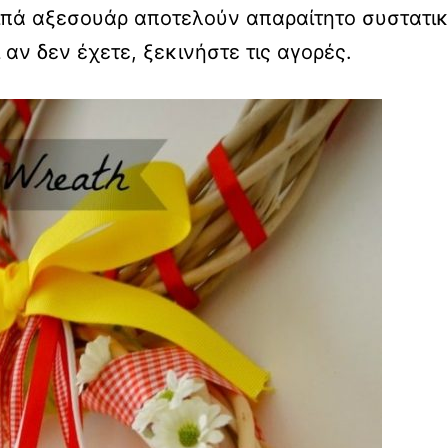
οιπά αξεσουάρ αποτελούν απαραίτητο συστατι
αν δεν έχετε, ξεκινήστε τις αγορές.