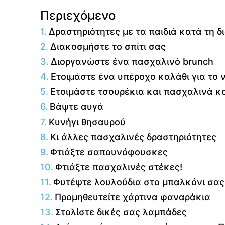
Περιεχόμενο
Δραστηριότητες με τα παιδιά κατά τη δ
Διακοσμήστε το σπίτι σας
Διοργανώστε ένα πασχαλινό brunch
Ετοιμάστε ένα υπέροχο καλάθι για το 
Ετοιμάστε τσουρέκια και πασχαλινά κ
Βάψτε αυγά
Κυνήγι θησαυρού
Κι άλλες πασχαλινές δραστηριότητες
Φτιάξτε σαπουνόφουσκες
Φτιάξτε πασχαλινές στέκες!
Φυτέψτε λουλούδια στο μπαλκόνι σας
Προμηθευτείτε χάρτινα φαναράκια
Στολίστε δικές σας λαμπάδες