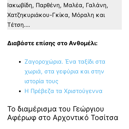
Ιακωβίδη, Παρθένη, Μαλέα, Γαλάνη,
Χατζηκυριάκου-Γκίκα, Μόραλη και
Τέτση….
Διαβάστε επίσης στο Ανθομέλι:
Ζαγοροχώρια. Ένα ταξίδι στα
χωριά, στα γεφύρια και στην
ιστορία τους
Η Πρέβεζα τα Χριστούγεννα
Το διαμέρισμα του Γεώργιου
Αφέρωφ στο Αρχοντικό Τοσίτσα