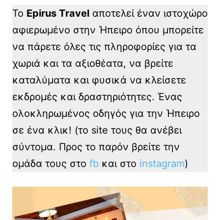
Το
Epirus Τravel
αποτελεί έναν ιστοχώρο
αφιερωμένο στην Ήπειρο όπου μπορείτε
να πάρετε όλες τις πληροφορίες για τα
χωριά και τα αξιοθέατα, να βρείτε
καταλύματα και φυσικά να κλείσετε
εκδρομές και δραστηριότητες. Ένας
ολοκληρωμένος οδηγός για την Ήπειρο
σε ένα κλικ! (το site τους θα ανέβει
σύντομα. Προς το παρόν βρείτε την
ομάδα τους στο
fb
και στο
instagram
)