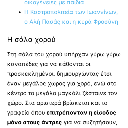
οικογένειες με παιδιά
Η Καστροπολιτεία των Ιωαννίνων,
ο Αλή Πασάς και η κυρά Φροσύνη
Η σάλα χορού
Στη σάλα του χορού υπήρχαν γύρω γύρω
καναπέδες για να κάθονται οι
προσκεκλημένοι, δημιουργώντας έτσι
έναν μεγάλος χωρος για χορό, ενώ στο
κέντρο το μεγάλο μαγκάλι ζέσταινε τον
χώρο. Στα αριστερά βρίσκεται και το
γραφείο όπου
επιτρέπονταν η είσοδος
μόνο στους άντρες
για να συζητήσουν,