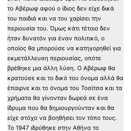
το Αβέρωφ αφού ο ίδιος δεν είχε δικά
του παιδιά και να του χαρίσει την
περιουσία του. Όμως κάτι τέτοιο δεν
ήταν δυνατόν για έναν πολιτικό, ο
οποίος θα μπορούσε να κατηγορηθεί για
εκμετάλλευση περιουσίας, οπότε
βρέθηκε μια άλλη λύση. Ο Αβέρωφ θα
κρατούσε και το δικό του όνομα αλλά θα
έπαιρνε και το όνομα του Τοσίτσα και τα
χρήματα θα γίνονταν δωρεά σε ένα
ίδρυμα που θα δημιουργούνταν και θα
είχε στόχο να βοηθήσει τον τόπο τους.
Το 1947 ιδρύθηκε στην Αθήνα το