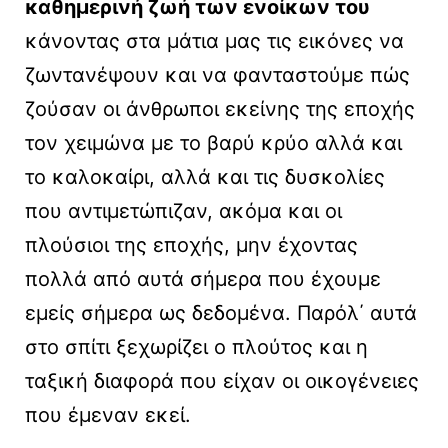
καθημερινή ζωή των ενοίκων του
κάνοντας στα μάτια μας τις εικόνες να
ζωντανέψουν και να φανταστούμε πώς
ζούσαν οι άνθρωποι εκείνης της εποχής
τον χειμώνα με το βαρύ κρύο αλλά και
το καλοκαίρι, αλλά και τις δυσκολίες
που αντιμετώπιζαν, ακόμα και οι
πλούσιοι της εποχής, μην έχοντας
πολλά από αυτά σήμερα που έχουμε
εμείς σήμερα ως δεδομένα. Παρόλ΄ αυτά
στο σπίτι ξεχωρίζει ο πλούτος και η
ταξική διαφορά που είχαν οι οικογένειες
που έμεναν εκεί.