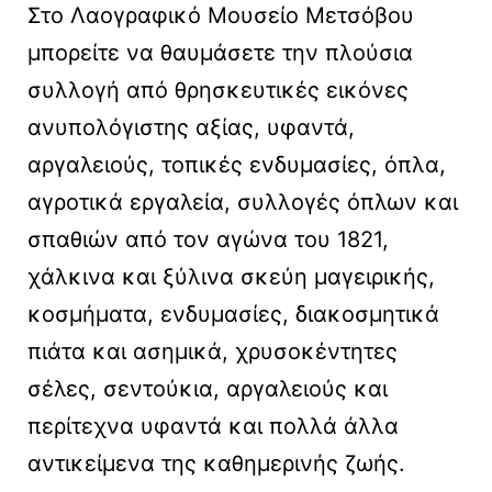
Στο Λαογραφικό Μουσείο Μετσόβου
μπορείτε να θαυμάσετε την πλούσια
συλλογή από θρησκευτικές εικόνες
ανυπολόγιστης αξίας, υφαντά,
αργαλειούς, τοπικές ενδυμασίες, όπλα,
αγροτικά εργαλεία, συλλογές όπλων και
σπαθιών από τον αγώνα του 1821,
χάλκινα και ξύλινα σκεύη μαγειρικής,
κοσμήματα, ενδυμασίες, διακοσμητικά
πιάτα και ασημικά, χρυσοκέντητες
σέλες, σεντούκια, αργαλειούς και
περίτεχνα υφαντά και πολλά άλλα
αντικείμενα της καθημερινής ζωής.