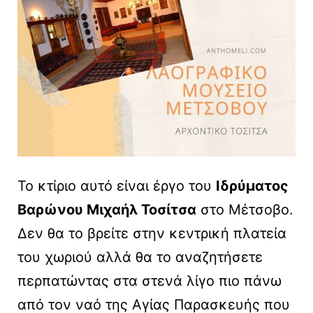
Το κτίριο αυτό είναι έργο του
Ιδρύματος
Βαρώνου Μιχαήλ Τοσίτσα
στο Μέτσοβο.
Δεν θα το βρείτε στην κεντρική πλατεία
του χωριού αλλά θα το αναζητήσετε
περπατώντας στα στενά λίγο πιο πάνω
από τον ναό της Αγίας Παρασκευής που