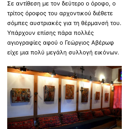
Σε αντίθεση με τον δεύτερο ο όροφο, ο
τρίτος όροφος του αρχοντικού διέθετε
σόμπες αυστριακές για τη θέρμανσή του.
Υπάρχουν επίσης πάρα πολλές
αγιογραφίες αφού ο Γεώργιος Αβέρωφ
είχε μια πολύ μεγάλη συλλογή εικόνων.