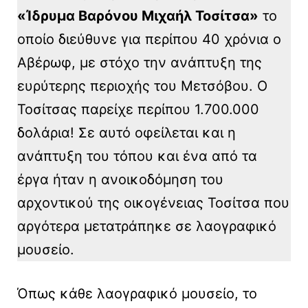
«Ίδρυμα Βαρόνου Μιχαήλ Τοσίτσα»
το
οποίο διεύθυνε για περίπου 40 χρόνια ο
Αβέρωφ, με στόχο την ανάπτυξη της
ευρύτερης περιοχής του Μετσόβου. Ο
Τοσίτσας παρείχε περίπου 1.700.000
δολάρια! Σε αυτό οφείλεται και η
ανάπτυξη του τόπου και ένα από τα
έργα ήταν η ανοικοδόμηση του
αρχοντικού της οικογένειας Τοσίτσα που
αργότερα μετατράπηκε σε λαογραφικό
μουσείο.
Όπως κάθε λαογραφικό μουσείο, το