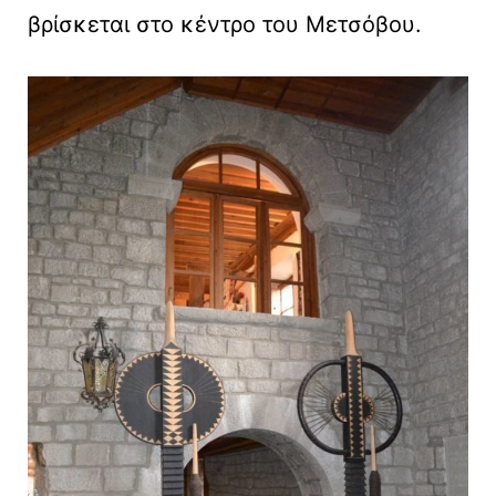
βρίσκεται στο κέντρο του Μετσόβου.