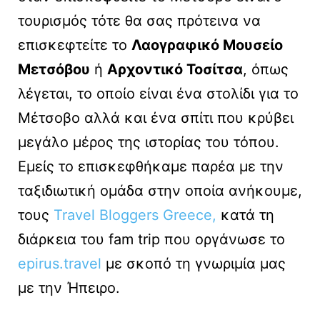
τουρισμός τότε θα σας πρότεινα να
επισκεφτείτε το
Λαογραφικό Μουσείο
Μετσόβου
ή
Αρχοντικό Τοσίτσα
, όπως
λέγεται, το οποίο είναι ένα στολίδι για το
Μέτσοβο αλλά και ένα σπίτι που κρύβει
μεγάλο μέρος της ιστορίας του τόπου.
Εμείς το επισκεφθήκαμε παρέα με την
ταξιδιωτική ομάδα στην οποία ανήκουμε,
τους
Travel Bloggers Greece,
κατά τη
διάρκεια του fam trip που οργάνωσε το
epirus.travel
με σκοπό τη γνωριμία μας
με την Ήπειρο.