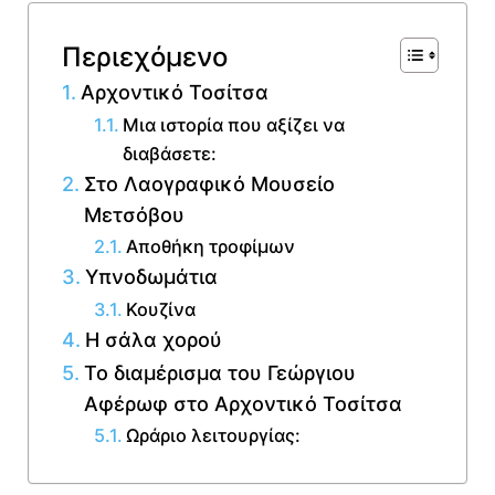
Περιεχόμενο
Αρχοντικό Τοσίτσα
Μια ιστορία που αξίζει να
διαβάσετε:
Στο Λαογραφικό Μουσείο
Μετσόβου
Αποθήκη τροφίμων
Υπνοδωμάτια
Κουζίνα
Η σάλα χορού
Το διαμέρισμα του Γεώργιου
Αφέρωφ στο Αρχοντικό Τοσίτσα
Ωράριο λειτουργίας: