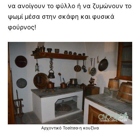
να ανοίγουν το φύλλο ή να ζυμώνουν το
ψωμί μέσα στην σκάφη και φυσικά
φούρνος!
Αρχοντικό Τοσίτσα-η κουζίνα