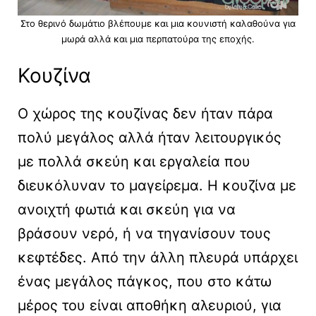
Στο θερινό δωμάτιο βλέπουμε και μια κουνιστή καλαθούνα για
μωρά αλλά και μια περπατούρα της εποχής.
Κουζίνα
Ο χώρος της κουζίνας δεν ήταν πάρα
πολύ μεγάλος αλλά ήταν λειτουργικός
με πολλά σκεύη και εργαλεία που
διευκόλυναν το μαγείρεμα. Η κουζίνα με
ανοιχτή φωτιά και σκεύη για να
βράσουν νερό, ή να τηγανίσουν τους
κεφτέδες. Από την άλλη πλευρά υπάρχει
ένας μεγάλος πάγκος, που στο κάτω
μέρος του είναι αποθήκη αλευριού, για