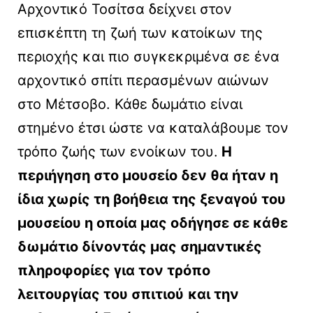
Αρχοντικό Τοσίτσα δείχνει στον
επισκέπτη τη ζωή των κατοίκων της
περιοχής και πιο συγκεκριμένα σε ένα
αρχοντικό σπίτι περασμένων αιώνων
στο Μέτσοβο. Κάθε δωμάτιο είναι
στημένο έτσι ώστε να καταλάβουμε τον
τρόπο ζωής των ενοίκων του.
Η
περιήγηση στο μουσείο δεν θα ήταν η
ίδια χωρίς τη βοήθεια της ξεναγού του
μουσείου η οποία μας οδήγησε σε κάθε
δωμάτιο δίνοντάς μας σημαντικές
πληροφορίες για τον τρόπο
λειτουργίας του σπιτιού
και την