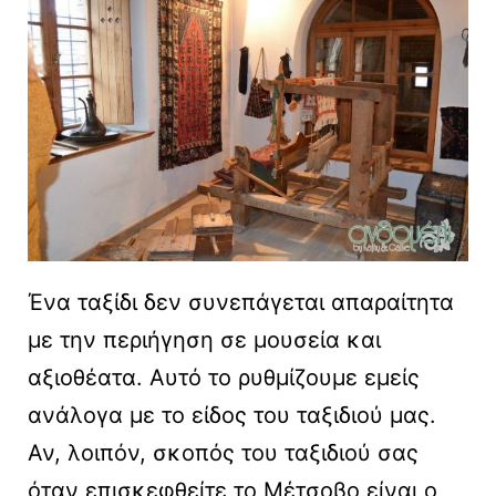
Ένα ταξίδι δεν συνεπάγεται απαραίτητα
με την περιήγηση σε μουσεία και
αξιοθέατα. Αυτό το ρυθμίζουμε εμείς
ανάλογα με το είδος του ταξιδιού μας.
Αν, λοιπόν, σκοπός του ταξιδιού σας
όταν επισκεφθείτε το Μέτσοβο είναι ο