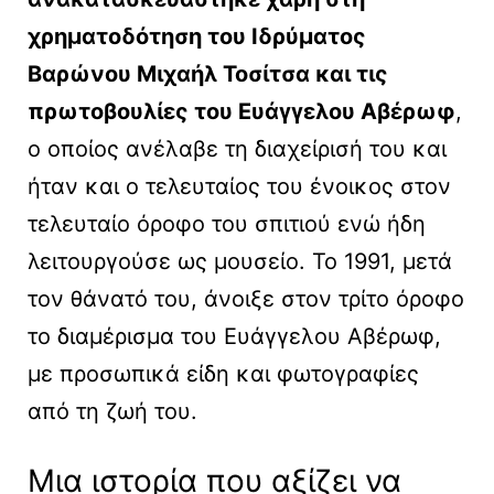
χρηματοδότηση του Ιδρύματος
Βαρώνου Μιχαήλ Τοσίτσα και τις
πρωτοβουλίες του Ευάγγελου Αβέρωφ
,
ο οποίος ανέλαβε τη διαχείρισή του και
ήταν και ο τελευταίος του ένοικος στον
τελευταίο όροφο του σπιτιού ενώ ήδη
λειτουργούσε ως μουσείο. Το 1991, μετά
τον θάνατό του, άνοιξε στον τρίτο όροφο
το διαμέρισμα του Ευάγγελου Αβέρωφ,
με προσωπικά είδη και φωτογραφίες
από τη ζωή του.
Μια ιστορία που αξίζει να