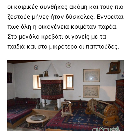
οι καιρικές συνθήκες ακόμη και τους πιο
ζεστούς μήνες ήταν δύσκολες. Εννοείται
πως όλη η οικογένεια κοιμόταν παρέα.
Στο μεγάλο κρεβάτι οι γονείς με τα
παιδιά και στο μικρότερο οι παππούδες.