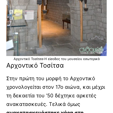
Αρχοντικό Τοσίτσα-Η είσοδος του μουσείου εσωτερικά
Αρχοντικό Τοσίτσα
Στην πρώτη του μορφή το Αρχοντικό
χρονολογείται στον 17ο αιώνα, και μέχρι
τη δεκαετία του ’50 δέχτηκε αρκετές
ανακατασκευές. Τελικά όμως
ανακατασκευάστηκε χάρη στη