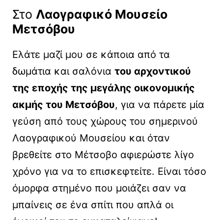
Στο
Λαογραφικό Μουσείο
Μετσόβου
Ελάτε μαζί μου σε κάποια από τα
δωμάτια και σαλόνια
του αρχοντικού
της εποχής της μεγάλης οικονομικής
ακμής του Μετσόβου
, για να πάρετε μία
γεύση από τους χώρους του σημερινού
Λαογραφικού Μουσείου και όταν
βρεθείτε στο Μέτσοβο αφιερώστε λίγο
χρόνο για να το επισκεφτείτε. Είναι τόσο
όμορφα στημένο που μοιάζει σαν να
μπαίνεις σε ένα σπίτι που απλά οι