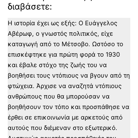
διαβάσετε:
Η ιστορία έχει ως εξής: Ο Ευάγγελος
Αβέρωφ, ο γνωστός πολιτικός, είχε
καταγωγή από το Μέτσοβο. Ωστόσο το
επισκέφτηκε για πρώτη φορά το 1930
και έβαλε στόχο της ζωής του να
βοηθήσει τους ντόπιους να βγουν από τη
φτώχεια. Άρχισε να αναζητά ντόπιους
ανθρώπους που θα μπορούσαν να
βοηθήσουν τον τόπο και προσπάθησε να
έρθει σε επικοινωνία με αρκετούς από
αυτούς που διέμεναν στο εξωτερικό.