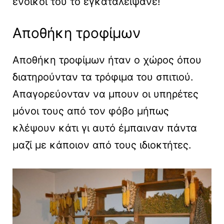
ένοικοί του το εγκαταλείψανε!
Αποθήκη τροφίμων
Αποθήκη τροφίμων ήταν ο χώρος όπου
διατηρούνταν τα τρόφιμα του σπιτιού.
Απαγορεύονταν να μπουν οι υπηρέτες
μόνοι τους από τον φόβο μήπως
κλέψουν κάτι γι αυτό έμπαιναν πάντα
μαζί με κάποιον από τους ιδιοκτήτες.