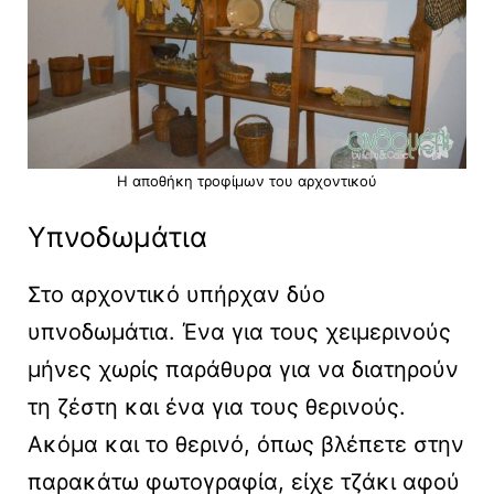
Η αποθήκη τροφίμων του αρχοντικού
Υπνοδωμάτια
Στο αρχοντικό υπήρχαν δύο
υπνοδωμάτια. Ένα για τους χειμερινούς
μήνες χωρίς παράθυρα για να διατηρούν
τη ζέστη και ένα για τους θερινούς.
Ακόμα και το θερινό, όπως βλέπετε στην
παρακάτω φωτογραφία, είχε τζάκι αφού