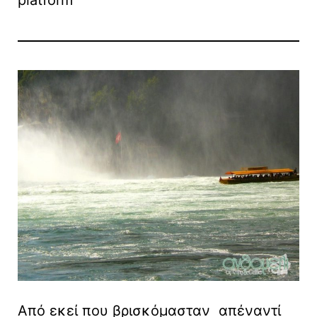
platform
Από εκεί που βρισκόμασταν απέναντί