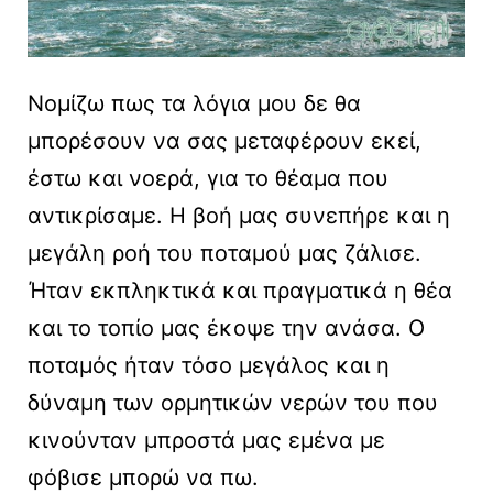
Νομίζω πως τα λόγια μου δε θα
μπορέσουν να σας μεταφέρουν εκεί,
έστω και νοερά, για το θέαμα που
αντικρίσαμε. Η βοή μας συνεπήρε και η
μεγάλη ροή του ποταμού μας ζάλισε.
Ήταν εκπληκτικά και πραγματικά η θέα
και το τοπίο μας έκοψε την ανάσα. Ο
ποταμός ήταν τόσο μεγάλος και η
δύναμη των ορμητικών νερών του που
κινούνταν μπροστά μας εμένα με
φόβισε μπορώ να πω.