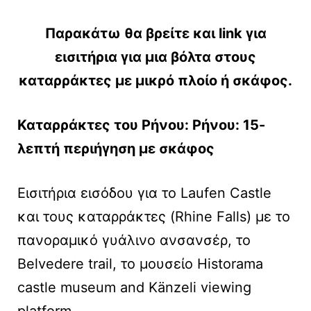
Παρακάτω θα βρείτε και link για
εισιτήρια για μια βόλτα στους
καταρράκτες με μικρό πλοίο ή σκάφος.
Καταρράκτες του Ρήνου: Ρήνου: 15-
λεπτή περιήγηση με σκάφος
Εισιτήρια εισόδου για το Laufen Castle
και τους καταρράκτες (Rhine Falls) με το
πανοραμικό γυάλινο ανσανσέρ, το
Belvedere trail, το μουσείο Historama
castle museum and Känzeli viewing