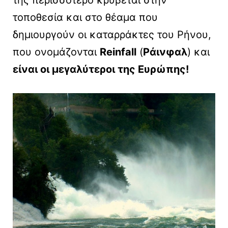
της περισσότερο κρύβεται στην
τοποθεσία και στο θέαμα που
δημιουργούν οι καταρράκτες του Ρήνου,
που ονομάζονται
Reinfall
(
Ράινφαλ
) και
είναι οι μεγαλύτεροι της Ευρώπης!