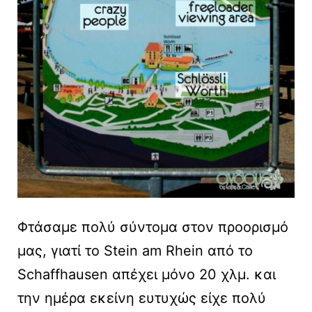
Φτάσαμε πολύ σύντομα στον προορισμό
μας, γιατί το Stein am Rhein από το
Schaffhausen απέχει μόνο 20 χλμ. και
την ημέρα εκείνη ευτυχώς είχε πολύ