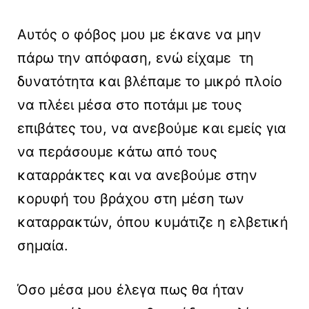
Αυτός ο φόβος μου με έκανε να μην
πάρω την απόφαση, ενώ είχαμε τη
δυνατότητα και βλέπαμε το μικρό πλοίο
να πλέει μέσα στο ποτάμι με τους
επιβάτες του, να ανεβούμε και εμείς για
να περάσουμε κάτω από τους
καταρράκτες και να ανεβούμε στην
κορυφή του βράχου στη μέση των
καταρρακτών, όπου κυμάτιζε η ελβετική
σημαία.
Όσο μέσα μου έλεγα πως θα ήταν