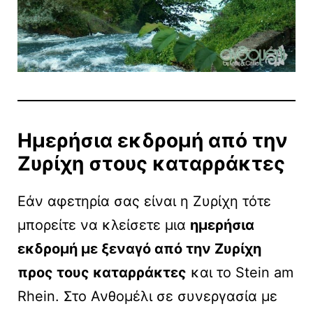
Ημερήσια εκδρομή από την
Ζυρίχη στους καταρράκτες
Εάν αφετηρία σας είναι η Ζυρίχη τότε
μπορείτε να κλείσετε μια
ημερήσια
εκδρομή με ξεναγό από την Ζυρίχη
προς τους καταρράκτες
και το Stein am
Rhein. Στo Ανθομέλι σε συνεργασία με