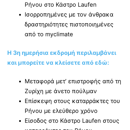
Ρήνου στο Κάστρο Laufen
Ισορροπημένες με τον άνθρακα
δραστηριότητες πιστοποιημένες
από το myclimate
Η 3η ημερήσια εκδρομή περιλαμβάνει
και μπορείτε να κλείσετε από εδώ:
Μεταφορά μετ’ επιστροφής από τη
Ζυρίχη με άνετο πούλμαν
Επίσκεψη στους καταρράκτες του
Ρήνου με ελεύθερο χρόνο
Είσοδος στο Κάστρο Laufen στους