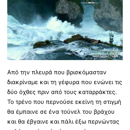
Από την πλευρά που βρισκόμασταν
διακρίναμε και τη γέφυρα που ενώνει τις
δύο όχθες πριν από τους καταρράκτες.
Το τρένο που περνούσε εκείνη τη στιγμή
θα έμπαινε σε ένα τούνελ του βράχου
και θα έβγαινε και πάλι έξω περνώντας