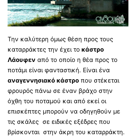
Την καλύτερη όμως θέση προς τους
καταρράκτες την έχει το
κάστρο
Λάουφεν
από το οποίο η θέα προς το
ποτάμι είναι φανταστική. Είναι ένα
αναγεννησιακό κάστρο
που στέκεται
φρουρός πάνω σε έναν βράχο στην
όχθη του ποταμού και από εκεί οι
επισκέπτες μπορούν να οδηγηθούν με
τις σκάλες σε ειδικές εξέδρες που
βρίσκονται στην άκρη του καταρράκτη.