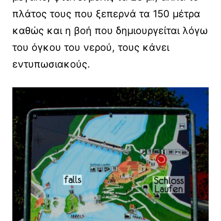
πλάτος τους που ξεπερνά τα 150 μέτρα
καθώς και η βοή που δημιουργείται λόγω
του όγκου του νερού, τους κάνει
εντυπωσιακούς.