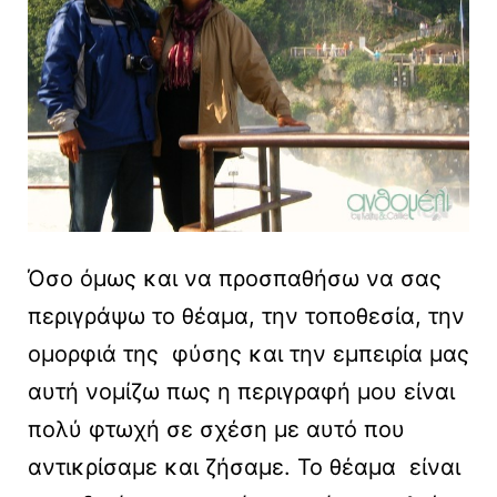
Όσο όμως και να προσπαθήσω να σας
περιγράψω το θέαμα, την τοποθεσία, την
ομορφιά της φύσης και την εμπειρία μας
αυτή νομίζω πως η περιγραφή μου είναι
πολύ φτωχή σε σχέση με αυτό που
αντικρίσαμε και ζήσαμε. Το θέαμα είναι