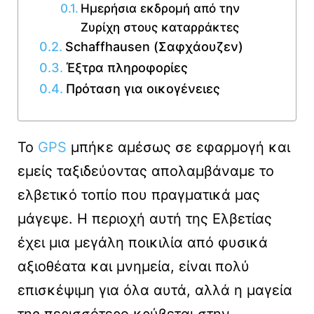
Ημερήσια εκδρομή από την
Ζυρίχη στους καταρράκτες
Schaffhausen (Σαφχάουζεν)
Έξτρα πληροφορίες
Πρόταση για οικογένειες
To
GPS
μπήκε αμέσως σε εφαρμογή και
εμείς ταξιδεύοντας απολαμβάναμε το
ελβετικό τοπίο που πραγματικά μας
μάγεψε. Η περιοχή αυτή της Ελβετίας
έχει μια μεγάλη ποικιλία από φυσικά
αξιοθέατα και μνημεία, είναι πολύ
επισκέψιμη για όλα αυτά, αλλά η μαγεία