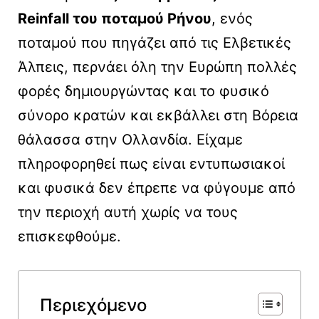
Reinfall
του ποταμού Ρήνου
, ενός
ποταμού που πηγάζει από τις Ελβετικές
Άλπεις, περνάει όλη την Ευρώπη πολλές
φορές δημιουργώντας και το φυσικό
σύνορο κρατών και εκβάλλει στη Βόρεια
θάλασσα στην Ολλανδία. Είχαμε
πληροφορηθεί πως είναι εντυπωσιακοί
και φυσικά δεν έπρεπε να φύγουμε από
την περιοχή αυτή χωρίς να τους
επισκεφθούμε.
Περιεχόμενο