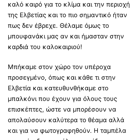
καλό καιρό για το κλίμα και την περιοχή
της Ελβετίας και το πιο σημαντικό ήταν
πως δεν έβρεχε. Θέλαμε όμως το
μπουφανάκι μας αν και ήμασταν στην
καρδιά του καλοκαιριού!
Μπήκαμε στον χώρο τον υπέροχα
προσεγμένο, όπως και κάθε τι στην
Ελβετία και κατευθυνθήκαμε στο
μπαλκόνι που έχουν για όλους τους
επισκέπτες, ώστε να μπορέσουν να
απολαύσουν καλύτερα το θέαμα αλλά
και για να φωτογραφηθούν. Η ταμπέλα