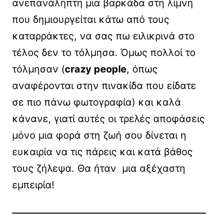
ανεπανάληπτη μια βαρκάδα στη λίμνη
που δημιουργείται κάτω από τους
καταρράκτες, να σας πω ειλικρινά στο
τέλος δεν το τόλμησα. Όμως πολλοί το
τόλμησαν (
crazy people
, όπως
αναφέρονται στην πινακίδα που είδατε
σε πιο πάνω φωτογραφία) και καλά
κάνανε, γιατί αυτές οι τρελές αποφάσεις
μόνο μια φορά στη ζωή σου δίνεται η
ευκαιρία να τις πάρεις και κατά βάθος
τους ζήλεψα. Θα ήταν μια αξέχαστη
εμπειρία!