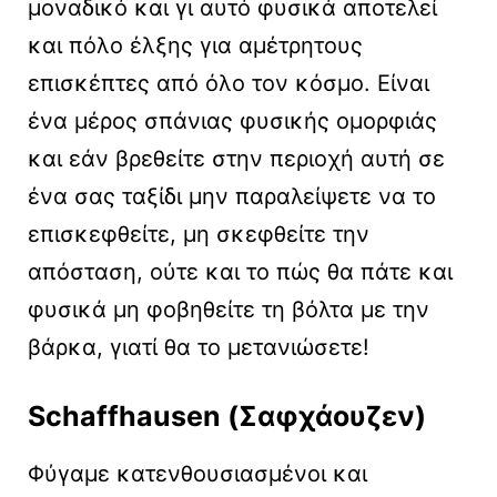
μοναδικό και γι αυτό φυσικά αποτελεί
και πόλο έλξης για αμέτρητους
επισκέπτες από όλο τον κόσμο. Είναι
ένα μέρος σπάνιας φυσικής ομορφιάς
και εάν βρεθείτε στην περιοχή αυτή σε
ένα σας ταξίδι μην παραλείψετε να το
επισκεφθείτε, μη σκεφθείτε την
απόσταση, ούτε και το πώς θα πάτε και
φυσικά μη φοβηθείτε τη βόλτα με την
βάρκα, γιατί θα το μετανιώσετε!
Schaffhausen
(Σαφχάουζεν)
Φύγαμε κατενθουσιασμένοι και