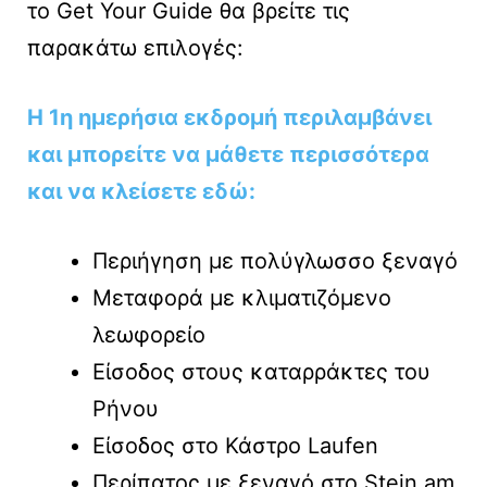
το Get Your Guide θα βρείτε τις
παρακάτω επιλογές:
Η 1η ημερήσια εκδρομή περιλαμβάνει
και μπορείτε να μάθετε περισσότερα
και να κλείσετε εδώ:
Περιήγηση με πολύγλωσσο ξεναγό
Μεταφορά με κλιματιζόμενο
λεωφορείο
Είσοδος στους καταρράκτες του
Ρήνου
Είσοδος στο Κάστρο Laufen
Περίπατος με ξεναγό στο Stein am