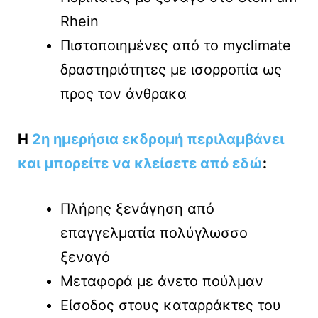
Rhein
Πιστοποιημένες από το myclimate
δραστηριότητες με ισορροπία ως
προς τον άνθρακα
Η
2η ημερήσια εκδρομή περιλαμβάνει
και μπορείτε να κλείσετε από εδώ
:
Πλήρης ξενάγηση από
επαγγελματία πολύγλωσσο
ξεναγό
Μεταφορά με άνετο πούλμαν
Είσοδος στους καταρράκτες του