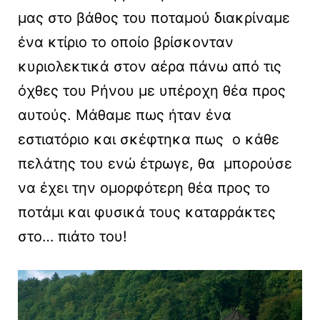
μας στο βάθος του ποταμού διακρίναμε
ένα κτίριο το οποίο βρίσκονταν
κυριολεκτικά στον αέρα πάνω από τις
όχθες του Ρήνου με υπέροχη θέα προς
αυτούς. Μάθαμε πως ήταν ένα
εστιατόριο και σκέφτηκα πως ο κάθε
πελάτης του ενώ έτρωγε, θα μπορούσε
να έχει την ομορφότερη θέα προς το
ποτάμι και φυσικά τους καταρράκτες
στο… πιάτο του!