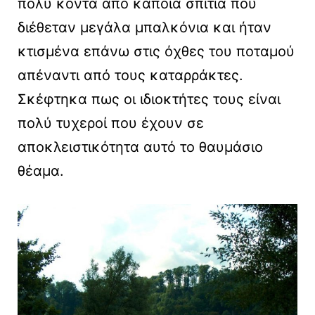
πολύ κοντά από κάποια σπίτια που
διέθεταν μεγάλα μπαλκόνια και ήταν
κτισμένα επάνω στις όχθες του ποταμού
απέναντι από τους καταρράκτες.
Σκέφτηκα πως οι ιδιοκτήτες τους είναι
πολύ τυχεροί που έχουν σε
αποκλειστικότητα αυτό το θαυμάσιο
θέαμα.