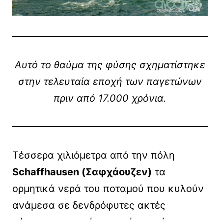
Αυτό το θαύμα της φύσης σχηματίστηκε
στην τελευταία εποχή των παγετώνων
πριν από 17.000 χρόνια.
Τέσσερα χιλιόμετρα από την πόλη
Schaffhausen (Σαφχάουζεν)
τα
ορμητικά νερά του ποταμού που κυλούν
ανάμεσα σε δενδρόφυτες ακτές