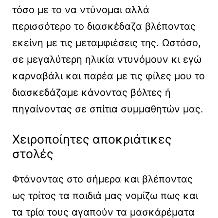
τόσο με το να ντύνομαι αλλά
περισσότερο το διασκέδαζα βλέποντας
εκείνη με τις μεταμφιέσεις της. Ωστόσο,
σε μεγαλύτερη ηλικία ντυνόμουν κι εγώ
καρναβάλι και παρέα με τις φίλες μου το
διασκεδάζαμε κάνοντας βόλτες ή
πηγαίνοντας σε σπίτια συμμαθητών μας.
Χειροποίητες αποκριάτικες
στολές
Φτάνοντας στο σήμερα και βλέποντας
ως τρίτος τα παιδιά μας νομίζω πως και
τα τρία τους αγαπούν τα μασκάρέματα