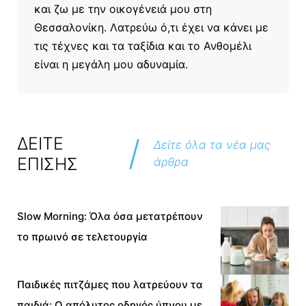
και ζω με την οικογένειά μου στη
Θεσσαλονίκη. Λατρεύω ό,τι έχει να κάνει με
τις τέχνες και τα ταξίδια και το Ανθομέλι
είναι η μεγάλη μου αδυναμία.
/
ΔΕΙΤΕ
Δείτε όλα τα νέα μας
ΕΠΙΣΗΣ
άρθρα
Slow Morning: Όλα όσα μετατρέπουν
το πρωινό σε τελετουργία
Παιδικές πιτζάμες που λατρεύουν τα
παιδιά: Ο απόλυτος οδηγός ύπνου με