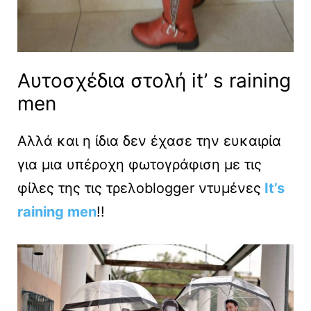
Αυτοσχέδια στολή it’ s raining
men
Αλλά και η ίδια δεν έχασε την ευκαιρία
για μια υπέροχη φωτογράφιση με τις
φίλες της τις τρελοblogger ντυμένες
It’s
raining men
!!