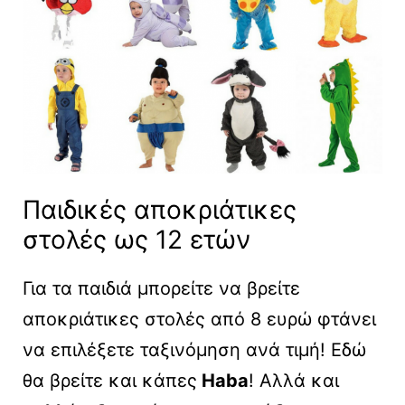
Παιδικές αποκριάτικες
στολές ως 12 ετών
Για τα παιδιά μπορείτε να βρείτε
αποκριάτικες στολές από 8 ευρώ φτάνει
να επιλέξετε ταξινόμηση ανά τιμή! Εδώ
θα βρείτε και κάπες
Haba
! Αλλά και