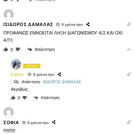
ΙΣΙΔΩΡΟΣ ΔΑΜΑΛΑΣ
8 χρόνια πριν
ΠΡΟΦΑΝΩΣ ΕΝΝΟΕΙΤΑΙ ΛΗΞΗ ΔΙΑΓΩΝΙΣΜΟΥ 4/2 ΚΑΙ ΟΧΙ
4/11;
Απάντηση
0
ΟΜΑΔΑ
Callie
8 χρόνια πριν
Απάντηση
ΙΣΙΔΩΡΟΣ ΔΑΜΑΛΑΣ
Ακριβώς.
Απάντηση
0
ΣΟΦΙΑ
8 χρόνια πριν
!!!!!!!!!!