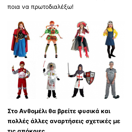
ποια να πρωτοδιαλέξω!
Στο Ανθομέλι θα βρείτε φυσικά και
πολλές άλλες αναρτήσεις σχετικές με
τις απόκριες.