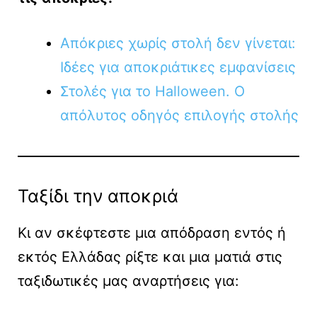
Απόκριες χωρίς στολή δεν γίνεται:
Ιδέες για αποκριάτικες εμφανίσεις
Στολές για το Halloween. Ο
απόλυτος οδηγός επιλογής στολής
Ταξίδι την αποκριά
Κι αν σκέφτεστε μια απόδραση εντός ή
εκτός Ελλάδας ρίξτε και μια ματιά στις
ταξιδωτικές μας αναρτήσεις για: