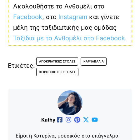
Ακολουθήστε το Ανθομέλι στο
Facebook
, στο
Instagram
και γίνετε
μέλη της ταξιδιωτικής μας ομάδας
Ταξίδια με το Ανθομέλι στο Facebook
.
ΑΠΟΚΡΙΆΤΙΚΕΣ ΣΤΟΛΈΣ
ΚΑΡΝΑΒΆΛΙΑ
Ετικέτες:
ΧΕΙΡΟΠΟΊΗΤΕΣ ΣΤΟΛΈΣ
Kathy
Είμαι η Κατερίνα, μουσικός στο επάγγελμα