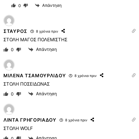
Απάντηση
0
ΣΤΑΥΡΟΣ
8 χρόνια πριν
ΣΤΟΛΗ ΜΑΓΟΣ ΠΟΛΕΜΙΣΤΗΣ
Απάντηση
0
ΜΙΛΕΝΑ ΤΣΑΜΟΥΡΛΙΔΟΥ
8 χρόνια πριν
ΣΤΟΛΗ ΠΟΣΕΙΔΩΝΑΣ
Απάντηση
0
ΛΙΝΤΑ ΓΡΗΓΟΡΙΑΔΟΥ
8 χρόνια πριν
ΣΤΟΛΗ WOLF
Απάντηση
0