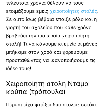
τελευταία χρόνια θέλουν να τους
ετοιμάζουμε εμείς
χειροποίητες στολές
.
Σε αυτό ίσως βέβαια έπαιξε ρόλο και η
γιορτή του σχολείου που κάθε χρόνο
βραβεύει την πιο ωραία χειροποίητη
στολή! Τι να κάνουμε κι εμείς οι μάνες
μπήκαμε στον χορό και χορεύουμε
προσπαθώντας να ικανοποιήσουμε τις
ιδέες τους!
Χειροποίητη στολή Ντάμα
κούπα (τράπουλα)
Πέρυσι είχα φτιάξει δύο στολές-σετάκι.