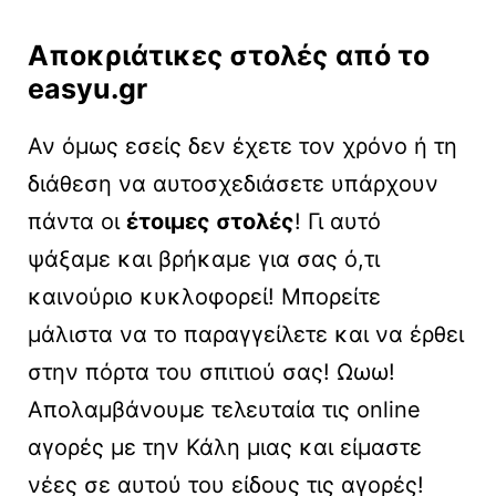
Αποκριάτικες στολές
από το
easyu.gr
Αν όμως εσείς δεν έχετε τον χρόνο ή τη
διάθεση να αυτοσχεδιάσετε υπάρχουν
πάντα οι
έτοιμες στολές
! Γι αυτό
ψάξαμε και βρήκαμε για σας ό,τι
καινούριο κυκλοφορεί! Μπορείτε
μάλιστα να το παραγγείλετε και να έρθει
στην πόρτα του σπιτιού σας! Ωωω!
Απολαμβάνουμε τελευταία τις online
αγορές με την Κάλη μιας και είμαστε
νέες σε αυτού του είδους τις αγορές!