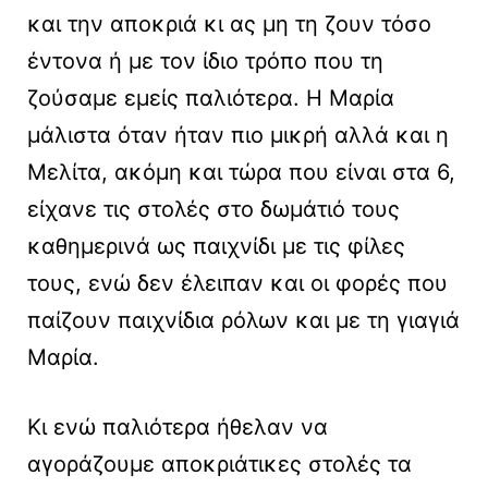
και την αποκριά κι ας μη τη ζουν τόσο
έντονα ή με τον ίδιο τρόπο που τη
ζούσαμε εμείς παλιότερα. Η Μαρία
μάλιστα όταν ήταν πιο μικρή αλλά και η
Μελίτα, ακόμη και τώρα που είναι στα 6,
είχανε τις στολές στο δωμάτιό τους
καθημερινά ως παιχνίδι με τις φίλες
τους, ενώ δεν έλειπαν και οι φορές που
παίζουν παιχνίδια ρόλων και με τη γιαγιά
Μαρία.
Κι ενώ παλιότερα ήθελαν να
αγοράζουμε αποκριάτικες στολές τα