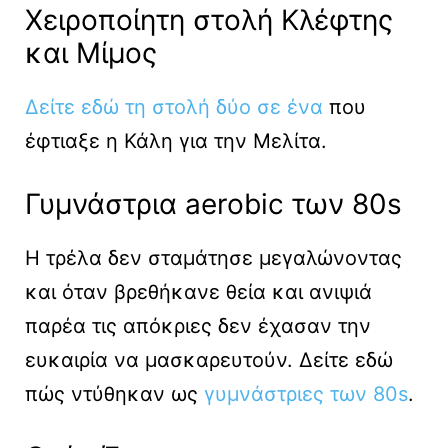
Χειροποίητη στολή Κλέφτης
και Μίμος
Δείτε εδώ τη στολή δύο σε ένα
που
έφτιαξε η Κάλη για την Μελίτα.
Γυμνάστρια aerobic των 80s
Η τρέλα δεν σταμάτησε μεγαλώνοντας
και όταν βρεθήκανε θεία και ανιψιά
παρέα τις απόκριες δεν έχασαν την
ευκαιρία να μασκαρευτούν. Δείτε εδώ
πώς ντύθηκαν ως
γυμνάστριες των 80s
.