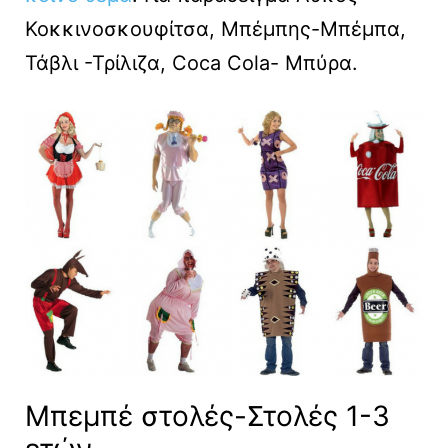
Κοκκινοσκουφίτσα, Μπέμπης-Μπέμπα,
Τάβλι -Τρίλιζα, Coca Cola- Μπύρα.
Μπεμπέ στολές-Στολές 1-3