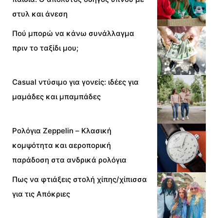
στυλ και άνεση
Πού μπορώ να κάνω συνάλλαγμα
πριν το ταξίδι μου;
Casual ντύσιμο για γονείς: ιδέες για
μαμάδες και μπαμπάδες
Ρολόγια Zeppelin – Κλασική
κομψότητα και αεροπορική
παράδοση στα ανδρικά ρολόγια
Πως να φτιάξεις στολή χίπης/χίπισσα
για τις Απόκριες