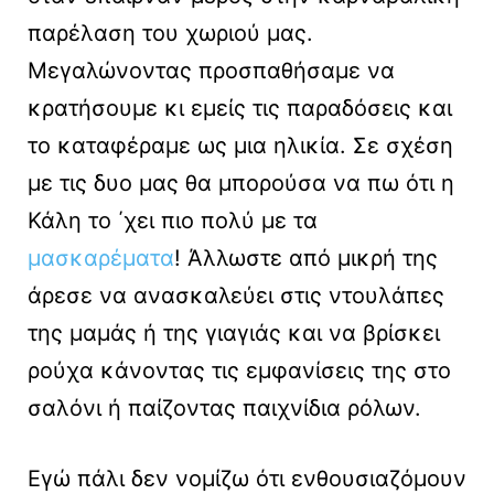
παρέλαση του χωριού μας.
Μεγαλώνοντας προσπαθήσαμε να
κρατήσουμε κι εμείς τις παραδόσεις και
το καταφέραμε ως μια ηλικία. Σε σχέση
με τις δυο μας θα μπορούσα να πω ότι η
Κάλη το ΄χει πιο πολύ με τα
μασκαρέματα
! Άλλωστε από μικρή της
άρεσε να ανασκαλεύει στις ντουλάπες
της μαμάς ή της γιαγιάς και να βρίσκει
ρούχα κάνοντας τις εμφανίσεις της στο
σαλόνι ή παίζοντας παιχνίδια ρόλων.
Εγώ πάλι δεν νομίζω ότι ενθουσιαζόμουν