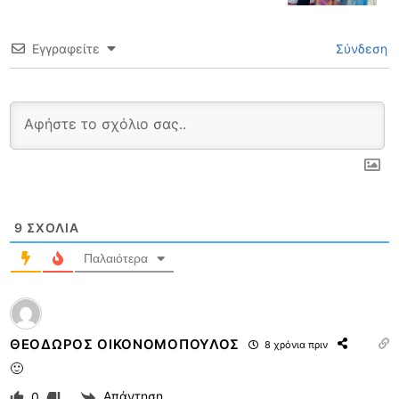
Εγγραφείτε
Σύνδεση
9
ΣΧΌΛΙΑ
Παλαιότερα
ΘΕΟΔΩΡΟΣ ΟΙΚΟΝΟΜΟΠΟΥΛΟΣ
8 χρόνια πριν
🙂
Απάντηση
0