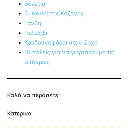
Βενετία
Οι Φανοί της Κοζάνης
Ξάνθη
Γαλαξίδι
Κουδουνοφόροι στον Σοχό
10 πόλεις για να γιορτάσουμε τις
απόκριες
Καλά να περάσετε!
Κατερίνα