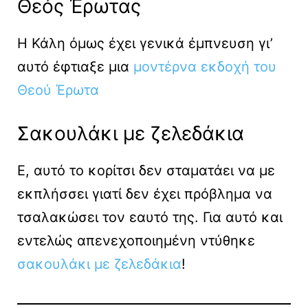
Θεός Έρωτας
Η Κάλη όμως έχει γενικά έμπνευση γι’
αυτό έφτιαξε μια
μοντέρνα εκδοχή του
Θεού Έρωτα
Σακουλάκι με ζελεδάκια
Ε, αυτό το κορίτσι δεν σταματάει να με
εκπλήσσει γιατί δεν έχει πρόβλημα να
τσαλακώσει τον εαυτό της. Για αυτό και
εντελώς απενεχοποιημένη ντύθηκε
σακουλάκι με ζελεδάκια
!