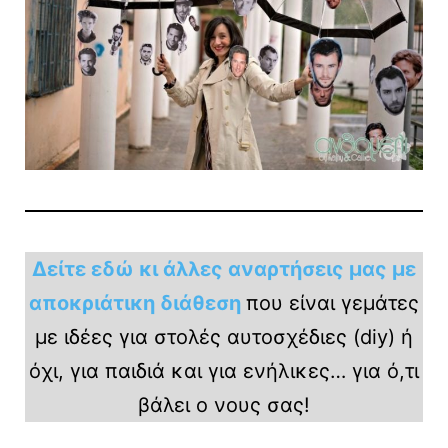
Δείτε εδώ κι άλλες αναρτήσεις μας με
αποκριάτικη διάθεση
που είναι γεμάτες
με ιδέες για στολές αυτοσχέδιες (diy) ή
όχι, για παιδιά και για ενήλικες… για ό,τι
βάλει ο νους σας!