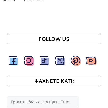
FOLLOW US
ΨΑΧΝΕΤΕ ΚΑΤΙ;
Αναζήτηση