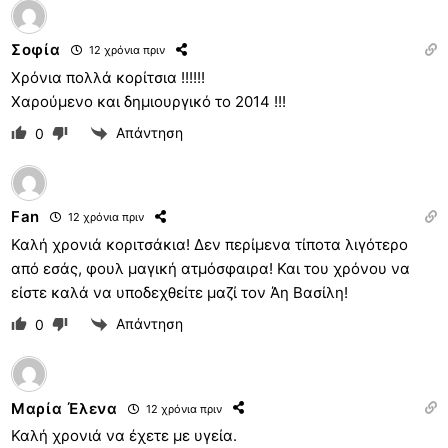
Σοφία
12 χρόνια πριν
Xρόνια πολλά κορίτσια !!!!!!
Χαρούμενο και δημιουργικό το 2014 !!!
Απάντηση
0
Fan
12 χρόνια πριν
Καλή χρονιά κοριτσάκια! Δεν περίμενα τίποτα λιγότερο
από εσάς, φουλ μαγική ατμόσφαιρα! Και του χρόνου να
είστε καλά να υποδεχθείτε μαζί τον Άη Βασίλη!
Απάντηση
0
Μαρία Έλενα
12 χρόνια πριν
Καλή χρονιά να έχετε με υγεία.