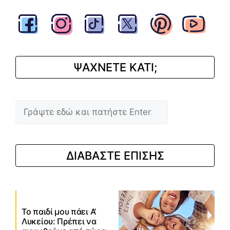
ΨΑΧΝΕΤΕ ΚΑΤΙ;
Αναζήτηση
ΔΙΑΒΑΣΤΕ ΕΠΙΣΗΣ
Το παιδί μου πάει Α’
Λυκείου: Πρέπει να