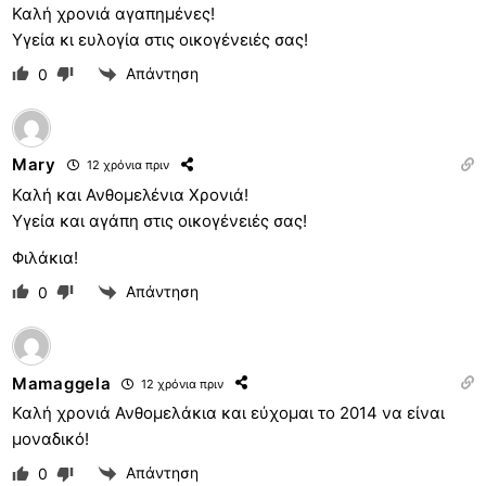
Καλή χρονιά αγαπημένες!
Υγεία κι ευλογία στις οικογένειές σας!
Απάντηση
0
Mary
12 χρόνια πριν
Καλή και Ανθομελένια Χρονιά!
Υγεία και αγάπη στις οικογένειές σας!
Φιλάκια!
Απάντηση
0
Mamaggela
12 χρόνια πριν
Καλή χρονιά Ανθομελάκια και εύχομαι το 2014 να είναι
μοναδικό!
Απάντηση
0