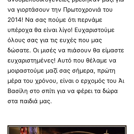
να γιορτάσουν την Πρωτοχρονιά του
2014! Να σας πούμε ότι περνάμε
υπέροχα θα είναι λίγο! Ευχαριστούμε
όλους σας για τις ευχές που μας
δώσατε. Οι μισές να πιάσουν θα είμαστε
ευχαριστημένες! Αυτό που θέλαμε να
μοιραστούμε μαζί σας σήμερα, πρώτη
μέρα του χρόνου, είναι ο ερχομός του Άι
Βασίλη στο σπίτι για να φέρει τα δώρα
στα παιδιά μας.