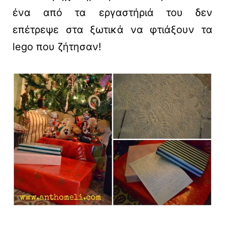
ένα από τα εργαστήριά του δεν
επέτρεψε στα ξωτικά να φτιάξουν τα
lego που ζήτησαν!