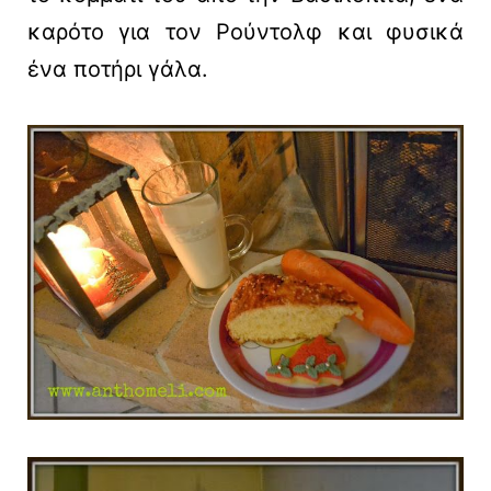
καρότο για τον Ρούντολφ και φυσικά
ένα ποτήρι γάλα.