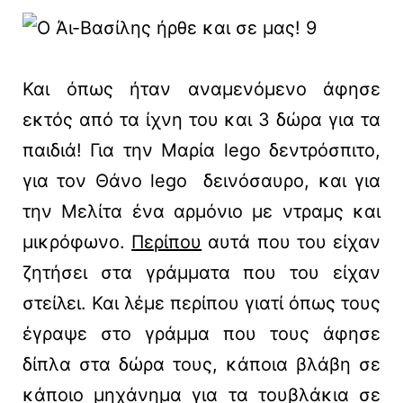
Και όπως ήταν αναμενόμενο άφησε
εκτός από τα ίχνη του και 3 δώρα για τα
παιδιά! Για την Μαρία lego δεντρόσπιτο,
για τον Θάνο lego δεινόσαυρο, και για
την Μελίτα ένα αρμόνιο με ντραμς και
μικρόφωνο.
Περίπου
αυτά που του είχαν
ζητήσει στα γράμματα που του είχαν
στείλει. Και λέμε περίπου γιατί όπως τους
έγραψε στο γράμμα που τους άφησε
δίπλα στα δώρα τους, κάποια βλάβη σε
κάποιο μηχάνημα για τα τουβλάκια σε