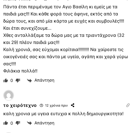
Πάντα έτσι περιμέναμε τον Αγιο Βασίλη κι εμείς με τα
παιδιά μας!!! Και κάθε φορά τους άφηνε, εκτός από τα
δώρα τους, και από μία κάρτα με ευχές και συμβουλές!!!!
Και έτσι συνεχίζουμε…
Χθες ανταλλάξαμε τα δώρα μας με τα τριαντάχρονα (32
και 29) πλέον παιδιά μας!!!
Καλή χρονιά, σας εύχομαι κορίτσια!!!!!!!!! Να χαίρεστε τις
οικογένειές σας και πάντα με υγεία, αγάπη και χαρά γύρω
σας!!!!
Φιλάκια πολλά!!
Απάντηση
0
το χειρότεχνο
12 χρόνια πριν
καλη χρονια με υγεια ευτυχια κ πολλη δημιουργικοτητα!
Απάντηση
0