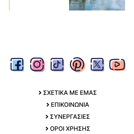
ΣΧΕΤΙΚΑ ΜΕ ΕΜΑΣ
ΕΠΙΚΟΙΝΩΝΙΑ
ΣΥΝΕΡΓΑΣΙΕΣ
ΟΡΟΙ ΧΡΗΣΗΣ