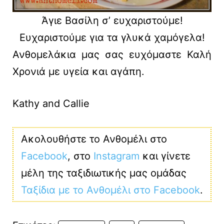
Άγιε Βασίλη σ’ ευχαριστούμε!
Ευχαριστούμε για τα γλυκά χαμόγελα!
Ανθομελάκια μας σας ευχόμαστε Καλή
Χρονιά με υγεία και αγάπη.
Kathy and Callie
Ακολουθήστε το Ανθομέλι στο
Facebook
, στο
Instagram
και γίνετε
μέλη της ταξιδιωτικής μας ομάδας
Ταξίδια με το Ανθομέλι στο Facebook
.