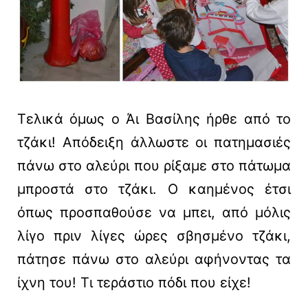
Τελικά όμως ο Άι Βασίλης ήρθε από το
τζάκι! Απόδειξη άλλωστε οι πατημασιές
πάνω στο αλεύρι που ρίξαμε στο πάτωμα
μπροστά στο τζάκι. Ο καημένος έτσι
όπως προσπαθούσε να μπει, από μόλις
λίγο πριν λίγες ώρες σβησμένο τζάκι,
πάτησε πάνω στο αλεύρι αφήνοντας τα
ίχνη του! Τι τεράστιο πόδι που είχε!