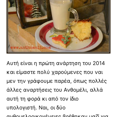
Αυτή είναι η πρώτη ανάρτηση του 2014
και είμαστε πολύ χαρούμενες που ναι
μεν την γράφουμε παρέα, όπως πολλές
άλλες αναρτήσεις του Ανθομέλι, αλλά
αυτή τη φορά κι από τον ίδιο
υπολογιστή. Ναι, οι δύο
ανθομελοοικογένειες βρέθηκαν μαζί για