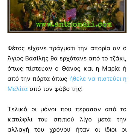
Φέτος είχανε πράγματι την απορία αν ο
Άγιος Βασίλης θα ερχότανε από το τζάκι,
όπως πίστευαν ο Θάνος και η Μαρία ή
από την πόρτα όπως
ήθελε να πιστεύει η
Μελίτα
από τον φόβο της!
Τελικά οι μόνοι που πέρασαν από το
κατώφλι του σπιτιού λίγο μετά την
αλλαγή του χρόνου ήταν οι ίδιοι οι