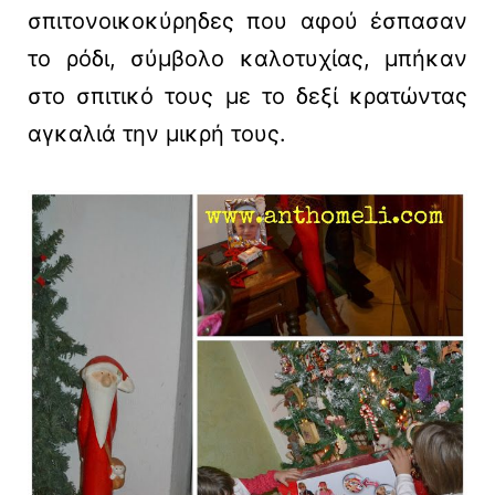
σπιτονοικοκύρηδες που αφού έσπασαν
το ρόδι, σύμβολο καλοτυχίας, μπήκαν
στο σπιτικό τους με το δεξί κρατώντας
αγκαλιά την μικρή τους.