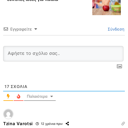
Εγγραφείτε
Σύνδεση
17
ΣΧΌΛΙΑ
Παλαιότερα
Tzina Varotsi
12 χρόνια πριν