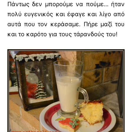
Πάντως δεν μπορούμε να πούμε… ήταν
πολύ ευγενικός και έφαγε και λίγο από
αυτά που τον κεράσαμε. Πήρε μαζί του
και το καρότο για τους τάρανδούς του!