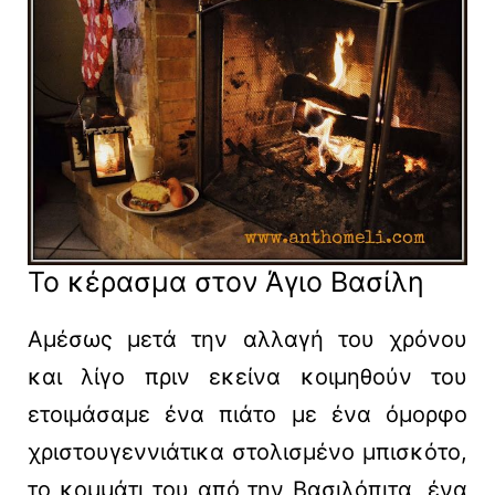
Το κέρασμα στον Άγιο Βασίλη
Αμέσως μετά την αλλαγή του χρόνου
και λίγο πριν εκείνα κοιμηθούν του
ετοιμάσαμε ένα πιάτο με ένα όμορφο
χριστουγεννιάτικα στολισμένο μπισκότο,
το κομμάτι του από την Βασιλόπιτα, ένα