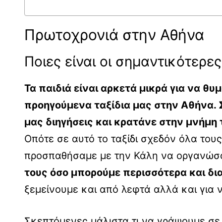
Πρωτοχρονιά στην Αθήνα
Ποιες είναι οι σημαντικότερε
Τα παιδιά είναι αρκετά μικρά για να θ
προηγούμενα ταξίδια μας στην Αθήνα.
μας διηγήσεις και κρατάνε στην μνήμη
Οπότε σε αυτό το ταξίδι σχεδόν όλα του
προσπαθήσαμε με την Κάλη να οργανώσο
τους όσο μπορούμε περισσότερα και δ
ξεμείνουμε και από λεφτά αλλά και για ν
Σκεπτόμενες μάλιστα τι να γράψουμε σε 