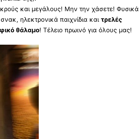
ικρούς και μεγάλους! Μην την χάσετε! Φυσικά
σνακ, ηλεκτρονικά παιχνίδια και
τρελές
φικό θάλαμο
! Τέλειο πρωινό για όλους μας!