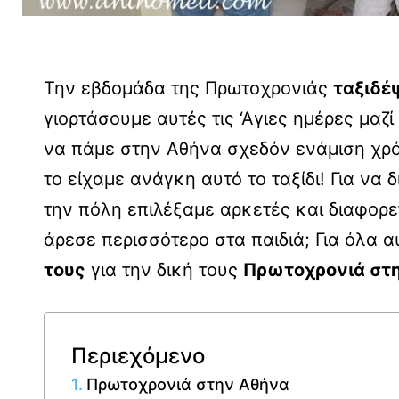
Την εβδομάδα της Πρωτοχρονιάς
ταξιδέ
γιορτάσουμε αυτές τις ‘Αγιες ημέρες μαζ
να πάμε στην Αθήνα σχεδόν ενάμιση χρό
το είχαμε ανάγκη αυτό το ταξίδι! Για ν
την πόλη επιλέξαμε αρκετές και διαφορε
άρεσε περισσότερο στα παιδιά; Για όλα
τους
για την δική τους
Πρωτοχρονιά στ
Περιεχόμενο
Πρωτοχρονιά στην Αθήνα