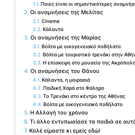
Ποιες είναι οι σημαντικότερες αναμνήσ
Οι αναμνήσεις της Μελίτας
Cinema
Κάλαντα
Οι αναμνήσεις της Μαρίας
Βόλτα με οικογενειακό ποδήλατο
Βόλτα με τουριστικό τρενάκι στην Αθή
Η επίσκεψη στο μουσείο της Ακρόπολ
Οι αναμνήσεις του Θάνου
Κάλαντα, η μοιρασιά
Παιδική Χαρά στο Φάληρο
Το Τρενάκι στο κέντρο της Αθήνας
Βόλτα με οικογενειακό ποδήλατο
Η Αλλαγή του χρόνου
Τι άλλο εντυπωσίασε τα παιδιά σε αυτό 
Καλέ είμαστε κι εμείς εδώ!