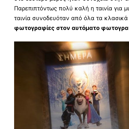
Παρεπιπτόντως πολύ καλή η ταινία για μ
ταινία συνοδευόταν από όλα τα κλασικά 
φωτογραφίες στον αυτόματο φωτογρα