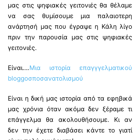
μας στις ψηφιακές γειτονιές θα θέλαμε
να σας θυμίσουμε μια παλαιοτερη
ανάρτησή μας που έγραψε η Κάλη λίγο
πριν την παρουσία μας στις ψηφιακές
γειτονιές.
Είναι….
Μια ιστορία επαγγγελματικού
bloggoσποσανατολισμού
Είναι η δική μας ιστορία από τα εφηβικά
μας χρόνια όταν ακόμα δεν ξέραμε τι
επάγγελμα θα ακολουθήσουμε. Κι αν
δεν την έχετε διαβάσει κάντε το γιατί