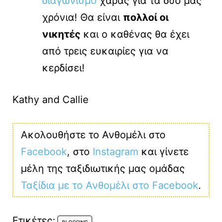
διαγωνισμό
χαράς για τα δυο μας
χρόνια! Θα είναι
πολλοί οι
νικητές
και ο καθένας θα έχει
από τρεις ευκαιρίες για να
κερδίσει!
Kathy and Callie
Ακολουθήστε το Ανθομέλι στο
Facebook
, στο
Instagram
και γίνετε
μέλη της ταξιδιωτικής μας ομάδας
Ταξίδια με το Ανθομέλι στο Facebook
.
Ετικέτες: