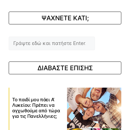
ΨΑΧΝΕΤΕ ΚΑΤΙ;
Αναζήτηση
ΔΙΑΒΑΣΤΕ ΕΠΙΣΗΣ
Το παιδί μου πάει Α’
Λυκείου: Πρέπει να
αγχωθούμε από τώρα
για τις Πανελλήνιες;