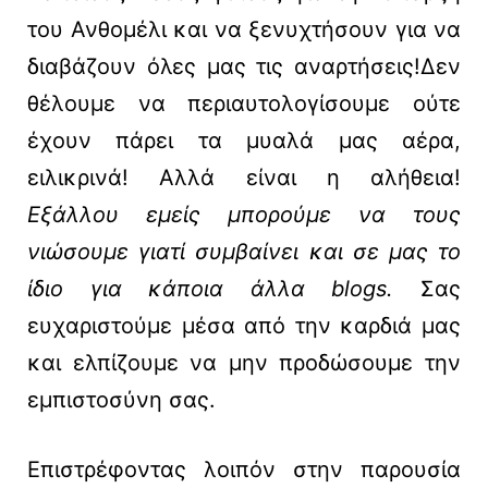
του Ανθομέλι και να ξενυχτήσουν για να
διαβάζουν όλες μας τις αναρτήσεις!Δεν
θέλουμε να περιαυτολογίσουμε ούτε
έχουν πάρει τα μυαλά μας αέρα,
ειλικρινά! Αλλά είναι η αλήθεια!
Εξάλλου εμείς μπορούμε να τους
νιώσουμε γιατί συμβαίνει και σε μας το
ίδιο για κάποια άλλα blogs.
Σας
ευχαριστούμε μέσα από την καρδιά μας
και ελπίζουμε να μην προδώσουμε την
εμπιστοσύνη σας.
Επιστρέφοντας λοιπόν στην παρουσία