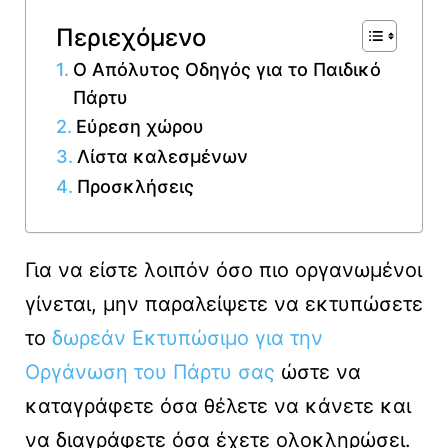
Περιεχόμενο
Ο Απόλυτος Οδηγός για το Παιδικό
Πάρτυ
Εύρεση χώρου
Λίστα καλεσμένων
Προσκλήσεις
Για να είστε λοιπόν όσο πιο οργανωμένοι
γίνεται, μην παραλείψετε να εκτυπώσετε
το
δωρεάν Εκτυπώσιμο για την
Οργάνωση του Πάρτυ σας
ώστε να
καταγράφετε όσα θέλετε να κάνετε και
να διαγράφετε όσα έχετε ολοκληρώσει.