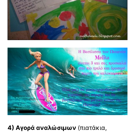
4) Αγορά αναλώσιμων
(πιατάκια,