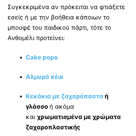
Συγκεκριμένα αν πρόκειται να φτιάξετε
εσείς ή με την βοήθεια κάποιων το
μπουφέ του παιδικού πάρτι, τότε το
Ανθομέλι προτείνει:
Cake pops
Αλμυρά κέικ
Κεκάκια με ζαχαρόπαστα
ή
γλάσσο
ή ακόμα
και
χρωματισμένα με χρώματα
ζαχαροπλαστικής