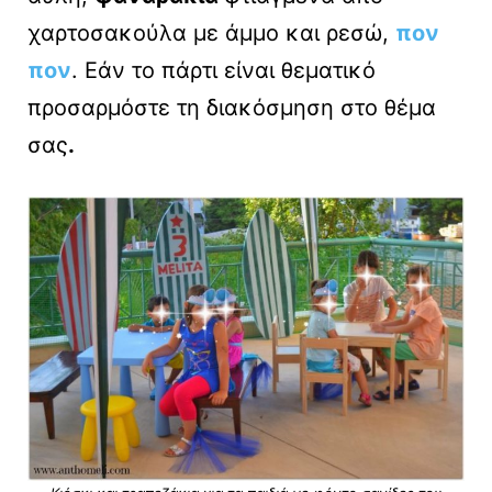
χαρτοσακούλα με άμμο και ρεσώ,
πον
πον
. Εάν το πάρτι είναι θεματικό
προσαρμόστε τη διακόσμηση στο θέμα
σας
.