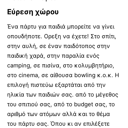
Εύρεση χώρου
Ένα πάρτυ για παιδιά μπορείτε να γίνει
οπουδήποτε. Ορεξη να έχετε! Στο σπίτι,
στην αυλή, σε έναν παιδότοπος στην
παιδική χαρά, στην παραλία ενός
camping, σε πισίνα, στο κολυμβητήριο,
στο cinema, σε αίθουσα bowling κ.ο.κ. H
επιλογή πιστεύω εξαρτάται από την
ηλικία των παιδιών σας. από το μέγεθος
του σπιτιού σας, από το budget σας, το
αριθμό των ατόμων αλλά και το θέμα
του πάρτυ σας. Όπου κι αν επιλέξετε