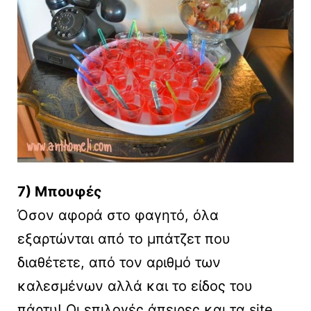
7) Μπουφές
Όσον αφορά στο φαγητό, όλα
εξαρτώνται από το μπάτζετ που
διαθέτετε, από τον αριθμό των
καλεσμένων αλλά και το είδος του
πάρτυ! Οι επιλογές άπειρες και τα site