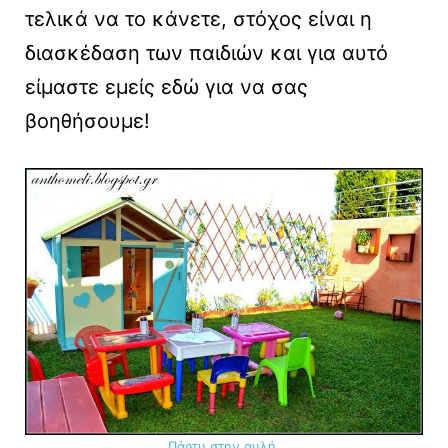
τελικά να το κάνετε, στόχος είναι η
διασκέδαση των παιδιών και για αυτό
είμαστε εμείς εδώ για να σας
βοηθήσουμε!
Πάρτυ στην αυλή