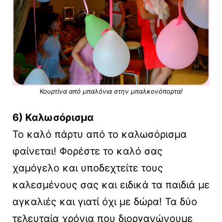
Κουρτίνα από μπαλόνια στην μπαλκονόπορτα!
6) Καλωσόρισμα
Το καλό πάρτυ από το καλωσόρισμα
φαίνεται! Φορέστε το καλό σας
χαμόγελο και υποδεχτείτε τους
καλεσμένους σας και ειδικά τα παιδιά με
αγκαλιές και γιατί όχι με δώρα! Τα δύο
τελευταία χρόνια που διοργανώνουμε