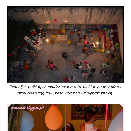
Τραπέζια, μαξιλάρια, γιρλάντες και φώτα… όλα για ένα πάρτυ
στην αυλή της πολυκατοικίας που θα αφήσει εποχή!