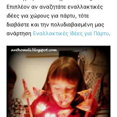
Επιπλέον αν αναζητάτε εναλλακτικές
ιδέες για χώρους για πάρτυ, τότε
διαβάστε και την πολυδιαβασμένη μας
ανάρτηση
Εναλλακτικές Ιδέες για Πάρτυ
.