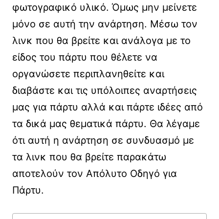
φωτογραφικό υλικό. Όμως μην μείνετε
μόνο σε αυτή την ανάρτηση. Μέσω τον
λινκ που θα βρείτε και ανάλογα με το
είδος του πάρτυ που θέλετε να
οργανώσετε περιπλανηθείτε και
διαβάστε και τις υπόλοιπες αναρτήσεις
μας για πάρτυ αλλά και πάρτε ιδέες από
τα δικά μας θεματικά πάρτυ. Θα λέγαμε
ότι αυτή η ανάρτηση σε συνδυασμό με
τα λινκ που θα βρείτε παρακάτω
αποτελούν τον Απόλυτο Οδηγό για
Πάρτυ.