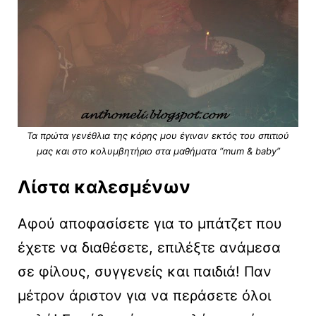
Τα πρώτα γενέθλια της κόρης μου έγιναν εκτός του σπιτιού
μας και στο κολυμβητήριο στα μαθήματα “mum & baby”
Λίστα καλεσμένων
Αφού αποφασίσετε για το μπάτζετ που
έχετε να διαθέσετε, επιλέξτε ανάμεσα
σε φίλους, συγγενείς και παιδιά! Παν
μέτρον άριστον για να περάσετε όλοι