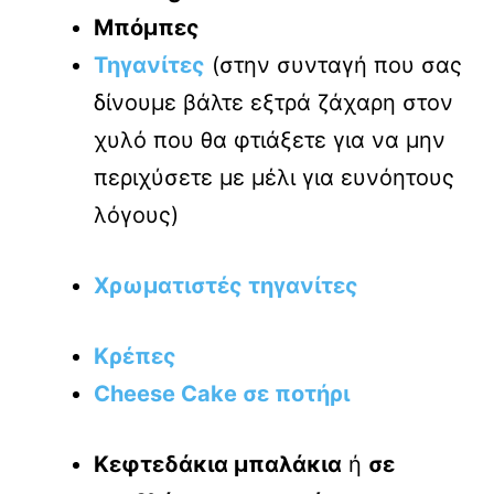
Μπόμπες
Τηγανίτες
(στην συνταγή που σας
δίνουμε βάλτε εξτρά ζάχαρη στον
χυλό που θα φτιάξετε για να μην
περιχύσετε με μέλι για ευνόητους
λόγους)
Χρωματιστές τηγανίτες
Κρέπες
Cheese Cake σε ποτήρι
Κεφτεδάκια μπαλάκια
ή
σε