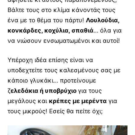
Βάλτε τους στο κλίμα κάνοντάς τους
ένα με το θέμα του πάρτυ!
Λουλούδια,
κονκάρδες, κοχύλια, σπαθιά
… όλα για
να νιώσουν ενσωματωμένοι και αυτοί!
Υπέροχη ιδέα επίσης είναι να
υποδεχτείτε τους καλεσμένους σας με
κάποιο γλυκάκι… προτείνουμε
ζ
ελεδάκια ή υποβρύχιο
για τους
μεγάλους και
κρέπες με μερέντα
για
τους μικρούς! Εσείς θα πείτε όχι;