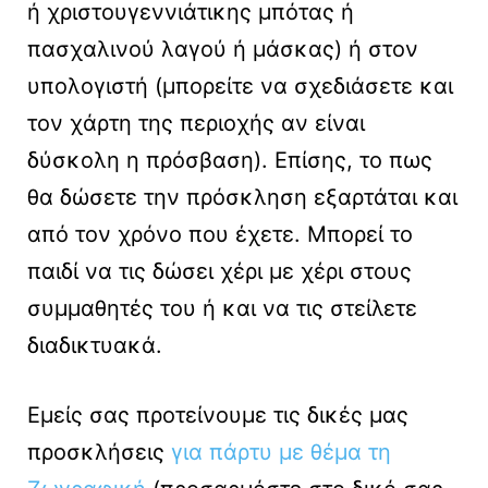
ή χριστουγεννιάτικης μπότας ή
πασχαλινού λαγού ή μάσκας) ή στον
υπολογιστή (μπορείτε να σχεδιάσετε και
τον χάρτη της περιοχής αν είναι
δύσκολη η πρόσβαση). Επίσης, το πως
θα δώσετε την πρόσκληση εξαρτάται και
από τον χρόνο που έχετε. Μπορεί το
παιδί να τις δώσει χέρι με χέρι στους
συμμαθητές του ή και να τις στείλετε
διαδικτυακά.
Εμείς σας προτείνουμε τις δικές μας
προσκλήσεις
για πάρτυ με θέμα τη