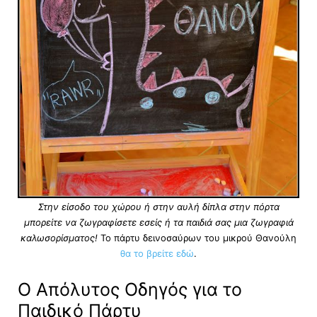
Στην είσοδο του χώρου ή στην αυλή δίπλα στην πόρτα
μπορείτε να ζωγραφίσετε εσείς ή τα παιδιά σας μια ζωγραφιά
καλωσορίσματος!
Το πάρτυ δεινοσαύρων του μικρού Θανούλη
θα το βρείτε εδώ
.
Ο Απόλυτος Οδηγός για το
Παιδικό Πάρτυ