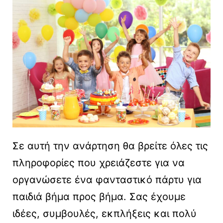
Σε αυτή την ανάρτηση θα βρείτε όλες τις
πληροφορίες που χρειάζεστε για να
οργανώσετε ένα φανταστικό πάρτυ για
παιδιά βήμα προς βήμα. Σας έχουμε
ιδέες, συμβουλές, εκπλήξεις και πολύ