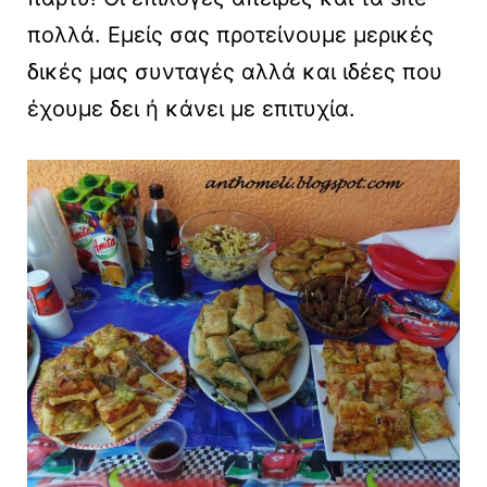
πολλά. Εμείς σας προτείνουμε μερικές
δικές μας συνταγές αλλά και ιδέες που
έχουμε δει ή κάνει με επιτυχία.