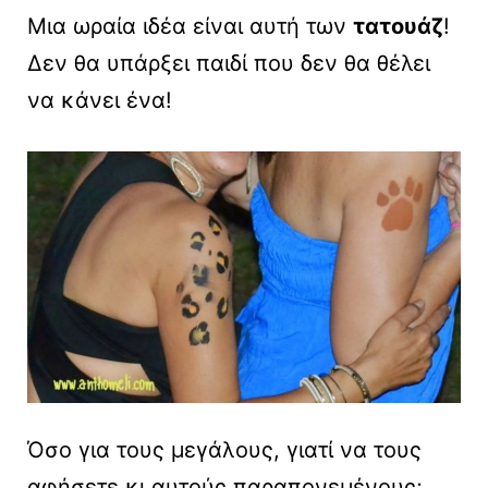
Μια ωραία ιδέα είναι αυτή των
τατουάζ
!
Δεν θα υπάρξει παιδί που δεν θα θέλει
να κάνει ένα!
Όσο για τους μεγάλους, γιατί να τους
αφήσετε κι αυτούς παραπονεμένους;