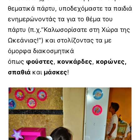
θεματικά πάρτυ, υποδεχόμαστε τα παιδιά
ενημερώνοντάς τα για το θέμα του
πάρτυ (π.χ.”Καλωσορίσατε στη Χώρα της
Ωκεάνιας!”) και στολίζοντας τα με
όμορφα διακοσμητικά
όπως
φούστες
,
κονκάρδες
,
κορώνες,
σπαθιά
και
μάσκες
!