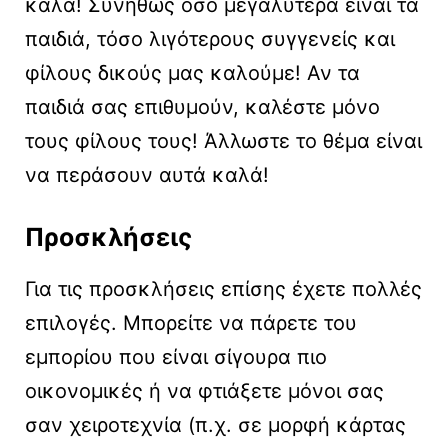
καλά! Συνήθως όσο μεγαλύτερα είναι τα
παιδιά, τόσο λιγότερους συγγενείς και
φίλους δικούς μας καλούμε! Αν τα
παιδιά σας επιθυμούν, καλέστε μόνο
τους φίλους τους! Άλλωστε το θέμα είναι
να περάσουν αυτά καλά!
Προσκλήσεις
Για τις προσκλήσεις επίσης έχετε πολλές
επιλογές. Μπορείτε να πάρετε του
εμπορίου που είναι σίγουρα πιο
οικονομικές ή να φτιάξετε μόνοι σας
σαν χειροτεχνία (π.χ. σε μορφή κάρτας