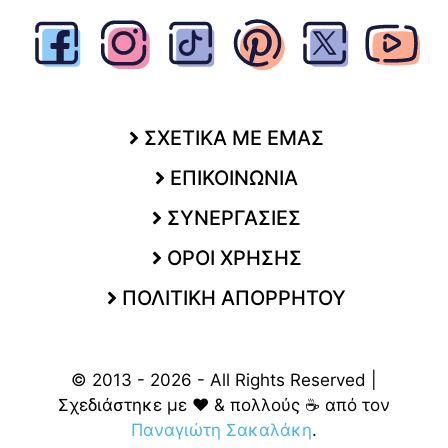
ΣΧΕΤΙΚΑ ΜΕ ΕΜΑΣ
ΕΠΙΚΟΙΝΩΝΙΑ
ΣΥΝΕΡΓΑΣΙΕΣ
ΟΡΟΙ ΧΡΗΣΗΣ
ΠΟΛΙΤΙΚΗ ΑΠΟΡΡΗΤΟΥ
© 2013 - 2026 - All Rights Reserved |
Σχεδιάστηκε με ❤️ & πολλούς ☕ από τον
Παναγιώτη Σακαλάκη
.