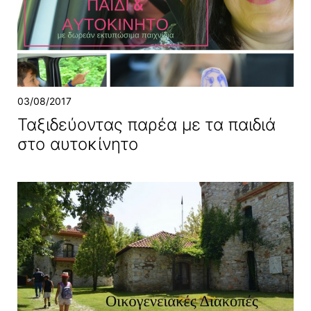
03/08/2017
Ταξιδεύοντας παρέα με τα παιδιά
στο αυτοκίνητο