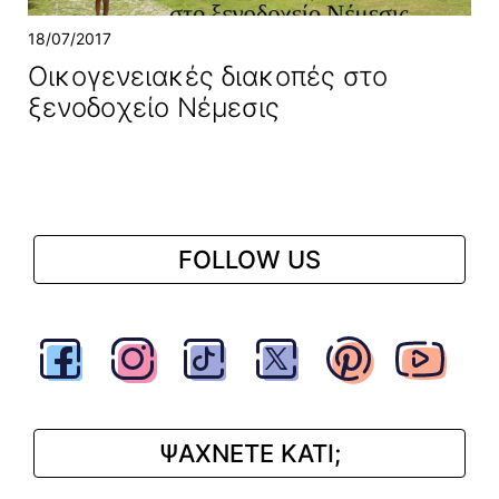
18/07/2017
Οικογενειακές διακοπές στο
ξενοδοχείο Νέμεσις
FOLLOW US
ΨΑΧΝΕΤΕ ΚΑΤΙ;