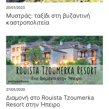
20/01/2023
Μυστράς: ταξίδι στη βυζαντινή
καστροπολιτεία
27/05/2020
Διαμονή στο Rouista Tzoumerka
Resort στην Ήπειρο