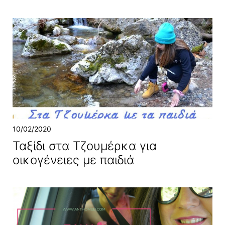
10/02/2020
Ταξίδι στα Τζουμέρκα για
οικογένειες με παιδιά