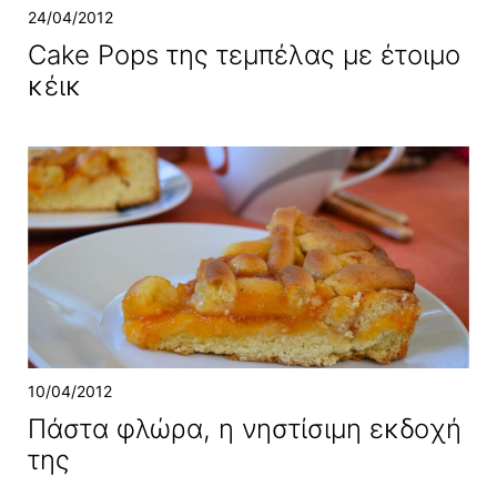
24/04/2012
Cake Pops της τεμπέλας με έτοιμο
κέικ
10/04/2012
Πάστα φλώρα, η νηστίσιμη εκδοχή
της