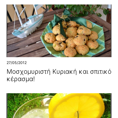
27/05/2012
Μοσχομυριστή Κυριακή και σπιτικό
κέρασμα!