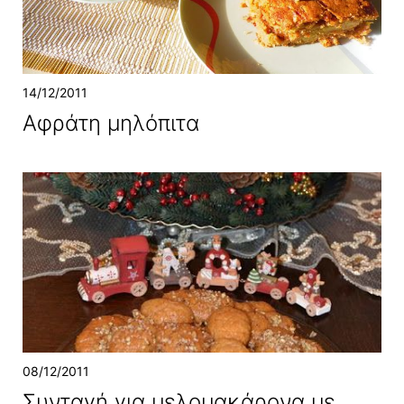
14/12/2011
Αφράτη μηλόπιτα
08/12/2011
Συνταγή για μελομακάρονα με