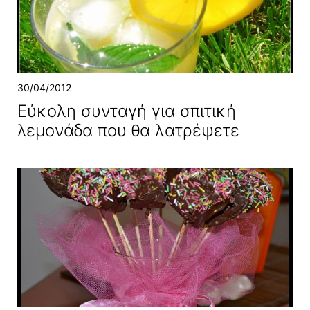
30/04/2012
Εύκολη συνταγή για σπιτική
λεμονάδα που θα λατρέψετε