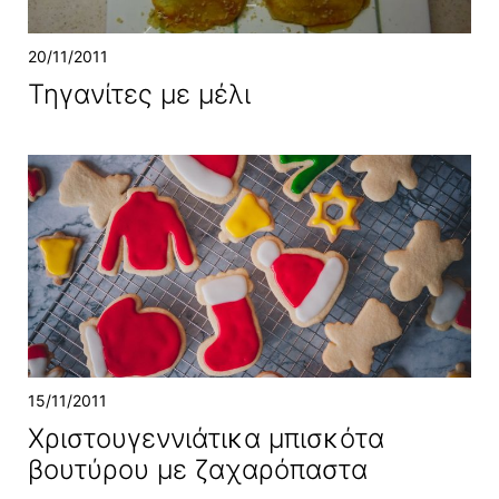
20/11/2011
Τηγανίτες με μέλι
15/11/2011
Χριστουγεννιάτικα μπισκότα
βουτύρου με ζαχαρόπαστα