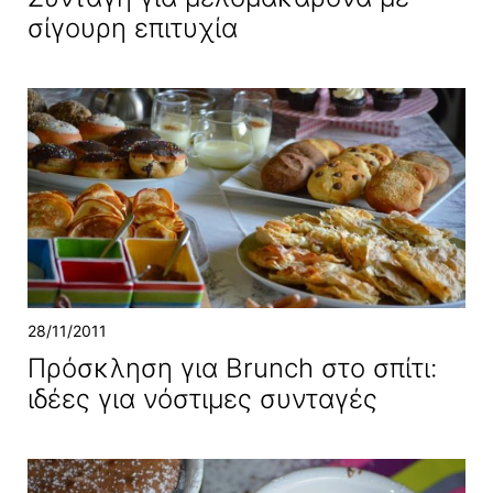
σίγουρη επιτυχία
28/11/2011
Πρόσκληση για Brunch στο σπίτι:
ιδέες για νόστιμες συνταγές