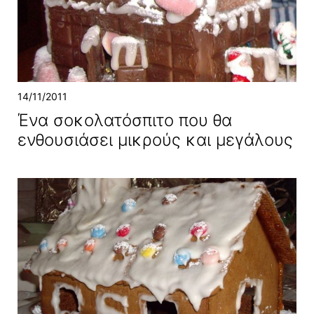
14/11/2011
Ένα σοκολατόσπιτο που θα
ενθουσιάσει μικρούς και μεγάλους