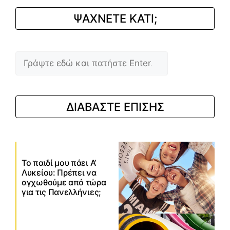
ΨΑΧΝΕΤΕ ΚΑΤΙ;
Αναζήτηση
ΔΙΑΒΑΣΤΕ ΕΠΙΣΗΣ
Το παιδί μου πάει Α’
Λυκείου: Πρέπει να
αγχωθούμε από τώρα
για τις Πανελλήνιες;