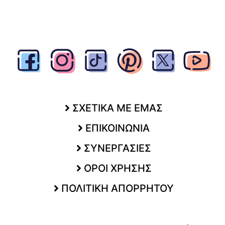
ΣΧΕΤΙΚΑ ΜΕ ΕΜΑΣ
ΕΠΙΚΟΙΝΩΝΙΑ
ΣΥΝΕΡΓΑΣΙΕΣ
ΟΡΟΙ ΧΡΗΣΗΣ
ΠΟΛΙΤΙΚΗ ΑΠΟΡΡΗΤΟΥ