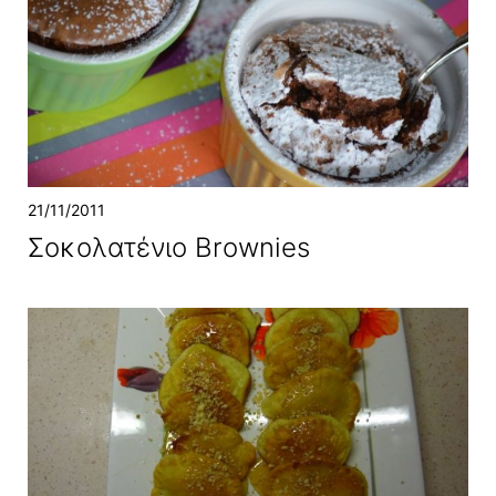
21/11/2011
Σοκολατένιο Brownies