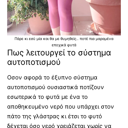
Πάρε κι εσύ μία και θα με θυμηθείς.. ποτέ πια μαραμένα
εποχικά φυτά
Πως λειτουργεί το σύστημα
αυτοποτισμού
Οσον αφορά το έξυπνο σύστημα
αυτοποτισμού ουσιαστικά ποτίζουν
εσωτερικά το φυτά με ένα το
αποθηκευμένο νερό που υπάρχει στον
πάτο της γλάστρας κι έτσι το φυτό
δέχεται όσο νερό χρειάζεται χωρίς να