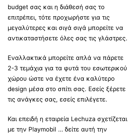
budget σας και η διάθεσή σας το
επιτρέπει, τότε προχωρήστε για τις
μεγαλύτερες και σιγά σιγά μπορείτε να
αντικαταστήσετε όλες σας τις γλάστρες.
Εναλλακτικά μπορείτε απλά να πάρετε
2-3 τεμάχια για τα φυτά του εσωτερικού
χώρου ώστε να έχετε ένα καλύτερο
design μέσα στο σπίτι σας. Εσείς ξέρετε
τις ανάγκες σας, εσείς επιλέγετε.
Και επειδή η εταιρεία Lechuza σχετίζεται
με την Playmobil … δείτε αυτή την