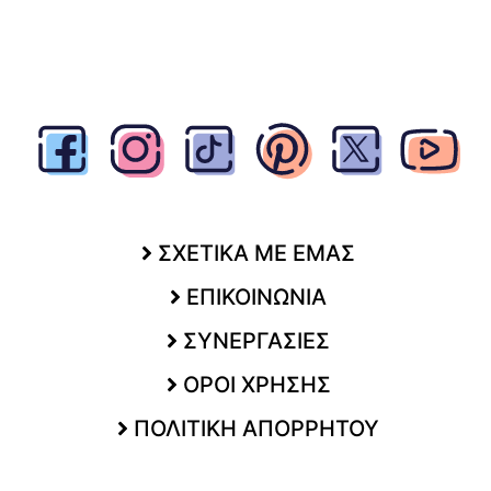
ΣΧΕΤΙΚΑ ΜΕ ΕΜΑΣ
ΕΠΙΚΟΙΝΩΝΙΑ
ΣΥΝΕΡΓΑΣΙΕΣ
ΟΡΟΙ ΧΡΗΣΗΣ
ΠΟΛΙΤΙΚΗ ΑΠΟΡΡΗΤΟΥ