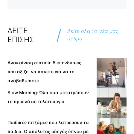
/
ΔΕΙΤΕ
Δείτε όλα τα νέα μας
ΕΠΙΣΗΣ
άρθρα
Ανακαίνιση σπιτιού: 5 επενδύσεις
που αξίζει να κάνετε για να το
αναβαθμίσετε
Slow Morning: Όλα όσα μετατρέπουν
το πρωινό σε τελετουργία
Παιδικές πιτζάμες που λατρεύουν τα
παιδιά: Ο απόλυτος οδηγός ύπνου με