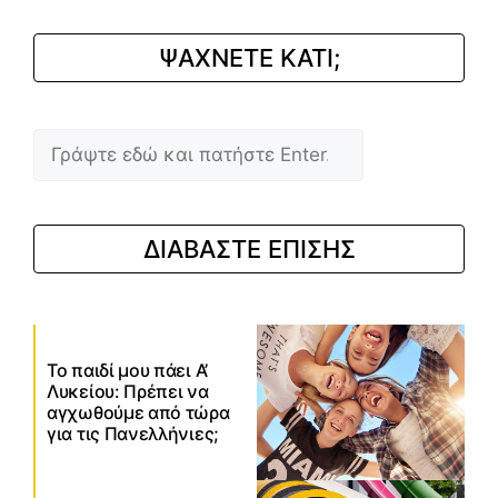
ΨΑΧΝΕΤΕ ΚΑΤΙ;
Αναζήτηση
ΔΙΑΒΑΣΤΕ ΕΠΙΣΗΣ
Το παιδί μου πάει Α’
Λυκείου: Πρέπει να
αγχωθούμε από τώρα
για τις Πανελλήνιες;