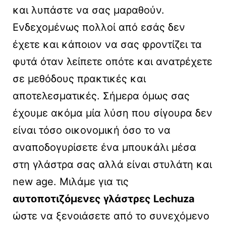
και λυπάστε να σας μαραθούν.
Ενδεχομένως πολλοί από εσάς δεν
έχετε και κάποιον να σας φροντίζει τα
φυτά όταν λείπετε οπότε και ανατρέχετε
σε μεθόδους πρακτικές και
αποτελεσματικές. Σήμερα όμως σας
έχουμε ακόμα μία λύση που σίγουρα δεν
είναι τόσο οικονομική όσο το να
αναποδογυρίσετε ένα μπουκάλι μέσα
στη γλάστρα σας αλλά είναι στυλάτη και
new age. Μιλάμε για τις
αυτοποτιζόμενες γλάστρες Lechuza
ώστε να ξενοιάσετε από το συνεχόμενο