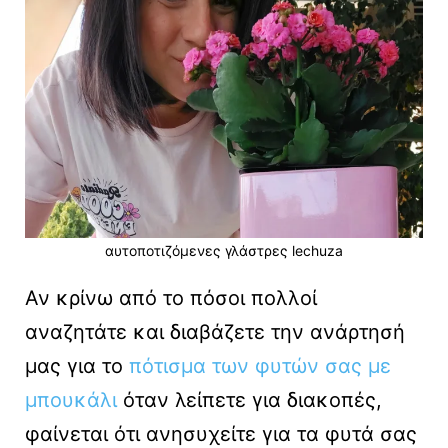
αυτοποτιζόμενες γλάστρες lechuza
Αν κρίνω από το πόσοι πολλοί
αναζητάτε και διαβάζετε την ανάρτησή
μας για το
πότισμα των φυτών σας με
μπουκάλι
όταν λείπετε για διακοπές,
φαίνεται ότι ανησυχείτε για τα φυτά σας