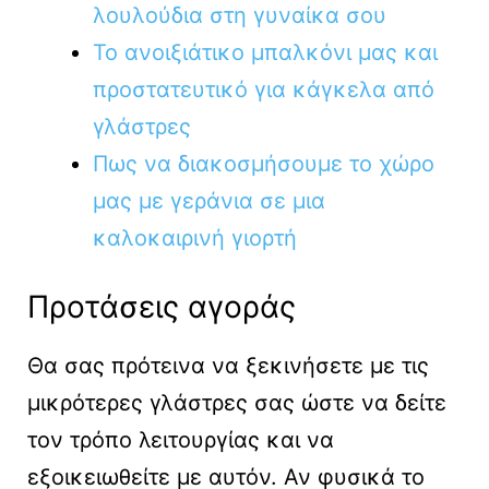
λουλούδια στη γυναίκα σου
Το ανοιξιάτικο μπαλκόνι μας και
προστατευτικό για κάγκελα από
γλάστρες
Πως να διακοσμήσουμε το χώρο
μας με γεράνια σε μια
καλοκαιρινή γιορτή
Προτάσεις αγοράς
Θα σας πρότεινα να ξεκινήσετε με τις
μικρότερες γλάστρες σας ώστε να δείτε
τον τρόπο λειτουργίας και να
εξοικειωθείτε με αυτόν. Αν φυσικά το