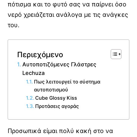
πότισμα και το φυτό σας να παίρνει όσο
νερό χρειάζεται ανάλογα με τις ανάγκες
του.
Περιεχόμενο
Αυτοποτιζόμενες Γλάστρες
Lechuza
Πως λειτουργεί το σύστημα
αυτοποτισμού
Cube Glossy Kiss
Προτάσεις αγοράς
Προσωπικά είμαι πολύ κακή στο να