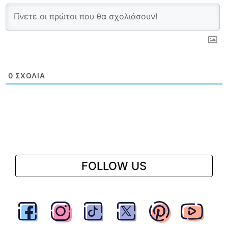
0
ΣΧΌΛΙΑ
FOLLOW US