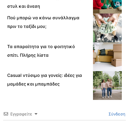
στυλ και άνεση
Πού μπορώ να κάνω συνάλλαγμα
πριν το ταξίδι μου;
Τα απαραίτητα για το φοιτητικό
σπίτι. Πλήρης λίστα
Casual ντύσιμο για γονείς: ιδέες για
μαμάδες και μπαμπάδες
Εγγραφείτε
Σύνδεση