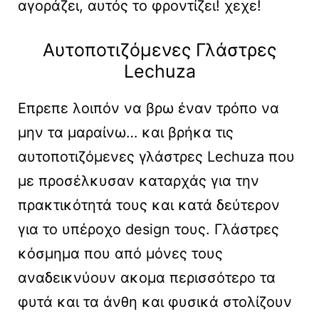
αγοράζει, αυτός το φροντίζει! χεχε!
Αυτοποτιζόμενες Γλάστρες
Lechuza
Επρεπε λοιπόν να βρω έναν τρόπο να
μην τα μαραίνω… και βρήκα τις
αυτοποτιζόμενες γλάστρες Lechuza που
με προσέλκυσαν καταρχάς για την
πρακτικότητά τους και κατά δεύτερον
για το υπέροχο design τους. Γλάστρες
κόσμημα που από μόνες τους
αναδεικνύουν ακομα περισσότερο τα
φυτά και τα άνθη και φυσικά στολίζουν