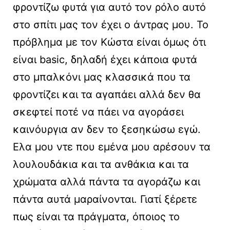
φροντίζω φυτά για αυτό τον ρόλο αυτό
στο σπίτι μας τον έχει ο άντρας μου. Το
πρόβλημα με τον Κώστα είναι όμως ότι
είναι basic, δηλαδή έχει κάποια φυτά
στο μπαλκόνι μας κλασσικά που τα
φροντίζει και τα αγαπάει αλλά δεν θα
σκεφτεί ποτέ να πάει να αγοράσει
καινόυργια αν δεν το ξεσηκώσω εγώ.
Ελα μου ντε που εμένα μου αρέσουν τα
λουλουδάκια και τα ανθάκια και τα
χρώματα αλλά πάντα τα αγοράζω και
πάντα αυτά μαραίνονται. Γιατί ξέρετε
πως είναι τα πράγματα, όποιος το