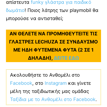
απίστευτα
funky γλάστρα για παιδικό
δωμάτιο
! Ποιος λάτρης των playmobil θα
μπορούσε να αντισταθεί;
ΑΝ ΘΕΛΕΤΕ ΝΑ ΠΡΟΜΗΘΕΥΤΕΙΤΕ ΤΙΣ
ΓΛΑΣΤΡΕΣ LECHUZA ΣΕ ΣΥΝΔΑΥΣΜΟ
ΜΕ ΗΔΗ ΦΥΤΕΜΕΝΑ ΦΥΤΑ (2 ΣΕ 1
ΔΗΛΑΔΗ),
ΔΕΙΤΕ ΕΔΩ
Ακολουθήστε το Ανθομέλι στο
Facebook
, στο
Instagram
και γίνετε
μέλη της ταξιδιωτικής μας ομάδας
Ταξίδια με το Ανθομέλι στο Facebook
.