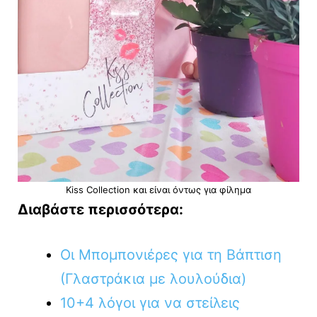
Kiss Collection και είναι όντως για φίλημα
Διαβάστε περισσότερα:
Οι Μπομπονιέρες για τη Βάπτιση
(Γλαστράκια με λουλούδια)
10+4 λόγοι για να στείλεις