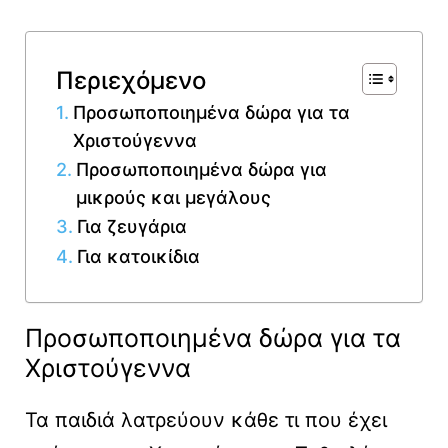
Περιεχόμενο
Προσωποποιημένα δώρα για τα
Χριστούγεννα
Προσωποποιημένα δώρα για
μικρούς και μεγάλους
Για ζευγάρια
Για κατοικίδια
Προσωποποιημένα δώρα για τα
Χριστούγεννα
Τα παιδιά λατρεύουν κάθε τι που έχει