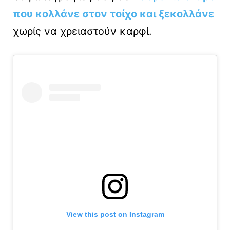
που κολλάνε στον τοίχο και ξεκολλάνε
χωρίς να χρειαστούν καρφί.
View this post on Instagram