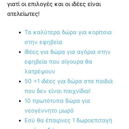
γιατί οι επιλογές και οι ιδέες είναι
ατελείωτες!
Τα καλύτερα δώρα για κορίτσια
στην εφηβεία
Ιδέες για δώρα για αγόρια στην
εφηβεία που σίγουρα θα
λατρέψουν
50 +1 ιδέες για δώρα στα παιδιά
που δεν είναι παιχνίδια!
10 πρωτότυπα δώρα για
νεογέννητο μωρό
Εσύ θα έπαιρνες 1 δωροεπιταγή