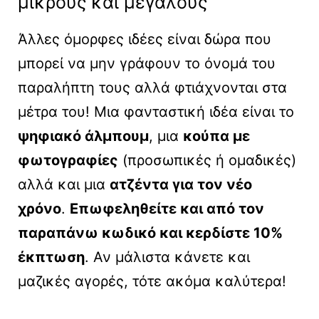
μικρούς και μεγάλους
Άλλες όμορφες ιδέες είναι δώρα που
μπορεί να μην γράφουν το όνομά του
παραλήπτη τους αλλά φτιάχνονται στα
μέτρα του! Μια φανταστική ιδέα είναι το
ψηφιακό άλμπουμ
, μια
κούπα με
φωτογραφίες
(προσωπικές ή ομαδικές)
αλλά και μια
ατζέντα για τον νέο
χρόνο
.
Επωφεληθείτε και από τον
παραπάνω κωδικό και κερδίστε 10%
έκπτωση
. Αν μάλιστα κάνετε και
μαζικές αγορές, τότε ακόμα καλύτερα!