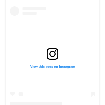
View this post on Instagram