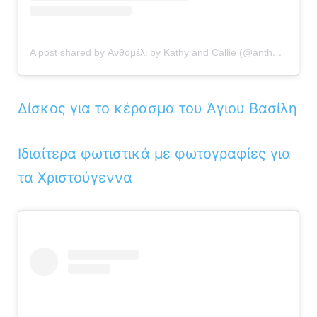
A post shared by Ανθομέλι by Kathy and Callie (@anthomeli)
Δίσκος για το κέρασμα του Άγιου Βασίλη
Ιδιαίτερα φωτιστικά με φωτογραφίες για
τα Χριστούγεννα