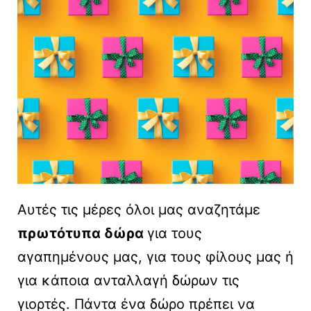
Αυτές τις μέρες όλοι μας αναζητάμε
πρωτότυπα δώρα
για τους
αγαπημένους μας, για τους φίλους μας ή
για κάποια ανταλλαγή δώρων τις
γιορτές. Πάντα ένα δώρο πρέπει να