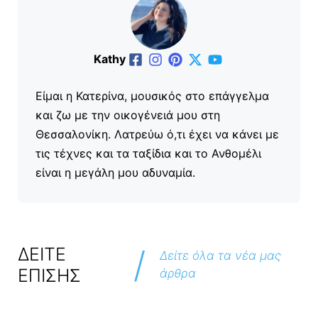
Kathy
Είμαι η Κατερίνα, μουσικός στο επάγγελμα
και ζω με την οικογένειά μου στη
Θεσσαλονίκη. Λατρεύω ό,τι έχει να κάνει με
τις τέχνες και τα ταξίδια και το Ανθομέλι
είναι η μεγάλη μου αδυναμία.
/
ΔΕΙΤΕ
Δείτε όλα τα νέα μας
ΕΠΙΣΗΣ
άρθρα