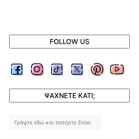
FOLLOW US
ΨΑΧΝΕΤΕ ΚΑΤΙ;
Αναζήτηση