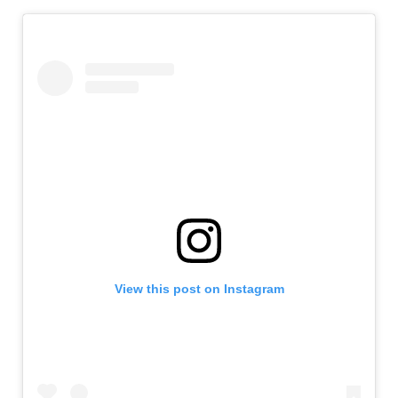
View this post on Instagram