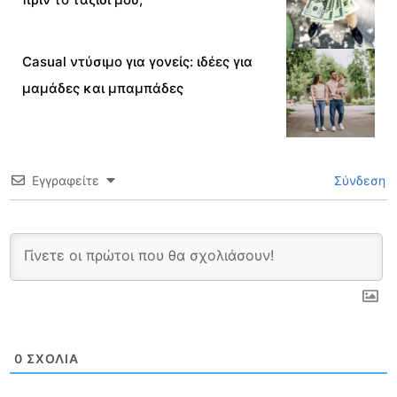
Casual ντύσιμο για γονείς: ιδέες για
μαμάδες και μπαμπάδες
Εγγραφείτε
Σύνδεση
0
ΣΧΌΛΙΑ