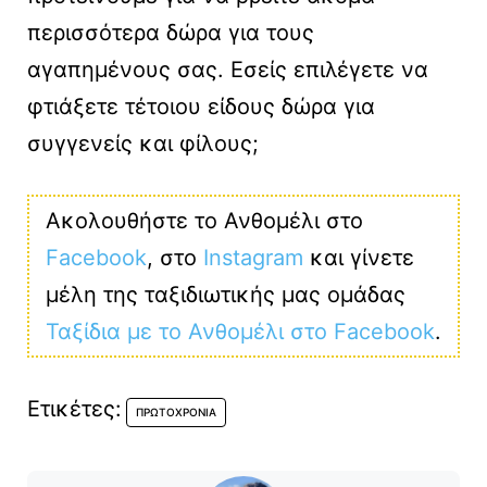
περισσότερα δώρα για τους
αγαπημένους σας. Εσείς επιλέγετε να
φτιάξετε τέτοιου είδους δώρα για
συγγενείς και φίλους;
Ακολουθήστε το Ανθομέλι στο
Facebook
, στο
Instagram
και γίνετε
μέλη της ταξιδιωτικής μας ομάδας
Ταξίδια με το Ανθομέλι στο Facebook
.
Ετικέτες:
ΠΡΩΤΟΧΡΟΝΙΆ