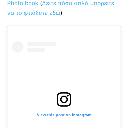
Photo book
(
Δείτε πόσο απλά μπορείτε
να το φτιάξετε εδώ
)
View this post on Instagram