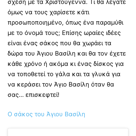
σχέση με τα Χριστούγεννα. Τι θα λέγατε
όμως να τους χαρίσετε κάτι
προσωποποιημένο, όπως ένα παραμύθι
με το όνομά τους; Επίσης ωραίες ιδέες
είναι ένας σάκος που θα χωράει τα
δώρα του Άγιου Βασίλη και θα τον έχετε
κάθε χρόνο ή ακόμα κι ένας δίσκος για
να τοποθετεί το γάλα και τα γλυκά για
να κεράσει τον Άγιο Βασίλη όταν θα
σας… επισκεφτεί!
Ο σάκος του Άγιου Βασίλη