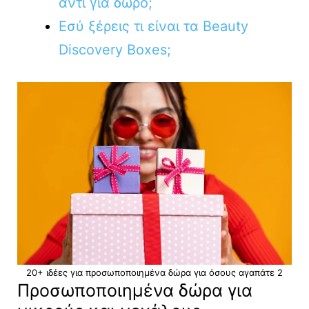
αντί για δώρο;
Εσύ ξέρεις τι είναι τα Beauty
Discovery Boxes;
20+ ιδέες για προσωποποιημένα δώρα για όσους αγαπάτε 2
Προσωποποιημένα δώρα για