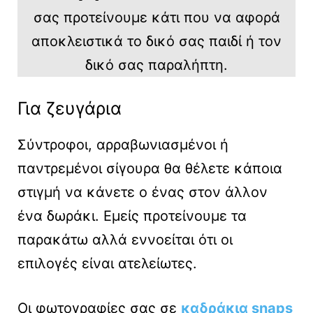
σας προτείνουμε κάτι που να αφορά
αποκλειστικά το δικό σας παιδί ή τον
δικό σας παραλήπτη.
Για ζευγάρια
Σύντροφοι, αρραβωνιασμένοι ή
παντρεμένοι σίγουρα θα θέλετε κάποια
στιγμή να κάνετε ο ένας στον άλλον
ένα δωράκι. Εμείς προτείνουμε τα
παρακάτω αλλά εννοείται ότι οι
επιλογές είναι ατελείωτες.
Οι φωτογραφίες σας σε
καδράκια snaps