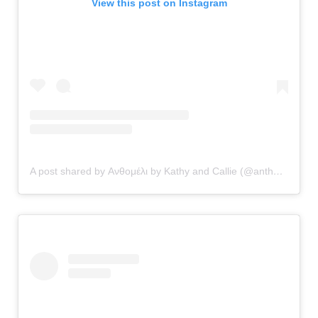
View this post on Instagram
A post shared by Ανθομέλι by Kathy and Callie (@anthomeli)