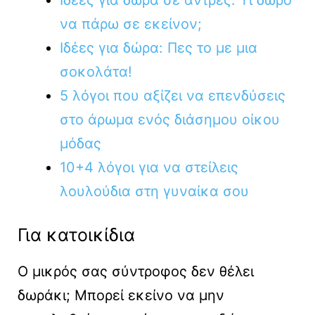
να πάρω σε εκείνον;
Ιδέες για δώρα: Πες το με μια
σοκολάτα!
5 λόγοι που αξίζει να επενδύσεις
στο άρωμα ενός διάσημου οίκου
μόδας
10+4 λόγοι για να στείλεις
λουλούδια στη γυναίκα σου
Για κατοικίδια
Ο μικρός σας σύντροφος δεν θέλει
δωράκι; Μπορεί εκείνο να μην