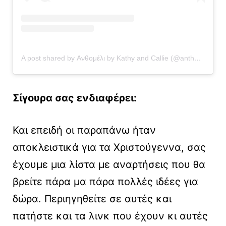
A post shared by Ανθομέλι by Kathy and Callie (@anthomeli)
Σίγουρα σας ενδιαφέρει:
Και επειδή οι παραπάνω ήταν
αποκλειστικά για τα Χριστούγεννα, σας
έχουμε μια λίστα με αναρτήσεις που θα
βρείτε πάρα μα πάρα πολλές ιδέες για
δώρα. Περιηγηθείτε σε αυτές και
πατήστε και τα λινκ που έχουν κι αυτές