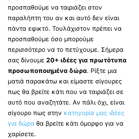
προσπαθούμε να ταιριάζει στον
παραλήπτη του αν και αυτό δεν είναι
πάντα εφικτό. Τουλάχιστον πρέπει να
προσπαθούμε όσο μπορούμε
περισσότερο να το πετύχουμε. Σήμερα
σας δίνουμε
20+ ιδέες για πρωτότυπα
προσωποποιημένα δώρα
. Ρίξτε μια
ματιά παρακάτω και είμαστε σίγουρες
πως θα βρείτε κάτι που να ταιριάζει σε
αυτό που αναζητάτε. Αν πάλι όχι, είναι
σίγουρο πως στην
κατηγορία μας ιδέες
για δώρα
θα βρείτε κάτι όμορφο για να
χαρίσετε.